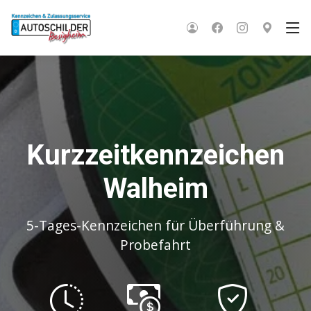
Kurzzeitkennzeichen
Walheim
5-Tages-Kennzeichen für Überführung &
Probefahrt