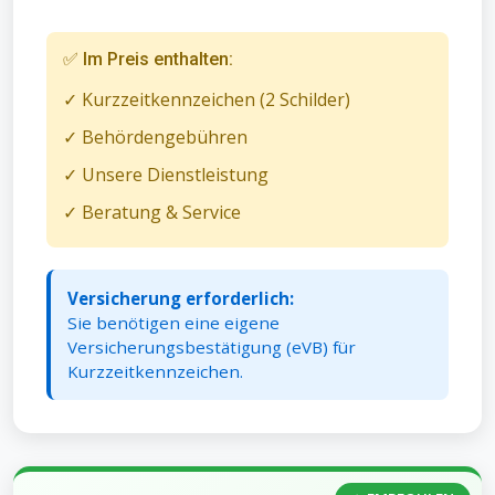
✅ Im Preis enthalten:
✓ Kurzzeitkennzeichen (2 Schilder)
✓ Behördengebühren
✓ Unsere Dienstleistung
✓ Beratung & Service
Versicherung erforderlich:
Sie benötigen eine eigene
Versicherungsbestätigung (eVB) für
Kurzzeitkennzeichen.