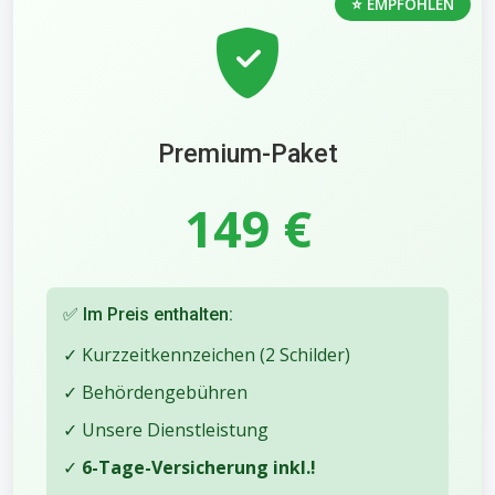
⭐ EMPFOHLEN
Premium-Paket
149 €
✅ Im Preis enthalten:
✓ Kurzzeitkennzeichen (2 Schilder)
✓ Behördengebühren
✓ Unsere Dienstleistung
✓
6-Tage-Versicherung inkl.!