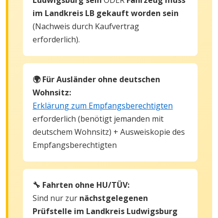
im Landkreis LB gekauft worden sein
(Nachweis durch Kaufvertrag
erforderlich).
🌍 Für Ausländer ohne deutschen
Wohnsitz:
Erklärung zum Empfangsberechtigten
erforderlich (benötigt jemanden mit
deutschem Wohnsitz) + Ausweiskopie des
Empfangsberechtigten
🔧 Fahrten ohne HU/TÜV:
Sind nur zur
nächstgelegenen
Prüfstelle im Landkreis Ludwigsburg