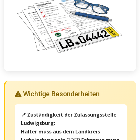
Wichtige Besonderheiten
📍 Zuständigkeit der Zulassungsstelle
Ludwigsburg:
Halter muss aus dem Landkreis
Ludwigsburg sein
ODER
Fahrzeug muss