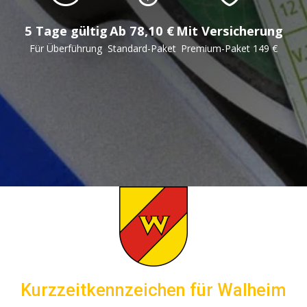
5 Tage gültig
Ab 78,10 €
Mit Versicherung
Für Überführung
Standard-Paket
Premium-Paket 149 €
Kurzzeitkennzeichen für Walheim