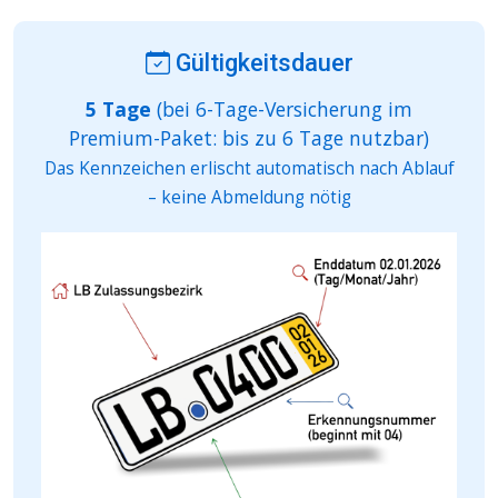
Gültigkeitsdauer
5 Tage
(bei 6-Tage-Versicherung im
Premium-Paket: bis zu 6 Tage nutzbar)
Das Kennzeichen erlischt automatisch nach Ablauf
– keine Abmeldung nötig