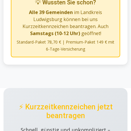
💡 Wussten Sie schon?
Alle 39 Gemeinden
im Landkreis
Ludwigsburg können bei uns
Kurzzeitkennzeichen beantragen. Auch
Samstags (10-12 Uhr)
geöffnet!
Standard-Paket 78,70 € | Premium-Paket 149 € mit
6-Tage-Versicherung
⚡ Kurzzeitkennzeichen jetzt
beantragen
Schnell, günstig und unkompliziert –