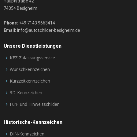
Hauptstraße 42
74354 Besigheim
Phone:
+49 7143 9663414
Email:
info@autoschilder-besigheim.de
Unsere Dienstleistungen
KFZ Zulassungsservice
Wunschkennzeichen
Kurzzeitkennzeichen
3D-Kennzeichen
Fun- und Hinweisschilder
Historische-Kennzeichen
DIN-Kennzeichen