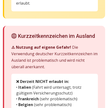
erlaubt.
Kurzzeitkennzeichen im Ausland
⚠️ Nutzung auf eigene Gefahr!
Die
Verwendung deutscher Kurzzeitkennzeichen im
Ausland ist problematisch und wird nicht
überall anerkannt.
❌ Derzeit NICHT erlaubt in:
•
Italien
(Fahrt wird untersagt, trotz
gültigem Versicherungsschutz)
•
Frankreich
(sehr problematisch)
•
Belgien
(sehr problematisch)