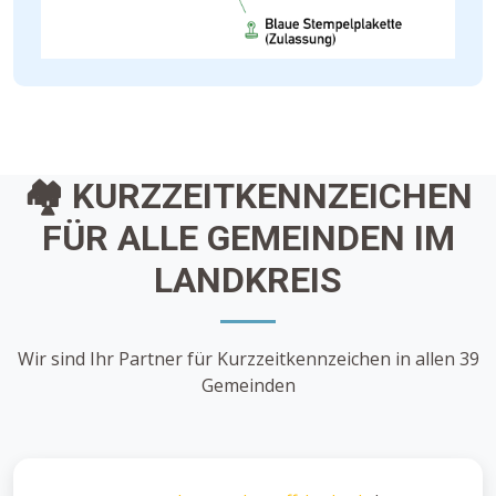
🏘️ KURZZEITKENNZEICHEN
FÜR ALLE GEMEINDEN IM
LANDKREIS
Wir sind Ihr Partner für Kurzzeitkennzeichen in allen 39
Gemeinden