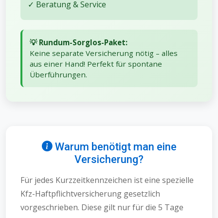
✓ Beratung & Service
💡 Rundum-Sorglos-Paket:
Keine separate Versicherung nötig – alles
aus einer Hand! Perfekt für spontane
Überführungen.
Warum benötigt man eine
Versicherung?
Für jedes Kurzzeitkennzeichen ist eine spezielle
Kfz-Haftpflichtversicherung gesetzlich
vorgeschrieben. Diese gilt nur für die 5 Tage