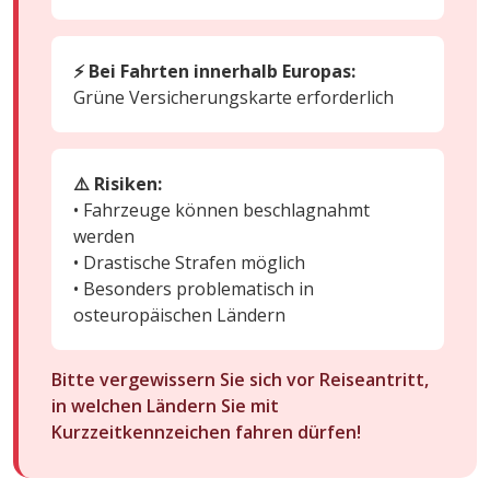
⚡ Bei Fahrten innerhalb Europas:
Grüne Versicherungskarte erforderlich
⚠️ Risiken:
• Fahrzeuge können beschlagnahmt
werden
• Drastische Strafen möglich
• Besonders problematisch in
osteuropäischen Ländern
Bitte vergewissern Sie sich vor Reiseantritt,
in welchen Ländern Sie mit
Kurzzeitkennzeichen fahren dürfen!