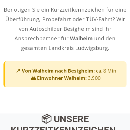
Benötigen Sie ein Kurzzeitkennzeichen für eine
Überführung, Probefahrt oder TÜV-Fahrt? Wir
von Autoschilder Besigheim sind Ihr
Ansprechpartner für
Walheim
und den
gesamten Landkreis Ludwigsburg.
📍 Von Walheim nach Besigheim:
ca. 8 Min
👥 Einwohner Walheim:
3.900
📦 UNSERE
KURZZEITKENNZEICHEN-