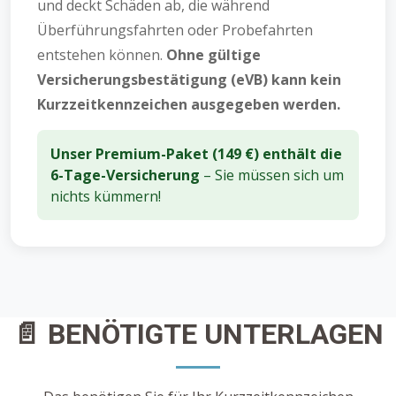
und deckt Schäden ab, die während
Überführungsfahrten oder Probefahrten
entstehen können.
Ohne gültige
Versicherungsbestätigung (eVB) kann kein
Kurzzeitkennzeichen ausgegeben werden.
Unser Premium-Paket (149 €) enthält die
6-Tage-Versicherung
– Sie müssen sich um
nichts kümmern!
📄 BENÖTIGTE UNTERLAGEN