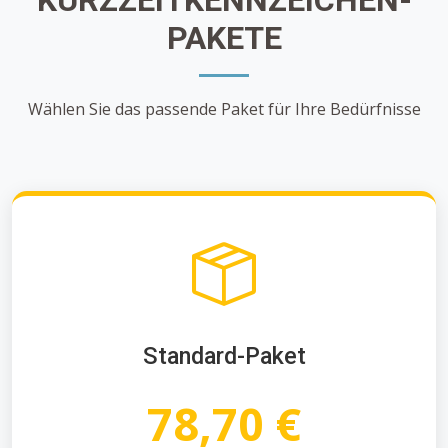
PAKETE
Wählen Sie das passende Paket für Ihre Bedürfnisse
Standard-Paket
78,70 €