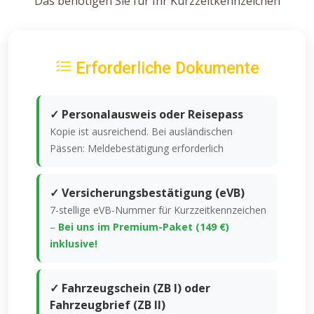
Das benötigen Sie für Ihr Kurzzeitkennzeichen
Erforderliche Dokumente
✓ Personalausweis oder Reisepass
Kopie ist ausreichend. Bei ausländischen
Pässen: Meldebestätigung erforderlich
✓ Versicherungsbestätigung (eVB)
7-stellige eVB-Nummer für Kurzzeitkennzeichen
–
Bei uns im Premium-Paket (149 €)
inklusive!
✓ Fahrzeugschein (ZB I) oder
Fahrzeugbrief (ZB II)