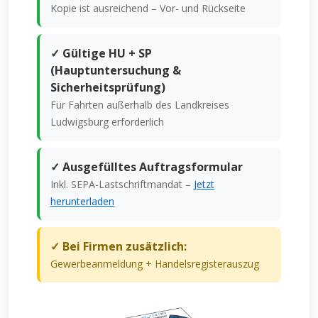
Kopie ist ausreichend – Vor- und Rückseite
✓ Gültige HU + SP
(Hauptuntersuchung &
Sicherheitsprüfung)
Für Fahrten außerhalb des Landkreises
Ludwigsburg erforderlich
✓ Ausgefülltes Auftragsformular
Inkl. SEPA-Lastschriftmandat –
Jetzt
herunterladen
✓ Bei Firmen zusätzlich:
Gewerbeanmeldung + Handelsregisterauszug