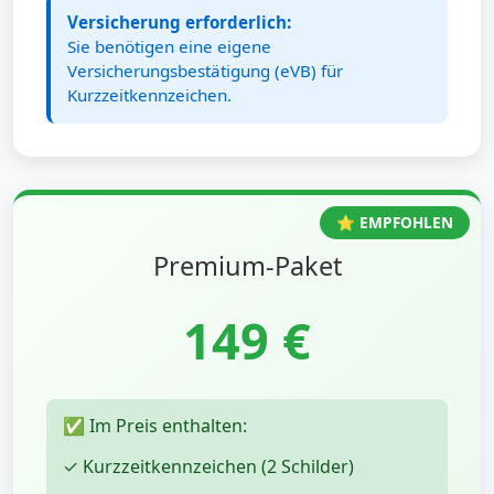
Versicherung erforderlich:
Sie benötigen eine eigene
Versicherungsbestätigung (eVB) für
Kurzzeitkennzeichen.
⭐ EMPFOHLEN
Premium-Paket
149 €
✅ Im Preis enthalten:
✓ Kurzzeitkennzeichen (2 Schilder)