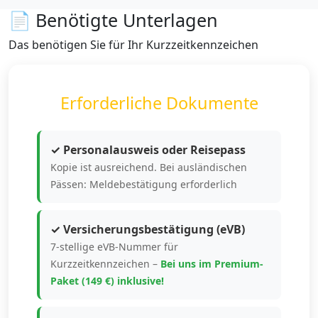
📄 Benötigte Unterlagen
Das benötigen Sie für Ihr Kurzzeitkennzeichen
Erforderliche Dokumente
✓ Personalausweis oder Reisepass
Kopie ist ausreichend. Bei ausländischen
Pässen: Meldebestätigung erforderlich
✓ Versicherungsbestätigung (eVB)
7-stellige eVB-Nummer für
Kurzzeitkennzeichen –
Bei uns im Premium-
Paket (149 €) inklusive!