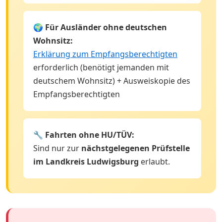
🌍 Für Ausländer ohne deutschen
Wohnsitz:
Erklärung zum Empfangsberechtigten
erforderlich (benötigt jemanden mit
deutschem Wohnsitz) + Ausweiskopie des
Empfangsberechtigten
🔧 Fahrten ohne HU/TÜV:
Sind nur zur
nächstgelegenen Prüfstelle
im Landkreis Ludwigsburg
erlaubt.