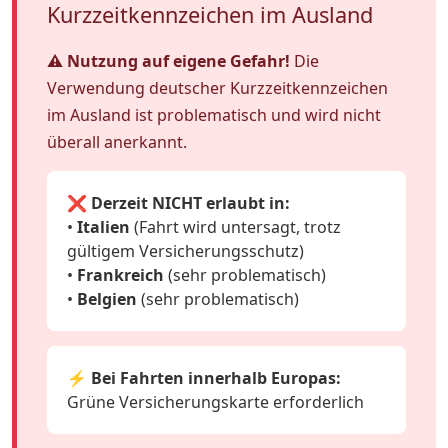
Kurzzeitkennzeichen im Ausland
⚠️ Nutzung auf eigene Gefahr!
Die
Verwendung deutscher Kurzzeitkennzeichen
im Ausland ist problematisch und wird nicht
überall anerkannt.
❌ Derzeit NICHT erlaubt in:
•
Italien
(Fahrt wird untersagt, trotz
gültigem Versicherungsschutz)
•
Frankreich
(sehr problematisch)
•
Belgien
(sehr problematisch)
⚡ Bei Fahrten innerhalb Europas:
Grüne Versicherungskarte erforderlich