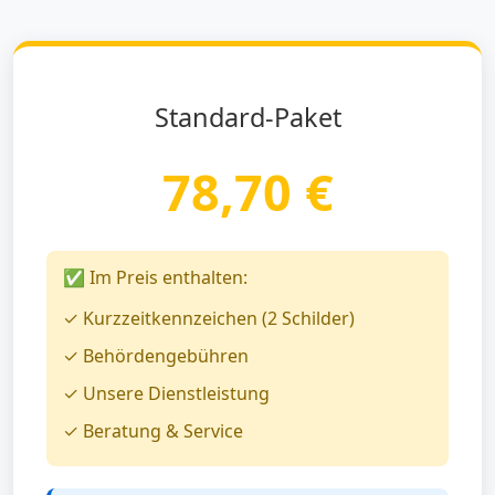
Standard-Paket
78,70 €
✅ Im Preis enthalten:
✓ Kurzzeitkennzeichen (2 Schilder)
✓ Behördengebühren
✓ Unsere Dienstleistung
✓ Beratung & Service