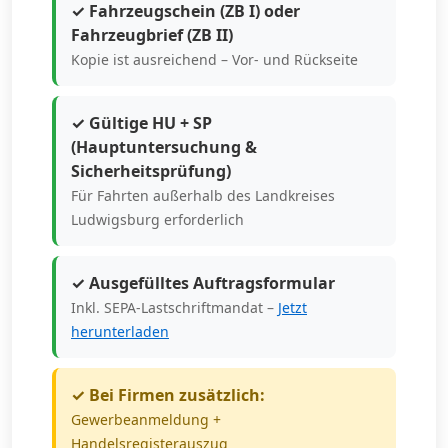
✓ Fahrzeugschein (ZB I) oder
Fahrzeugbrief (ZB II)
Kopie ist ausreichend – Vor- und Rückseite
✓ Gültige HU + SP
(Hauptuntersuchung &
Sicherheitsprüfung)
Für Fahrten außerhalb des Landkreises
Ludwigsburg erforderlich
✓ Ausgefülltes Auftragsformular
Inkl. SEPA-Lastschriftmandat –
Jetzt
herunterladen
✓ Bei Firmen zusätzlich:
Gewerbeanmeldung +
Handelsregisterauszug