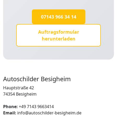
07143 966 34 14
Auftragsformular
herunterladen
Autoschilder Besigheim
Hauptstraße 42
74354 Besigheim
Phone:
+49 7143 9663414
Email:
info@autoschilder-besigheim.de