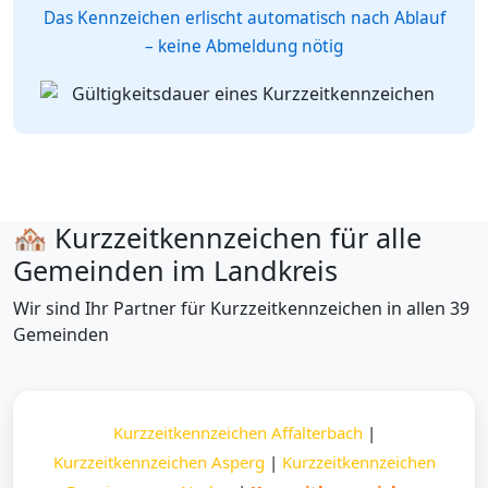
Das Kennzeichen erlischt automatisch nach Ablauf
– keine Abmeldung nötig
🏘️ Kurzzeitkennzeichen für alle
Gemeinden im Landkreis
Wir sind Ihr Partner für Kurzzeitkennzeichen in allen 39
Gemeinden
Kurzzeitkennzeichen Affalterbach
|
Kurzzeitkennzeichen Asperg
|
Kurzzeitkennzeichen