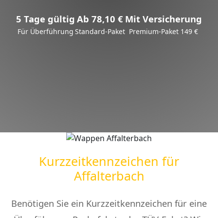
5 Tage gültig
Ab 78,10 €
Mit Versicherung
Für Überführung
Standard-Paket
Premium-Paket 149 €
Kurzzeitkennzeichen für
Affalterbach
Benötigen Sie ein Kurzzeitkennzeichen für eine