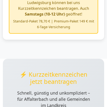
Ludwigsburg können bei uns
Kurzzeitkennzeichen beantragen. Auch
Samstags (10-12 Uhr)
geöffnet!
Standard-Paket 78,70 € | Premium-Paket 149 € mit
6-Tage-Versicherung
⚡ Kurzzeitkennzeichen
jetzt beantragen
Schnell, günstig und unkompliziert –
für Affalterbach und alle Gemeinden
im Landkreis