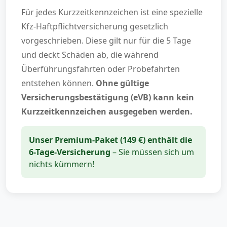
Für jedes Kurzzeitkennzeichen ist eine spezielle
Kfz-Haftpflichtversicherung gesetzlich
vorgeschrieben. Diese gilt nur für die 5 Tage
und deckt Schäden ab, die während
Überführungsfahrten oder Probefahrten
entstehen können.
Ohne gültige
Versicherungsbestätigung (eVB) kann kein
Kurzzeitkennzeichen ausgegeben werden.
Unser Premium-Paket (149 €) enthält die
6-Tage-Versicherung
– Sie müssen sich um
nichts kümmern!