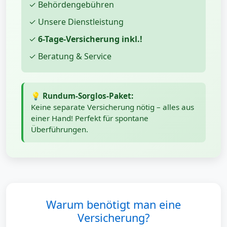
✓ Behördengebühren
✓ Unsere Dienstleistung
✓
6-Tage-Versicherung inkl.!
✓ Beratung & Service
💡 Rundum-Sorglos-Paket:
Keine separate Versicherung nötig – alles aus
einer Hand! Perfekt für spontane
Überführungen.
Warum benötigt man eine
Versicherung?