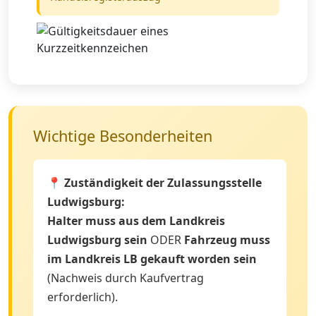
Wichtige Besonderheiten
📍 Zuständigkeit der Zulassungsstelle
Ludwigsburg:
Halter muss aus dem Landkreis
Ludwigsburg sein
ODER
Fahrzeug muss
im Landkreis LB gekauft worden sein
(Nachweis durch Kaufvertrag
erforderlich).