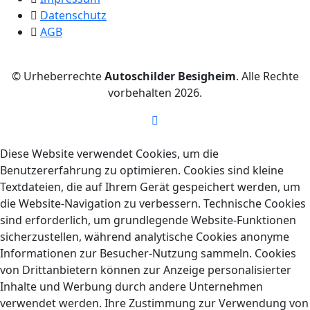
Datenschutz
AGB
© Urheberrechte
Autoschilder Besigheim
. Alle Rechte
vorbehalten
2026.
Diese Website verwendet Cookies, um die
Benutzererfahrung zu optimieren. Cookies sind kleine
Textdateien, die auf Ihrem Gerät gespeichert werden, um
die Website-Navigation zu verbessern. Technische Cookies
sind erforderlich, um grundlegende Website-Funktionen
sicherzustellen, während analytische Cookies anonyme
Informationen zur Besucher-Nutzung sammeln. Cookies
von Drittanbietern können zur Anzeige personalisierter
Inhalte und Werbung durch andere Unternehmen
verwendet werden. Ihre Zustimmung zur Verwendung von