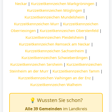
Neckar
|
Kurzzeitkennzeichen Markgröningen
|
Kurzzeitkennzeichen Möglingen
|
Kurzzeitkennzeichen Mundelsheim
|
Kurzzeitkennzeichen Murr
|
Kurzzeitkennzeichen
Oberriexingen
|
Kurzzeitkennzeichen Oberstenfeld
|
Kurzzeitkennzeichen Pleidelsheim
|
Kurzzeitkennzeichen Remseck am Neckar
|
Kurzzeitkennzeichen Sachsenheim
|
Kurzzeitkennzeichen Schwieberdingen
|
Kurzzeitkennzeichen Sersheim
|
Kurzzeitkennzeichen
Steinheim an der Murr
|
Kurzzeitkennzeichen Tamm
|
Kurzzeitkennzeichen Vaihingen an der Enz
|
Kurzzeitkennzeichen Walheim
💡 Wussten Sie schon?
Alle 39 Gemeinden
im Landkreis