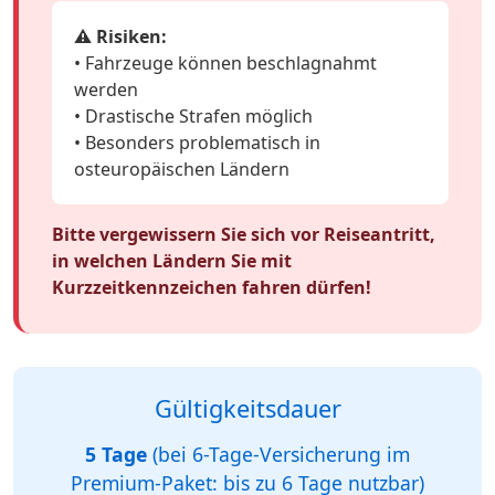
⚠️ Risiken:
• Fahrzeuge können beschlagnahmt
werden
• Drastische Strafen möglich
• Besonders problematisch in
osteuropäischen Ländern
Bitte vergewissern Sie sich vor Reiseantritt,
in welchen Ländern Sie mit
Kurzzeitkennzeichen fahren dürfen!
Gültigkeitsdauer
5 Tage
(bei 6-Tage-Versicherung im
Premium-Paket: bis zu 6 Tage nutzbar)