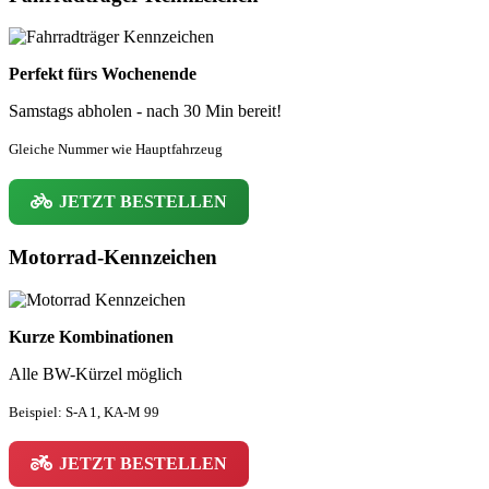
Perfekt fürs Wochenende
Samstags abholen - nach 30 Min bereit!
Gleiche Nummer wie Hauptfahrzeug
JETZT BESTELLEN
Motorrad-Kennzeichen
Kurze Kombinationen
Alle BW-Kürzel möglich
Beispiel: S-A 1, KA-M 99
JETZT BESTELLEN