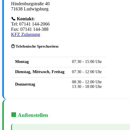
Hindenburgstraße 40
71638 Ludwigsburg
📞 Kontakt:
Tel: 07141 144-2066
Fax: 07141 144-388
KFZ Zulassung
🕐 Telefonische Sprechzeiten:
Montag
07:30 - 15:00 Uhr
Dienstag, Mittwoch, Freitag
07:30 - 12:00 Uhr
08:30 - 12:00 Uhr
Donnerstag
13:30 - 18:00 Uhr
🏢 Außenstellen