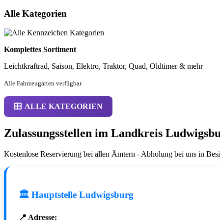
Alle Kategorien
Komplettes Sortiment
Leichtkraftrad, Saison, Elektro, Traktor, Quad, Oldtimer & mehr
Alle Fahrzeugarten verfügbar
ALLE KATEGORIEN
Zulassungsstellen im Landkreis Ludwigsb
Kostenlose Reservierung bei allen Ämtern - Abholung bei uns in Bes
🏛️ Hauptstelle Ludwigsburg
📍 Adresse: