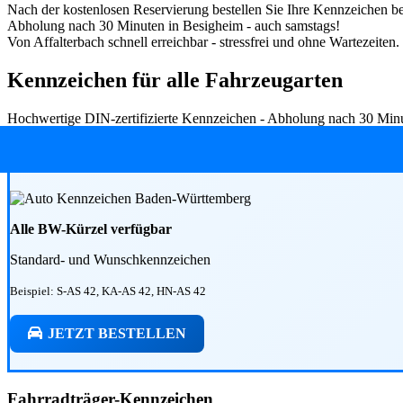
Nach der kostenlosen Reservierung bestellen Sie Ihre Kennzeichen bei
Abholung nach 30 Minuten in Besigheim - auch samstags!
Von Affalterbach schnell erreichbar - stressfrei und ohne Wartezeiten.
Kennzeichen für alle Fahrzeugarten
Hochwertige DIN-zertifizierte Kennzeichen - Abholung nach 30 Minut
Alle BW-Kürzel verfügbar
Standard- und Wunschkennzeichen
Beispiel: S-AS 42, KA-AS 42, HN-AS 42
JETZT BESTELLEN
Fahrradträger-Kennzeichen