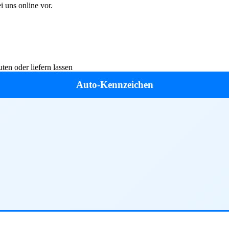
 uns online vor.
en oder liefern lassen
Auto-Kennzeichen