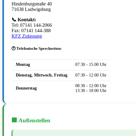
Hindenburgstraße 40
71638 Ludwigsburg
📞 Kontakt:
Tel: 07141 144-2066
Fax: 07141 144-388
KFZ Zulassung
🕐 Telefonische Sprechzeiten:
Montag
07:30 - 15:00 Uhr
Dienstag, Mittwoch, Freitag
07:30 - 12:00 Uhr
08:30 - 12:00 Uhr
Donnerstag
13:30 - 18:00 Uhr
🏢 Außenstellen