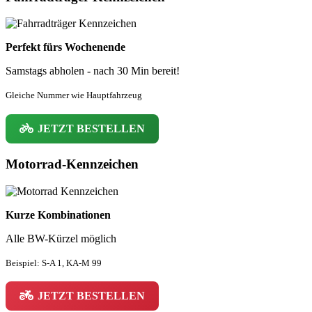
Perfekt fürs Wochenende
Samstags abholen - nach 30 Min bereit!
Gleiche Nummer wie Hauptfahrzeug
JETZT BESTELLEN
Motorrad-Kennzeichen
Kurze Kombinationen
Alle BW-Kürzel möglich
Beispiel: S-A 1, KA-M 99
JETZT BESTELLEN