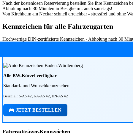
Nach der kostenlosen Reservierung bestellen Sie Ihre Kennzeichen bei
Abholung nach 30 Minuten in Besigheim - auch samstags!
Von Kirchheim am Neckar schnell erreichbar - stressfrei und ohne War
Kennzeichen für alle Fahrzeugarten
Hochwertige DIN-zertifizierte Kennzeichen - Abholung nach 30 Minut
Alle BW-Kürzel verfügbar
Standard- und Wunschkennzeichen
Beispiel: S-AS 42, KA-AS 42, HN-AS 42
JETZT BESTELLEN
Fahrradträger-Kennzeichen