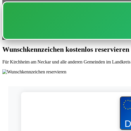
Wunschkennzeichen kostenlos reservieren
Für Kirchheim am Neckar und alle anderen Gemeinden im Landkreis
★
★
★
★
★
★
★
★
★