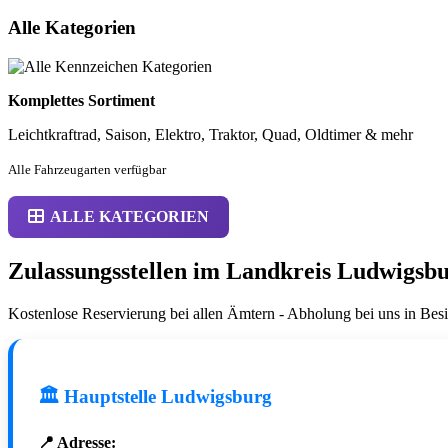
Alle Kategorien
Komplettes Sortiment
Leichtkraftrad, Saison, Elektro, Traktor, Quad, Oldtimer & mehr
Alle Fahrzeugarten verfügbar
ALLE KATEGORIEN
Zulassungsstellen im Landkreis Ludwigsb
Kostenlose Reservierung bei allen Ämtern - Abholung bei uns in Bes
🏛️ Hauptstelle Ludwigsburg
📍 Adresse: