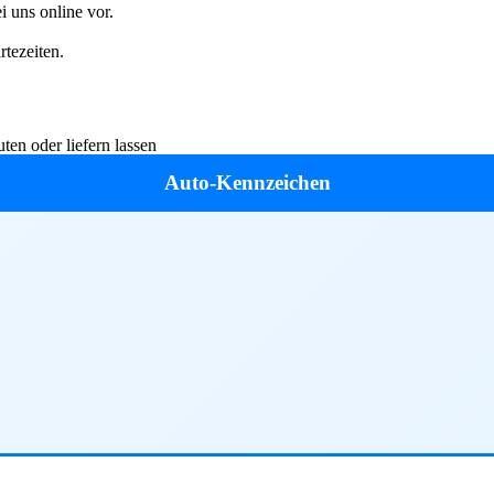
 uns online vor.
tezeiten.
en oder liefern lassen
Auto-Kennzeichen