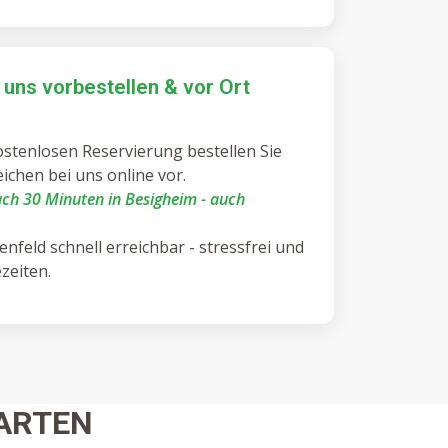
i uns vorbestellen & vor Ort
stenlosen Reservierung bestellen Sie
ichen bei uns online vor.
ch 30 Minuten in Besigheim - auch
nfeld schnell erreichbar - stressfrei und
zeiten.
ARTEN