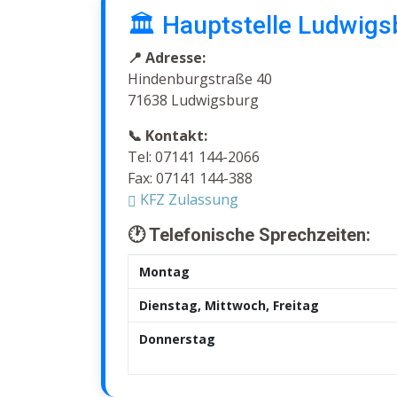
🏛️ Hauptstelle Ludwigs
📍 Adresse:
Hindenburgstraße 40
71638 Ludwigsburg
📞 Kontakt:
Tel: 07141 144-2066
Fax: 07141 144-388
KFZ Zulassung
🕐 Telefonische Sprechzeiten:
Montag
Dienstag, Mittwoch, Freitag
Donnerstag