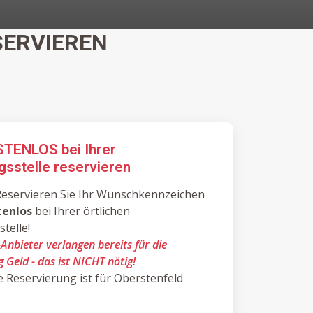
ERVIEREN
STENLOS bei Ihrer
gsstelle reservieren
eservieren Sie Ihr Wunschkennzeichen
tenlos
bei Ihrer örtlichen
telle!
-Anbieter verlangen bereits für die
 Geld - das ist NICHT nötig!
lle Reservierung ist für Oberstenfeld