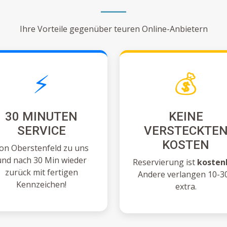
Ihre Vorteile gegenüber teuren Online-Anbietern
⚡
💰
30 MINUTEN
KEINE
SERVICE
VERSTECKTE
KOSTEN
on Oberstenfeld zu uns
und nach 30 Min wieder
Reservierung ist
kosten
zurück mit fertigen
Andere verlangen 10-3
Kennzeichen!
extra.