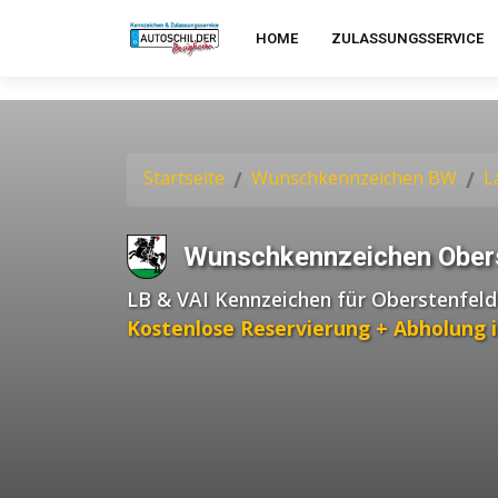
HOME
ZULASSUNGSSERVICE
Startseite
Wunschkennzeichen BW
L
Wunschkennzeichen Ober
LB & VAI Kennzeichen für Oberstenfeld
Kostenlose Reservierung + Abholung 