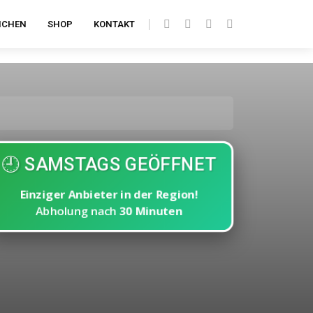
ICHEN
SHOP
KONTAKT
🕘 SAMSTAGS GEÖFFNET
Einziger Anbieter in der Region!
Abholung nach
30 Minuten