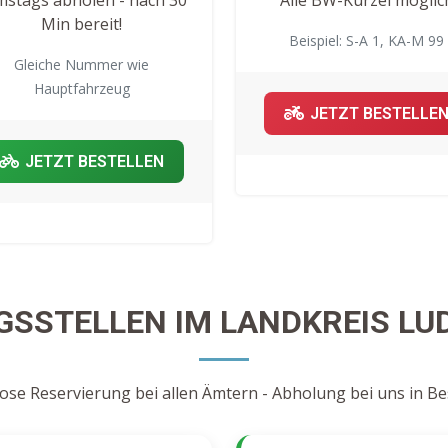
Min bereit!
Beispiel: S-A 1, KA-M 99
Gleiche Nummer wie
Hauptfahrzeug
JETZT BESTELLE
JETZT BESTELLEN
SSTELLEN IM LANDKREIS L
ose Reservierung bei allen Ämtern - Abholung bei uns in B