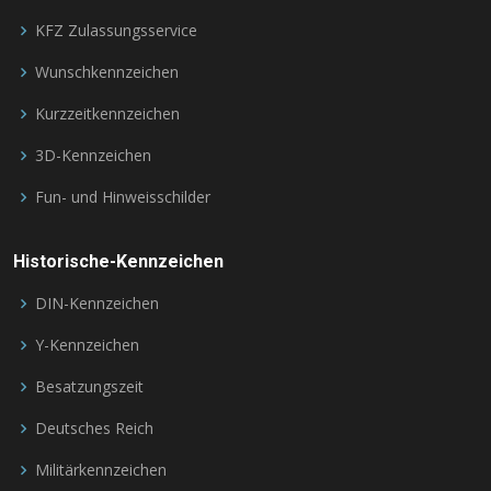
KFZ Zulassungsservice
Wunschkennzeichen
Kurzzeitkennzeichen
3D-Kennzeichen
Fun- und Hinweisschilder
Historische-Kennzeichen
DIN-Kennzeichen
Y-Kennzeichen
Besatzungszeit
Deutsches Reich
Militärkennzeichen