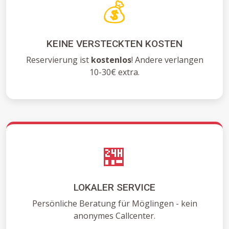
💰
KEINE VERSTECKTEN KOSTEN
Reservierung ist
kostenlos
! Andere verlangen
10-30€ extra.
🏪
LOKALER SERVICE
Persönliche Beratung für Möglingen - kein
anonymes Callcenter.