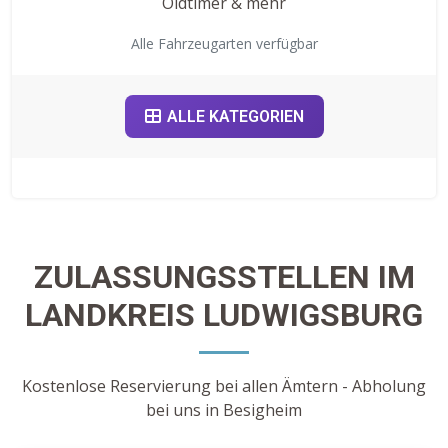
Oldtimer & mehr
Alle Fahrzeugarten verfügbar
ALLE KATEGORIEN
ZULASSUNGSSTELLEN IM
LANDKREIS LUDWIGSBURG
Kostenlose Reservierung bei allen Ämtern - Abholung
bei uns in Besigheim