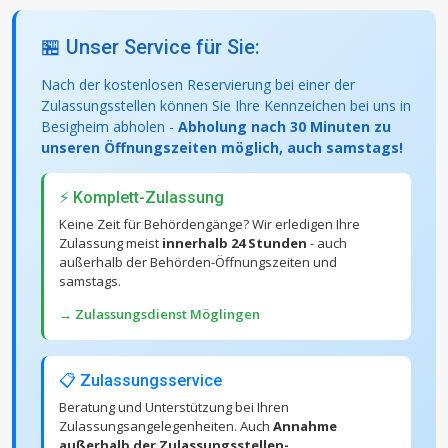
🏪 Unser Service für Sie:
Nach der kostenlosen Reservierung bei einer der
Zulassungsstellen können Sie Ihre Kennzeichen bei uns in
Besigheim abholen -
Abholung nach 30 Minuten zu
unseren Öffnungszeiten möglich, auch samstags!
⚡ Komplett-Zulassung
Keine Zeit für Behördengänge? Wir erledigen Ihre
Zulassung meist
innerhalb 24 Stunden
- auch
außerhalb der Behörden-Öffnungszeiten und
samstags.
→ Zulassungsdienst Möglingen
📋 Zulassungsservice
Beratung und Unterstützung bei Ihren
Zulassungsangelegenheiten. Auch
Annahme
außerhalb der Zulassungsstellen-