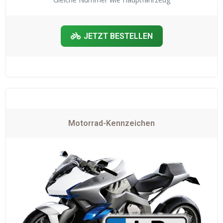
JETZT BESTELLEN
Motorrad-Kennzeichen