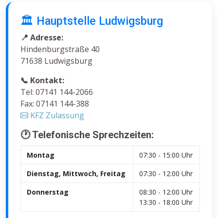
🏛️ Hauptstelle Ludwigsburg
📍 Adresse:
Hindenburgstraße 40
71638 Ludwigsburg
📞 Kontakt:
Tel: 07141 144-2066
Fax: 07141 144-388
KFZ Zulassung
🕐 Telefonische Sprechzeiten:
Montag
07:30 - 15:00 Uhr
Dienstag, Mittwoch, Freitag
07:30 - 12:00 Uhr
Donnerstag
08:30 - 12:00 Uhr
13:30 - 18:00 Uhr