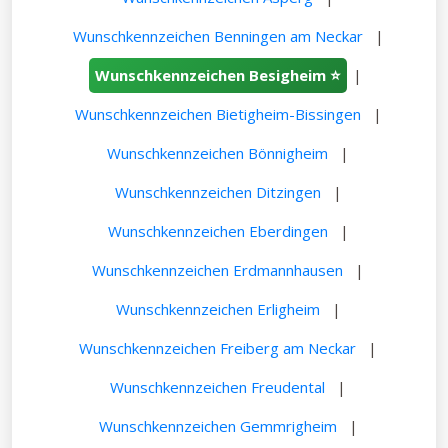
Wunschkennzeichen Benningen am Neckar
|
Wunschkennzeichen Besigheim ⭐
|
Wunschkennzeichen Bietigheim-Bissingen
|
Wunschkennzeichen Bönnigheim
|
Wunschkennzeichen Ditzingen
|
Wunschkennzeichen Eberdingen
|
Wunschkennzeichen Erdmannhausen
|
Wunschkennzeichen Erligheim
|
Wunschkennzeichen Freiberg am Neckar
|
Wunschkennzeichen Freudental
|
Wunschkennzeichen Gemmrigheim
|