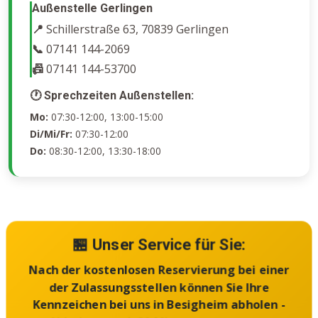
Außenstelle Gerlingen
📍
Schillerstraße 63, 70839 Gerlingen
📞
07141 144-2069
📠
07141 144-53700
🕐 Sprechzeiten Außenstellen:
Mo:
07:30-12:00, 13:00-15:00
Di/Mi/Fr:
07:30-12:00
Do:
08:30-12:00, 13:30-18:00
🏪 Unser Service für Sie:
Nach der kostenlosen Reservierung bei einer
der Zulassungsstellen können Sie Ihre
Kennzeichen bei uns in Besigheim abholen -