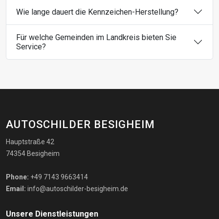
Wie lange dauert die Kennzeichen-Herstellung?
Für welche Gemeinden im Landkreis bieten Sie
Service?
AUTOSCHILDER BESIGHEIM
Hauptstraße 42
74354 Besigheim
Phone:
+49 7143 9663414
Email:
info@autoschilder-besigheim.de
Unsere Dienstleistungen