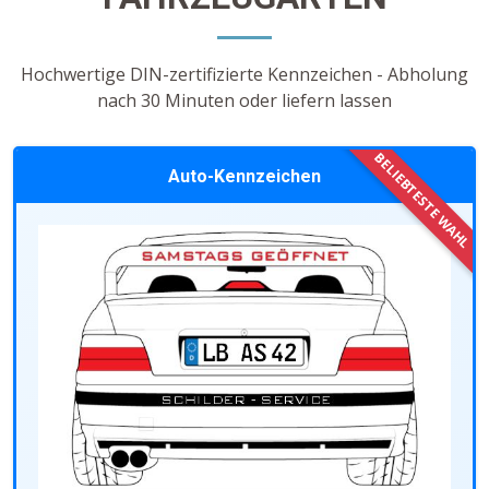
Hochwertige DIN-zertifizierte Kennzeichen - Abholung
nach 30 Minuten oder liefern lassen
Auto-Kennzeichen