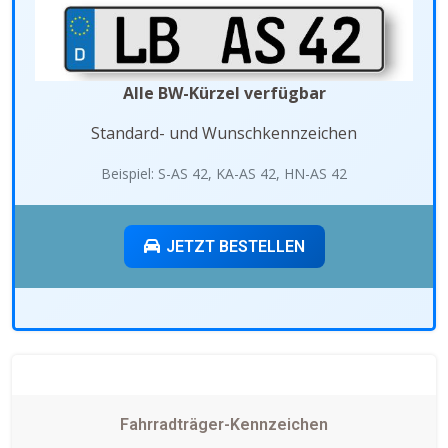
Alle BW-Kürzel verfügbar
Standard- und Wunschkennzeichen
Beispiel: S-AS 42, KA-AS 42, HN-AS 42
JETZT BESTELLEN
Fahrradträger-Kennzeichen