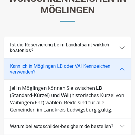
MÖGLINGEN
Ist die Reservierung beim Landratsamt wirklich
kostenlos?
Kann ich in Möglingen LB oder VAI Kennzeichen
verwenden?
Ja! In Möglingen können Sie zwischen
LB
(Standard-Kürzel) und
VAI
(historisches Kürzel von
Vaihingen/Enz) wählen. Beide sind für alle
Gemeinden im Landkreis Ludwigsburg gültig.
Warum bei autoschilder-besigheim.de bestellen?