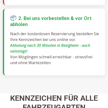
📦
2. Bei uns vorbestellen & vor Ort
abholen
Nach der kostenlosen Reservierung bestellen Sie
Ihre Kennzeichen bei uns online vor.
Abholung nach 30 Minuten in Besigheim - auch
samstags!
Von Möglingen schnell erreichbar - stressfrei
und ohne Wartezeiten.
KENNZEICHEN FÜR ALLE
FAHRZEUGARTEN