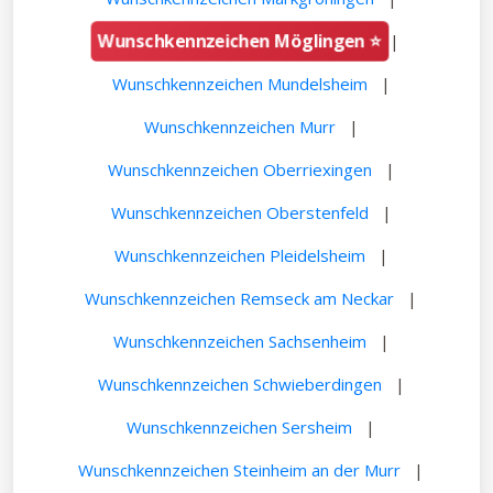
Wunschkennzeichen Möglingen ⭐
|
Wunschkennzeichen Mundelsheim
|
Wunschkennzeichen Murr
|
Wunschkennzeichen Oberriexingen
|
Wunschkennzeichen Oberstenfeld
|
Wunschkennzeichen Pleidelsheim
|
Wunschkennzeichen Remseck am Neckar
|
Wunschkennzeichen Sachsenheim
|
Wunschkennzeichen Schwieberdingen
|
Wunschkennzeichen Sersheim
|
Wunschkennzeichen Steinheim an der Murr
|