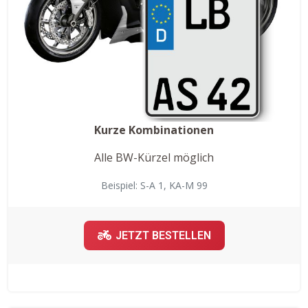
Kurze Kombinationen
Alle BW-Kürzel möglich
Beispiel: S-A 1, KA-M 99
JETZT BESTELLEN