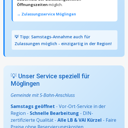
Öffnungszeiten
möglich.
→ Zulassungsservice Möglingen
💡 Tipp: Samstags-Annahme auch für
Zulassungen möglich - einzigartig in der Region!
💡 Unser Service speziell für
Möglingen
Gemeinde mit S-Bahn-Anschluss
Samstags geöffnet
- Vor-Ort-Service in der
Region -
Schnelle Bearbeitung
- DIN-
zertifizierte Qualität -
Alle LB & VAI Kürzel
- Faire
Preise ohne Reservierungskosten