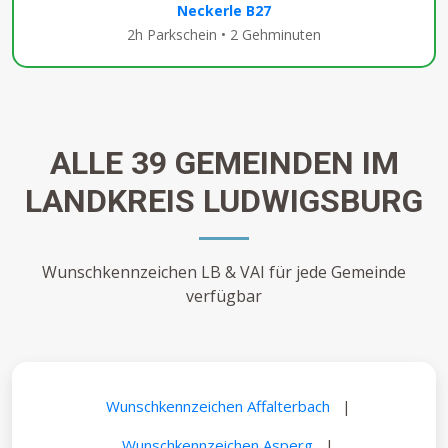
Neckerle B27
2h Parkschein • 2 Gehminuten
ALLE 39 GEMEINDEN IM
LANDKREIS LUDWIGSBURG
Wunschkennzeichen LB & VAI für jede Gemeinde
verfügbar
Wunschkennzeichen Affalterbach
|
Wunschkennzeichen Asperg
|