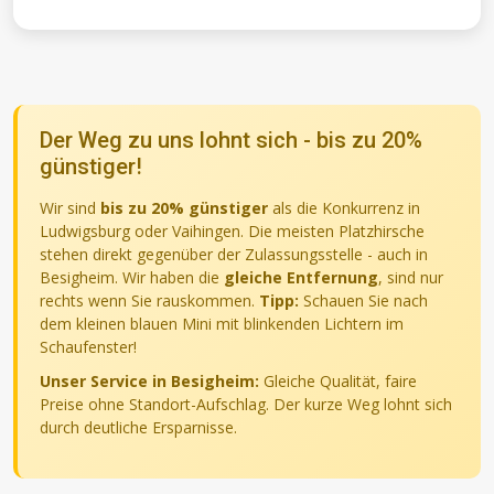
Der Weg zu uns lohnt sich - bis zu 20%
günstiger!
Wir sind
bis zu 20% günstiger
als die Konkurrenz in
Ludwigsburg oder Vaihingen. Die meisten Platzhirsche
stehen direkt gegenüber der Zulassungsstelle - auch in
Besigheim. Wir haben die
gleiche Entfernung
, sind nur
rechts wenn Sie rauskommen.
Tipp:
Schauen Sie nach
dem kleinen blauen Mini mit blinkenden Lichtern im
Schaufenster!
Unser Service in Besigheim:
Gleiche Qualität, faire
Preise ohne Standort-Aufschlag. Der kurze Weg lohnt sich
durch deutliche Ersparnisse.