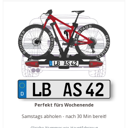
Perfekt fürs Wochenende
Samstags abholen - nach 30 Min bereit!
Gleiche Nummer wie Hauptfahrzeug