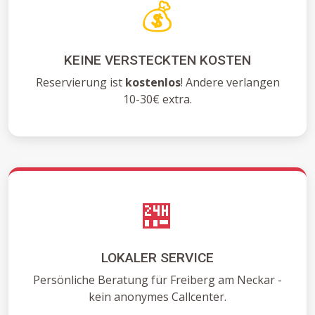
💰
KEINE VERSTECKTEN KOSTEN
Reservierung ist
kostenlos
! Andere verlangen
10-30€ extra.
🏪
LOKALER SERVICE
Persönliche Beratung für Freiberg am Neckar -
kein anonymes Callcenter.