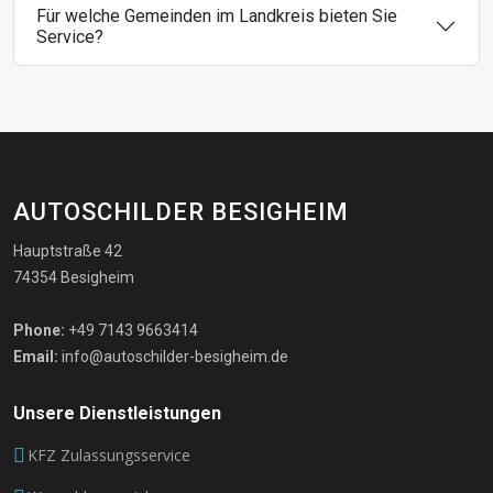
Für welche Gemeinden im Landkreis bieten Sie
Service?
AUTOSCHILDER BESIGHEIM
Hauptstraße 42
74354 Besigheim
Phone:
+49 7143 9663414
Email:
info@autoschilder-besigheim.de
Unsere Dienstleistungen
KFZ Zulassungsservice