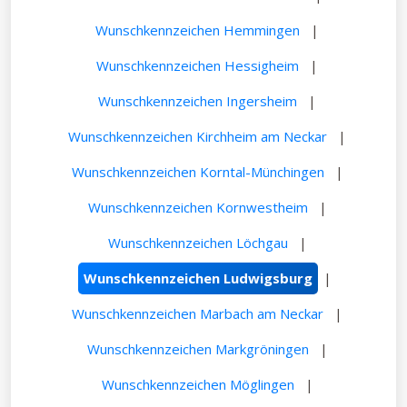
Wunschkennzeichen Hemmingen
|
Wunschkennzeichen Hessigheim
|
Wunschkennzeichen Ingersheim
|
Wunschkennzeichen Kirchheim am Neckar
|
Wunschkennzeichen Korntal-Münchingen
|
Wunschkennzeichen Kornwestheim
|
Wunschkennzeichen Löchgau
|
Wunschkennzeichen Ludwigsburg
|
Wunschkennzeichen Marbach am Neckar
|
Wunschkennzeichen Markgröningen
|
Wunschkennzeichen Möglingen
|