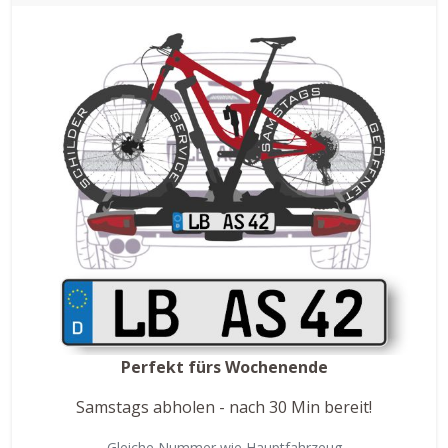
Perfekt fürs Wochenende
Samstags abholen - nach 30 Min bereit!
Gleiche Nummer wie Hauptfahrzeug