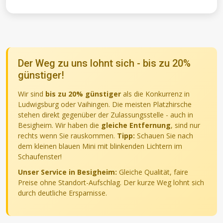
Der Weg zu uns lohnt sich - bis zu 20%
günstiger!
Wir sind
bis zu 20% günstiger
als die Konkurrenz in
Ludwigsburg oder Vaihingen. Die meisten Platzhirsche
stehen direkt gegenüber der Zulassungsstelle - auch in
Besigheim. Wir haben die
gleiche Entfernung
, sind nur
rechts wenn Sie rauskommen.
Tipp:
Schauen Sie nach
dem kleinen blauen Mini mit blinkenden Lichtern im
Schaufenster!
Unser Service in Besigheim:
Gleiche Qualität, faire
Preise ohne Standort-Aufschlag. Der kurze Weg lohnt sich
durch deutliche Ersparnisse.