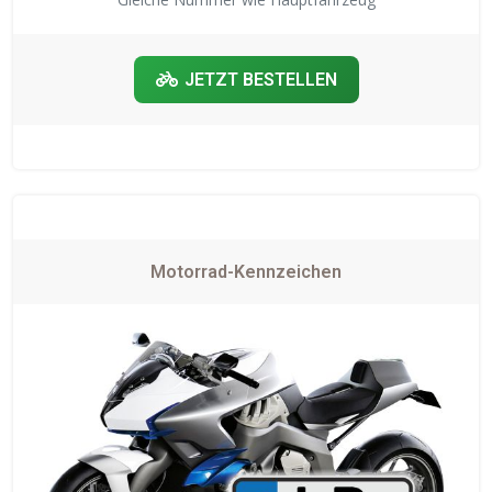
JETZT BESTELLEN
Motorrad-Kennzeichen