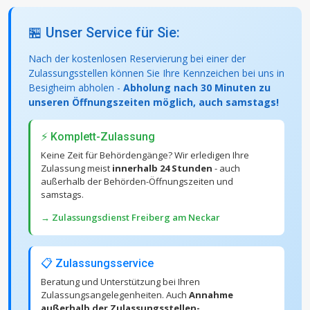
🏪 Unser Service für Sie:
Nach der kostenlosen Reservierung bei einer der
Zulassungsstellen können Sie Ihre Kennzeichen bei uns in
Besigheim abholen -
Abholung nach 30 Minuten zu
unseren Öffnungszeiten möglich, auch samstags!
⚡ Komplett-Zulassung
Keine Zeit für Behördengänge? Wir erledigen Ihre
Zulassung meist
innerhalb 24 Stunden
- auch
außerhalb der Behörden-Öffnungszeiten und
samstags.
→ Zulassungsdienst Freiberg am Neckar
📋 Zulassungsservice
Beratung und Unterstützung bei Ihren
Zulassungsangelegenheiten. Auch
Annahme
außerhalb der Zulassungsstellen-