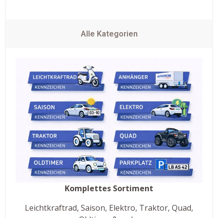
Alle Kategorien
Komplettes Sortiment
Leichtkraftrad, Saison, Elektro, Traktor, Quad,