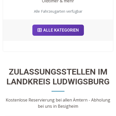
Oldtimer & mehr
Alle Fahrzeugarten verfügbar
ALLE KATEGORIEN
ZULASSUNGSSTELLEN IM
LANDKREIS LUDWIGSBURG
Kostenlose Reservierung bei allen Ämtern - Abholung
bei uns in Besigheim