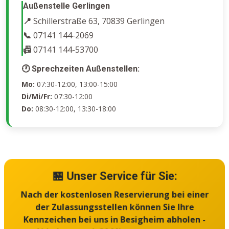
Außenstelle Gerlingen
📍
Schillerstraße 63, 70839 Gerlingen
📞
07141 144-2069
📠
07141 144-53700
🕐 Sprechzeiten Außenstellen:
Mo:
07:30-12:00, 13:00-15:00
Di/Mi/Fr:
07:30-12:00
Do:
08:30-12:00, 13:30-18:00
🏪 Unser Service für Sie:
Nach der kostenlosen Reservierung bei einer
der Zulassungsstellen können Sie Ihre
Kennzeichen bei uns in Besigheim abholen -