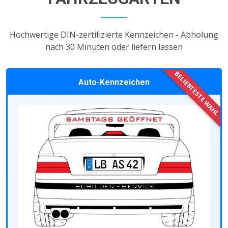
Hochwertige DIN-zertifizierte Kennzeichen - Abholung
nach 30 Minuten oder liefern lassen
Auto-Kennzeichen