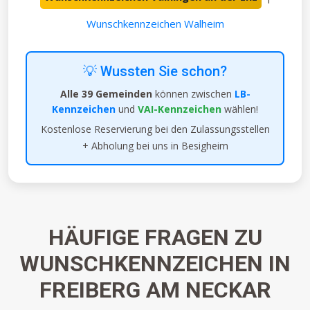
Wunschkennzeichen Walheim
💡 Wussten Sie schon?
Alle 39 Gemeinden
können zwischen
LB-
Kennzeichen
und
VAI-Kennzeichen
wählen!
Kostenlose Reservierung bei den Zulassungsstellen
+ Abholung bei uns in Besigheim
HÄUFIGE FRAGEN ZU
WUNSCHKENNZEICHEN IN
FREIBERG AM NECKAR