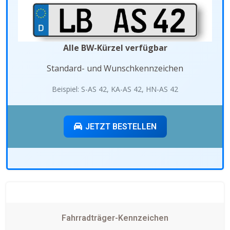
Alle BW-Kürzel verfügbar
Standard- und Wunschkennzeichen
Beispiel: S-AS 42, KA-AS 42, HN-AS 42
JETZT BESTELLEN
Fahrradträger-Kennzeichen