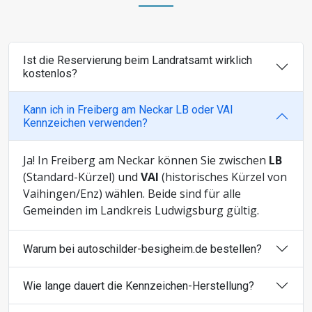
Ist die Reservierung beim Landratsamt wirklich
kostenlos?
Kann ich in Freiberg am Neckar LB oder VAI
Kennzeichen verwenden?
Ja! In Freiberg am Neckar können Sie zwischen
LB
(Standard-Kürzel) und
VAI
(historisches Kürzel von
Vaihingen/Enz) wählen. Beide sind für alle
Gemeinden im Landkreis Ludwigsburg gültig.
Warum bei autoschilder-besigheim.de bestellen?
Wie lange dauert die Kennzeichen-Herstellung?