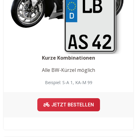
Kurze Kombinationen
Alle BW-Kürzel möglich
Beispiel: S-A 1, KA-M 99
JETZT BESTELLEN