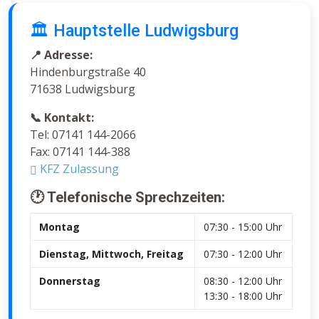
🏛️ Hauptstelle Ludwigsburg
📍 Adresse:
Hindenburgstraße 40
71638 Ludwigsburg
📞 Kontakt:
Tel: 07141 144-2066
Fax: 07141 144-388
KFZ Zulassung
🕐 Telefonische Sprechzeiten:
Montag
07:30 - 15:00 Uhr
Dienstag, Mittwoch, Freitag
07:30 - 12:00 Uhr
Donnerstag
08:30 - 12:00 Uhr
13:30 - 18:00 Uhr