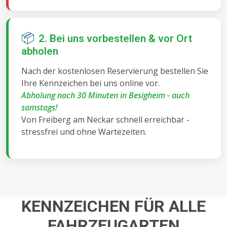
📦
2. Bei uns vorbestellen & vor Ort
abholen
Nach der kostenlosen Reservierung bestellen Sie
Ihre Kennzeichen bei uns online vor.
Abholung nach 30 Minuten in Besigheim - auch
samstags!
Von Freiberg am Neckar schnell erreichbar -
stressfrei und ohne Wartezeiten.
KENNZEICHEN FÜR ALLE
FAHRZEUGARTEN