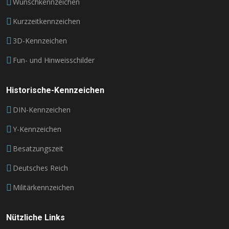
Wunschkennzeichen
Kurzzeitkennzeichen
3D-Kennzeichen
Fun- und Hinweisschilder
Historische-Kennzeichen
DIN-Kennzeichen
Y-Kennzeichen
Besatzungszeit
Deutsches Reich
Militärkennzeichen
Nützliche Links