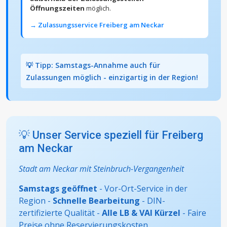
Öffnungszeiten
möglich.
→ Zulassungsservice Freiberg am Neckar
💡 Tipp: Samstags-Annahme auch für
Zulassungen möglich - einzigartig in der Region!
💡 Unser Service speziell für Freiberg
am Neckar
Stadt am Neckar mit Steinbruch-Vergangenheit
Samstags geöffnet
- Vor-Ort-Service in der
Region -
Schnelle Bearbeitung
- DIN-
zertifizierte Qualität -
Alle LB & VAI Kürzel
- Faire
Preise ohne Reservierungskosten