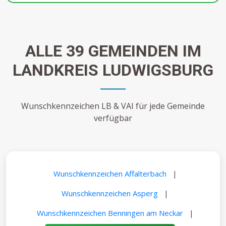
ALLE 39 GEMEINDEN IM
LANDKREIS LUDWIGSBURG
Wunschkennzeichen LB & VAI für jede Gemeinde
verfügbar
Wunschkennzeichen Affalterbach
|
Wunschkennzeichen Asperg
|
Wunschkennzeichen Benningen am Neckar
|