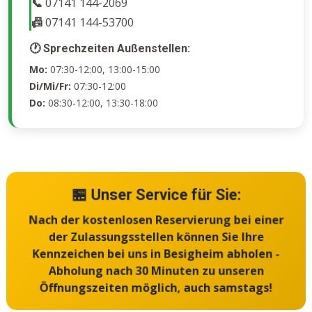
📞
07141 144-2069
📠
07141 144-53700
🕐 Sprechzeiten Außenstellen:
Mo:
07:30-12:00, 13:00-15:00
Di/Mi/Fr:
07:30-12:00
Do:
08:30-12:00, 13:30-18:00
🏪 Unser Service für Sie:
Nach der kostenlosen Reservierung bei einer
der Zulassungsstellen können Sie Ihre
Kennzeichen bei uns in Besigheim abholen -
Abholung nach 30 Minuten zu unseren
Öffnungszeiten möglich, auch samstags!