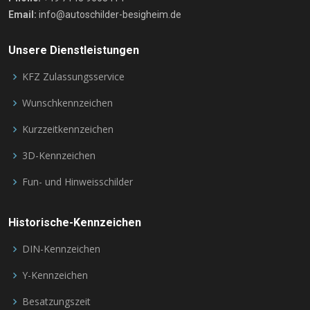
Email:
info@autoschilder-besigheim.de
Unsere Dienstleistungen
KFZ Zulassungsservice
Wunschkennzeichen
Kurzzeitkennzeichen
3D-Kennzeichen
Fun- und Hinweisschilder
Historische-Kennzeichen
DIN-Kennzeichen
Y-Kennzeichen
Besatzungszeit