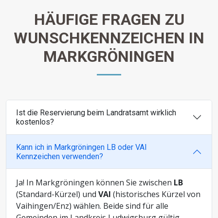
HÄUFIGE FRAGEN ZU
WUNSCHKENNZEICHEN IN
MARKGRÖNINGEN
Ist die Reservierung beim Landratsamt wirklich
kostenlos?
Kann ich in Markgröningen LB oder VAI
Kennzeichen verwenden?
Ja! In Markgröningen können Sie zwischen
LB
(Standard-Kürzel) und
VAI
(historisches Kürzel von
Vaihingen/Enz) wählen. Beide sind für alle
Gemeinden im Landkreis Ludwigsburg gültig.