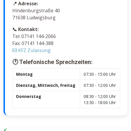
📍 Adresse:
Hindenburgstraße 40
71638 Ludwigsburg
📞 Kontakt:
Tel: 07141 144-2066
Fax: 07141 144-388
KFZ Zulassung
🕐 Telefonische Sprechzeiten:
Montag
07:30 - 15:00 Uhr
Dienstag, Mittwoch, Freitag
07:30 - 12:00 Uhr
Donnerstag
08:30 - 12:00 Uhr
13:30 - 18:00 Uhr