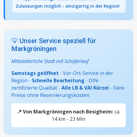
Zulassungen möglich - einzigartig in der Region!
💡 Unser Service speziell für
Markgröningen
Mittelalterliche Stadt mit Schäferlauf
Samstags geöffnet
- Vor-Ort-Service in der
Region -
Schnelle Bearbeitung
- DIN-
zertifizierte Qualität -
Alle LB & VAI Kürzel
- Faire
Preise ohne Reservierungskosten
📍 Von Markgröningen nach Besigheim:
ca.
14 km - 23 Min