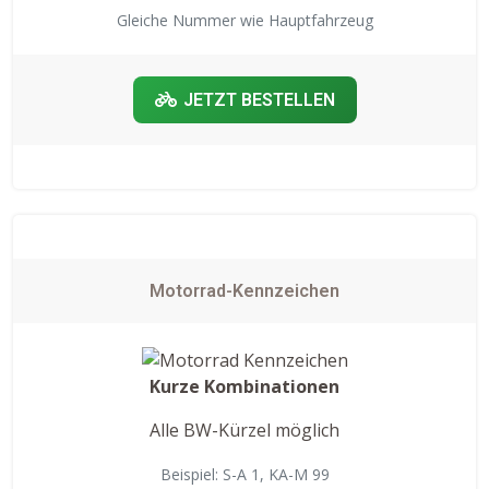
Gleiche Nummer wie Hauptfahrzeug
JETZT BESTELLEN
Motorrad-Kennzeichen
Kurze Kombinationen
Alle BW-Kürzel möglich
Beispiel: S-A 1, KA-M 99