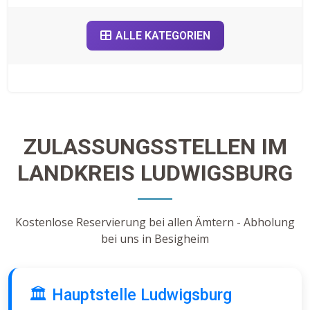
ALLE KATEGORIEN
ZULASSUNGSSTELLEN IM
LANDKREIS LUDWIGSBURG
Kostenlose Reservierung bei allen Ämtern - Abholung
bei uns in Besigheim
🏛️ Hauptstelle Ludwigsburg