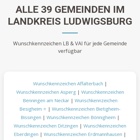
ALLE 39 GEMEINDEN IM
LANDKREIS LUDWIGSBURG
Wunschkennzeichen LB & VAI für jede Gemeinde
verfügbar
Wunschkennzeichen Affalterbach
|
Wunschkennzeichen Asperg
|
Wunschkennzeichen
Benningen am Neckar
|
Wunschkennzeichen
Besigheim ⭐
|
Wunschkennzeichen Bietigheim-
Bissingen
|
Wunschkennzeichen Bönnigheim
|
Wunschkennzeichen Ditzingen
|
Wunschkennzeichen
Eberdingen
|
Wunschkennzeichen Erdmannhausen
|