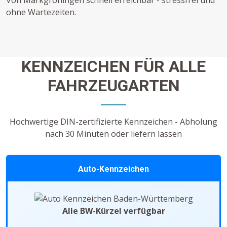
Von Markgröningen schnell erreichbar - stressfrei und
ohne Wartezeiten.
KENNZEICHEN FÜR ALLE
FAHRZEUGARTEN
Hochwertige DIN-zertifizierte Kennzeichen - Abholung
nach 30 Minuten oder liefern lassen
Auto-Kennzeichen
Alle BW-Kürzel verfügbar