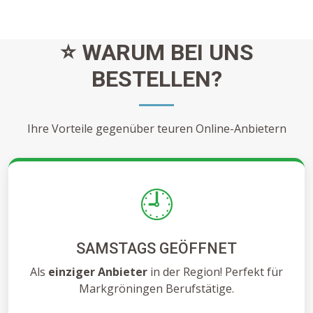
⭐ WARUM BEI UNS
BESTELLEN?
Ihre Vorteile gegenüber teuren Online-Anbietern
🕘
SAMSTAGS GEÖFFNET
Als
einziger Anbieter
in der Region! Perfekt für
Markgröningen Berufstätige.