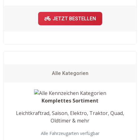
JETZT BESTELLEN
Alle Kategorien
Komplettes Sortiment
Leichtkraftrad, Saison, Elektro, Traktor, Quad,
Oldtimer & mehr
Alle Fahrzeugarten verfügbar