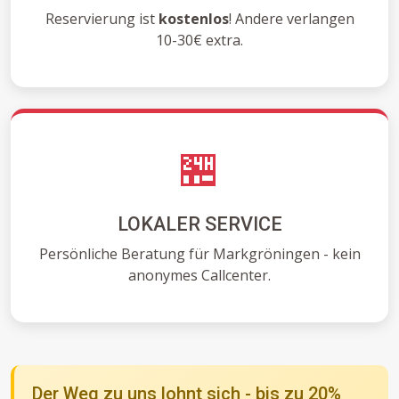
Reservierung ist
kostenlos
! Andere verlangen
10-30€ extra.
🏪
LOKALER SERVICE
Persönliche Beratung für Markgröningen - kein
anonymes Callcenter.
Der Weg zu uns lohnt sich - bis zu 20%