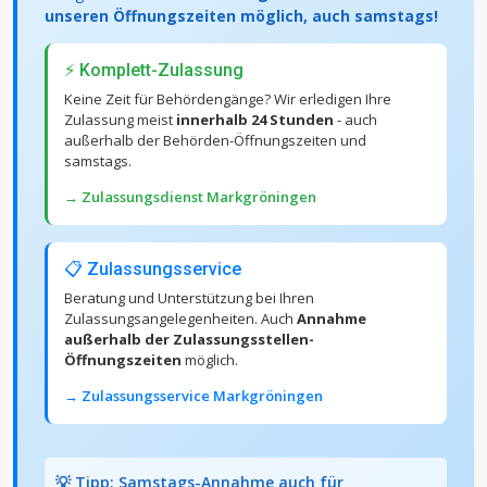
unseren Öffnungszeiten möglich, auch samstags!
⚡ Komplett-Zulassung
Keine Zeit für Behördengänge? Wir erledigen Ihre
Zulassung meist
innerhalb 24 Stunden
- auch
außerhalb der Behörden-Öffnungszeiten und
samstags.
→ Zulassungsdienst Markgröningen
📋 Zulassungsservice
Beratung und Unterstützung bei Ihren
Zulassungsangelegenheiten. Auch
Annahme
außerhalb der Zulassungsstellen-
Öffnungszeiten
möglich.
→ Zulassungsservice Markgröningen
💡 Tipp: Samstags-Annahme auch für