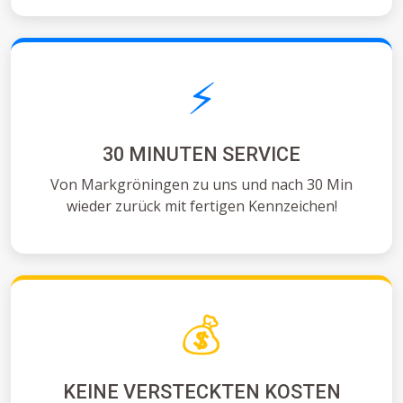
⚡
30 MINUTEN SERVICE
Von Markgröningen zu uns und nach 30 Min
wieder zurück mit fertigen Kennzeichen!
💰
KEINE VERSTECKTEN KOSTEN