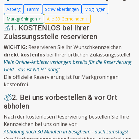
Asperg
Tamm
Schwieberdingen
Möglingen
Markgröningen ⭐
Alle 39 Gemeinden ↓
⚠️
1. KOSTENLOS bei Ihrer
Zulassungsstelle reservieren
WICHTIG:
Reservieren Sie Ihr Wunschkennzeichen
direkt kostenlos
bei Ihrer örtlichen Zulassungsstelle!
Viele Online-Anbieter verlangen bereits für die Reservierung
Geld - das ist NICHT nötig!
Die offizielle Reservierung ist für Markgröningen
kostenfrei.
📦
2. Bei uns vorbestellen & vor Ort
abholen
Nach der kostenlosen Reservierung bestellen Sie Ihre
Kennzeichen bei uns online vor.
Abholung nach 30 Minuten in Besigheim - auch samstags!