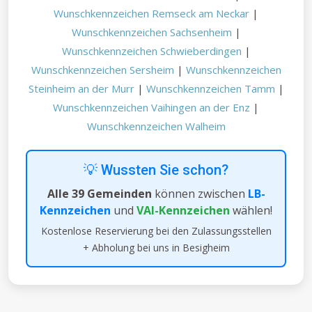
Wunschkennzeichen Remseck am Neckar
|
Wunschkennzeichen Sachsenheim
|
Wunschkennzeichen Schwieberdingen
|
Wunschkennzeichen Sersheim
|
Wunschkennzeichen
Steinheim an der Murr
|
Wunschkennzeichen Tamm
|
Wunschkennzeichen Vaihingen an der Enz
|
Wunschkennzeichen Walheim
💡 Wussten Sie schon?
Alle 39 Gemeinden
können zwischen
LB-
Kennzeichen
und
VAI-Kennzeichen
wählen!
Kostenlose Reservierung bei den Zulassungsstellen
+ Abholung bei uns in Besigheim