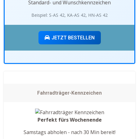
Standard- und Wunschkennzeichen
Beispiel: S-AS 42, KA-AS 42, HN-AS 42
JETZT BESTELLEN
Fahrradträger-Kennzeichen
Perfekt fürs Wochenende
Samstags abholen - nach 30 Min bereit!