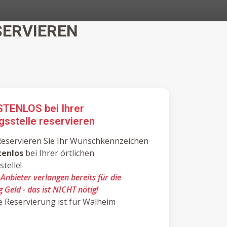
ERVIEREN
STENLOS bei Ihrer
gsstelle reservieren
eservieren Sie Ihr Wunschkennzeichen
tenlos
bei Ihrer örtlichen
telle!
-Anbieter verlangen bereits für die
 Geld - das ist NICHT nötig!
lle Reservierung ist für Walheim