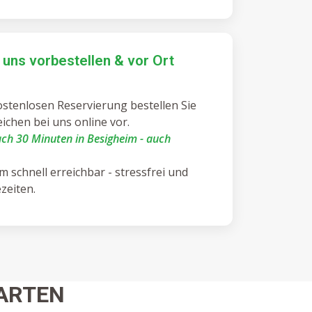
i uns vorbestellen & vor Ort
stenlosen Reservierung bestellen Sie
ichen bei uns online vor.
ch 30 Minuten in Besigheim - auch
 schnell erreichbar - stressfrei und
zeiten.
ARTEN