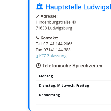
🏛️ Hauptstelle Ludwigs
📍 Adresse:
Hindenburgstraße 40
71638 Ludwigsburg
📞 Kontakt:
Tel: 07141 144-2066
Fax: 07141 144-388
KFZ Zulassung
🕐 Telefonische Sprechzeiten:
Montag
Dienstag, Mittwoch, Freitag
Donnerstag