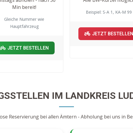
Min bereit!
Beispiel: S-A 1, KA-M 99
Gleiche Nummer wie
Hauptfahrzeug
JETZT BESTELLE
JETZT BESTELLEN
SSTELLEN IM LANDKREIS L
ose Reservierung bei allen Ämtern - Abholung bei uns in B