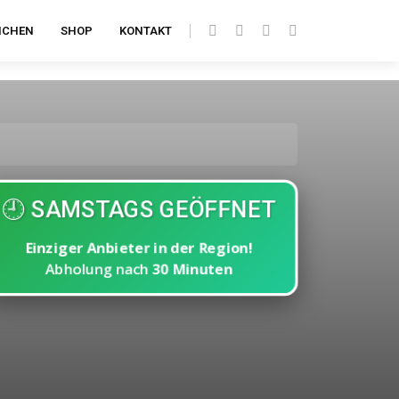
ICHEN
SHOP
KONTAKT
🕘 SAMSTAGS GEÖFFNET
Einziger Anbieter in der Region!
Abholung nach
30 Minuten