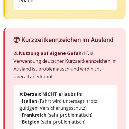
erlaubt.
Kurzzeitkennzeichen im Ausland
⚠️ Nutzung auf eigene Gefahr!
Die
Verwendung deutscher Kurzzeitkennzeichen im
Ausland ist problematisch und wird nicht
überall anerkannt.
❌ Derzeit NICHT erlaubt in:
•
Italien
(Fahrt wird untersagt, trotz
gültigem Versicherungsschutz)
•
Frankreich
(sehr problematisch)
•
Belgien
(sehr problematisch)