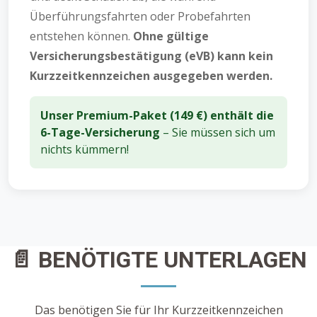
Überführungsfahrten oder Probefahrten
entstehen können.
Ohne gültige
Versicherungsbestätigung (eVB) kann kein
Kurzzeitkennzeichen ausgegeben werden.
Unser Premium-Paket (149 €) enthält die
6-Tage-Versicherung
– Sie müssen sich um
nichts kümmern!
📄 BENÖTIGTE UNTERLAGEN
Das benötigen Sie für Ihr Kurzzeitkennzeichen