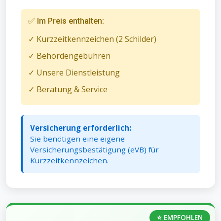
✅ Im Preis enthalten:
✓ Kurzzeitkennzeichen (2 Schilder)
✓ Behördengebühren
✓ Unsere Dienstleistung
✓ Beratung & Service
Versicherung erforderlich:
Sie benötigen eine eigene
Versicherungsbestätigung (eVB) für
Kurzzeitkennzeichen.
⭐ EMPFOHLEN