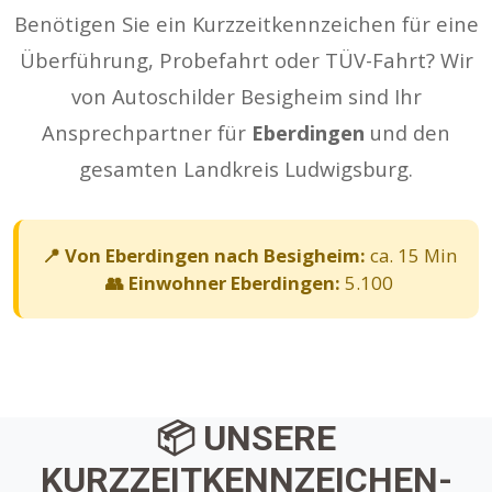
Benötigen Sie ein Kurzzeitkennzeichen für eine
Überführung, Probefahrt oder TÜV-Fahrt? Wir
von Autoschilder Besigheim sind Ihr
Ansprechpartner für
Eberdingen
und den
gesamten Landkreis Ludwigsburg.
📍 Von Eberdingen nach Besigheim:
ca. 15 Min
👥 Einwohner Eberdingen:
5.100
📦 UNSERE
KURZZEITKENNZEICHEN-