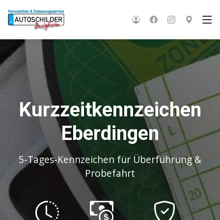
Kurzzeitkennzeichen
Eberdingen
5-Tages-Kennzeichen für Überführung &
Probefahrt