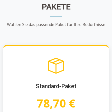
PAKETE
Wählen Sie das passende Paket für Ihre Bedürfnisse
Standard-Paket
78,70 €