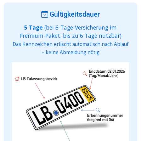
Gültigkeitsdauer
5 Tage
(bei 6-Tage-Versicherung im
Premium-Paket: bis zu 6 Tage nutzbar)
Das Kennzeichen erlischt automatisch nach Ablauf
– keine Abmeldung nötig