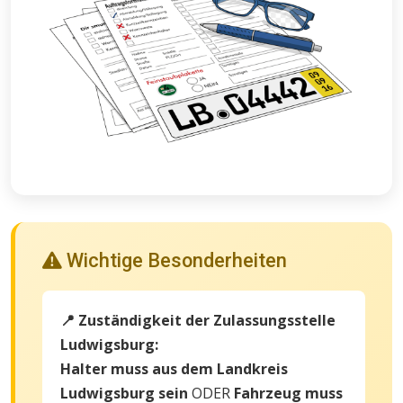
Wichtige Besonderheiten
📍 Zuständigkeit der Zulassungsstelle
Ludwigsburg:
Halter muss aus dem Landkreis
Ludwigsburg sein
ODER
Fahrzeug muss