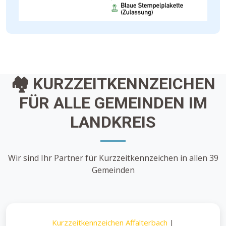
🏘️ KURZZEITKENNZEICHEN
FÜR ALLE GEMEINDEN IM
LANDKREIS
Wir sind Ihr Partner für Kurzzeitkennzeichen in allen 39
Gemeinden
Kurzzeitkennzeichen Affalterbach
|