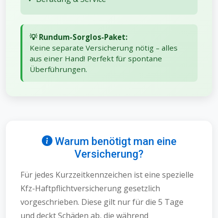
💡 Rundum-Sorglos-Paket:
Keine separate Versicherung nötig – alles
aus einer Hand! Perfekt für spontane
Überführungen.
Warum benötigt man eine
Versicherung?
Für jedes Kurzzeitkennzeichen ist eine spezielle
Kfz-Haftpflichtversicherung gesetzlich
vorgeschrieben. Diese gilt nur für die 5 Tage
und deckt Schäden ab, die während