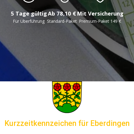
5 Tage gültig
Ab 78,10 €
Mit Versicherung
Für Überführung
Standard-Paket
Premium-Paket 149 €
Kurzzeitkennzeichen für Eberdingen