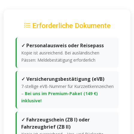
Erforderliche Dokumente
✓ Personalausweis oder Reisepass
Kopie ist ausreichend. Bei ausländischen
Pässen: Meldebestätigung erforderlich
✓ Versicherungsbestätigung (eVB)
7-stellige eVB-Nummer für Kurzzeitkennzeichen
–
Bei uns im Premium-Paket (149 €)
inklusive!
✓ Fahrzeugschein (ZB I) oder
Fahrzeugbrief (ZB II)