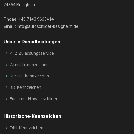
74354 Besigheim
Phone:
+49 7143 9663414
Email:
info@autoschilder-besigheim.de
Unsere Dienstleistungen
KFZ Zulassungsservice
Wunschkennzeichen
Kurzzeitkennzeichen
3D-Kennzeichen
Fun- und Hinweisschilder
Historische-Kennzeichen
DIN-Kennzeichen