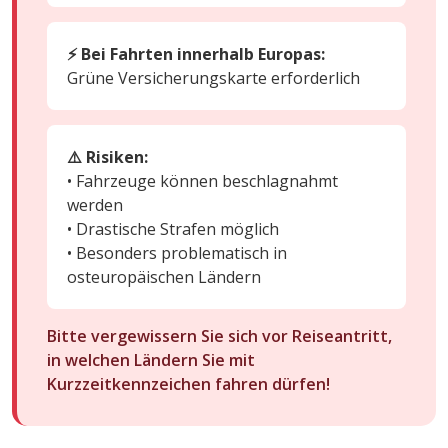
⚡ Bei Fahrten innerhalb Europas:
Grüne Versicherungskarte erforderlich
⚠️ Risiken:
• Fahrzeuge können beschlagnahmt
werden
• Drastische Strafen möglich
• Besonders problematisch in
osteuropäischen Ländern
Bitte vergewissern Sie sich vor Reiseantritt,
in welchen Ländern Sie mit
Kurzzeitkennzeichen fahren dürfen!