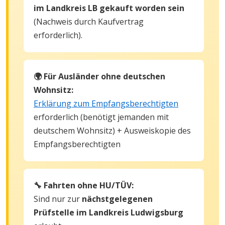
im Landkreis LB gekauft worden sein
(Nachweis durch Kaufvertrag
erforderlich).
🌍 Für Ausländer ohne deutschen
Wohnsitz:
Erklärung zum Empfangsberechtigten
erforderlich (benötigt jemanden mit
deutschem Wohnsitz) + Ausweiskopie des
Empfangsberechtigten
🔧 Fahrten ohne HU/TÜV:
Sind nur zur
nächstgelegenen
Prüfstelle im Landkreis Ludwigsburg