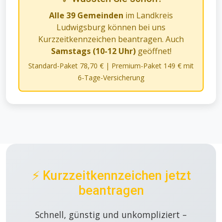
Alle 39 Gemeinden
im Landkreis
Ludwigsburg können bei uns
Kurzzeitkennzeichen beantragen. Auch
Samstags (10-12 Uhr)
geöffnet!
Standard-Paket 78,70 € | Premium-Paket 149 € mit
6-Tage-Versicherung
⚡ Kurzzeitkennzeichen jetzt
beantragen
Schnell, günstig und unkompliziert –