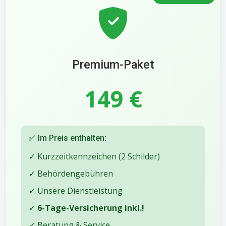
Premium-Paket
149 €
✅ Im Preis enthalten:
✓ Kurzzeitkennzeichen (2 Schilder)
✓ Behördengebühren
✓ Unsere Dienstleistung
✓
6-Tage-Versicherung inkl.!
✓ Beratung & Service