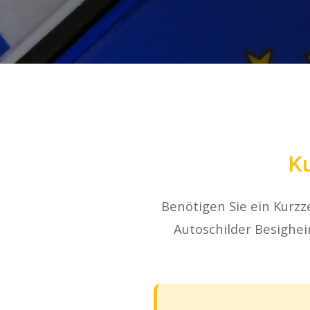
Ku
Benötigen Sie ein Kurzz
Autoschilder Besighei