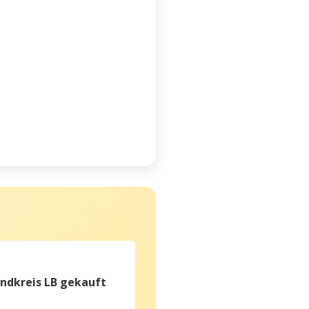
ndkreis LB gekauft