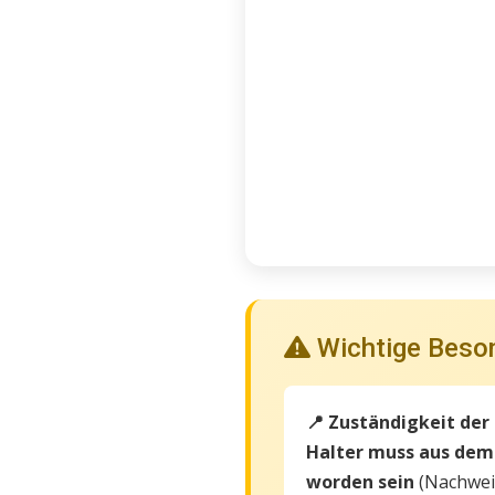
Wichtige Beso
📍 Zuständigkeit der
Halter muss aus dem
worden sein
(Nachweis