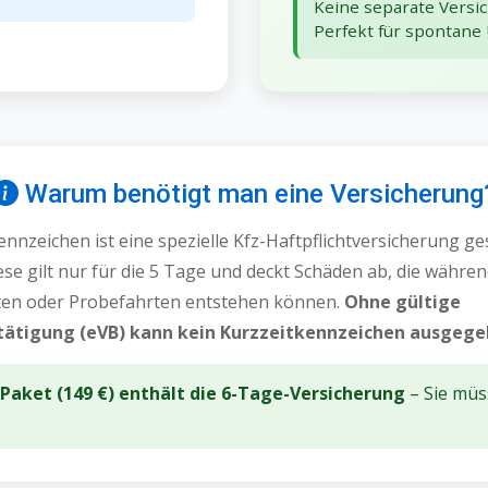
Keine separate Versic
Perfekt für spontane
Warum benötigt man eine Versicherung
ennzeichen ist eine spezielle Kfz-Haftpflichtversicherung ge
se gilt nur für die 5 Tage und deckt Schäden ab, die währe
en oder Probefahrten entstehen können.
Ohne gültige
tätigung (eVB) kann kein Kurzzeitkennzeichen ausgeg
aket (149 €) enthält die 6-Tage-Versicherung
– Sie müs