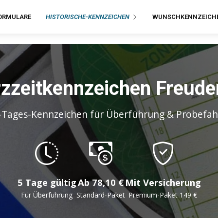
ORMULARE
HISTORISCHE-KENNZEICHEN
WUNSCHKENNZEICH
zzeitkennzeichen Freude
-Tages-Kennzeichen für Überführung & Probefah
5 Tage gültig
Ab 78,10 €
Mit Versicherung
Für Überführung
Standard-Paket
Premium-Paket 149 €