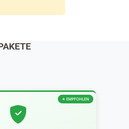
PAKETE
⭐ EMPFOHLEN