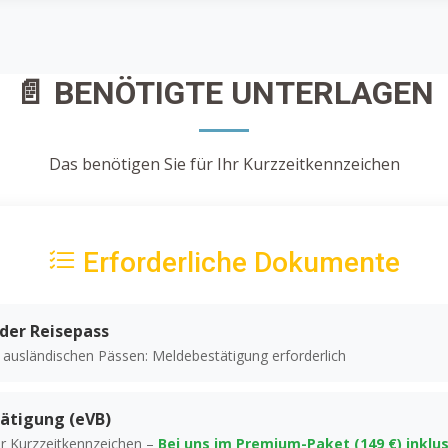
📄 BENÖTIGTE UNTERLAGEN
Das benötigen Sie für Ihr Kurzzeitkennzeichen
Erforderliche Dokumente
der Reisepass
i ausländischen Pässen: Meldebestätigung erforderlich
ätigung (eVB)
r Kurzzeitkennzeichen –
Bei uns im Premium-Paket (149 €) inklus