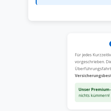
Für jedes Kurzzeitk
vorgeschrieben. Die
Überführungsfahrt
Versicherungsbes
Unser Premium-P
nichts kümmern!