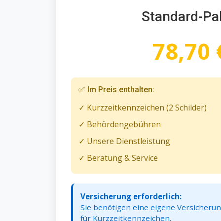
Standard-Pa
78,70 
✅ Im Preis enthalten:
✓ Kurzzeitkennzeichen (2 Schilder)
✓ Behördengebühren
✓ Unsere Dienstleistung
✓ Beratung & Service
Versicherung erforderlich:
Sie benötigen eine eigene Versicheru
für Kurzzeitkennzeichen.