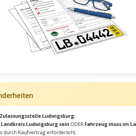
nderheiten
 Zulassungsstelle Ludwigsburg:
 Landkreis Ludwigsburg sein
ODER
Fahrzeug muss im La
 durch Kaufvertrag erforderlich).