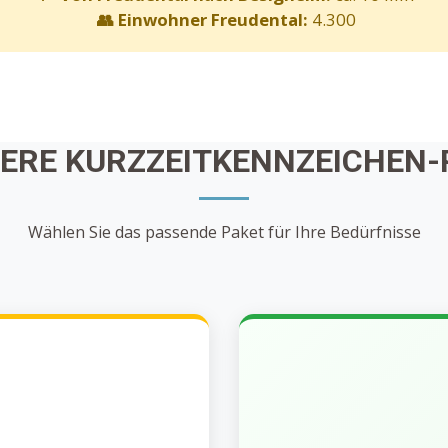
👥 Einwohner Freudental:
4.300
SERE KURZZEITKENNZEICHEN-
Wählen Sie das passende Paket für Ihre Bedürfnisse