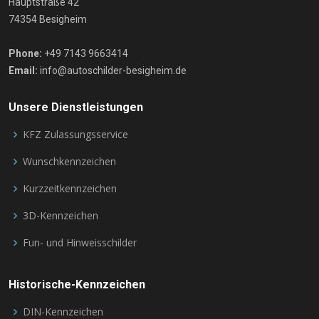
Hauptstraße 42
74354 Besigheim
Phone:
+49 7143 9663414
Email:
info@autoschilder-besigheim.de
Unsere Dienstleistungen
KFZ Zulassungsservice
Wunschkennzeichen
Kurzzeitkennzeichen
3D-Kennzeichen
Fun- und Hinweisschilder
Historische-Kennzeichen
DIN-Kennzeichen