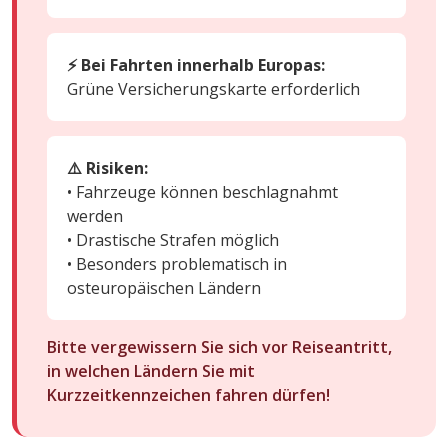
⚡ Bei Fahrten innerhalb Europas:
Grüne Versicherungskarte erforderlich
⚠️ Risiken:
• Fahrzeuge können beschlagnahmt
werden
• Drastische Strafen möglich
• Besonders problematisch in
osteuropäischen Ländern
Bitte vergewissern Sie sich vor Reiseantritt,
in welchen Ländern Sie mit
Kurzzeitkennzeichen fahren dürfen!