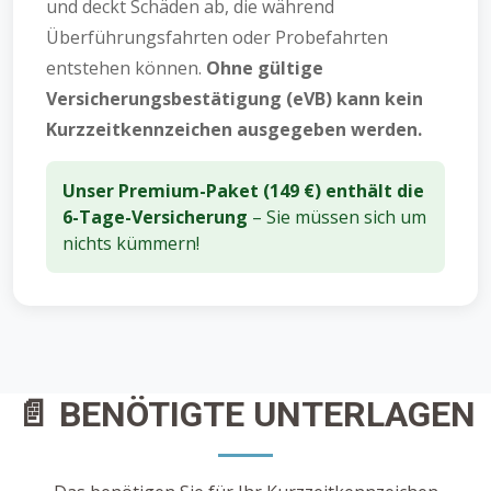
und deckt Schäden ab, die während
Überführungsfahrten oder Probefahrten
entstehen können.
Ohne gültige
Versicherungsbestätigung (eVB) kann kein
Kurzzeitkennzeichen ausgegeben werden.
Unser Premium-Paket (149 €) enthält die
6-Tage-Versicherung
– Sie müssen sich um
nichts kümmern!
📄 BENÖTIGTE UNTERLAGEN