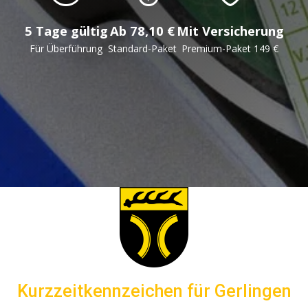
5 Tage gültig
Ab 78,10 €
Mit Versicherung
Für Überführung
Standard-Paket
Premium-Paket 149 €
Kurzzeitkennzeichen für Gerlingen