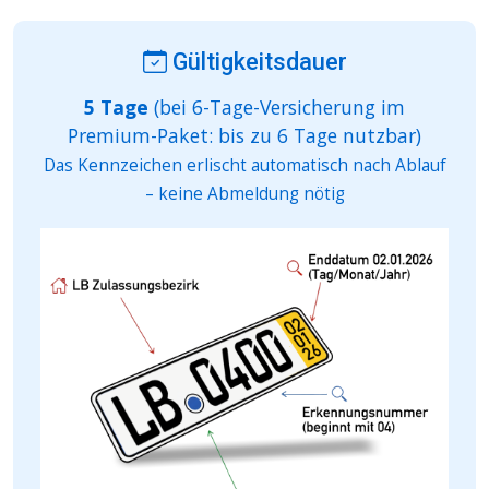
Gültigkeitsdauer
5 Tage
(bei 6-Tage-Versicherung im
Premium-Paket: bis zu 6 Tage nutzbar)
Das Kennzeichen erlischt automatisch nach Ablauf
– keine Abmeldung nötig