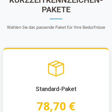
PAKETE
Wählen Sie das passende Paket für Ihre Bedürfnisse
Standard-Paket
78,70 €