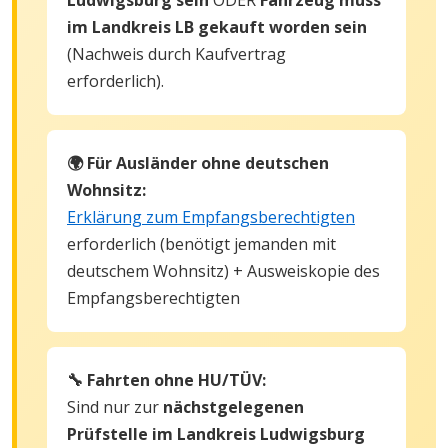
im Landkreis LB gekauft worden sein
(Nachweis durch Kaufvertrag
erforderlich).
🌍 Für Ausländer ohne deutschen
Wohnsitz:
Erklärung zum Empfangsberechtigten
erforderlich (benötigt jemanden mit
deutschem Wohnsitz) + Ausweiskopie des
Empfangsberechtigten
🔧 Fahrten ohne HU/TÜV:
Sind nur zur
nächstgelegenen
Prüfstelle im Landkreis Ludwigsburg