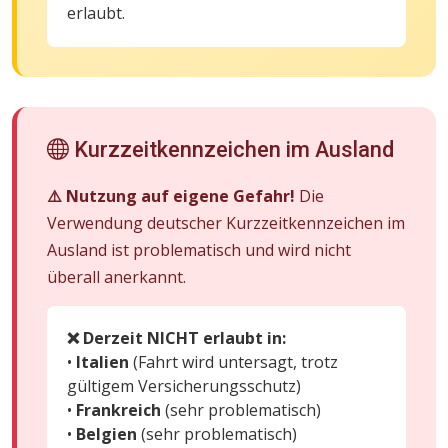
erlaubt.
Kurzzeitkennzeichen im Ausland
⚠️ Nutzung auf eigene Gefahr!
Die
Verwendung deutscher Kurzzeitkennzeichen im
Ausland ist problematisch und wird nicht
überall anerkannt.
❌ Derzeit NICHT erlaubt in:
•
Italien
(Fahrt wird untersagt, trotz
gültigem Versicherungsschutz)
•
Frankreich
(sehr problematisch)
•
Belgien
(sehr problematisch)