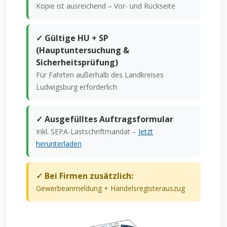
Kopie ist ausreichend – Vor- und Rückseite
✓ Gültige HU + SP
(Hauptuntersuchung &
Sicherheitsprüfung)
Für Fahrten außerhalb des Landkreises
Ludwigsburg erforderlich
✓ Ausgefülltes Auftragsformular
Inkl. SEPA-Lastschriftmandat –
Jetzt
herunterladen
✓ Bei Firmen zusätzlich:
Gewerbeanmeldung + Handelsregisterauszug