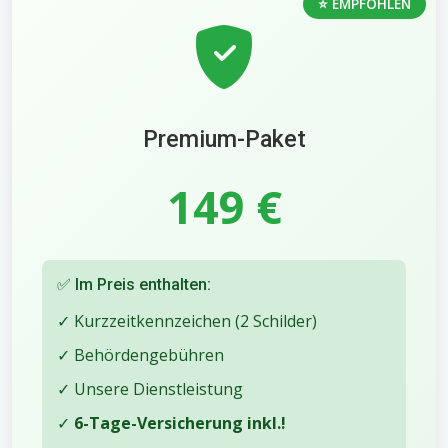
⭐ EMPFOHLEN
Premium-Paket
149 €
✅ Im Preis enthalten:
✓ Kurzzeitkennzeichen (2 Schilder)
✓ Behördengebühren
✓ Unsere Dienstleistung
✓
6-Tage-Versicherung inkl.!