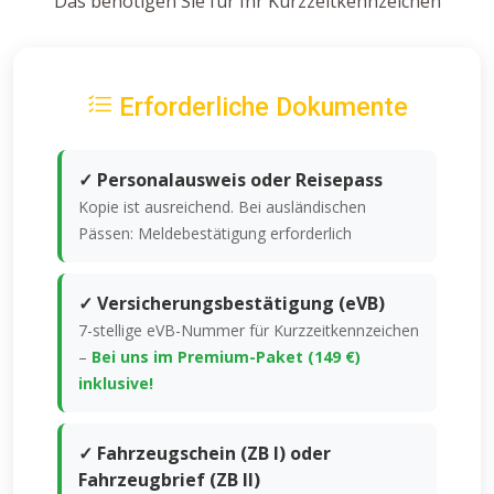
Das benötigen Sie für Ihr Kurzzeitkennzeichen
Erforderliche Dokumente
✓ Personalausweis oder Reisepass
Kopie ist ausreichend. Bei ausländischen
Pässen: Meldebestätigung erforderlich
✓ Versicherungsbestätigung (eVB)
7-stellige eVB-Nummer für Kurzzeitkennzeichen
–
Bei uns im Premium-Paket (149 €)
inklusive!
✓ Fahrzeugschein (ZB I) oder
Fahrzeugbrief (ZB II)