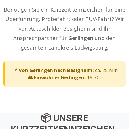
Benötigen Sie ein Kurzzeitkennzeichen für eine
Überführung, Probefahrt oder TÜV-Fahrt? Wir
von Autoschilder Besigheim sind Ihr
Ansprechpartner für
Gerlingen
und den
gesamten Landkreis Ludwigsburg.
📍 Von Gerlingen nach Besigheim:
ca. 25 Min
👥 Einwohner Gerlingen:
19.700
📦 UNSERE
KURZZEITKENNZEICHEN-