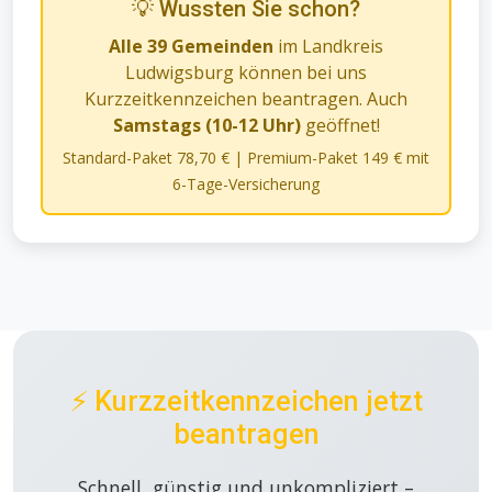
💡 Wussten Sie schon?
Alle 39 Gemeinden
im Landkreis
Ludwigsburg können bei uns
Kurzzeitkennzeichen beantragen. Auch
Samstags (10-12 Uhr)
geöffnet!
Standard-Paket 78,70 € | Premium-Paket 149 € mit
6-Tage-Versicherung
⚡ Kurzzeitkennzeichen jetzt
beantragen
Schnell, günstig und unkompliziert –