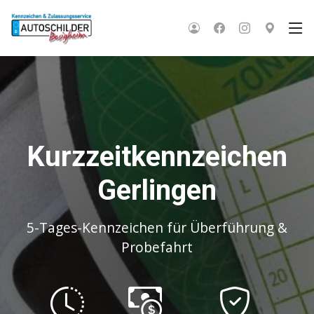
Kurzzeitkennzeichen
Gerlingen
5-Tages-Kennzeichen für Überführung &
Probefahrt