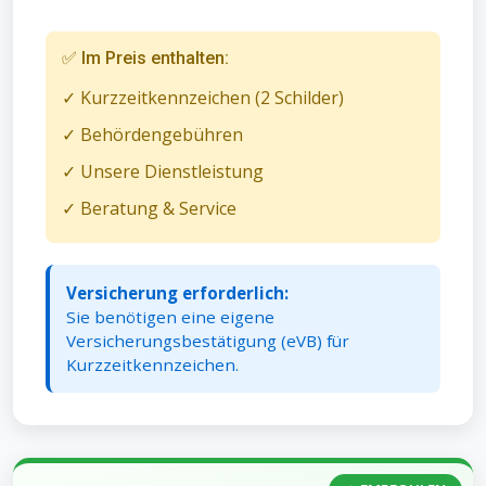
✅ Im Preis enthalten:
✓ Kurzzeitkennzeichen (2 Schilder)
✓ Behördengebühren
✓ Unsere Dienstleistung
✓ Beratung & Service
Versicherung erforderlich:
Sie benötigen eine eigene
Versicherungsbestätigung (eVB) für
Kurzzeitkennzeichen.