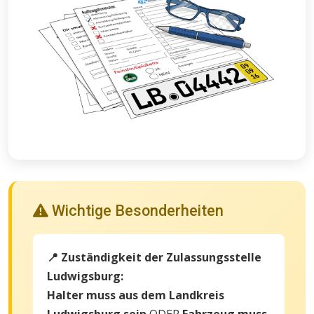
Wichtige Besonderheiten
📍 Zuständigkeit der Zulassungsstelle
Ludwigsburg:
Halter muss aus dem Landkreis
Ludwigsburg sein
ODER
Fahrzeug muss