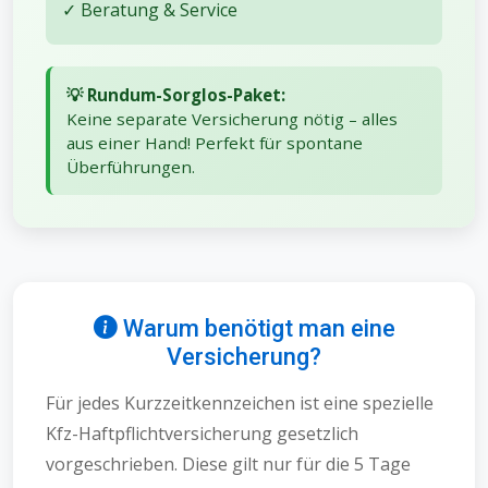
✓ Beratung & Service
💡 Rundum-Sorglos-Paket:
Keine separate Versicherung nötig – alles
aus einer Hand! Perfekt für spontane
Überführungen.
Warum benötigt man eine
Versicherung?
Für jedes Kurzzeitkennzeichen ist eine spezielle
Kfz-Haftpflichtversicherung gesetzlich
vorgeschrieben. Diese gilt nur für die 5 Tage