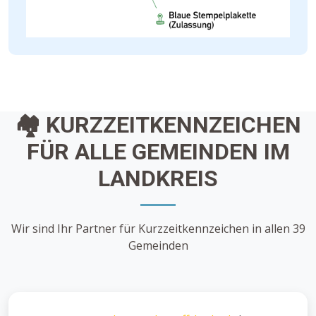
🏘️ KURZZEITKENNZEICHEN
FÜR ALLE GEMEINDEN IM
LANDKREIS
Wir sind Ihr Partner für Kurzzeitkennzeichen in allen 39
Gemeinden