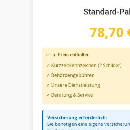
Standard-Pa
78,70 
✅ Im Preis enthalten:
✓ Kurzzeitkennzeichen (2 Schilder)
✓ Behördengebühren
✓ Unsere Dienstleistung
✓ Beratung & Service
Versicherung erforderlich:
Sie benötigen eine eigene Versicheru