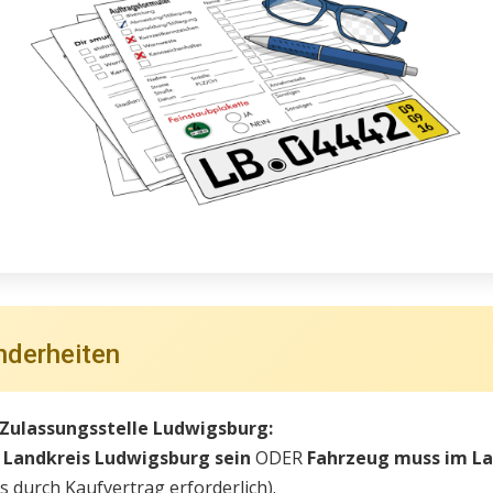
nderheiten
 Zulassungsstelle Ludwigsburg:
 Landkreis Ludwigsburg sein
ODER
Fahrzeug muss im La
 durch Kaufvertrag erforderlich).