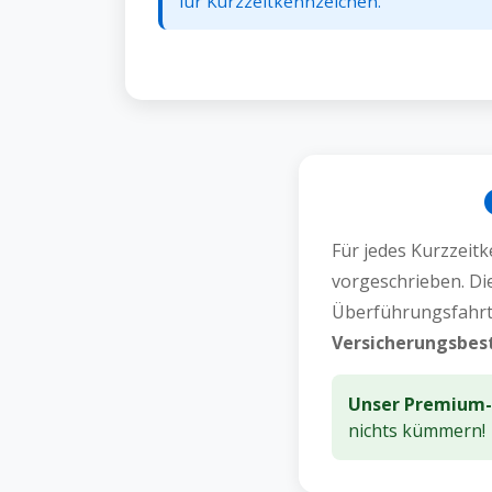
für Kurzzeitkennzeichen.
Für jedes Kurzzeitk
vorgeschrieben. Die
Überführungsfahrt
Versicherungsbes
Unser Premium-P
nichts kümmern!