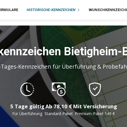
ORMULARE
HISTORISCHE-KENNZEICHEN
WUNSCHKENNZEICH
kennzeichen Bietigheim-
-Tages-Kennzeichen für Überführung & Probefah
5 Tage gültig
Ab 78,10 €
Mit Versicherung
Für Überführung
Standard-Paket
Premium-Paket 149 €