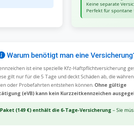
Keine separate Versic
Perfekt für spontane
Warum benötigt man eine Versicherung
ennzeichen ist eine spezielle Kfz-Haftpflichtversicherung ge
se gilt nur für die 5 Tage und deckt Schäden ab, die währe
en oder Probefahrten entstehen können.
Ohne gültige
tätigung (eVB) kann kein Kurzzeitkennzeichen ausgeg
aket (149 €) enthält die 6-Tage-Versicherung
– Sie müs