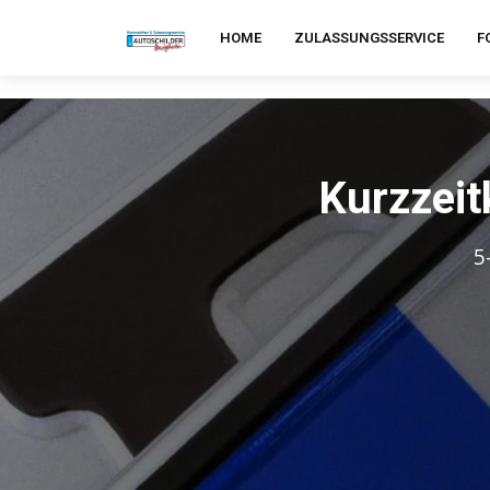
HOME
ZULASSUNGSSERVICE
F
Kurzzeit
5