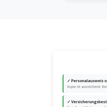
✓ Personalausweis o
Kopie ist ausreichend. Be
✓ Versicherungsbest