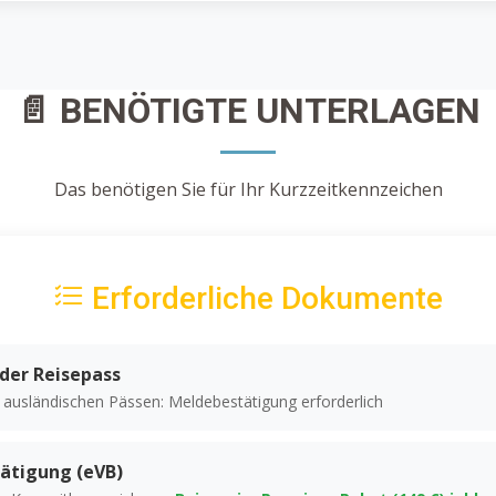
📄 BENÖTIGTE UNTERLAGEN
Das benötigen Sie für Ihr Kurzzeitkennzeichen
Erforderliche Dokumente
der Reisepass
i ausländischen Pässen: Meldebestätigung erforderlich
ätigung (eVB)