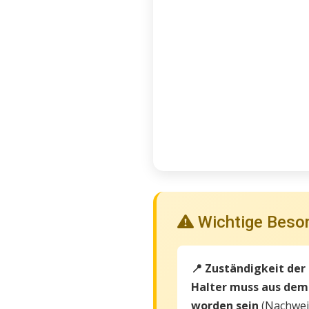
Wichtige Beso
📍 Zuständigkeit der
Halter muss aus dem
worden sein
(Nachweis