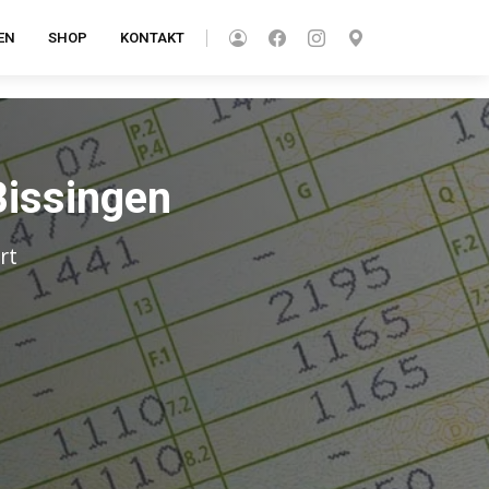
EN
SHOP
KONTAKT
Bissingen
rt