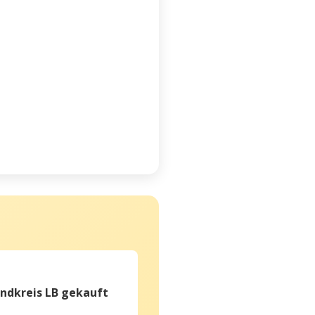
ndkreis LB gekauft