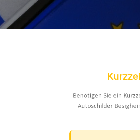
Kurzzei
Benötigen Sie ein Kurzz
Autoschilder Besighei