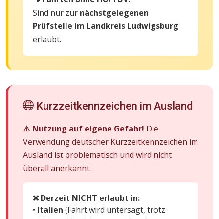
Sind nur zur
nächstgelegenen
Prüfstelle im Landkreis Ludwigsburg
erlaubt.
Kurzzeitkennzeichen im Ausland
⚠️ Nutzung auf eigene Gefahr!
Die
Verwendung deutscher Kurzzeitkennzeichen im
Ausland ist problematisch und wird nicht
überall anerkannt.
❌ Derzeit NICHT erlaubt in:
•
Italien
(Fahrt wird untersagt, trotz