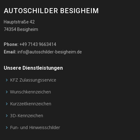
AUTOSCHILDER BESIGHEIM
Hauptstraße 42
74354 Besigheim
Phone:
+49 7143 9663414
Email:
info@autoschilder-besigheim.de
Unsere Dienstleistungen
KFZ Zulassungsservice
Wunschkennzeichen
Kurzzeitkennzeichen
3D-Kennzeichen
Fun- und Hinweisschilder