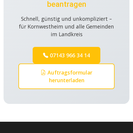
beantragen
Schnell, günstig und unkompliziert –
für Kornwestheim und alle Gemeinden
im Landkreis
07143 966 34 14
Auftragsformular
herunterladen