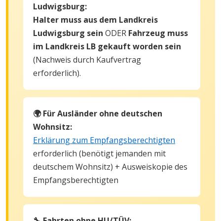
Ludwigsburg:
Halter muss aus dem Landkreis
Ludwigsburg sein
ODER
Fahrzeug muss
im Landkreis LB gekauft worden sein
(Nachweis durch Kaufvertrag
erforderlich).
🌍 Für Ausländer ohne deutschen
Wohnsitz:
Erklärung zum Empfangsberechtigten
erforderlich (benötigt jemanden mit
deutschem Wohnsitz) + Ausweiskopie des
Empfangsberechtigten
🔧 Fahrten ohne HU/TÜV: