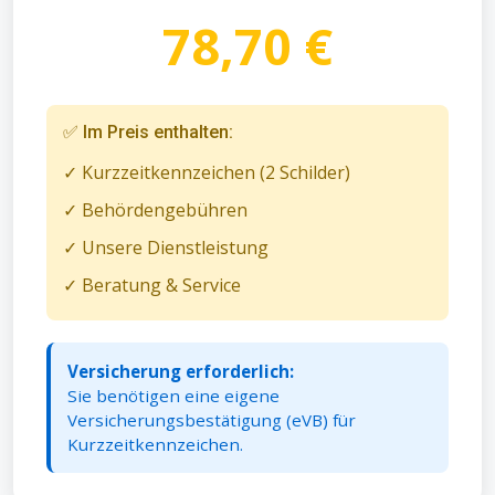
78,70 €
✅ Im Preis enthalten:
✓ Kurzzeitkennzeichen (2 Schilder)
✓ Behördengebühren
✓ Unsere Dienstleistung
✓ Beratung & Service
Versicherung erforderlich:
Sie benötigen eine eigene
Versicherungsbestätigung (eVB) für
Kurzzeitkennzeichen.