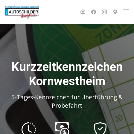
Kurzzeitkennzeichen
Kornwestheim
5-Tages-Kennzeichen für Überführung &
Probefahrt