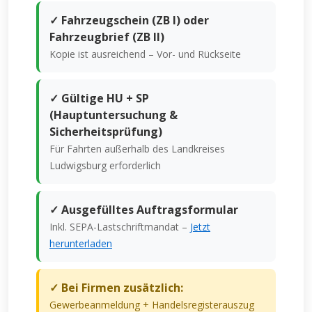
✓ Fahrzeugschein (ZB I) oder
Fahrzeugbrief (ZB II)
Kopie ist ausreichend – Vor- und Rückseite
✓ Gültige HU + SP
(Hauptuntersuchung &
Sicherheitsprüfung)
Für Fahrten außerhalb des Landkreises
Ludwigsburg erforderlich
✓ Ausgefülltes Auftragsformular
Inkl. SEPA-Lastschriftmandat –
Jetzt
herunterladen
✓ Bei Firmen zusätzlich:
Gewerbeanmeldung + Handelsregisterauszug