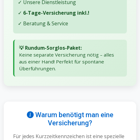
✓ Unsere Dienstleistung
✓
6-Tage-Versicherung inkl.!
✓ Beratung & Service
💡 Rundum-Sorglos-Paket:
Keine separate Versicherung nötig – alles
aus einer Hand! Perfekt für spontane
Überführungen.
Warum benötigt man eine
Versicherung?
Für jedes Kurzzeitkennzeichen ist eine spezielle