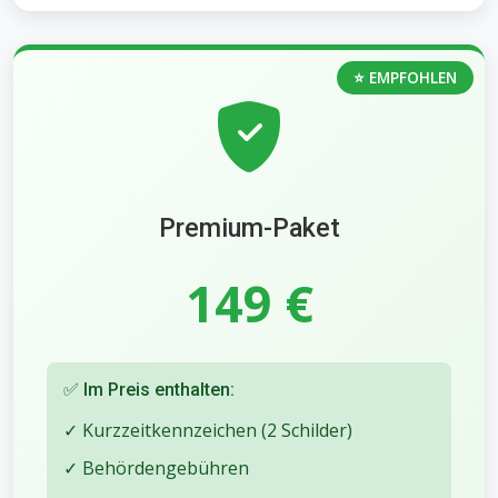
⭐ EMPFOHLEN
Premium-Paket
149 €
✅ Im Preis enthalten:
✓ Kurzzeitkennzeichen (2 Schilder)
✓ Behördengebühren