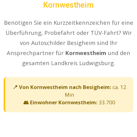
Kornwestheim
Benötigen Sie ein Kurzzeitkennzeichen für eine
Überführung, Probefahrt oder TÜV-Fahrt? Wir
von Autoschilder Besigheim sind Ihr
Ansprechpartner für
Kornwestheim
und den
gesamten Landkreis Ludwigsburg.
📍 Von Kornwestheim nach Besigheim:
ca. 12
Min
👥 Einwohner Kornwestheim:
33.700