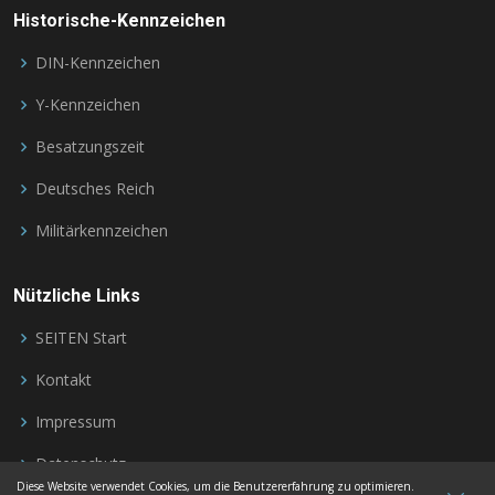
Historische-Kennzeichen
DIN-Kennzeichen
Y-Kennzeichen
Besatzungszeit
Deutsches Reich
Militärkennzeichen
Nützliche Links
SEITEN Start
Kontakt
Impressum
Datenschutz
Diese Website verwendet Cookies, um die Benutzererfahrung zu optimieren.