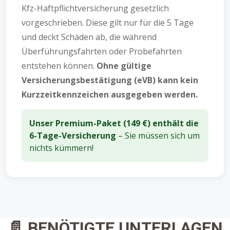
Kfz-Haftpflichtversicherung gesetzlich
vorgeschrieben. Diese gilt nur für die 5 Tage
und deckt Schäden ab, die während
Überführungsfahrten oder Probefahrten
entstehen können.
Ohne gültige
Versicherungsbestätigung (eVB) kann kein
Kurzzeitkennzeichen ausgegeben werden.
Unser Premium-Paket (149 €) enthält die
6-Tage-Versicherung
– Sie müssen sich um
nichts kümmern!
📄 BENÖTIGTE UNTERLAGEN