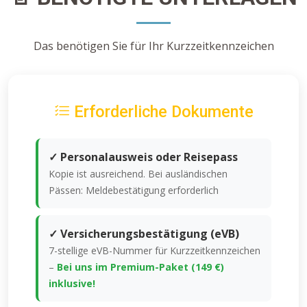
Das benötigen Sie für Ihr Kurzzeitkennzeichen
Erforderliche Dokumente
✓ Personalausweis oder Reisepass
Kopie ist ausreichend. Bei ausländischen
Pässen: Meldebestätigung erforderlich
✓ Versicherungsbestätigung (eVB)
7-stellige eVB-Nummer für Kurzzeitkennzeichen
–
Bei uns im Premium-Paket (149 €)
inklusive!