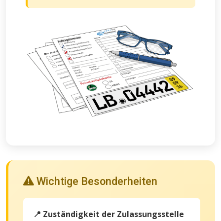
Wichtige Besonderheiten
📍 Zuständigkeit der Zulassungsstelle