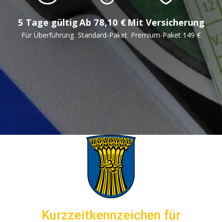
5 Tage gültig
Ab 78,10 €
Mit Versicherung
Für Überführung
Standard-Paket
Premium-Paket 149 €
Kurzzeitkennzeichen für