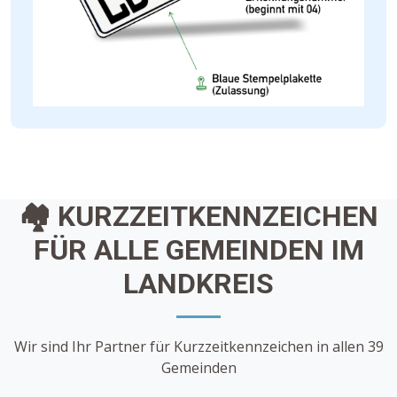
🏘️ KURZZEITKENNZEICHEN
FÜR ALLE GEMEINDEN IM
LANDKREIS
Wir sind Ihr Partner für Kurzzeitkennzeichen in allen 39
Gemeinden