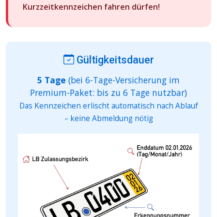
Kurzzeitkennzeichen fahren dürfen!
Gültigkeitsdauer
5 Tage
(bei 6-Tage-Versicherung im
Premium-Paket: bis zu 6 Tage nutzbar)
Das Kennzeichen erlischt automatisch nach Ablauf
– keine Abmeldung nötig