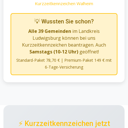
Kurzzeitkennzeichen Walheim
💡 Wussten Sie schon?
Alle 39 Gemeinden
im Landkreis
Ludwigsburg können bei uns
Kurzzeitkennzeichen beantragen. Auch
Samstags (10-12 Uhr)
geöffnet!
Standard-Paket 78,70 € | Premium-Paket 149 € mit
6-Tage-Versicherung
⚡ Kurzzeitkennzeichen jetzt