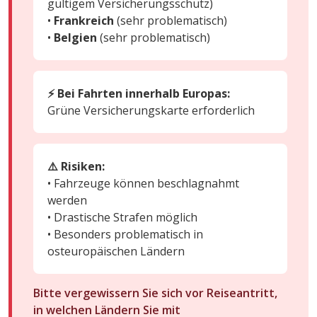
gültigem Versicherungsschutz)
•
Frankreich
(sehr problematisch)
•
Belgien
(sehr problematisch)
⚡ Bei Fahrten innerhalb Europas:
Grüne Versicherungskarte erforderlich
⚠️ Risiken:
• Fahrzeuge können beschlagnahmt
werden
• Drastische Strafen möglich
• Besonders problematisch in
osteuropäischen Ländern
Bitte vergewissern Sie sich vor Reiseantritt,
in welchen Ländern Sie mit