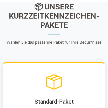
📦 UNSERE
KURZZEITKENNZEICHEN-
PAKETE
Wählen Sie das passende Paket für Ihre Bedürfnisse
Standard-Paket