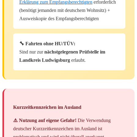
Erklärung zum Empfangsberechtigten
erforderlich
(benötigt jemanden mit deutschem Wohnsitz) +
Ausweiskopie des Empfangsberechtigten
🔧 Fahrten ohne HU/TÜV:
Sind nur zur
nächstgelegenen Prüfstelle im
Landkreis Ludwigsburg
erlaubt.
Kurzzeitkennzeichen im Ausland
⚠️ Nutzung auf eigene Gefahr!
Die Verwendung
deutscher Kurzzeitkennzeichen im Ausland ist
problematisch und wird nicht überall anerkannt.