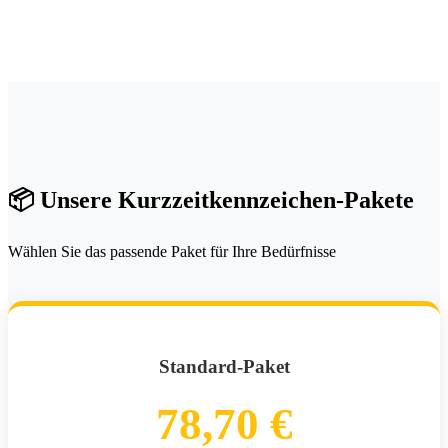
📦 Unsere Kurzzeitkennzeichen-Pakete
Wählen Sie das passende Paket für Ihre Bedürfnisse
Standard-Paket
78,70 €