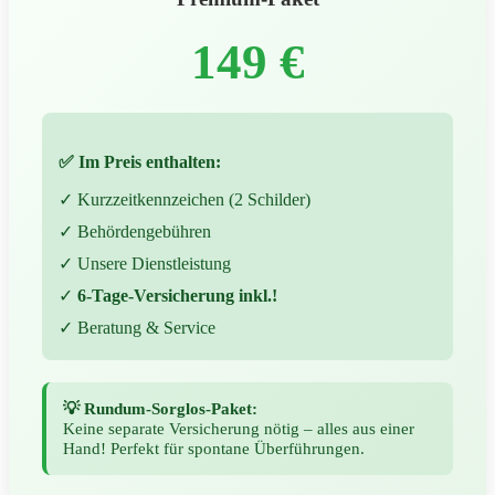
149 €
✅ Im Preis enthalten:
✓ Kurzzeitkennzeichen (2 Schilder)
✓ Behördengebühren
✓ Unsere Dienstleistung
✓
6-Tage-Versicherung inkl.!
✓ Beratung & Service
💡 Rundum-Sorglos-Paket:
Keine separate Versicherung nötig – alles aus einer
Hand! Perfekt für spontane Überführungen.