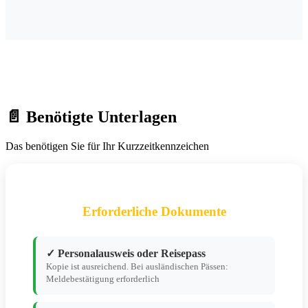
📄 Benötigte Unterlagen
Das benötigen Sie für Ihr Kurzzeitkennzeichen
Erforderliche Dokumente
✓ Personalausweis oder Reisepass
Kopie ist ausreichend. Bei ausländischen Pässen:
Meldebestätigung erforderlich