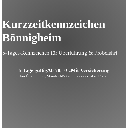
Kurzzeitkennzeichen
Bönnigheim
5-Tages-Kennzeichen für Überführung & Probefahrt
5 Tage gültig
Ab 78,10 €
Mit Versicherung
Für Überführung
Standard-Paket
Premium-Paket 149 €