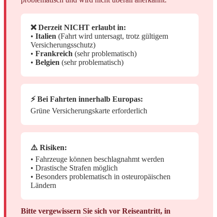
❌ Derzeit NICHT erlaubt in:
•
Italien
(Fahrt wird untersagt, trotz gültigem
Versicherungsschutz)
•
Frankreich
(sehr problematisch)
•
Belgien
(sehr problematisch)
⚡ Bei Fahrten innerhalb Europas:
Grüne Versicherungskarte erforderlich
⚠️ Risiken:
• Fahrzeuge können beschlagnahmt werden
• Drastische Strafen möglich
• Besonders problematisch in osteuropäischen
Ländern
Bitte vergewissern Sie sich vor Reiseantritt, in