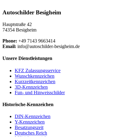
Autoschilder Besigheim
Hauptstraße 42
74354 Besigheim
Phone:
+49 7143 9663414
Email:
info@autoschilder-besigheim.de
Unsere Dienstleistungen
KFZ Zulassungsservice
Wunschkennzeichen
Kurzzeitkennzeichen
3D-Kennzeichen
Fun- und Hinweisschilder
Historische-Kennzeichen
DIN-Kennzeichen
Y-Kennzeichen
Besatzungszeit
Deutsches Reich