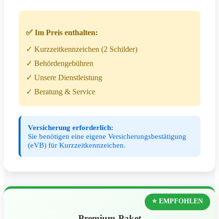
✅ Im Preis enthalten:
✓ Kurzzeitkennzeichen (2 Schilder)
✓ Behördengebühren
✓ Unsere Dienstleistung
✓ Beratung & Service
Versicherung erforderlich:
Sie benötigen eine eigene Versicherungsbestätigung
(eVB) für Kurzzeitkennzeichen.
⭐ EMPFOHLEN
Premium-Paket