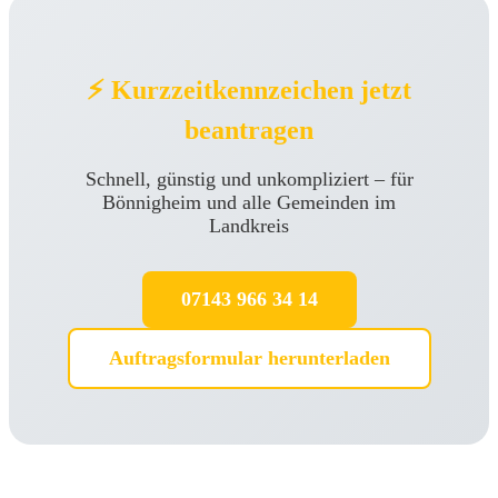
⚡ Kurzzeitkennzeichen jetzt
beantragen
Schnell, günstig und unkompliziert – für
Bönnigheim und alle Gemeinden im
Landkreis
07143 966 34 14
Auftragsformular herunterladen