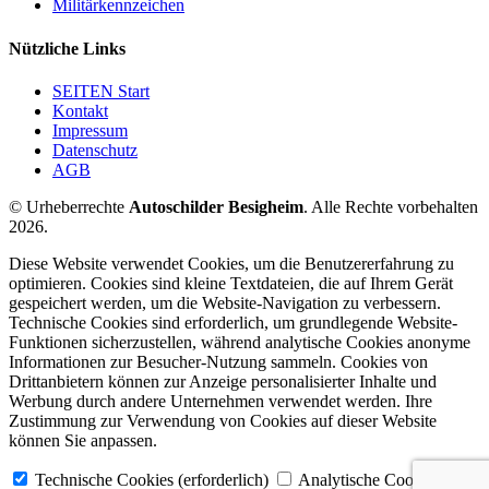
Militärkennzeichen
Nützliche Links
SEITEN Start
Kontakt
Impressum
Datenschutz
AGB
© Urheberrechte
Autoschilder Besigheim
. Alle Rechte vorbehalten
2026.
Diese Website verwendet Cookies, um die Benutzererfahrung zu
optimieren. Cookies sind kleine Textdateien, die auf Ihrem Gerät
gespeichert werden, um die Website-Navigation zu verbessern.
Technische Cookies sind erforderlich, um grundlegende Website-
Funktionen sicherzustellen, während analytische Cookies anonyme
Informationen zur Besucher-Nutzung sammeln. Cookies von
Drittanbietern können zur Anzeige personalisierter Inhalte und
Werbung durch andere Unternehmen verwendet werden. Ihre
Zustimmung zur Verwendung von Cookies auf dieser Website
können Sie anpassen.
Technische Cookies (erforderlich)
Analytische Cookies