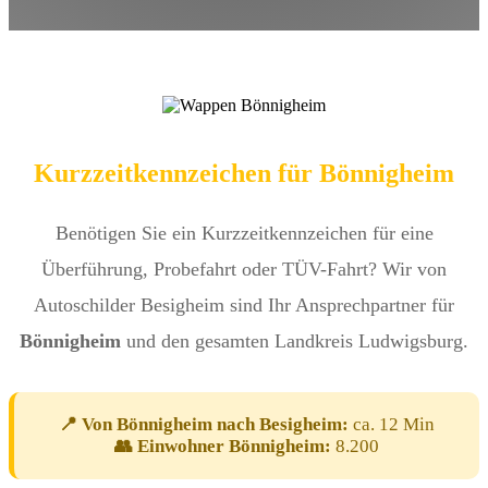
Kurzzeitkennzeichen für Bönnigheim
Benötigen Sie ein Kurzzeitkennzeichen für eine
Überführung, Probefahrt oder TÜV-Fahrt? Wir von
Autoschilder Besigheim sind Ihr Ansprechpartner für
Bönnigheim
und den gesamten Landkreis Ludwigsburg.
📍 Von Bönnigheim nach Besigheim:
ca. 12 Min
👥 Einwohner Bönnigheim:
8.200