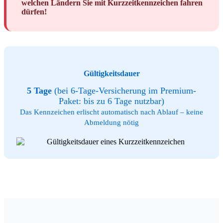
welchen Ländern Sie mit Kurzzeitkennzeichen fahren
dürfen!
Gültigkeitsdauer
5 Tage
(bei 6-Tage-Versicherung im Premium-
Paket: bis zu 6 Tage nutzbar)
Das Kennzeichen erlischt automatisch nach Ablauf – keine
Abmeldung nötig