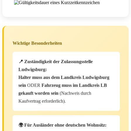
Wichtige Besonderheiten
📍 Zuständigkeit der Zulassungsstelle
Ludwigsburg:
Halter muss aus dem Landkreis Ludwigsburg
sein
ODER
Fahrzeug muss im Landkreis LB
gekauft worden sein
(Nachweis durch
Kaufvertrag erforderlich).
🌍 Für Ausländer ohne deutschen Wohnsitz: