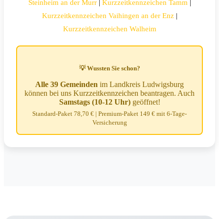
Steinheim an der Murr
|
Kurzzeitkennzeichen Tamm
|
Kurzzeitkennzeichen Vaihingen an der Enz
|
Kurzzeitkennzeichen Walheim
💡 Wussten Sie schon?
Alle 39 Gemeinden
im Landkreis Ludwigsburg
können bei uns Kurzzeitkennzeichen beantragen. Auch
Samstags (10-12 Uhr)
geöffnet!
Standard-Paket 78,70 € | Premium-Paket 149 € mit 6-Tage-
Versicherung