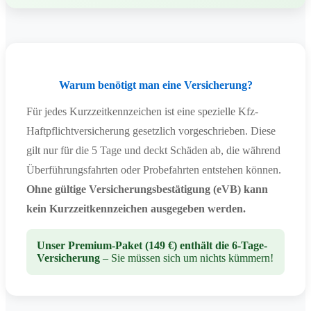
Warum benötigt man eine Versicherung?
Für jedes Kurzzeitkennzeichen ist eine spezielle Kfz-
Haftpflichtversicherung gesetzlich vorgeschrieben. Diese
gilt nur für die 5 Tage und deckt Schäden ab, die während
Überführungsfahrten oder Probefahrten entstehen können.
Ohne gültige Versicherungsbestätigung (eVB) kann
kein Kurzzeitkennzeichen ausgegeben werden.
Unser Premium-Paket (149 €) enthält die 6-Tage-
Versicherung
– Sie müssen sich um nichts kümmern!