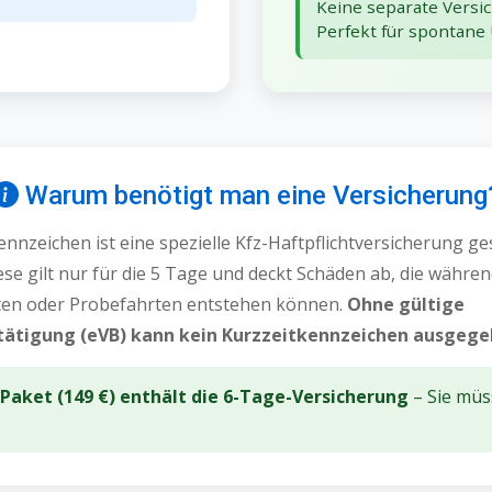
Keine separate Versic
Perfekt für spontane
Warum benötigt man eine Versicherung
ennzeichen ist eine spezielle Kfz-Haftpflichtversicherung ge
se gilt nur für die 5 Tage und deckt Schäden ab, die währe
en oder Probefahrten entstehen können.
Ohne gültige
tätigung (eVB) kann kein Kurzzeitkennzeichen ausgeg
aket (149 €) enthält die 6-Tage-Versicherung
– Sie müs