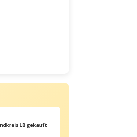
ndkreis LB gekauft