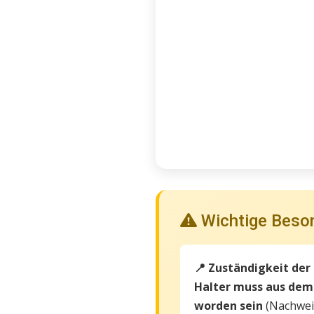
Wichtige Beso
📍 Zuständigkeit der
Halter muss aus dem
worden sein
(Nachweis