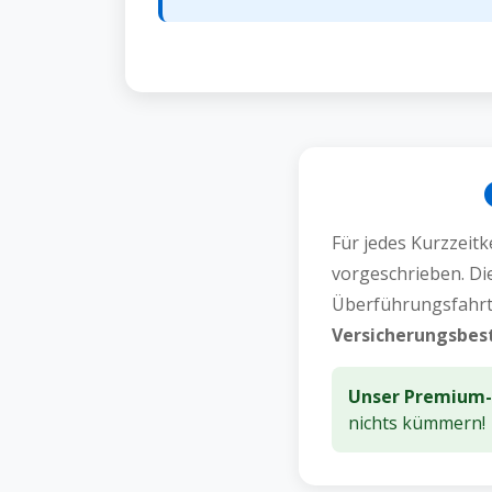
Für jedes Kurzzeitk
vorgeschrieben. Die
Überführungsfahrt
Versicherungsbes
Unser Premium-P
nichts kümmern!