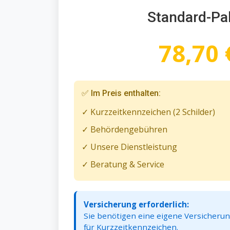
Standard-Pa
78,70 
✅ Im Preis enthalten:
✓ Kurzzeitkennzeichen (2 Schilder)
✓ Behördengebühren
✓ Unsere Dienstleistung
✓ Beratung & Service
Versicherung erforderlich:
Sie benötigen eine eigene Versicheru
für Kurzzeitkennzeichen.