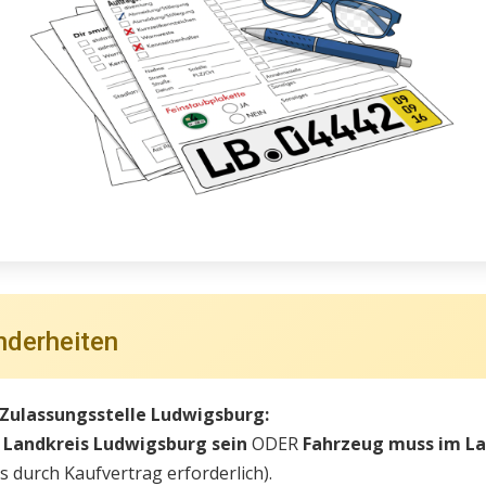
nderheiten
 Zulassungsstelle Ludwigsburg:
 Landkreis Ludwigsburg sein
ODER
Fahrzeug muss im La
 durch Kaufvertrag erforderlich).