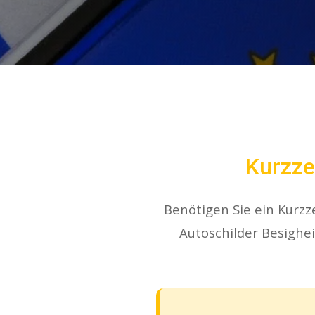
Kurzze
Benötigen Sie ein Kurzz
Autoschilder Besighe