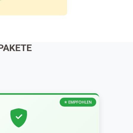
PAKETE
⭐ EMPFOHLEN