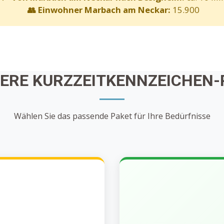
👥 Einwohner Marbach am Neckar:
15.900
SERE KURZZEITKENNZEICHEN-
Wählen Sie das passende Paket für Ihre Bedürfnisse