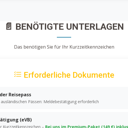
📄 BENÖTIGTE UNTERLAGEN
Das benötigen Sie für Ihr Kurzzeitkennzeichen
Erforderliche Dokumente
der Reisepass
i ausländischen Pässen: Meldebestätigung erforderlich
ätigung (eVB)
r Kurzzeitkennzeichen –
Bei uns im Premium-Paket (149 €) inklus