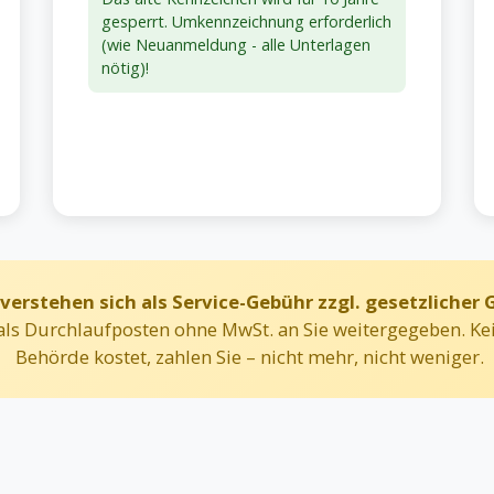
gesperrt. Umkennzeichnung erforderlich
(wie Neuanmeldung - alle Unterlagen
nötig)!
 verstehen sich als Service-Gebühr zzgl. gesetzlicher
ls Durchlaufposten ohne MwSt. an Sie weitergegeben. Kei
Behörde kostet, zahlen Sie – nicht mehr, nicht weniger.