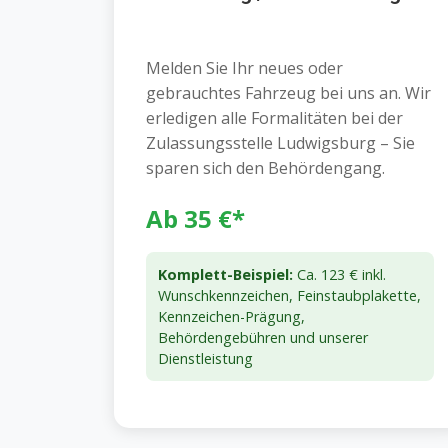
Melden Sie Ihr neues oder
gebrauchtes Fahrzeug bei uns an. Wir
erledigen alle Formalitäten bei der
Zulassungsstelle Ludwigsburg – Sie
sparen sich den Behördengang.
Ab 35 €*
Komplett-Beispiel:
Ca. 123 € inkl.
Wunschkennzeichen, Feinstaubplakette,
Kennzeichen-Prägung,
Behördengebühren und unserer
Dienstleistung