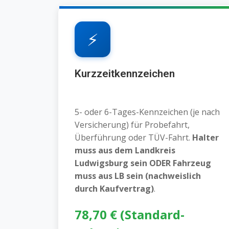
⚡
Kurzzeitkennzeichen
5- oder 6-Tages-Kennzeichen (je nach
Versicherung) für Probefahrt,
Überführung oder TÜV-Fahrt.
Halter
muss aus dem Landkreis
Ludwigsburg sein ODER Fahrzeug
muss aus LB sein (nachweislich
durch Kaufvertrag)
.
78,70 € (Standard-