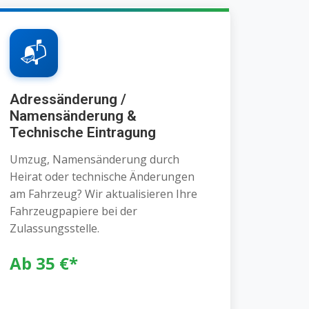
📬
Adressänderung /
Namensänderung &
Technische Eintragung
Umzug, Namensänderung durch
Heirat oder technische Änderungen
am Fahrzeug? Wir aktualisieren Ihre
Fahrzeugpapiere bei der
Zulassungsstelle.
Ab 35 €*