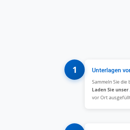
1
Unterlagen vo
Sammeln Sie die 
Laden Sie unser
vor Ort ausgefüll