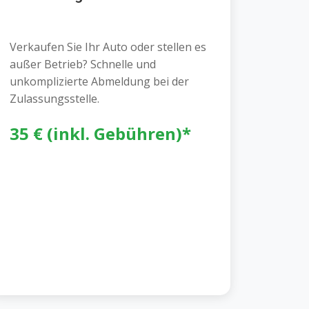
Verkaufen Sie Ihr Auto oder stellen es
außer Betrieb? Schnelle und
unkomplizierte Abmeldung bei der
Zulassungsstelle.
35 € (inkl. Gebühren)*