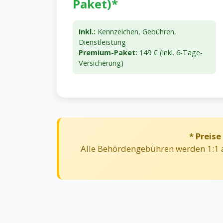
Paket)*
Inkl.:
Kennzeichen, Gebühren,
Dienstleistung
Premium-Paket:
149 € (inkl. 6-Tage-
Versicherung)
* Preise
Alle Behördengebühren werden 1:1 a