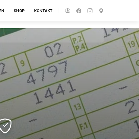
EN
SHOP
KONTAKT