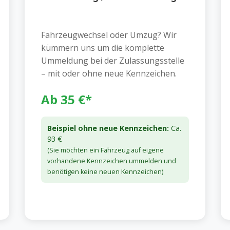
Fahrzeugwechsel oder Umzug? Wir
kümmern uns um die komplette
Ummeldung bei der Zulassungsstelle
– mit oder ohne neue Kennzeichen.
Ab 35 €*
Beispiel ohne neue Kennzeichen:
Ca.
93 €
(Sie möchten ein Fahrzeug auf eigene
vorhandene Kennzeichen ummelden und
benötigen keine neuen Kennzeichen)