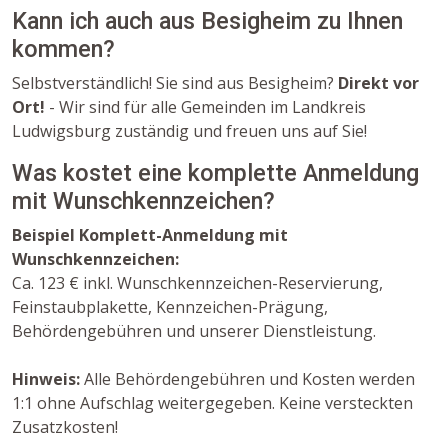
Kann ich auch aus Besigheim zu Ihnen
kommen?
Selbstverständlich! Sie sind aus Besigheim?
Direkt vor
Ort!
- Wir sind für alle Gemeinden im Landkreis
Ludwigsburg zuständig und freuen uns auf Sie!
Was kostet eine komplette Anmeldung
mit Wunschkennzeichen?
Beispiel Komplett-Anmeldung mit
Wunschkennzeichen:
Ca. 123 € inkl. Wunschkennzeichen-Reservierung,
Feinstaubplakette, Kennzeichen-Prägung,
Behördengebühren und unserer Dienstleistung.
Hinweis:
Alle Behördengebühren und Kosten werden
1:1 ohne Aufschlag weitergegeben. Keine versteckten
Zusatzkosten!