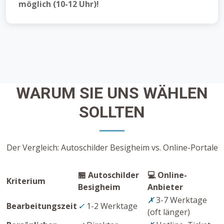
möglich (10-12 Uhr)!
WARUM SIE UNS WÄHLEN
SOLLTEN
Der Vergleich: Autoschilder Besigheim vs. Online-Portale
🏪 Autoschilder
💻 Online-
Kriterium
Besigheim
Anbieter
✗
3-7 Werktage
Bearbeitungszeit
✓
1-2 Werktage
(oft länger)