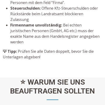
Personen mit dem Feld "Firma".
Steuerschulden:
Offene Kfz-Steuerschulden oder
Rückstände beim Landratsamt blockieren
Zulassung
Firmenname unvollständig:
Bei echten
juristischen Personen (GmbH, AG etc.) muss der
exakte Name aus dem Handelsregister angegeben
werden
💡 Tipp:
Prüfen Sie alle Daten doppelt, bevor Sie die
Unterlagen abgeben!
⭐ WARUM SIE UNS
BEAUFTRAGEN SOLLTEN