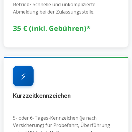
Betrieb? Schnelle und unkomplizierte
Abmeldung bei der Zulassungsstelle.
35 € (inkl. Gebühren)*
⚡
Kurzzeitkennzeichen
5- oder 6-Tages-Kennzeichen (je nach
Versicherung) für Probefahrt, Überführung