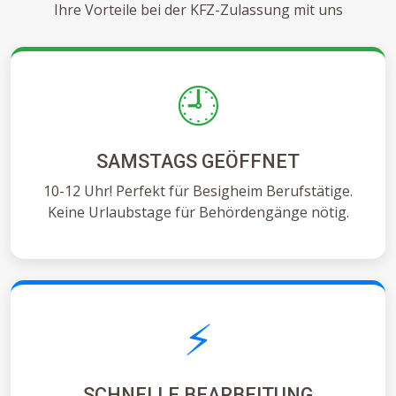
Ihre Vorteile bei der KFZ-Zulassung mit uns
🕘
SAMSTAGS GEÖFFNET
10-12 Uhr! Perfekt für Besigheim Berufstätige.
Keine Urlaubstage für Behördengänge nötig.
⚡
SCHNELLE BEARBEITUNG