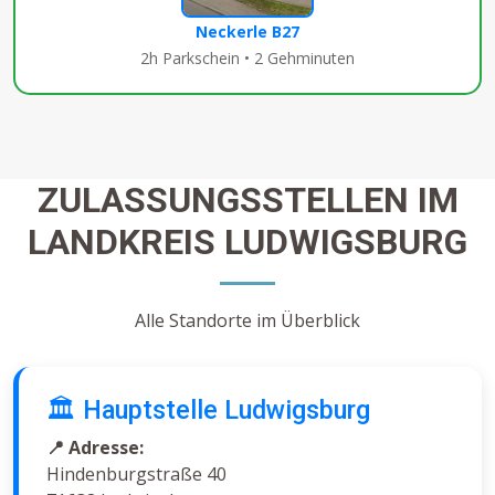
Neckerle B27
2h Parkschein • 2 Gehminuten
ZULASSUNGSSTELLEN IM
LANDKREIS LUDWIGSBURG
Alle Standorte im Überblick
🏛️ Hauptstelle Ludwigsburg
📍 Adresse:
Hindenburgstraße 40