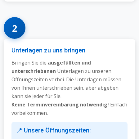
2
Unterlagen zu uns bringen
Bringen Sie die
ausgefüllten und
unterschriebenen
Unterlagen zu unseren
Öffnungszeiten vorbei. Die Unterlagen müssen
von Ihnen unterschrieben sein, aber abgeben
kann sie jeder für Sie.
Keine Terminvereinbarung notwendig!
Einfach
vorbeikommen.
📍 Unsere Öffnungszeiten: