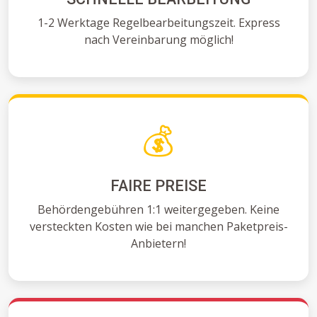
1-2 Werktage Regelbearbeitungszeit. Express
nach Vereinbarung möglich!
💰
FAIRE PREISE
Behördengebühren 1:1 weitergegeben. Keine
versteckten Kosten wie bei manchen Paketpreis-
Anbietern!