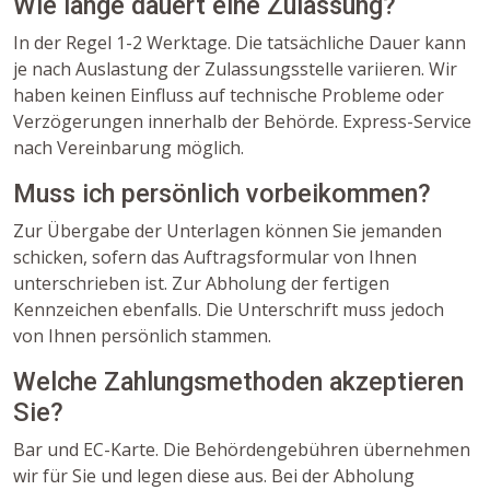
Wie lange dauert eine Zulassung?
In der Regel 1-2 Werktage. Die tatsächliche Dauer kann
je nach Auslastung der Zulassungsstelle variieren. Wir
haben keinen Einfluss auf technische Probleme oder
Verzögerungen innerhalb der Behörde. Express-Service
nach Vereinbarung möglich.
Muss ich persönlich vorbeikommen?
Zur Übergabe der Unterlagen können Sie jemanden
schicken, sofern das Auftragsformular von Ihnen
unterschrieben ist. Zur Abholung der fertigen
Kennzeichen ebenfalls. Die Unterschrift muss jedoch
von Ihnen persönlich stammen.
Welche Zahlungsmethoden akzeptieren
Sie?
Bar und EC-Karte. Die Behördengebühren übernehmen
wir für Sie und legen diese aus. Bei der Abholung