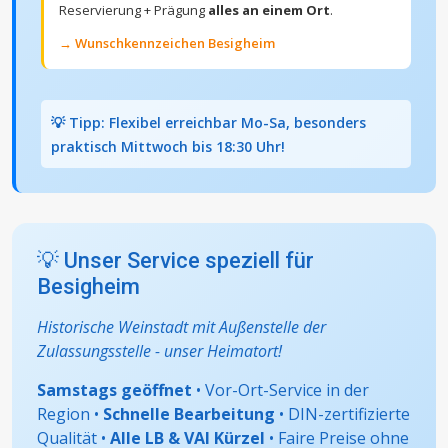
Reservierung + Prägung
alles an einem Ort
.
→ Wunschkennzeichen Besigheim
💡 Tipp: Flexibel erreichbar Mo-Sa, besonders
praktisch Mittwoch bis 18:30 Uhr!
💡 Unser Service speziell für
Besigheim
Historische Weinstadt mit Außenstelle der
Zulassungsstelle - unser Heimatort!
Samstags geöffnet
• Vor-Ort-Service in der
Region •
Schnelle Bearbeitung
• DIN-zertifizierte
Qualität •
Alle LB & VAI Kürzel
• Faire Preise ohne