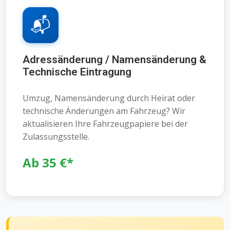
📬
Adressänderung / Namensänderung &
Technische Eintragung
Umzug, Namensänderung durch Heirat oder
technische Änderungen am Fahrzeug? Wir
aktualisieren Ihre Fahrzeugpapiere bei der
Zulassungsstelle.
Ab 35 €*