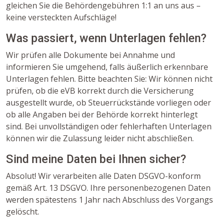
gleichen Sie die Behördengebühren 1:1 an uns aus –
keine versteckten Aufschläge!
Was passiert, wenn Unterlagen fehlen?
Wir prüfen alle Dokumente bei Annahme und
informieren Sie umgehend, falls äußerlich erkennbare
Unterlagen fehlen. Bitte beachten Sie: Wir können nicht
prüfen, ob die eVB korrekt durch die Versicherung
ausgestellt wurde, ob Steuerrückstände vorliegen oder
ob alle Angaben bei der Behörde korrekt hinterlegt
sind. Bei unvollständigen oder fehlerhaften Unterlagen
können wir die Zulassung leider nicht abschließen.
Sind meine Daten bei Ihnen sicher?
Absolut! Wir verarbeiten alle Daten DSGVO-konform
gemäß Art. 13 DSGVO. Ihre personenbezogenen Daten
werden spätestens 1 Jahr nach Abschluss des Vorgangs
gelöscht.