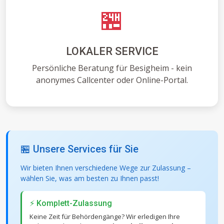
🏪
LOKALER SERVICE
Persönliche Beratung für Besigheim - kein
anonymes Callcenter oder Online-Portal.
🏪 Unsere Services für Sie
Wir bieten Ihnen verschiedene Wege zur Zulassung –
wählen Sie, was am besten zu Ihnen passt!
⚡ Komplett-Zulassung
Keine Zeit für Behördengänge? Wir erledigen Ihre