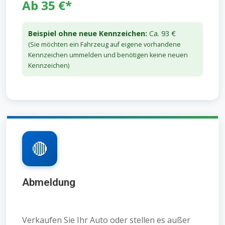
Ab 35 €*
Beispiel ohne neue Kennzeichen:
Ca. 93 €
(Sie möchten ein Fahrzeug auf eigene vorhandene
Kennzeichen ummelden und benötigen keine neuen
Kennzeichen)
🔴
Abmeldung
Verkaufen Sie Ihr Auto oder stellen es außer