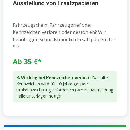
Ausstellung von Ersatzpapieren
Fahrzeugschein, Fahrzeugbrief oder
Kennzeichen verloren oder gestohlen? Wir
beantragen schnellstmöglich Ersatzpapiere für
Sie.
Ab 35 €*
⚠️ Wichtig bei Kennzeichen-Verlust:
Das alte
Kennzeichen wird für 10 Jahre gesperrt.
Umkennzeichnung erforderlich (wie Neuanmeldung
- alle Unterlagen nötig)!