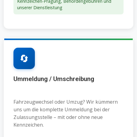
Kennzeichen-Prägung, Behördengebühren und
unserer Dienstleistung
🔄
Ummeldung / Umschreibung
Fahrzeugwechsel oder Umzug? Wir kümmern
uns um die komplette Ummeldung bei der
Zulassungsstelle – mit oder ohne neue
Kennzeichen.