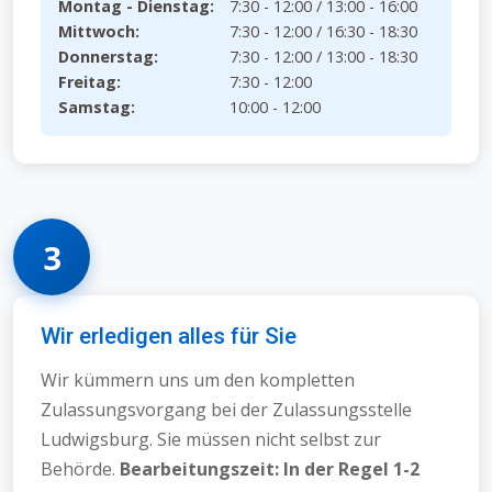
Montag - Dienstag:
7:30 - 12:00 / 13:00 - 16:00
Mittwoch:
7:30 - 12:00 / 16:30 - 18:30
Donnerstag:
7:30 - 12:00 / 13:00 - 18:30
Freitag:
7:30 - 12:00
Samstag:
10:00 - 12:00
3
Wir erledigen alles für Sie
Wir kümmern uns um den kompletten
Zulassungsvorgang bei der Zulassungsstelle
Ludwigsburg. Sie müssen nicht selbst zur
Behörde.
Bearbeitungszeit: In der Regel 1-2