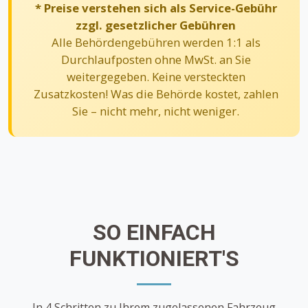
* Preise verstehen sich als Service-Gebühr
zzgl. gesetzlicher Gebühren
Alle Behördengebühren werden 1:1 als
Durchlaufposten ohne MwSt. an Sie
weitergegeben. Keine versteckten
Zusatzkosten! Was die Behörde kostet, zahlen
Sie – nicht mehr, nicht weniger.
SO EINFACH
FUNKTIONIERT'S
In 4 Schritten zu Ihrem zugelassenen Fahrzeug