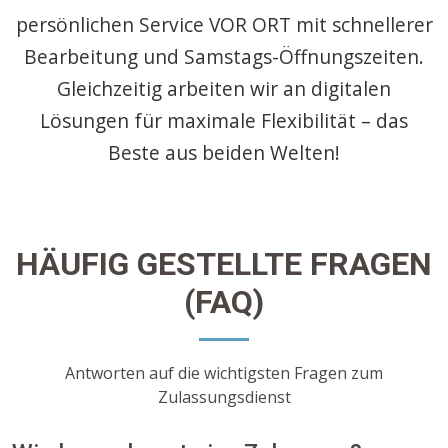
persönlichen Service VOR ORT mit schnellerer
Bearbeitung und Samstags-Öffnungszeiten.
Gleichzeitig arbeiten wir an digitalen
Lösungen für maximale Flexibilität – das
Beste aus beiden Welten!
HÄUFIG GESTELLTE FRAGEN
(FAQ)
Antworten auf die wichtigsten Fragen zum
Zulassungsdienst