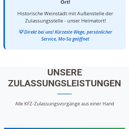
Datenschutz
Ort!
Auftragsformular herunterladen
Alle Leistungen
Historische Weinstadt mit Außenstelle der
Zulassungsstelle - unser Heimatort!
💡 Direkt bei uns! Kürzeste Wege, persönlicher
Service, Mo-Sa geöffnet
UNSERE
ZULASSUNGSLEISTUNGEN
Alle KFZ-Zulassungsvorgänge aus einer Hand