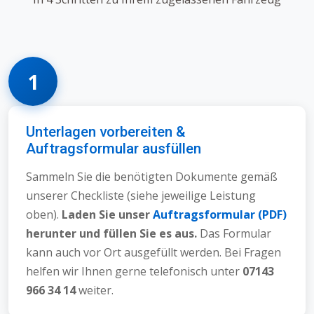
1
Unterlagen vorbereiten &
Auftragsformular ausfüllen
Sammeln Sie die benötigten Dokumente gemäß
unserer Checkliste (siehe jeweilige Leistung
oben).
Laden Sie unser
Auftragsformular (PDF)
herunter und füllen Sie es aus.
Das Formular
kann auch vor Ort ausgefüllt werden. Bei Fragen
helfen wir Ihnen gerne telefonisch unter
07143
966 34 14
weiter.