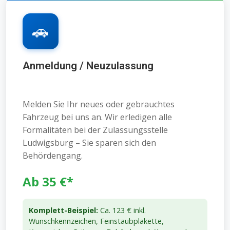
🚗
Anmeldung / Neuzulassung
Melden Sie Ihr neues oder gebrauchtes
Fahrzeug bei uns an. Wir erledigen alle
Formalitäten bei der Zulassungsstelle
Ludwigsburg – Sie sparen sich den
Behördengang.
Ab 35 €*
Komplett-Beispiel:
Ca. 123 € inkl.
Wunschkennzeichen, Feinstaubplakette,