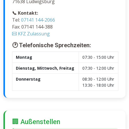
71638 Ludwigsburg
📞 Kontakt:
Tel:
07141 144-2066
Fax: 07141 144-388
KFZ Zulassung
🕐 Telefonische Sprechzeiten:
Montag
07:30 - 15:00 Uhr
Dienstag, Mittwoch, Freitag
07:30 - 12:00 Uhr
Donnerstag
08:30 - 12:00 Uhr
13:30 - 18:00 Uhr
🏢 Außenstellen