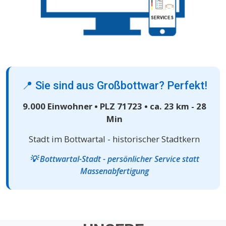
📍 Sie sind aus Großbottwar? Perfekt!
9.000 Einwohner • PLZ 71723 • ca. 23 km - 28
Min
Stadt im Bottwartal - historischer Stadtkern
💡 Bottwartal-Stadt - persönlicher Service statt
Massenabfertigung