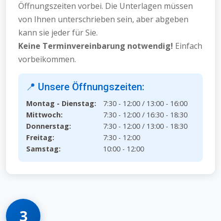
Öffnungszeiten vorbei. Die Unterlagen müssen
von Ihnen unterschrieben sein, aber abgeben
kann sie jeder für Sie.
Keine Terminvereinbarung notwendig!
Einfach
vorbeikommen.
📍 Unsere Öffnungszeiten:
Montag - Dienstag:
7:30 - 12:00 / 13:00 - 16:00
Mittwoch:
7:30 - 12:00 / 16:30 - 18:30
Donnerstag:
7:30 - 12:00 / 13:00 - 18:30
Freitag:
7:30 - 12:00
Samstag:
10:00 - 12:00
3