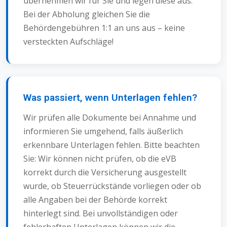
übernehmen wir für Sie und legen diese aus.
Bei der Abholung gleichen Sie die
Behördengebühren 1:1 an uns aus – keine
versteckten Aufschläge!
Was passiert, wenn Unterlagen fehlen?
Wir prüfen alle Dokumente bei Annahme und
informieren Sie umgehend, falls äußerlich
erkennbare Unterlagen fehlen. Bitte beachten
Sie: Wir können nicht prüfen, ob die eVB
korrekt durch die Versicherung ausgestellt
wurde, ob Steuerrückstände vorliegen oder ob
alle Angaben bei der Behörde korrekt
hinterlegt sind. Bei unvollständigen oder
fehlerhaften Unterlagen können wir die