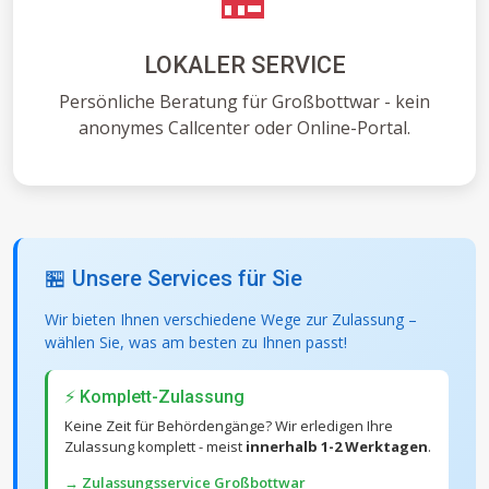
LOKALER SERVICE
Persönliche Beratung für Großbottwar - kein
anonymes Callcenter oder Online-Portal.
🏪 Unsere Services für Sie
Wir bieten Ihnen verschiedene Wege zur Zulassung –
wählen Sie, was am besten zu Ihnen passt!
⚡ Komplett-Zulassung
Keine Zeit für Behördengänge? Wir erledigen Ihre
Zulassung komplett - meist
innerhalb 1-2 Werktagen
.
→ Zulassungsservice Großbottwar