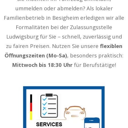
ummelden oder abmelden? Als lokaler
Familienbetrieb in Besigheim erledigen wir alle
Formalitäten bei der Zulassungsstelle
Ludwigsburg für Sie – schnell, zuverlässig und
zu fairen Preisen. Nutzen Sie unsere
flexiblen
Öffnungszeiten (Mo-Sa)
, besonders praktisch:
Mittwoch bis 18:30 Uhr
für Berufstätige!