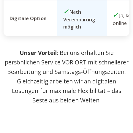
✓
Nach
✓
Ja, ko
Digitale Option
Vereinbarung
online
möglich
Unser Vorteil:
Bei uns erhalten Sie
persönlichen Service VOR ORT mit schnellerer
Bearbeitung und Samstags-Öffnungszeiten.
Gleichzeitig arbeiten wir an digitalen
Lösungen für maximale Flexibilität – das
Beste aus beiden Welten!