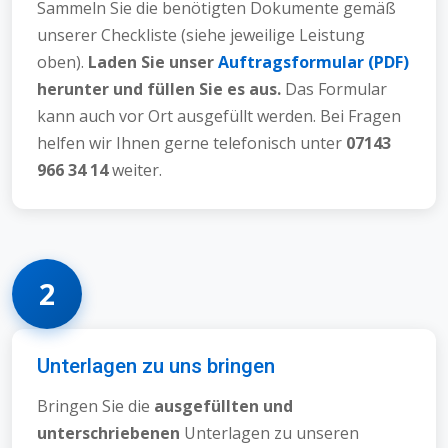
Sammeln Sie die benötigten Dokumente gemäß
unserer Checkliste (siehe jeweilige Leistung
oben).
Laden Sie unser
Auftragsformular (PDF)
herunter und füllen Sie es aus.
Das Formular
kann auch vor Ort ausgefüllt werden. Bei Fragen
helfen wir Ihnen gerne telefonisch unter
07143
966 34 14
weiter.
2
Unterlagen zu uns bringen
Bringen Sie die
ausgefüllten und
unterschriebenen
Unterlagen zu unseren