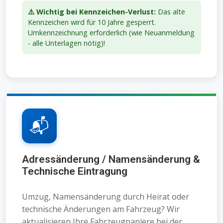
⚠️ Wichtig bei Kennzeichen-Verlust:
Das alte
Kennzeichen wird für 10 Jahre gesperrt.
Umkennzeichnung erforderlich (wie Neuanmeldung
- alle Unterlagen nötig)!
📬
Adressänderung / Namensänderung &
Technische Eintragung
Umzug, Namensänderung durch Heirat oder
technische Änderungen am Fahrzeug? Wir
aktualisieren Ihre Fahrzeugpapiere bei der