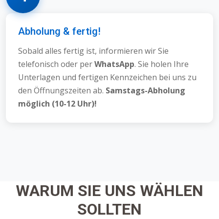
Abholung & fertig!
Sobald alles fertig ist, informieren wir Sie
telefonisch oder per
WhatsApp
. Sie holen Ihre
Unterlagen und fertigen Kennzeichen bei uns zu
den Öffnungszeiten ab.
Samstags-Abholung
möglich (10-12 Uhr)!
WARUM SIE UNS WÄHLEN
SOLLTEN