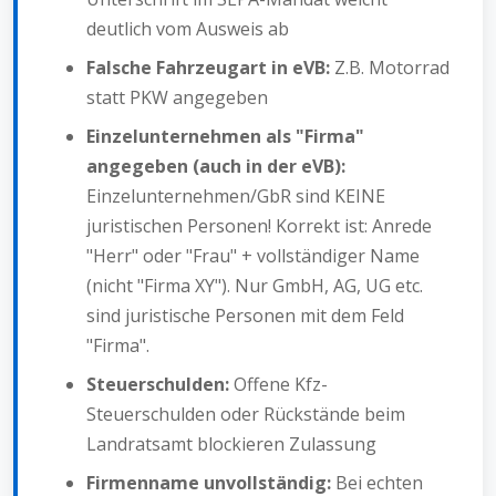
deutlich vom Ausweis ab
Falsche Fahrzeugart in eVB:
Z.B. Motorrad
statt PKW angegeben
Einzelunternehmen als "Firma"
angegeben (auch in der eVB):
Einzelunternehmen/GbR sind KEINE
juristischen Personen! Korrekt ist: Anrede
"Herr" oder "Frau" + vollständiger Name
(nicht "Firma XY"). Nur GmbH, AG, UG etc.
sind juristische Personen mit dem Feld
"Firma".
Steuerschulden:
Offene Kfz-
Steuerschulden oder Rückstände beim
Landratsamt blockieren Zulassung
Firmenname unvollständig:
Bei echten