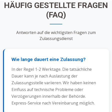
HÄUFIG GESTELLTE FRAGEN
(FAQ)
Antworten auf die wichtigsten Fragen zum
Zulassungsdienst
Wie lange dauert eine Zulassung?
In der Regel 1-2 Werktage. Die tatsächliche
Dauer kann je nach Auslastung der
Zulassungsstelle variieren. Wir haben keinen
Einfluss auf technische Probleme oder
Verzögerungen innerhalb der Behörde.
Express-Service nach Vereinbarung möglich.