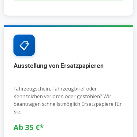
📋
Ausstellung von Ersatzpapieren
Fahrzeugschein, Fahrzeugbrief oder
Kennzeichen verloren oder gestohlen? Wir
beantragen schnellstmöglich Ersatzpapiere für
Sie.
Ab 35 €*