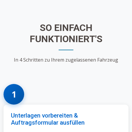
SO EINFACH
FUNKTIONIERT'S
In 4 Schritten zu Ihrem zugelassenen Fahrzeug
1
Unterlagen vorbereiten &
Auftragsformular ausfüllen