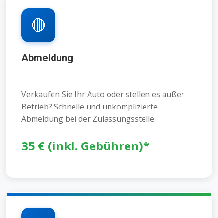
🔴
Abmeldung
Verkaufen Sie Ihr Auto oder stellen es außer
Betrieb? Schnelle und unkomplizierte
Abmeldung bei der Zulassungsstelle.
35 € (inkl. Gebühren)*