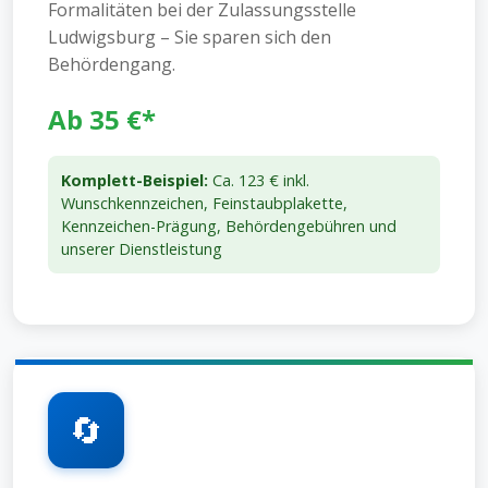
Formalitäten bei der Zulassungsstelle
Ludwigsburg – Sie sparen sich den
Behördengang.
Ab 35 €*
Komplett-Beispiel:
Ca. 123 € inkl.
Wunschkennzeichen, Feinstaubplakette,
Kennzeichen-Prägung, Behördengebühren und
unserer Dienstleistung
🔄