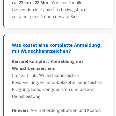
ca. 23 km - 28 Min
- Wir sind für alle
Gemeinden im Landkreis Ludwigsburg
zuständig und freuen uns auf Sie!
Was kostet eine komplette Anmeldung
mit Wunschkennzeichen?
Beispiel Komplett-Anmeldung mit
Wunschkennzeichen:
Ca. 123 € inkl. Wunschkennzeichen-
Reservierung, Feinstaubplakette, Kennzeichen-
Prägung, Behördengebühren und unserer
Dienstleistung.
Hinweis:
Alle Behördengebühren und Kosten