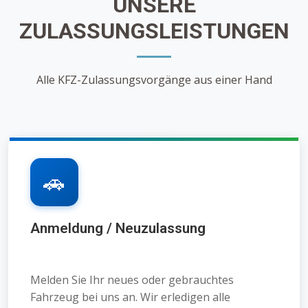
UNSERE
ZULASSUNGSLEISTUNGEN
Alle KFZ-Zulassungsvorgänge aus einer Hand
🚗
Anmeldung / Neuzulassung
Melden Sie Ihr neues oder gebrauchtes
Fahrzeug bei uns an. Wir erledigen alle