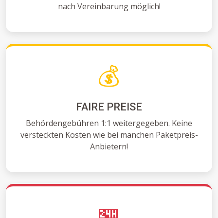
nach Vereinbarung möglich!
💰
FAIRE PREISE
Behördengebühren 1:1 weitergegeben. Keine
versteckten Kosten wie bei manchen Paketpreis-
Anbietern!
🏪