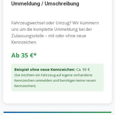
Ummeldung / Umschreibung
Fahrzeugwechsel oder Umzug? Wir kümmern
uns um die komplette Ummeldung bei der
Zulassungsstelle – mit oder ohne neue
Kennzeichen.
Ab 35 €*
Beispiel ohne neue Kennzeichen:
Ca. 93 €
(Sie möchten ein Fahrzeug auf eigene vorhandene
Kennzeichen ummelden und benötigen keine neuen
Kennzeichen)