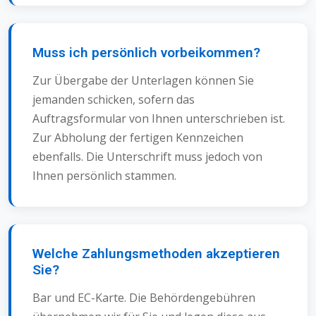
Muss ich persönlich vorbeikommen?
Zur Übergabe der Unterlagen können Sie
jemanden schicken, sofern das
Auftragsformular von Ihnen unterschrieben ist.
Zur Abholung der fertigen Kennzeichen
ebenfalls. Die Unterschrift muss jedoch von
Ihnen persönlich stammen.
Welche Zahlungsmethoden akzeptieren
Sie?
Bar und EC-Karte. Die Behördengebühren