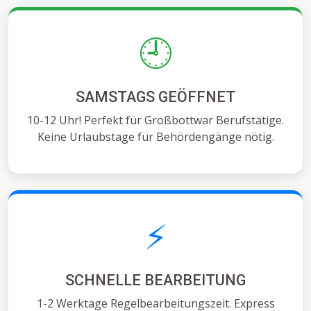
🕘
SAMSTAGS GEÖFFNET
10-12 Uhr! Perfekt für Großbottwar Berufstätige.
Keine Urlaubstage für Behördengänge nötig.
⚡
SCHNELLE BEARBEITUNG
1-2 Werktage Regelbearbeitungszeit. Express