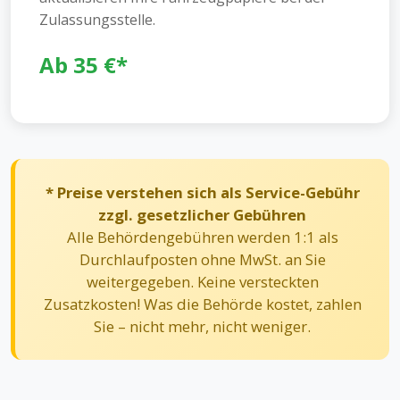
Zulassungsstelle.
Ab 35 €*
* Preise verstehen sich als Service-Gebühr
zzgl. gesetzlicher Gebühren
Alle Behördengebühren werden 1:1 als
Durchlaufposten ohne MwSt. an Sie
weitergegeben. Keine versteckten
Zusatzkosten! Was die Behörde kostet, zahlen
Sie – nicht mehr, nicht weniger.