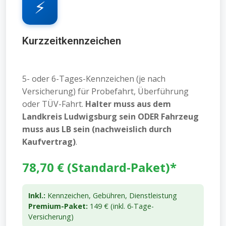
⚡
Kurzzeitkennzeichen
5- oder 6-Tages-Kennzeichen (je nach
Versicherung) für Probefahrt, Überführung
oder TÜV-Fahrt.
Halter muss aus dem
Landkreis Ludwigsburg sein ODER Fahrzeug
muss aus LB sein (nachweislich durch
Kaufvertrag)
.
78,70 € (Standard-Paket)*
Inkl.:
Kennzeichen, Gebühren, Dienstleistung
Premium-Paket:
149 € (inkl. 6-Tage-
Versicherung)