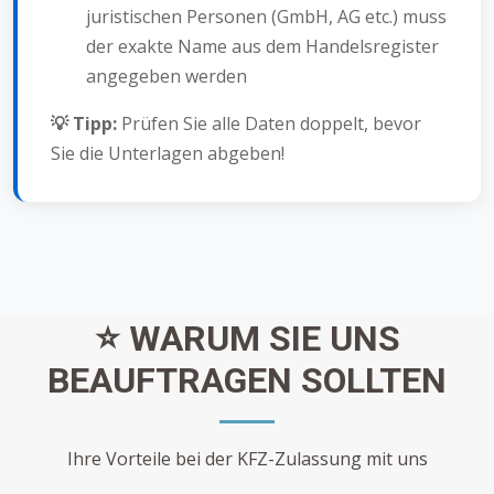
juristischen Personen (GmbH, AG etc.) muss
der exakte Name aus dem Handelsregister
angegeben werden
💡 Tipp:
Prüfen Sie alle Daten doppelt, bevor
Sie die Unterlagen abgeben!
⭐ WARUM SIE UNS
BEAUFTRAGEN SOLLTEN
Ihre Vorteile bei der KFZ-Zulassung mit uns