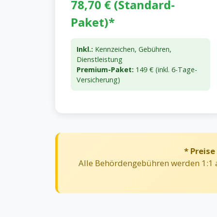
78,70 € (Standard-
Paket)*
Inkl.:
Kennzeichen, Gebühren,
Dienstleistung
Premium-Paket:
149 € (inkl. 6-Tage-
Versicherung)
* Preise
Alle Behördengebühren werden 1:1 a