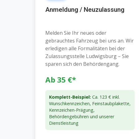
Anmeldung / Neuzulassung
Melden Sie Ihr neues oder
gebrauchtes Fahrzeug bei uns an. Wir
erledigen alle Formalitäten bei der
Zulassungsstelle Ludwigsburg – Sie
sparen sich den Behördengang.
Ab 35 €*
Komplett-Beispiel:
Ca. 123 € inkl.
Wunschkennzeichen, Feinstaubplakette,
Kennzeichen-Prägung,
Behördengebühren und unserer
Dienstleistung