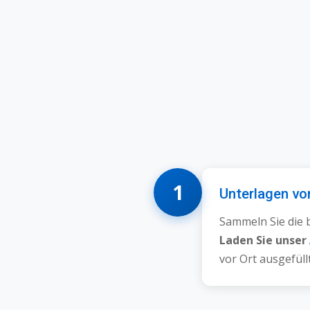
1
Unterlagen vo
Sammeln Sie die 
Laden Sie unser
vor Ort ausgefüll