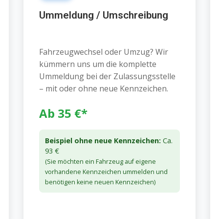
Ummeldung / Umschreibung
Fahrzeugwechsel oder Umzug? Wir
kümmern uns um die komplette
Ummeldung bei der Zulassungsstelle
– mit oder ohne neue Kennzeichen.
Ab 35 €*
Beispiel ohne neue Kennzeichen:
Ca.
93 €
(Sie möchten ein Fahrzeug auf eigene
vorhandene Kennzeichen ummelden und
benötigen keine neuen Kennzeichen)