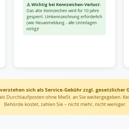
⚠️ Wichtig bei Kennzeichen-Verlust:
Das alte Kennzeichen wird für 10 Jahre
gesperrt. Umkennzeichnung erforderlich
(wie Neuanmeldung - alle Unterlagen
nötig)!
 verstehen sich als Service-Gebühr zzgl. gesetzlicher
ls Durchlaufposten ohne MwSt. an Sie weitergegeben. Kei
Behörde kostet, zahlen Sie – nicht mehr, nicht weniger.