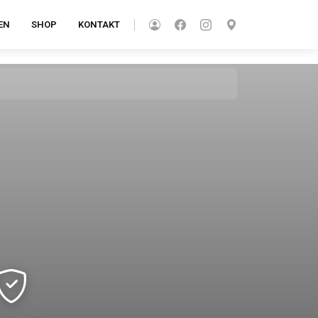
EN
SHOP
KONTAKT