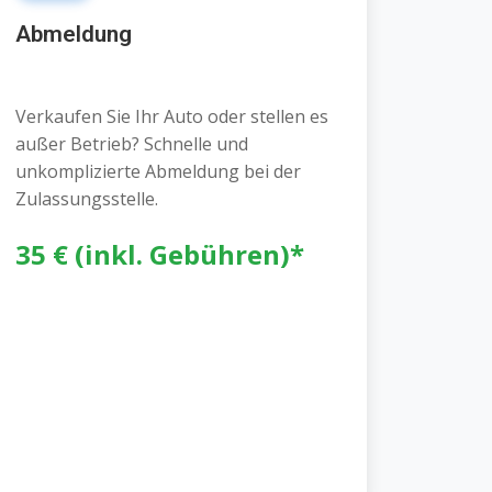
Abmeldung
Verkaufen Sie Ihr Auto oder stellen es
außer Betrieb? Schnelle und
unkomplizierte Abmeldung bei der
Zulassungsstelle.
35 € (inkl. Gebühren)*