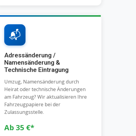
📬
Adressänderung /
Namensänderung &
Technische Eintragung
Umzug, Namensänderung durch
Heirat oder technische Änderungen
am Fahrzeug? Wir aktualisieren Ihre
Fahrzeugpapiere bei der
Zulassungsstelle.
Ab 35 €*