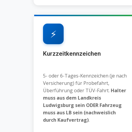
⚡
Kurzzeitkennzeichen
5- oder 6-Tages-Kennzeichen (je nach
Versicherung) für Probefahrt,
Überführung oder TÜV-Fahrt.
Halter
muss aus dem Landkreis
Ludwigsburg sein ODER Fahrzeug
muss aus LB sein (nachweislich
durch Kaufvertrag)
.