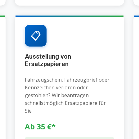
📋
Ausstellung von
Ersatzpapieren
Fahrzeugschein, Fahrzeugbrief oder
Kennzeichen verloren oder
gestohlen? Wir beantragen
schnellstmöglich Ersatzpapiere für
Sie.
Ab 35 €*