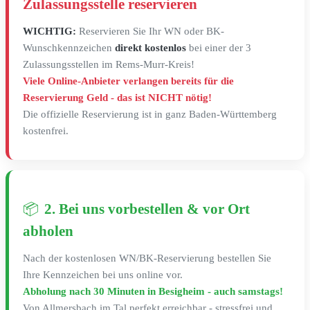
Zulassungsstelle reservieren
WICHTIG:
Reservieren Sie Ihr WN oder BK-
Wunschkennzeichen
direkt kostenlos
bei einer der 3
Zulassungsstellen im Rems-Murr-Kreis!
Viele Online-Anbieter verlangen bereits für die
Reservierung Geld - das ist NICHT nötig!
Die offizielle Reservierung ist in ganz Baden-Württemberg
kostenfrei.
📦
2. Bei uns vorbestellen & vor Ort
abholen
Nach der kostenlosen WN/BK-Reservierung bestellen Sie
Ihre Kennzeichen bei uns online vor.
Abholung nach 30 Minuten in Besigheim - auch samstags!
Von Allmersbach im Tal perfekt erreichbar - stressfrei und