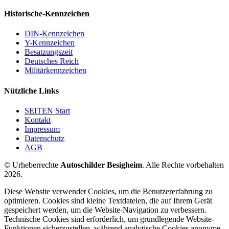
Historische-Kennzeichen
DIN-Kennzeichen
Y-Kennzeichen
Besatzungszeit
Deutsches Reich
Militärkennzeichen
Nützliche Links
SEITEN Start
Kontakt
Impressum
Datenschutz
AGB
© Urheberrechte
Autoschilder Besigheim
. Alle Rechte vorbehalten
2026.
Diese Website verwendet Cookies, um die Benutzererfahrung zu
optimieren. Cookies sind kleine Textdateien, die auf Ihrem Gerät
gespeichert werden, um die Website-Navigation zu verbessern.
Technische Cookies sind erforderlich, um grundlegende Website-
Funktionen sicherzustellen, während analytische Cookies anonyme