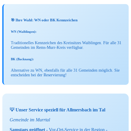
🎯 Ihre Wahl: WN oder BK Kennzeichen
WN (Waiblingen):
Traditionelles Kennzeichen des Kreissitzes Waiblingen. Für alle 31
Gemeinden im Rems-Murr-Kreis verfügbar.
BK (Backnang):
Alternative zu WN, ebenfalls für alle 31 Gemeinden möglich. Sie
entscheiden bei der Reservierung!
💡 Unser Service speziell für Allmersbach im Tal
Gemeinde im Murrtal
Samstags geöffnet
- Vor-Ort-Service in der Region -