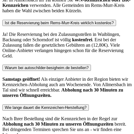
Kennzeichen
verwenden. Alle Gemeinden im Rems-Murr-Kreis
haben die Wahl zwischen beiden Kürzeln.
Ist die Reservierung beim Rems-Murr-Kreis wirklich kostenlos?
Ja! Die Reservierung bei den Zulassungsstellen in Waiblingen,
Backnang oder Schorndorf ist völlig
kostenfrei
. Erst bei der
Zulassung fallen die gesetzlichen Gebühren an (12,80€). Viele
Online-Anbieter verlangen hingegen schon für die Reservierung
Geld.
Warum bei autoschilder-besigheim.de bestellen?
Samstags geöffnet!
Als einziger Anbieter in der Region bieten wir
Kennzeichen-Abholung auch am Wochenende. Von Allmersbach im
Tal sind wir schnell erreichbar.
Abholung nach 30 Minuten zu
unseren Öffnungszeiten.
Wie lange dauert die Kennzeichen-Herstellung?
Nach Ihrer Bestellung sind die Kennzeichen in der Regel zur
Abholung nach 30 Minuten zu unseren Öffnungszeiten
bereit.
Bei dringenden Terminen sprechen Sie uns an - wir finden eine