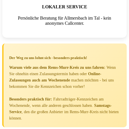
LOKALER SERVICE
Persönliche Beratung für Allmersbach im Tal - kein
anonymes Callcenter.
Der Weg zu uns lohnt sich - besonders praktisch!
Warum viele aus dem Rems-Murr-Kreis zu uns fahren:
Wenn
Sie ohnehin einen Zulassungstermin haben oder
Online-
Zulassungen auch am Wochenende
machen möchten - bei uns
bekommen Sie die Kennzeichen schon vorher!
Besonders praktisch für:
Fahrradträger-Kennzeichen am
Wochenende, wenn alle anderen geschlossen haben.
Samstags-
Service
, den die großen Anbieter im Rems-Murr-Kreis nicht bieten
können.