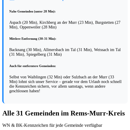
Nahe Gemeinden (unter 28 Min):
Aspach (20 Min), Kirchberg an der Murr (23 Min), Burgstetten (27
Min), Oppenweiler (28 Min)
Mittlere Entfernung (30-31 Min):
Backnang (30 Min), Allmersbach im Tal (31 Min), Weissach im Tal
(31 Min), Spiegelberg (31 Min)
Auch für entferntere Gemeinden:
Selbst von Waiblingen (32 Min) oder Sulzbach an der Murr (33
Min) lohnt sich unser Service – gerade vor dem Urlaub noch schnell
die Kennzeichen sichern, vor allem samstags, wenn andere
geschlossen haben!
Alle 31 Gemeinden im Rems-Murr-Kreis
WN & BK-Kennzeichen für jede Gemeinde verfügbar