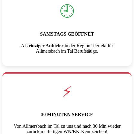
🕘
SAMSTAGS GEÖFFNET
Als
einziger Anbieter
in der Region! Perfekt für
Allmersbach im Tal Berufstätige.
⚡
30 MINUTEN SERVICE
Von Allmersbach im Tal zu uns und nach 30 Min wieder
zurück mit fertigen WN/BK-Kennzeichen!