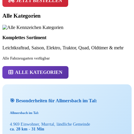
JETZT BESTELLEN
Alle Kategorien
Komplettes Sortiment
Leichtkraftrad, Saison, Elektro, Traktor, Quad, Oldtimer & mehr
Alle Fahrzeugarten verfügbar
ALLE KATEGORIEN
🎯 Besonderheiten für Allmersbach im Tal:
Allmersbach im Tal:
4.969 Einwohner, Murrtal, ländliche Gemeinde
ca. 28 km - 31 Min