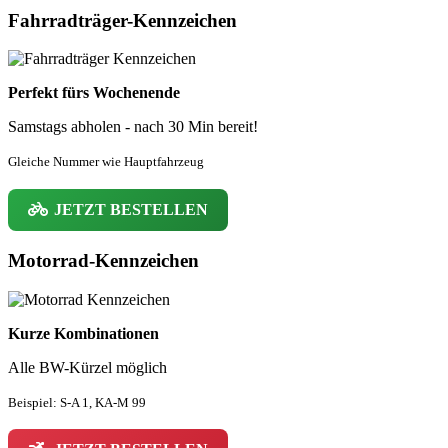
Fahrradträger-Kennzeichen
Perfekt fürs Wochenende
Samstags abholen - nach 30 Min bereit!
Gleiche Nummer wie Hauptfahrzeug
JETZT BESTELLEN
Motorrad-Kennzeichen
Kurze Kombinationen
Alle BW-Kürzel möglich
Beispiel: S-A 1, KA-M 99