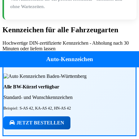
ohne Wartezeiten.
Kennzeichen für alle Fahrzeugarten
Hochwertige DIN-zertifizierte Kennzeichen - Abholung nach 30
Minuten oder liefern lassen
Auto-Kennzeichen
Alle BW-Kürzel verfügbar
Standard- und Wunschkennzeichen
Beispiel: S-AS 42, KA-AS 42, HN-AS 42
JETZT BESTELLEN