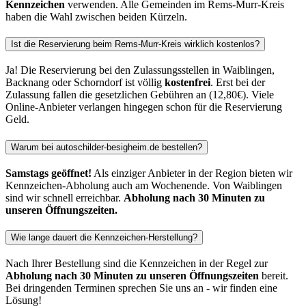
Kennzeichen
verwenden. Alle Gemeinden im Rems-Murr-Kreis
haben die Wahl zwischen beiden Kürzeln.
Ist die Reservierung beim Rems-Murr-Kreis wirklich kostenlos?
Ja! Die Reservierung bei den Zulassungsstellen in Waiblingen,
Backnang oder Schorndorf ist völlig
kostenfrei
. Erst bei der
Zulassung fallen die gesetzlichen Gebühren an (12,80€). Viele
Online-Anbieter verlangen hingegen schon für die Reservierung
Geld.
Warum bei autoschilder-besigheim.de bestellen?
Samstags geöffnet!
Als einziger Anbieter in der Region bieten wir
Kennzeichen-Abholung auch am Wochenende. Von Waiblingen
sind wir schnell erreichbar.
Abholung nach 30 Minuten zu
unseren Öffnungszeiten.
Wie lange dauert die Kennzeichen-Herstellung?
Nach Ihrer Bestellung sind die Kennzeichen in der Regel zur
Abholung nach 30 Minuten zu unseren Öffnungszeiten
bereit.
Bei dringenden Terminen sprechen Sie uns an - wir finden eine
Lösung!