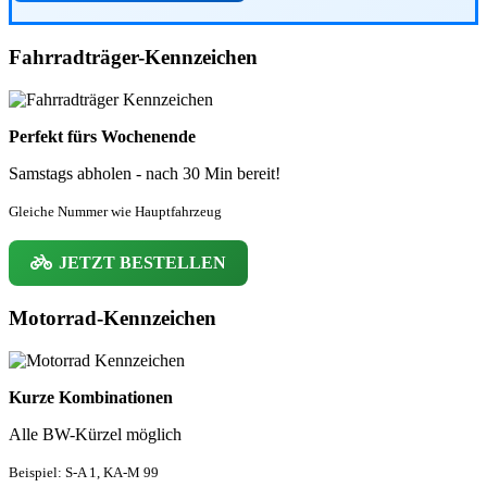
Fahrradträger-Kennzeichen
Perfekt fürs Wochenende
Samstags abholen - nach 30 Min bereit!
Gleiche Nummer wie Hauptfahrzeug
JETZT BESTELLEN
Motorrad-Kennzeichen
Kurze Kombinationen
Alle BW-Kürzel möglich
Beispiel: S-A 1, KA-M 99