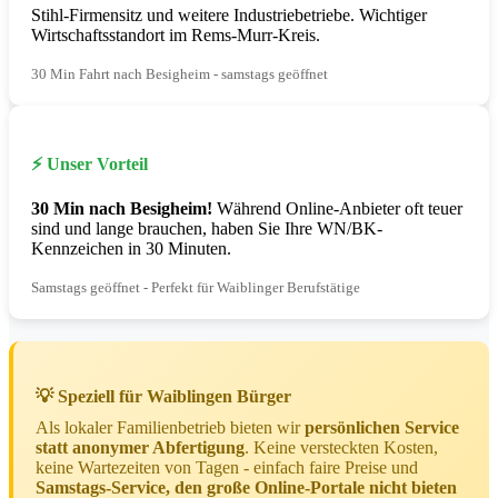
Stihl-Firmensitz und weitere Industriebetriebe. Wichtiger
Wirtschaftsstandort im Rems-Murr-Kreis.
30 Min Fahrt nach Besigheim - samstags geöffnet
⚡ Unser Vorteil
30 Min nach Besigheim!
Während Online-Anbieter oft teuer
sind und lange brauchen, haben Sie Ihre WN/BK-
Kennzeichen in 30 Minuten.
Samstags geöffnet - Perfekt für Waiblinger Berufstätige
💡 Speziell für Waiblingen Bürger
Als lokaler Familienbetrieb bieten wir
persönlichen Service
statt anonymer Abfertigung
. Keine versteckten Kosten,
keine Wartezeiten von Tagen - einfach faire Preise und
Samstags-Service, den große Online-Portale nicht bieten