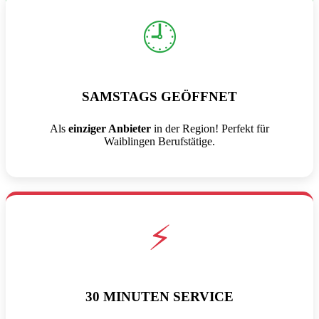
🕘
SAMSTAGS GEÖFFNET
Als
einziger Anbieter
in der Region! Perfekt für
Waiblingen Berufstätige.
⚡
30 MINUTEN SERVICE