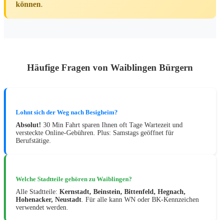
können
.
Häufige Fragen von Waiblingen Bürgern
Lohnt sich der Weg nach Besigheim?
Absolut!
30 Min Fahrt sparen Ihnen oft Tage Wartezeit und
versteckte Online-Gebühren. Plus: Samstags geöffnet für
Berufstätige.
Welche Stadtteile gehören zu Waiblingen?
Alle Stadtteile:
Kernstadt, Beinstein, Bittenfeld, Hegnach,
Hohenacker, Neustadt
. Für alle kann WN oder BK-Kennzeichen
verwendet werden.