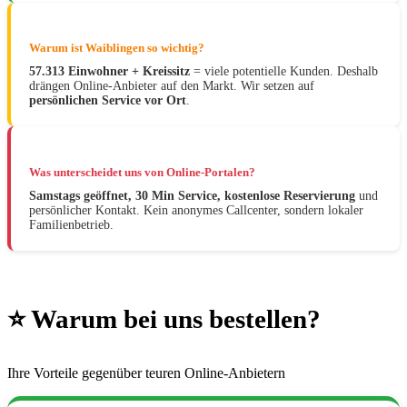
Warum ist Waiblingen so wichtig?
57.313 Einwohner + Kreissitz
= viele potentielle Kunden. Deshalb
drängen Online-Anbieter auf den Markt. Wir setzen auf
persönlichen Service vor Ort
.
Was unterscheidet uns von Online-Portalen?
Samstags geöffnet, 30 Min Service, kostenlose Reservierung
und
persönlicher Kontakt. Kein anonymes Callcenter, sondern lokaler
Familienbetrieb.
⭐ Warum bei uns bestellen?
Ihre Vorteile gegenüber teuren Online-Anbietern