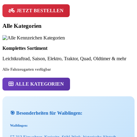
JETZT BESTELLEN
Alle Kategorien
Komplettes Sortiment
Leichtkraftrad, Saison, Elektro, Traktor, Quad, Oldtimer & mehr
Alle Fahrzeugarten verfügbar
ALLE KATEGORIEN
🎯 Besonderheiten für Waiblingen:
Waiblingen: