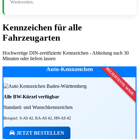
Wartezeiten.
Kennzeichen für alle
Fahrzeugarten
Hochwertige DIN-zertifizierte Kennzeichen - Abholung nach 30
Minuten oder liefern lassen
Auto-Kennzeichen
Alle BW-Kürzel verfügbar
Standard- und Wunschkennzeichen
Beispiel: S-AS 42, KA-AS 42, HN-AS 42
JETZT BESTELLEN