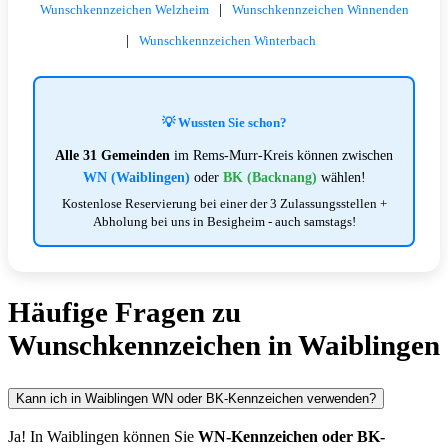
|
Wunschkennzeichen Welzheim
Wunschkennzeichen Winnenden
|
Wunschkennzeichen Winterbach
💡 Wussten Sie schon?
Alle 31 Gemeinden
im Rems-Murr-Kreis können zwischen
WN (Waiblingen)
oder
BK (Backnang)
wählen!
Kostenlose Reservierung bei einer der 3 Zulassungsstellen +
Abholung bei uns in Besigheim - auch samstags!
Häufige Fragen zu
Wunschkennzeichen in Waiblingen
Kann ich in Waiblingen WN oder BK-Kennzeichen verwenden?
Ja! In Waiblingen können Sie
WN-Kennzeichen oder BK-