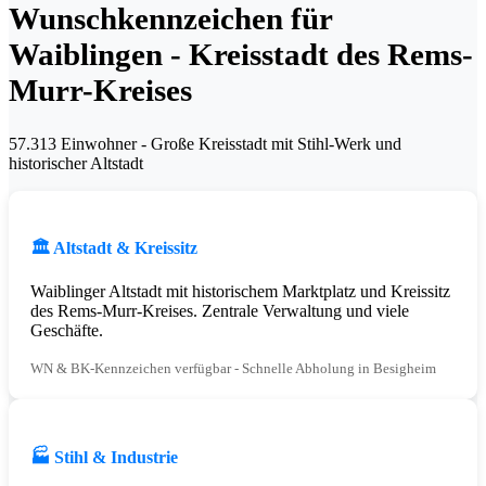
Wunschkennzeichen für
Waiblingen - Kreisstadt des Rems-
Murr-Kreises
57.313 Einwohner - Große Kreisstadt mit Stihl-Werk und
historischer Altstadt
🏛️ Altstadt & Kreissitz
Waiblinger Altstadt mit historischem Marktplatz und Kreissitz
des Rems-Murr-Kreises. Zentrale Verwaltung und viele
Geschäfte.
WN & BK-Kennzeichen verfügbar - Schnelle Abholung in Besigheim
🏭 Stihl & Industrie