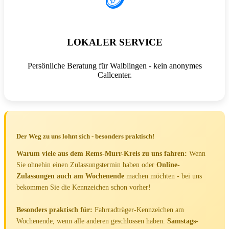
🪙
LOKALER SERVICE
Persönliche Beratung für Waiblingen - kein anonymes
Callcenter.
Der Weg zu uns lohnt sich - besonders praktisch!
Warum viele aus dem Rems-Murr-Kreis zu uns fahren:
Wenn
Sie ohnehin einen Zulassungstermin haben oder
Online-
Zulassungen auch am Wochenende
machen möchten - bei uns
bekommen Sie die Kennzeichen schon vorher!
Besonders praktisch für:
Fahrradträger-Kennzeichen am
Wochenende, wenn alle anderen geschlossen haben.
Samstags-