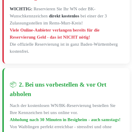
WICHTIG:
Reservieren Sie Ihr WN oder BK-
Wunschkennzeichen
direkt kostenlos
bei einer der 3
Zulassungsstellen im Rems-Murr-Kreis!
Viele Online-Anbieter verlangen bereits für die
Reservierung Geld - das ist NICHT nötig!
Die offizielle Reservierung ist in ganz Baden-Württemberg
kostenfrei.
📦
2. Bei uns vorbestellen & vor Ort
abholen
Nach der kostenlosen WN/BK-Reservierung bestellen Sie
Ihre Kennzeichen bei uns online vor.
Abholung nach 30 Minuten in Besigheim - auch samstags!
Von Waiblingen perfekt erreichbar - stressfrei und ohne