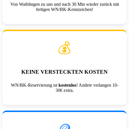
Von Waiblingen zu uns und nach 30 Min wieder zurück mit
fertigen WN/BK-Kennzeichen!
💰
KEINE VERSTECKTEN KOSTEN
WN/BK-Reservierung ist
kostenlos
! Andere verlangen 10-
30€ extra.