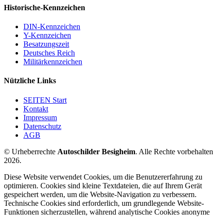
Historische-Kennzeichen
DIN-Kennzeichen
Y-Kennzeichen
Besatzungszeit
Deutsches Reich
Militärkennzeichen
Nützliche Links
SEITEN Start
Kontakt
Impressum
Datenschutz
AGB
© Urheberrechte
Autoschilder Besigheim
. Alle Rechte vorbehalten
2026.
Diese Website verwendet Cookies, um die Benutzererfahrung zu
optimieren. Cookies sind kleine Textdateien, die auf Ihrem Gerät
gespeichert werden, um die Website-Navigation zu verbessern.
Technische Cookies sind erforderlich, um grundlegende Website-
Funktionen sicherzustellen, während analytische Cookies anonyme