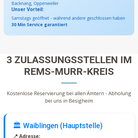
Backnang, Oppenweiler
Unser Vorteil:
Samstags geöffnet - während andere geschlossen haben
30 Min Service garantiert
3 ZULASSUNGSSTELLEN IM
REMS-MURR-KREIS
Kostenlose Reservierung bei allen Ämtern - Abholung
bei uns in Besigheim
🏛️ Waiblingen (Hauptstelle)
📍 Adresse: