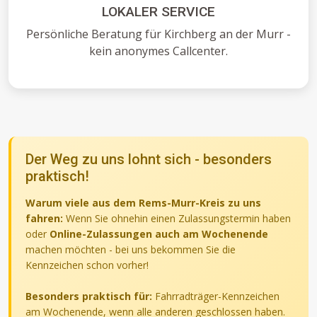
LOKALER SERVICE
Persönliche Beratung für Kirchberg an der Murr -
kein anonymes Callcenter.
Der Weg zu uns lohnt sich - besonders
praktisch!
Warum viele aus dem Rems-Murr-Kreis zu uns
fahren:
Wenn Sie ohnehin einen Zulassungstermin haben
oder
Online-Zulassungen auch am Wochenende
machen möchten - bei uns bekommen Sie die
Kennzeichen schon vorher!
Besonders praktisch für:
Fahrradträger-Kennzeichen
am Wochenende, wenn alle anderen geschlossen haben.