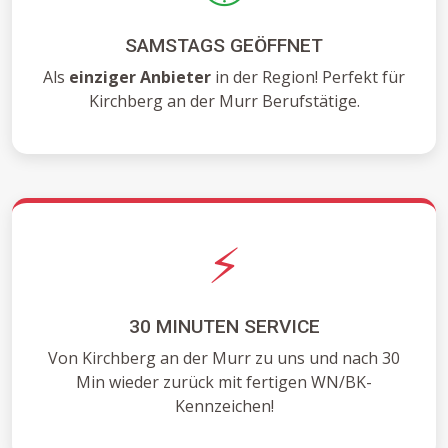
SAMSTAGS GEÖFFNET
Als
einziger Anbieter
in der Region! Perfekt für
Kirchberg an der Murr Berufstätige.
⚡
30 MINUTEN SERVICE
Von Kirchberg an der Murr zu uns und nach 30
Min wieder zurück mit fertigen WN/BK-
Kennzeichen!