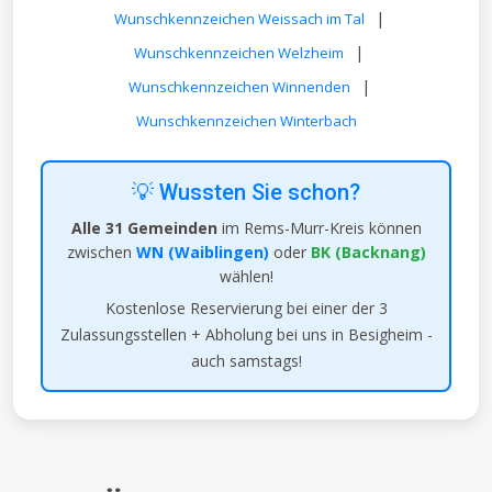
|
Wunschkennzeichen Weissach im Tal
|
Wunschkennzeichen Welzheim
|
Wunschkennzeichen Winnenden
Wunschkennzeichen Winterbach
💡 Wussten Sie schon?
Alle 31 Gemeinden
im Rems-Murr-Kreis können
zwischen
WN (Waiblingen)
oder
BK (Backnang)
wählen!
Kostenlose Reservierung bei einer der 3
Zulassungsstellen + Abholung bei uns in Besigheim -
auch samstags!