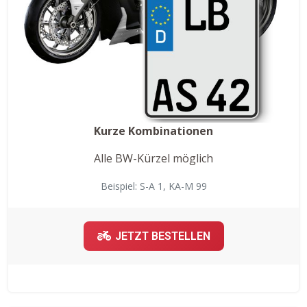
Kurze Kombinationen
Alle BW-Kürzel möglich
Beispiel: S-A 1, KA-M 99
JETZT BESTELLEN