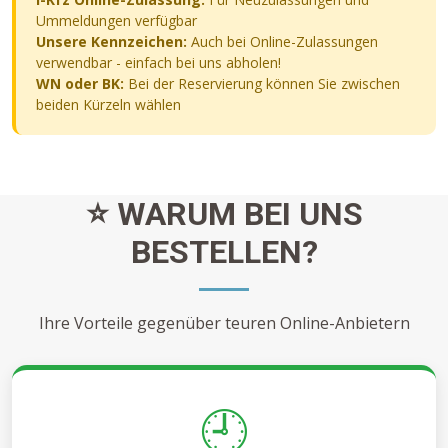
Ummeldungen verfügbar
Unsere Kennzeichen:
Auch bei Online-Zulassungen
verwendbar - einfach bei uns abholen!
WN oder BK:
Bei der Reservierung können Sie zwischen
beiden Kürzeln wählen
⭐ WARUM BEI UNS
BESTELLEN?
Ihre Vorteile gegenüber teuren Online-Anbietern
🕘