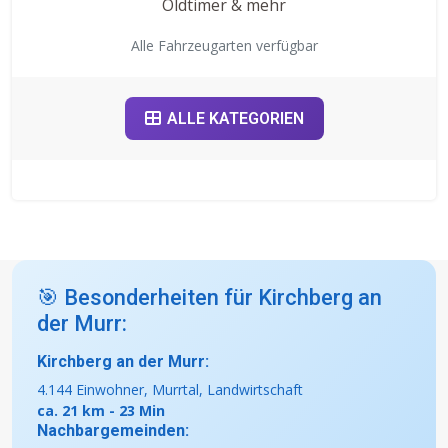
Oldtimer & mehr
Alle Fahrzeugarten verfügbar
ALLE KATEGORIEN
🎯 Besonderheiten für Kirchberg an
der Murr:
Kirchberg an der Murr:
4.144 Einwohner, Murrtal, Landwirtschaft
ca. 21 km - 23 Min
Nachbargemeinden: