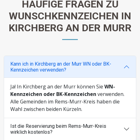
HÄUFIGE FRAGEN ZU
WUNSCHKENNZEICHEN IN
KIRCHBERG AN DER MURR
Kann ich in Kirchberg an der Murr WN oder BK-
Kennzeichen verwenden?
Ja! In Kirchberg an der Murr können Sie
WN-
Kennzeichen oder BK-Kennzeichen
verwenden.
Alle Gemeinden im Rems-Murr-Kreis haben die
Wahl zwischen beiden Kürzeln.
Ist die Reservierung beim Rems-Murr-Kreis
wirklich kostenlos?