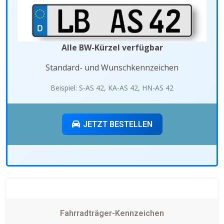
Alle BW-Kürzel verfügbar
Standard- und Wunschkennzeichen
Beispiel: S-AS 42, KA-AS 42, HN-AS 42
JETZT BESTELLEN
Fahrradträger-Kennzeichen