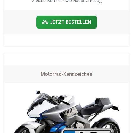
Gleiche Nummer wie Hauptfahrzeug
JETZT BESTELLEN
Motorrad-Kennzeichen