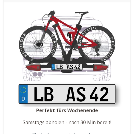
Perfekt fürs Wochenende
Samstags abholen - nach 30 Min bereit!