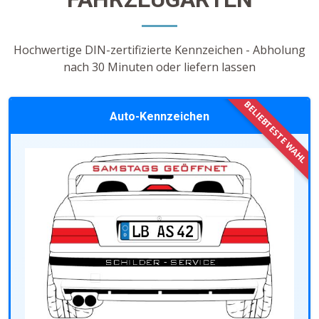
Hochwertige DIN-zertifizierte Kennzeichen - Abholung
nach 30 Minuten oder liefern lassen
Auto-Kennzeichen