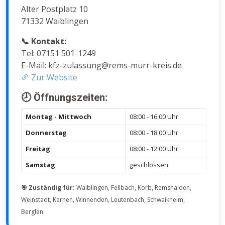
Alter Postplatz 10
71332 Waiblingen
📞 Kontakt:
Tel: 07151 501-1249
E-Mail: kfz-zulassung@rems-murr-kreis.de
Zur Website
🕗 Öffnungszeiten:
Montag - Mittwoch
08:00 - 16:00 Uhr
Donnerstag
08:00 - 18:00 Uhr
Freitag
08:00 - 12:00 Uhr
Samstag
geschlossen
🎯 Zuständig für:
Waiblingen, Fellbach, Korb, Remshalden,
Weinstadt, Kernen, Winnenden, Leutenbach, Schwaikheim,
Berglen