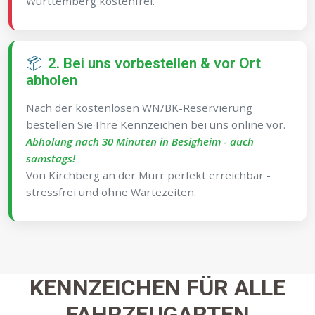
Württemberg kostenfrei.
📦
2. Bei uns vorbestellen & vor Ort
abholen
Nach der kostenlosen WN/BK-Reservierung
bestellen Sie Ihre Kennzeichen bei uns online vor.
Abholung nach 30 Minuten in Besigheim - auch
samstags!
Von Kirchberg an der Murr perfekt erreichbar -
stressfrei und ohne Wartezeiten.
KENNZEICHEN FÜR ALLE
FAHRZEUGARTEN