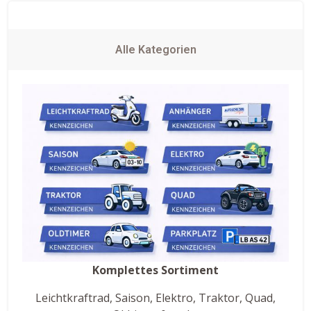
Alle Kategorien
Komplettes Sortiment
Leichtkraftrad, Saison, Elektro, Traktor, Quad,