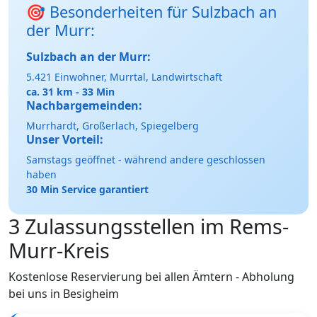
🎯 Besonderheiten für Sulzbach an
der Murr:
Sulzbach an der Murr:
5.421 Einwohner, Murrtal, Landwirtschaft
ca. 31 km - 33 Min
Nachbargemeinden:
Murrhardt, Großerlach, Spiegelberg
Unser Vorteil:
Samstags geöffnet - während andere geschlossen
haben
30 Min Service garantiert
3 Zulassungsstellen im Rems-
Murr-Kreis
Kostenlose Reservierung bei allen Ämtern - Abholung
bei uns in Besigheim