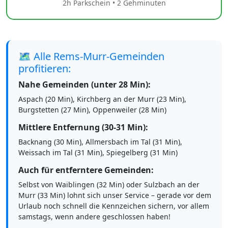
2h Parkschein • 2 Gehminuten
🗺️ Alle Rems-Murr-Gemeinden
profitieren:
Nahe Gemeinden (unter 28 Min):
Aspach (20 Min), Kirchberg an der Murr (23 Min),
Burgstetten (27 Min), Oppenweiler (28 Min)
Mittlere Entfernung (30-31 Min):
Backnang (30 Min), Allmersbach im Tal (31 Min),
Weissach im Tal (31 Min), Spiegelberg (31 Min)
Auch für entferntere Gemeinden:
Selbst von Waiblingen (32 Min) oder Sulzbach an der
Murr (33 Min) lohnt sich unser Service – gerade vor dem
Urlaub noch schnell die Kennzeichen sichern, vor allem
samstags, wenn andere geschlossen haben!