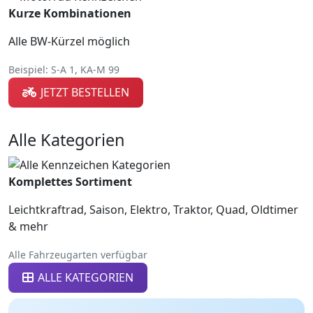
Kurze Kombinationen
Alle BW-Kürzel möglich
Beispiel: S-A 1, KA-M 99
JETZT BESTELLEN
Alle Kategorien
Komplettes Sortiment
Leichtkraftrad, Saison, Elektro, Traktor, Quad, Oldtimer
& mehr
Alle Fahrzeugarten verfügbar
ALLE KATEGORIEN