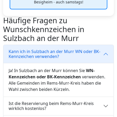
Besigheim - auch samstags!
Häufige Fragen zu
Wunschkennzeichen in
Sulzbach an der Murr
Kann ich in Sulzbach an der Murr WN oder BK-
Kennzeichen verwenden?
Ja! In Sulzbach an der Murr können Sie
WN-
Kennzeichen oder BK-Kennzeichen
verwenden.
Alle Gemeinden im Rems-Murr-Kreis haben die
Wahl zwischen beiden Kürzeln.
Ist die Reservierung beim Rems-Murr-Kreis
wirklich kostenlos?