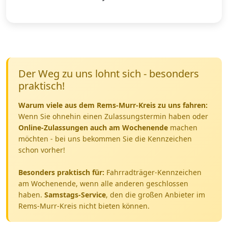
Der Weg zu uns lohnt sich - besonders
praktisch!
Warum viele aus dem Rems-Murr-Kreis zu uns fahren:
Wenn Sie ohnehin einen Zulassungstermin haben oder
Online-Zulassungen auch am Wochenende
machen
möchten - bei uns bekommen Sie die Kennzeichen
schon vorher!
Besonders praktisch für:
Fahrradträger-Kennzeichen
am Wochenende, wenn alle anderen geschlossen
haben.
Samstags-Service
, den die großen Anbieter im
Rems-Murr-Kreis nicht bieten können.