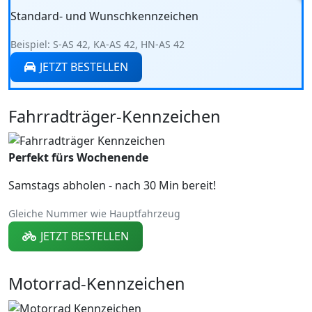
Standard- und Wunschkennzeichen
Beispiel: S-AS 42, KA-AS 42, HN-AS 42
JETZT BESTELLEN
Fahrradträger-Kennzeichen
Perfekt fürs Wochenende
Samstags abholen - nach 30 Min bereit!
Gleiche Nummer wie Hauptfahrzeug
JETZT BESTELLEN
Motorrad-Kennzeichen