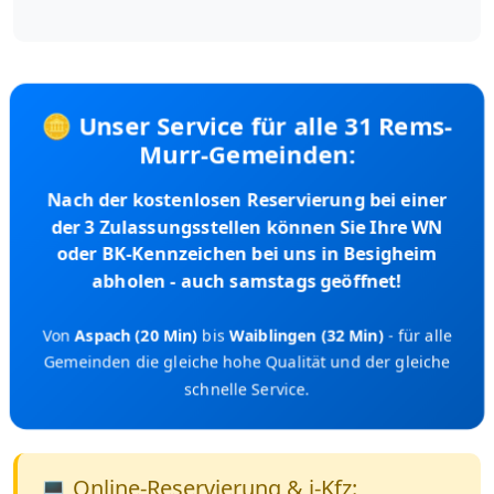
🪙 Unser Service für alle 31 Rems-
Murr-Gemeinden:
Nach der kostenlosen Reservierung bei einer
der 3 Zulassungsstellen können Sie Ihre WN
oder BK-Kennzeichen bei uns in Besigheim
abholen - auch samstags geöffnet!
Von
Aspach (20 Min)
bis
Waiblingen (32 Min)
- für alle
Gemeinden die gleiche hohe Qualität und der gleiche
schnelle Service.
💻 Online-Reservierung & i-Kfz: