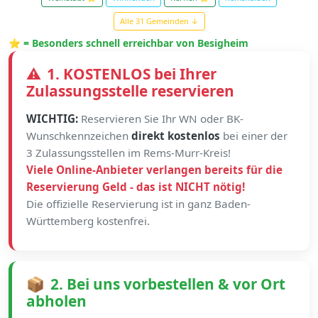
Alle 31 Gemeinden ↓
⭐ = Besonders schnell erreichbar von Besigheim
⚠️
1. KOSTENLOS bei Ihrer
Zulassungsstelle reservieren
WICHTIG:
Reservieren Sie Ihr WN oder BK-
Wunschkennzeichen
direkt kostenlos
bei einer der
3 Zulassungsstellen im Rems-Murr-Kreis!
Viele Online-Anbieter verlangen bereits für die
Reservierung Geld - das ist NICHT nötig!
Die offizielle Reservierung ist in ganz Baden-
Württemberg kostenfrei.
📦
2. Bei uns vorbestellen & vor Ort
abholen