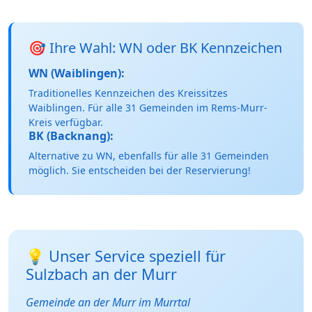
🎯 Ihre Wahl: WN oder BK Kennzeichen
WN (Waiblingen):
Traditionelles Kennzeichen des Kreissitzes
Waiblingen. Für alle 31 Gemeinden im Rems-Murr-
Kreis verfügbar.
BK (Backnang):
Alternative zu WN, ebenfalls für alle 31 Gemeinden
möglich. Sie entscheiden bei der Reservierung!
💡 Unser Service speziell für
Sulzbach an der Murr
Gemeinde an der Murr im Murrtal