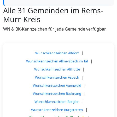
Alle 31 Gemeinden im Rems-
Murr-Kreis
WN & BK-Kennzeichen für jede Gemeinde verfügbar
|
Wunschkennzeichen Alfdorf
|
Wunschkennzeichen Allmersbach im Tal
|
Wunschkennzeichen Althütte
|
Wunschkennzeichen Aspach
|
Wunschkennzeichen Auenwald
|
Wunschkennzeichen Backnang
|
Wunschkennzeichen Berglen
|
Wunschkennzeichen Burgstetten