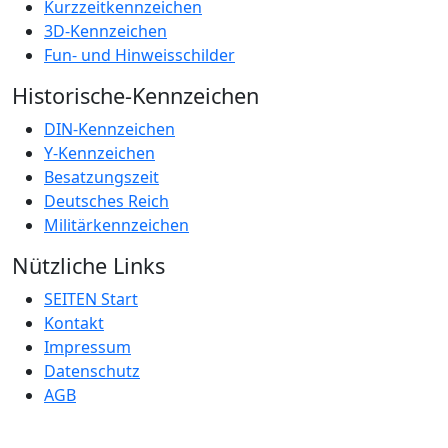
Kurzzeitkennzeichen
3D-Kennzeichen
Fun- und Hinweisschilder
Historische-Kennzeichen
DIN-Kennzeichen
Y-Kennzeichen
Besatzungszeit
Deutsches Reich
Militärkennzeichen
Nützliche Links
SEITEN Start
Kontakt
Impressum
Datenschutz
AGB