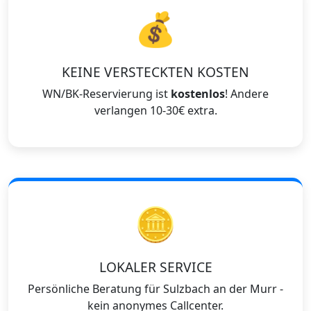
💰
KEINE VERSTECKTEN KOSTEN
WN/BK-Reservierung ist
kostenlos
! Andere
verlangen 10-30€ extra.
🪙
LOKALER SERVICE
Persönliche Beratung für Sulzbach an der Murr -
kein anonymes Callcenter.