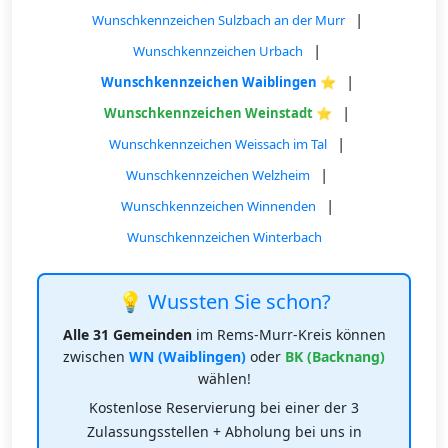
|
Wunschkennzeichen Sulzbach an der Murr
|
Wunschkennzeichen Urbach
|
Wunschkennzeichen Waiblingen ⭐
|
Wunschkennzeichen Weinstadt ⭐
|
Wunschkennzeichen Weissach im Tal
|
Wunschkennzeichen Welzheim
|
Wunschkennzeichen Winnenden
Wunschkennzeichen Winterbach
💡 Wussten Sie schon?
Alle 31 Gemeinden
im Rems-Murr-Kreis können
zwischen
WN (Waiblingen)
oder
BK (Backnang)
wählen!
Kostenlose Reservierung bei einer der 3
Zulassungsstellen + Abholung bei uns in