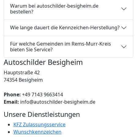
Warum bei autoschilder-besigheim.de
bestellen?
Wie lange dauert die Kennzeichen-Herstellung?
Für welche Gemeinden im Rems-Murr-Kreis
bieten Sie Service?
Autoschilder Besigheim
Hauptstraße 42
74354 Besigheim
Phone:
+49 7143 9663414
Email:
info@autoschilder-besigheim.de
Unsere Dienstleistungen
KFZ Zulassungsservice
Wunschkennzeichen