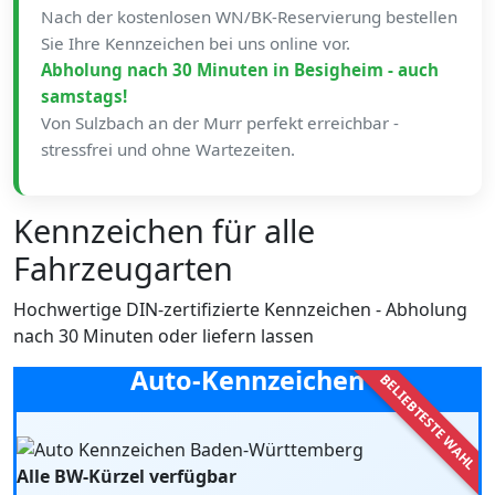
Nach der kostenlosen WN/BK-Reservierung bestellen
Sie Ihre Kennzeichen bei uns online vor.
Abholung nach 30 Minuten in Besigheim - auch
samstags!
Von Sulzbach an der Murr perfekt erreichbar -
stressfrei und ohne Wartezeiten.
Kennzeichen für alle
Fahrzeugarten
Hochwertige DIN-zertifizierte Kennzeichen - Abholung
nach 30 Minuten oder liefern lassen
Auto-Kennzeichen
Alle BW-Kürzel verfügbar