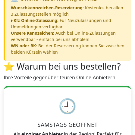
Wunschkennzeichen-Reservierung:
Kostenlos bei allen
3 Zulassungsstellen möglich
i-Kfz Online-Zulassung:
Für Neuzulassungen und
Ummeldungen verfügbar
Unsere Kennzeichen:
Auch bei Online-Zulassungen
verwendbar - einfach bei uns abholen!
WN oder BK:
Bei der Reservierung können Sie zwischen
beiden Kürzeln wählen
⭐ Warum bei uns bestellen?
Ihre Vorteile gegenüber teuren Online-Anbietern
🕘
SAMSTAGS GEÖFFNET
Als
einziger Anbieter
in der Region! Perfekt für