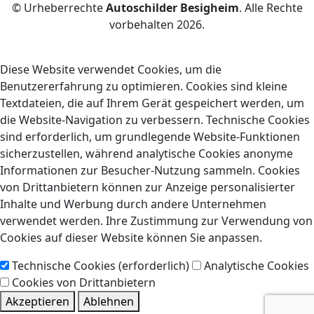
© Urheberrechte
Autoschilder Besigheim
. Alle Rechte
vorbehalten
2026.
Diese Website verwendet Cookies, um die
Benutzererfahrung zu optimieren. Cookies sind kleine
Textdateien, die auf Ihrem Gerät gespeichert werden, um
die Website-Navigation zu verbessern. Technische Cookies
sind erforderlich, um grundlegende Website-Funktionen
sicherzustellen, während analytische Cookies anonyme
Informationen zur Besucher-Nutzung sammeln. Cookies
von Drittanbietern können zur Anzeige personalisierter
Inhalte und Werbung durch andere Unternehmen
verwendet werden. Ihre Zustimmung zur Verwendung von
Cookies auf dieser Website können Sie anpassen.
Technische Cookies (erforderlich)
Analytische Cookies
Cookies von Drittanbietern
Akzeptieren
Ablehnen