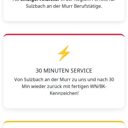
Sulzbach an der Murr Berufstätige.
⚡
30 MINUTEN SERVICE
Von Sulzbach an der Murr zu uns und nach 30
Min wieder zurück mit fertigen WN/BK-
Kennzeichen!