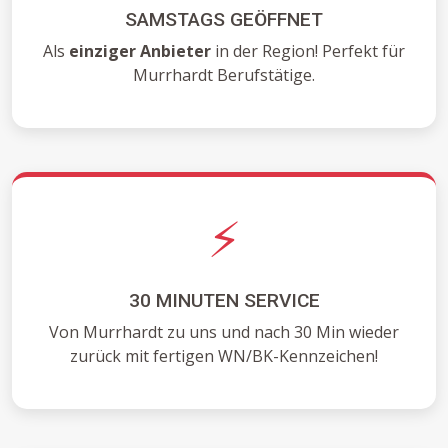
SAMSTAGS GEÖFFNET
Als
einziger Anbieter
in der Region! Perfekt für
Murrhardt Berufstätige.
⚡
30 MINUTEN SERVICE
Von Murrhardt zu uns und nach 30 Min wieder
zurück mit fertigen WN/BK-Kennzeichen!