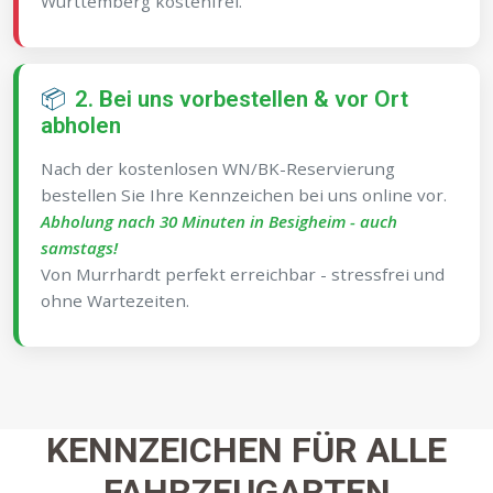
Württemberg kostenfrei.
📦
2. Bei uns vorbestellen & vor Ort
abholen
Nach der kostenlosen WN/BK-Reservierung
bestellen Sie Ihre Kennzeichen bei uns online vor.
Abholung nach 30 Minuten in Besigheim - auch
samstags!
Von Murrhardt perfekt erreichbar - stressfrei und
ohne Wartezeiten.
KENNZEICHEN FÜR ALLE
FAHRZEUGARTEN