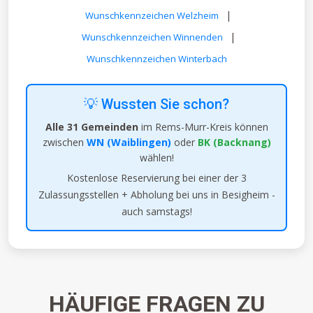
|
Wunschkennzeichen Welzheim
|
Wunschkennzeichen Winnenden
Wunschkennzeichen Winterbach
💡 Wussten Sie schon?
Alle 31 Gemeinden
im Rems-Murr-Kreis können
zwischen
WN (Waiblingen)
oder
BK (Backnang)
wählen!
Kostenlose Reservierung bei einer der 3
Zulassungsstellen + Abholung bei uns in Besigheim -
auch samstags!
HÄUFIGE FRAGEN ZU