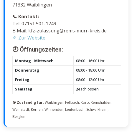
71332 Waiblingen
📞 Kontakt:
Tel: 07151 501-1249
E-Mail: kfz-zulassung@rems-murr-kreis.de
Zur Website
🕗 Öffnungszeiten:
Montag - Mittwoch
08:00 - 16:00 Uhr
Donnerstag
08:00 - 18:00 Uhr
Freitag
08:00 - 12:00 Uhr
Samstag
geschlossen
🎯 Zuständig für:
Waiblingen, Fellbach, Korb, Remshalden,
Weinstadt, Kernen, Winnenden, Leutenbach, Schwaikheim,
Berglen