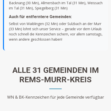
Backnang (30 Min), Allmersbach im Tal (31 Min), Weissach
im Tal (31 Min), Spiegelberg (31 Min)
Auch für entferntere Gemeinden:
Selbst von Waiblingen (32 Min) oder Sulzbach an der Murr
(33 Min) lohnt sich unser Service – gerade vor dem Urlaub
noch schnell die Kennzeichen sichern, vor allem samstags,
wenn andere geschlossen haben!
ALLE 31 GEMEINDEN IM
REMS-MURR-KREIS
WN & BK-Kennzeichen für jede Gemeinde verfügbar