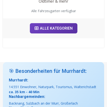
Oldtimer & mehr
Alle Fahrzeugarten verfügbar
ALLE KATEGORIEN
🎯 Besonderheiten für Murrhardt:
Murrhardt:
14.551 Einwohner, Naturpark, Tourismus, Walterichstadt
ca. 35 km - 40 Min
Nachbargemeinden:
Backnang, Sulzbach an der Murr, Großerlach