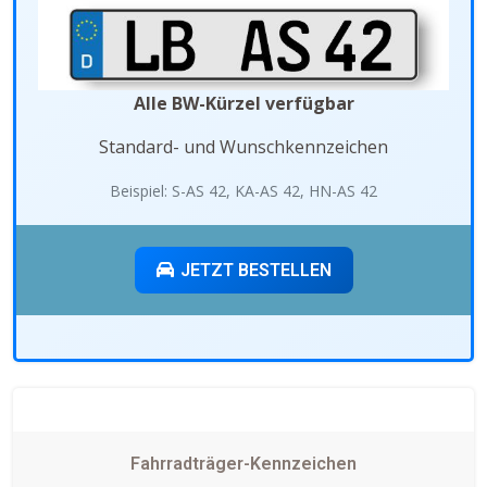
Alle BW-Kürzel verfügbar
Standard- und Wunschkennzeichen
Beispiel: S-AS 42, KA-AS 42, HN-AS 42
JETZT BESTELLEN
Fahrradträger-Kennzeichen