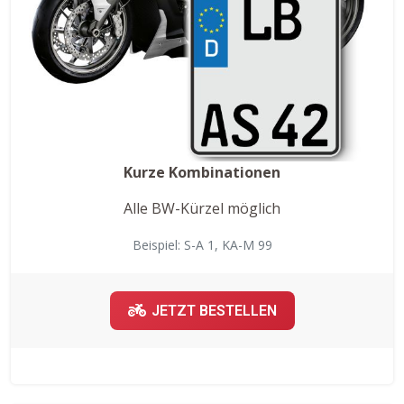
Kurze Kombinationen
Alle BW-Kürzel möglich
Beispiel: S-A 1, KA-M 99
JETZT BESTELLEN