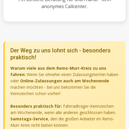
anonymes Callcenter.
Der Weg zu uns lohnt sich - besonders
praktisch!
Warum viele aus dem Rems-Murr-Kreis zu uns
fahren:
Wenn Sie ohnehin einen Zulassungstermin haben
oder
Online-Zulassungen auch am Wochenende
machen möchten - bei uns bekommen Sie die
Kennzeichen schon vorher!
Besonders praktisch für:
Fahrradträger-Kennzeichen
am Wochenende, wenn alle anderen geschlossen haben.
Samstags-Service
, den die großen Anbieter im Rems-
Murr-Kreis nicht bieten können.