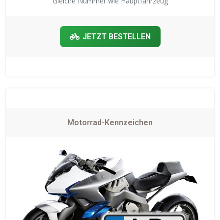
Gleiche Nummer wie Hauptfahrzeug
JETZT BESTELLEN
Motorrad-Kennzeichen