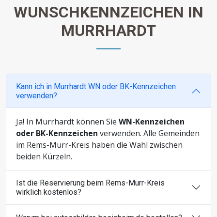
WUNSCHKENNZEICHEN IN
MURRHARDT
Kann ich in Murrhardt WN oder BK-Kennzeichen
verwenden?
Ja! In Murrhardt können Sie
WN-Kennzeichen
oder BK-Kennzeichen
verwenden. Alle Gemeinden
im Rems-Murr-Kreis haben die Wahl zwischen
beiden Kürzeln.
Ist die Reservierung beim Rems-Murr-Kreis
wirklich kostenlos?