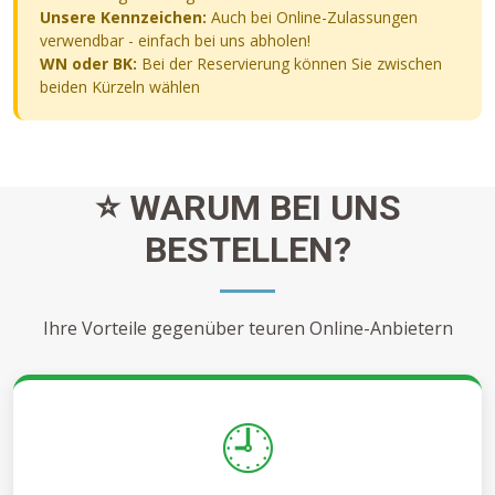
Unsere Kennzeichen:
Auch bei Online-Zulassungen
verwendbar - einfach bei uns abholen!
WN oder BK:
Bei der Reservierung können Sie zwischen
beiden Kürzeln wählen
⭐ WARUM BEI UNS
BESTELLEN?
Ihre Vorteile gegenüber teuren Online-Anbietern
🕘