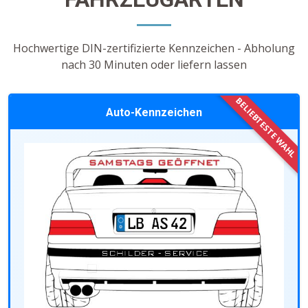
Hochwertige DIN-zertifizierte Kennzeichen - Abholung
nach 30 Minuten oder liefern lassen
Auto-Kennzeichen