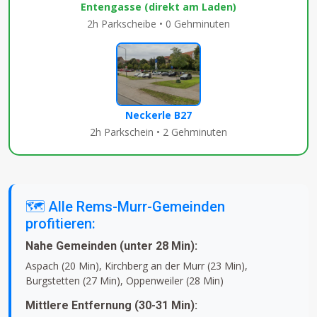
Entengasse (direkt am Laden)
2h Parkscheibe • 0 Gehminuten
Neckerle B27
2h Parkschein • 2 Gehminuten
🗺️ Alle Rems-Murr-Gemeinden
profitieren:
Nahe Gemeinden (unter 28 Min):
Aspach (20 Min), Kirchberg an der Murr (23 Min),
Burgstetten (27 Min), Oppenweiler (28 Min)
Mittlere Entfernung (30-31 Min):