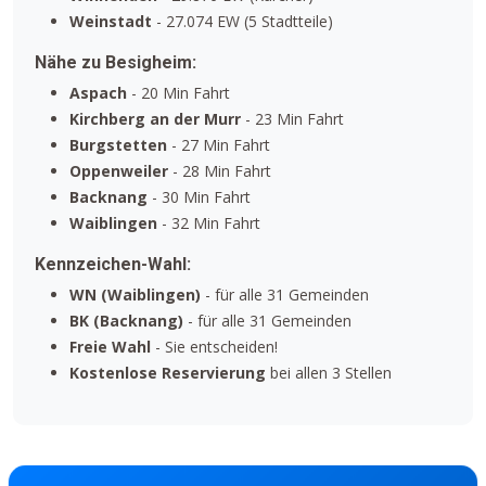
Weinstadt
- 27.074 EW (5 Stadtteile)
Nähe zu Besigheim:
Aspach
- 20 Min Fahrt
Kirchberg an der Murr
- 23 Min Fahrt
Burgstetten
- 27 Min Fahrt
Oppenweiler
- 28 Min Fahrt
Backnang
- 30 Min Fahrt
Waiblingen
- 32 Min Fahrt
Kennzeichen-Wahl:
WN (Waiblingen)
- für alle 31 Gemeinden
BK (Backnang)
- für alle 31 Gemeinden
Freie Wahl
- Sie entscheiden!
Kostenlose Reservierung
bei allen 3 Stellen