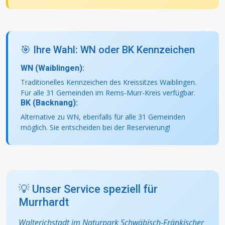
🎯 Ihre Wahl: WN oder BK Kennzeichen
WN (Waiblingen):
Traditionelles Kennzeichen des Kreissitzes Waiblingen.
Für alle 31 Gemeinden im Rems-Murr-Kreis verfügbar.
BK (Backnang):
Alternative zu WN, ebenfalls für alle 31 Gemeinden
möglich. Sie entscheiden bei der Reservierung!
💡 Unser Service speziell für
Murrhardt
Walterichstadt im Naturpark Schwäbisch-Fränkischer