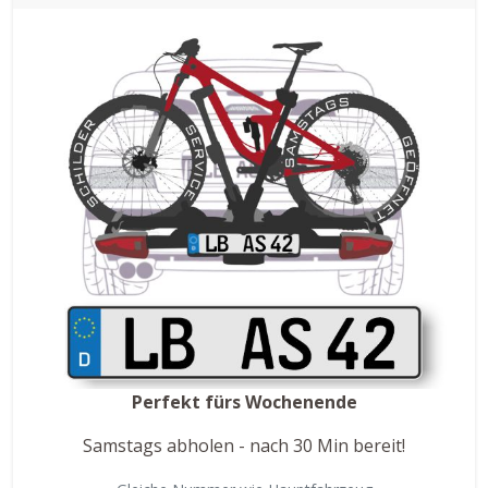
Perfekt fürs Wochenende
Samstags abholen - nach 30 Min bereit!