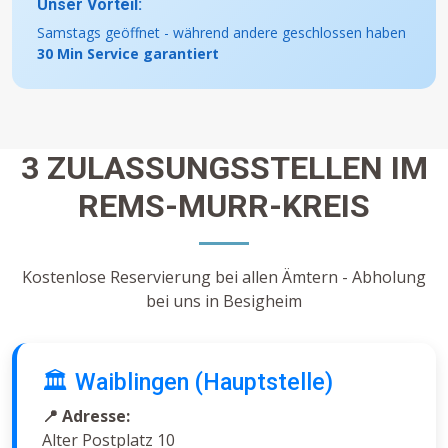
Unser Vorteil:
Samstags geöffnet - während andere geschlossen haben
30 Min Service garantiert
3 ZULASSUNGSSTELLEN IM
REMS-MURR-KREIS
Kostenlose Reservierung bei allen Ämtern - Abholung
bei uns in Besigheim
🏛️ Waiblingen (Hauptstelle)
📍 Adresse:
Alter Postplatz 10