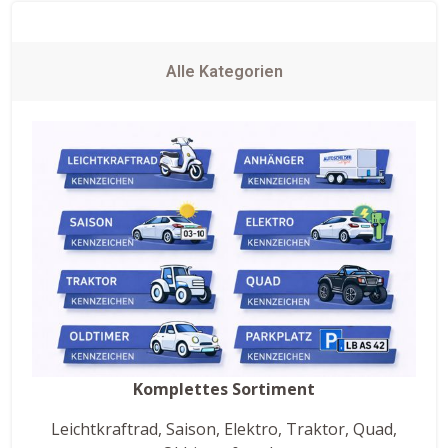
Alle Kategorien
Komplettes Sortiment
Leichtkraftrad, Saison, Elektro, Traktor, Quad,