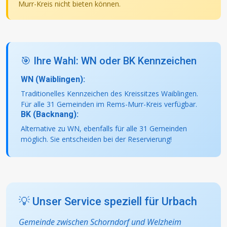
Murr-Kreis nicht bieten können.
🎯 Ihre Wahl: WN oder BK Kennzeichen
WN (Waiblingen):
Traditionelles Kennzeichen des Kreissitzes Waiblingen.
Für alle 31 Gemeinden im Rems-Murr-Kreis verfügbar.
BK (Backnang):
Alternative zu WN, ebenfalls für alle 31 Gemeinden
möglich. Sie entscheiden bei der Reservierung!
💡 Unser Service speziell für Urbach
Gemeinde zwischen Schorndorf und Welzheim