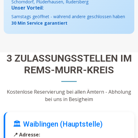
Schorndorf, Plüderhausen, Rudersberg
Unser Vorteil:
Samstags geöffnet - während andere geschlossen haben
30 Min Service garantiert
3 ZULASSUNGSSTELLEN IM
REMS-MURR-KREIS
Kostenlose Reservierung bei allen Ämtern - Abholung
bei uns in Besigheim
🏛️ Waiblingen (Hauptstelle)
📍 Adresse: