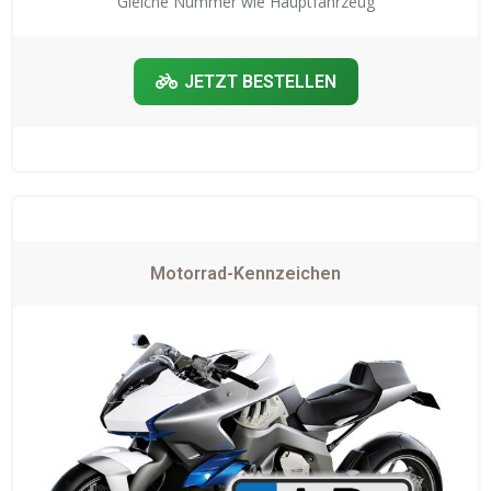
Gleiche Nummer wie Hauptfahrzeug
JETZT BESTELLEN
Motorrad-Kennzeichen