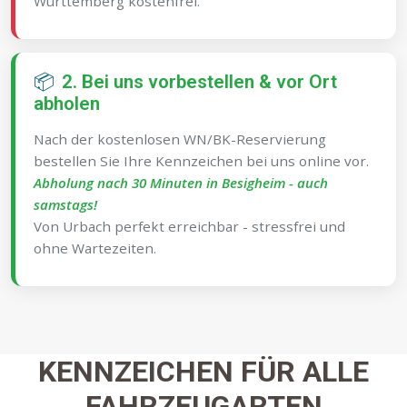
Württemberg kostenfrei.
📦
2. Bei uns vorbestellen & vor Ort
abholen
Nach der kostenlosen WN/BK-Reservierung
bestellen Sie Ihre Kennzeichen bei uns online vor.
Abholung nach 30 Minuten in Besigheim - auch
samstags!
Von Urbach perfekt erreichbar - stressfrei und
ohne Wartezeiten.
KENNZEICHEN FÜR ALLE
FAHRZEUGARTEN