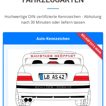
Hochwertige DIN-zertifizierte Kennzeichen - Abholung
nach 30 Minuten oder liefern lassen
Auto-Kennzeichen