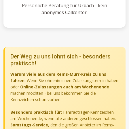
Persönliche Beratung für Urbach - kein
anonymes Callcenter.
Der Weg zu uns lohnt sich - besonders
praktisch!
Warum viele aus dem Rems-Murr-Kreis zu uns
fahren:
Wenn Sie ohnehin einen Zulassungstermin haben
oder
Online-Zulassungen auch am Wochenende
machen möchten - bei uns bekommen Sie die
Kennzeichen schon vorher!
Besonders praktisch für:
Fahrradträger-Kennzeichen
am Wochenende, wenn alle anderen geschlossen haben.
Samstags-Service
, den die großen Anbieter im Rems-