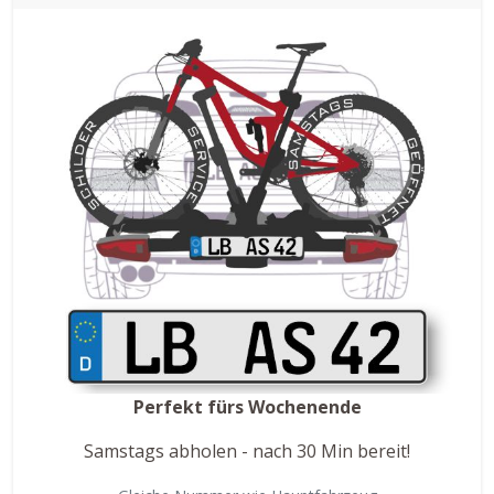
Perfekt fürs Wochenende
Samstags abholen - nach 30 Min bereit!