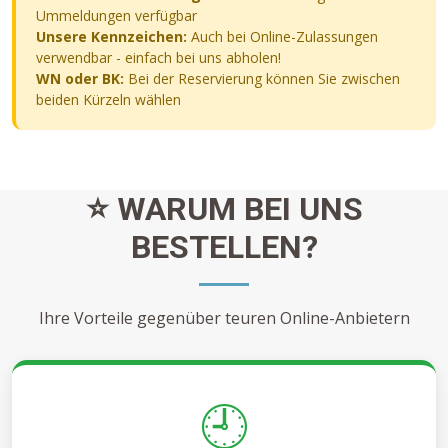
Ummeldungen verfügbar
Unsere Kennzeichen:
Auch bei Online-Zulassungen
verwendbar - einfach bei uns abholen!
WN oder BK:
Bei der Reservierung können Sie zwischen
beiden Kürzeln wählen
⭐ WARUM BEI UNS
BESTELLEN?
Ihre Vorteile gegenüber teuren Online-Anbietern
🕘