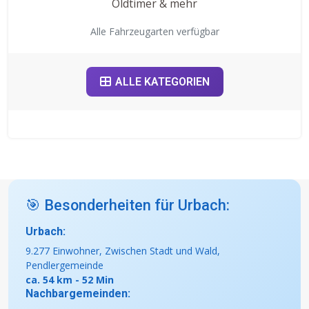
Oldtimer & mehr
Alle Fahrzeugarten verfügbar
ALLE KATEGORIEN
🎯 Besonderheiten für Urbach:
Urbach:
9.277 Einwohner, Zwischen Stadt und Wald,
Pendlergemeinde
ca. 54 km - 52 Min
Nachbargemeinden: