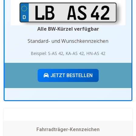
Alle BW-Kürzel verfügbar
Standard- und Wunschkennzeichen
Beispiel: S-AS 42, KA-AS 42, HN-AS 42
JETZT BESTELLEN
Fahrradträger-Kennzeichen