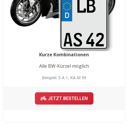
Kurze Kombinationen
Alle BW-Kürzel möglich
Beispiel: S-A 1, KA-M 99
JETZT BESTELLEN