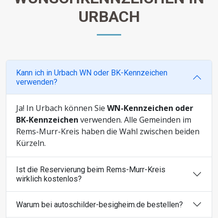
URBACH
Kann ich in Urbach WN oder BK-Kennzeichen
verwenden?
Ja! In Urbach können Sie
WN-Kennzeichen oder
BK-Kennzeichen
verwenden. Alle Gemeinden im
Rems-Murr-Kreis haben die Wahl zwischen beiden
Kürzeln.
Ist die Reservierung beim Rems-Murr-Kreis
wirklich kostenlos?
Warum bei autoschilder-besigheim.de bestellen?