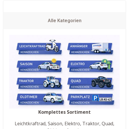
Alle Kategorien
Komplettes Sortiment
Leichtkraftrad, Saison, Elektro, Traktor, Quad,