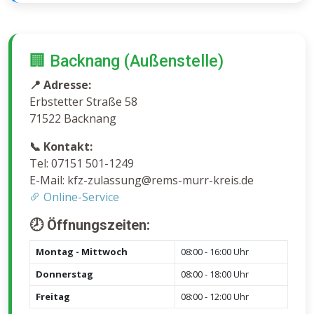
🏢 Backnang (Außenstelle)
📍 Adresse:
Erbstetter Straße 58
71522 Backnang
📞 Kontakt:
Tel: 07151 501-1249
E-Mail: kfz-zulassung@rems-murr-kreis.de
Online-Service
🕗 Öffnungszeiten:
Montag - Mittwoch
08:00 - 16:00 Uhr
Donnerstag
08:00 - 18:00 Uhr
Freitag
08:00 - 12:00 Uhr