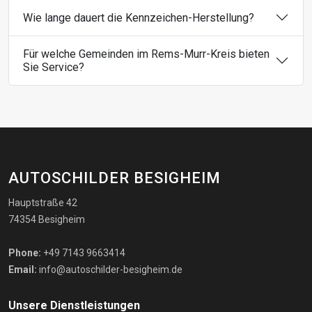
Wie lange dauert die Kennzeichen-Herstellung?
Für welche Gemeinden im Rems-Murr-Kreis bieten
Sie Service?
AUTOSCHILDER BESIGHEIM
Hauptstraße 42
74354 Besigheim
Phone:
+49 7143 9663414
Email:
info@autoschilder-besigheim.de
Unsere Dienstleistungen