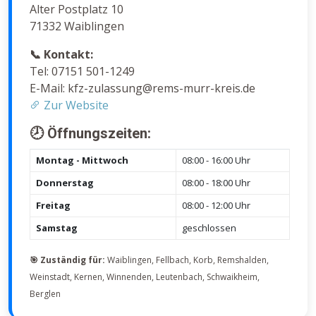
Alter Postplatz 10
71332 Waiblingen
📞 Kontakt:
Tel: 07151 501-1249
E-Mail: kfz-zulassung@rems-murr-kreis.de
Zur Website
🕗 Öffnungszeiten:
Montag - Mittwoch
08:00 - 16:00 Uhr
Donnerstag
08:00 - 18:00 Uhr
Freitag
08:00 - 12:00 Uhr
Samstag
geschlossen
🎯 Zuständig für:
Waiblingen, Fellbach, Korb, Remshalden,
Weinstadt, Kernen, Winnenden, Leutenbach, Schwaikheim,
Berglen