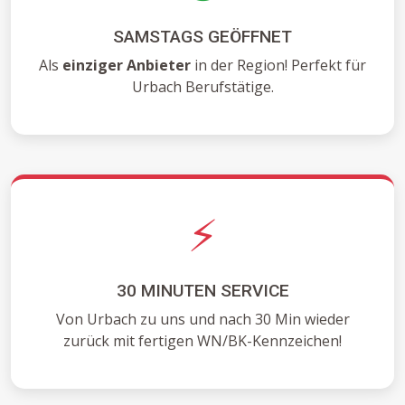
SAMSTAGS GEÖFFNET
Als
einziger Anbieter
in der Region! Perfekt für
Urbach Berufstätige.
⚡
30 MINUTEN SERVICE
Von Urbach zu uns und nach 30 Min wieder
zurück mit fertigen WN/BK-Kennzeichen!