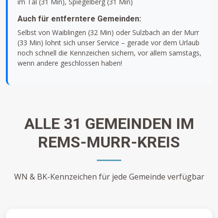
im Tal (31 Min), Spiegelberg (31 Min)
Auch für entferntere Gemeinden:
Selbst von Waiblingen (32 Min) oder Sulzbach an der Murr
(33 Min) lohnt sich unser Service – gerade vor dem Urlaub
noch schnell die Kennzeichen sichern, vor allem samstags,
wenn andere geschlossen haben!
ALLE 31 GEMEINDEN IM
REMS-MURR-KREIS
WN & BK-Kennzeichen für jede Gemeinde verfügbar