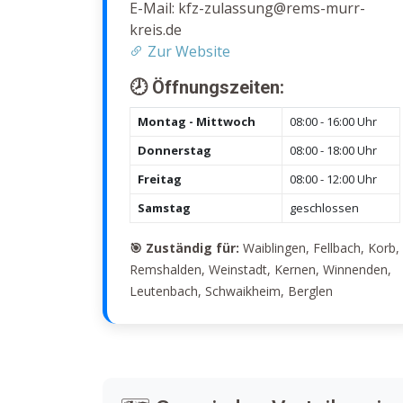
E-Mail: kfz-zulassung@rems-murr-
kreis.de
Zur Website
🕗 Öffnungszeiten:
Montag - Mittwoch
08:00 - 16:00 Uhr
Donnerstag
08:00 - 18:00 Uhr
Freitag
08:00 - 12:00 Uhr
Samstag
geschlossen
🎯 Zuständig für:
Waiblingen, Fellbach, Korb,
Remshalden, Weinstadt, Kernen, Winnenden,
Leutenbach, Schwaikheim, Berglen