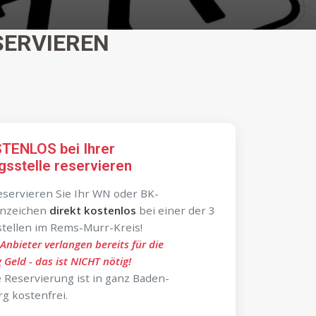
SERVIEREN
STENLOS bei Ihrer
gsstelle reservieren
servieren Sie Ihr WN oder BK-
nzeichen
direkt kostenlos
bei einer der 3
tellen im Rems-Murr-Kreis!
-Anbieter verlangen bereits für die
 Geld - das ist NICHT nötig!
le Reservierung ist in ganz Baden-
g kostenfrei.