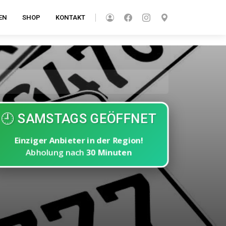
EN
SHOP
KONTAKT
🕘 SAMSTAGS GEÖFFNET
Einziger Anbieter in der Region!
Abholung nach
30 Minuten