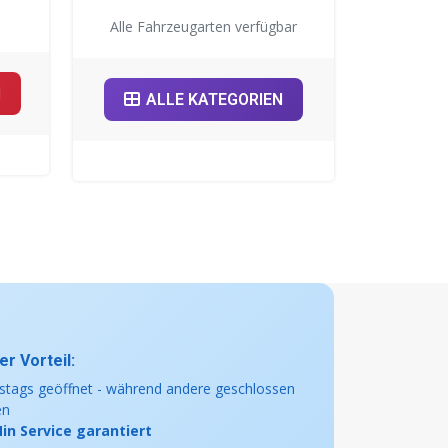
Alle Fahrzeugarten verfügbar
N
ALLE KATEGORIEN
r Vorteil:
tags geöffnet - während andere geschlossen
en
in Service garantiert