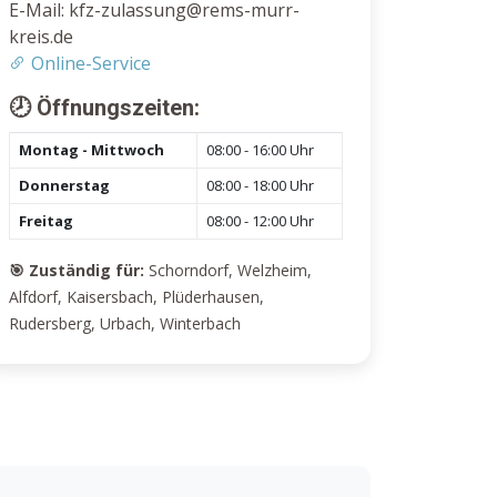
E-Mail: kfz-zulassung@rems-murr-
kreis.de
Online-Service
🕗 Öffnungszeiten:
Montag - Mittwoch
08:00 - 16:00 Uhr
Donnerstag
08:00 - 18:00 Uhr
Freitag
08:00 - 12:00 Uhr
🎯 Zuständig für:
Schorndorf, Welzheim,
Alfdorf, Kaisersbach, Plüderhausen,
Rudersberg, Urbach, Winterbach