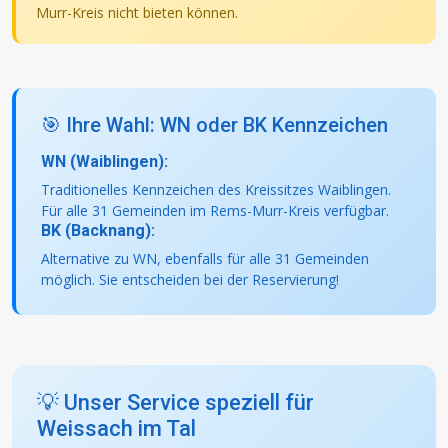
Murr-Kreis nicht bieten können.
🎯 Ihre Wahl: WN oder BK Kennzeichen
WN (Waiblingen):
Traditionelles Kennzeichen des Kreissitzes Waiblingen.
Für alle 31 Gemeinden im Rems-Murr-Kreis verfügbar.
BK (Backnang):
Alternative zu WN, ebenfalls für alle 31 Gemeinden
möglich. Sie entscheiden bei der Reservierung!
💡 Unser Service speziell für
Weissach im Tal