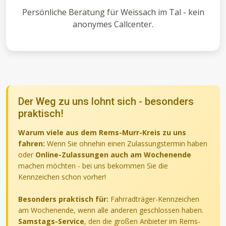
Persönliche Beratung für Weissach im Tal - kein
anonymes Callcenter.
Der Weg zu uns lohnt sich - besonders
praktisch!
Warum viele aus dem Rems-Murr-Kreis zu uns
fahren:
Wenn Sie ohnehin einen Zulassungstermin haben
oder
Online-Zulassungen auch am Wochenende
machen möchten - bei uns bekommen Sie die
Kennzeichen schon vorher!
Besonders praktisch für:
Fahrradträger-Kennzeichen
am Wochenende, wenn alle anderen geschlossen haben.
Samstags-Service
, den die großen Anbieter im Rems-