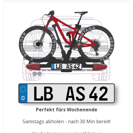
Perfekt fürs Wochenende
Samstags abholen - nach 30 Min bereit!