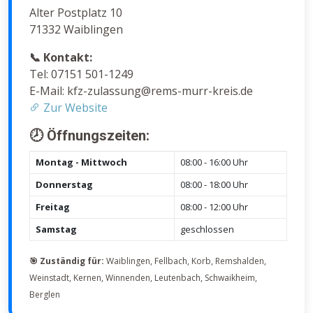
Alter Postplatz 10
71332 Waiblingen
📞 Kontakt:
Tel: 07151 501-1249
E-Mail: kfz-zulassung@rems-murr-kreis.de
Zur Website
🕗 Öffnungszeiten:
Montag - Mittwoch
08:00 - 16:00 Uhr
Donnerstag
08:00 - 18:00 Uhr
Freitag
08:00 - 12:00 Uhr
Samstag
geschlossen
🎯 Zuständig für:
Waiblingen, Fellbach, Korb, Remshalden,
Weinstadt, Kernen, Winnenden, Leutenbach, Schwaikheim,
Berglen