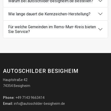
Warum bei autoschilder-besigheim.de bestellen?
Wie lange dauert die Kennzeichen-Herstellung?
Für welche Gemeinden im Rems-Murr-Kreis bieten
Sie Service?
AUTOSCHILDER BESIGHEIM
Hauptstraße 42
74354 Besigheim
Phone:
+49 7143 9663414
Email:
info@autoschilder-besigheim.de