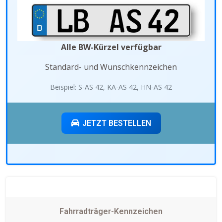
Alle BW-Kürzel verfügbar
Standard- und Wunschkennzeichen
Beispiel: S-AS 42, KA-AS 42, HN-AS 42
JETZT BESTELLEN
Fahrradträger-Kennzeichen