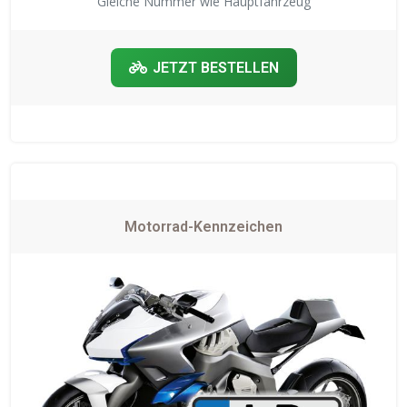
Gleiche Nummer wie Hauptfahrzeug
JETZT BESTELLEN
Motorrad-Kennzeichen