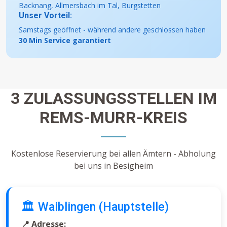
Backnang, Allmersbach im Tal, Burgstetten
Unser Vorteil:
Samstags geöffnet - während andere geschlossen haben
30 Min Service garantiert
3 ZULASSUNGSSTELLEN IM
REMS-MURR-KREIS
Kostenlose Reservierung bei allen Ämtern - Abholung
bei uns in Besigheim
🏛️ Waiblingen (Hauptstelle)
📍 Adresse: