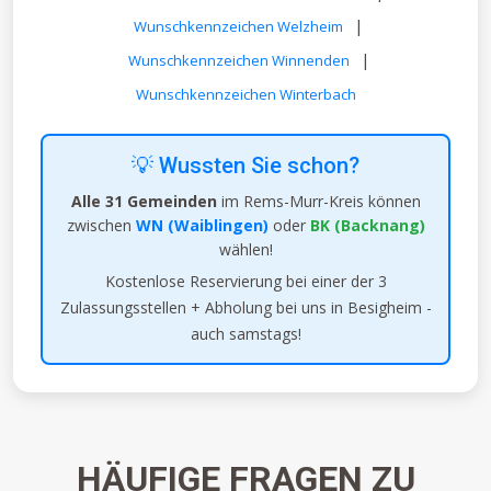
|
Wunschkennzeichen Welzheim
|
Wunschkennzeichen Winnenden
Wunschkennzeichen Winterbach
💡 Wussten Sie schon?
Alle 31 Gemeinden
im Rems-Murr-Kreis können
zwischen
WN (Waiblingen)
oder
BK (Backnang)
wählen!
Kostenlose Reservierung bei einer der 3
Zulassungsstellen + Abholung bei uns in Besigheim -
auch samstags!
HÄUFIGE FRAGEN ZU