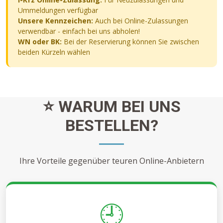
Ummeldungen verfügbar
Unsere Kennzeichen:
Auch bei Online-Zulassungen
verwendbar - einfach bei uns abholen!
WN oder BK:
Bei der Reservierung können Sie zwischen
beiden Kürzeln wählen
⭐ WARUM BEI UNS
BESTELLEN?
Ihre Vorteile gegenüber teuren Online-Anbietern
🕘