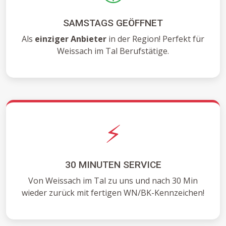
SAMSTAGS GEÖFFNET
Als
einziger Anbieter
in der Region! Perfekt für
Weissach im Tal Berufstätige.
⚡
30 MINUTEN SERVICE
Von Weissach im Tal zu uns und nach 30 Min
wieder zurück mit fertigen WN/BK-Kennzeichen!