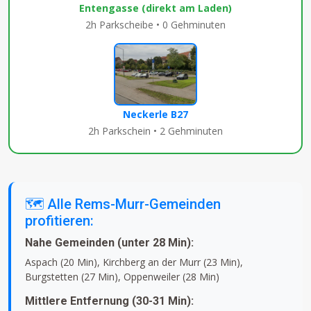
Entengasse (direkt am Laden)
2h Parkscheibe • 0 Gehminuten
Neckerle B27
2h Parkschein • 2 Gehminuten
🗺️ Alle Rems-Murr-Gemeinden
profitieren:
Nahe Gemeinden (unter 28 Min):
Aspach (20 Min), Kirchberg an der Murr (23 Min),
Burgstetten (27 Min), Oppenweiler (28 Min)
Mittlere Entfernung (30-31 Min):