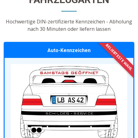
Hochwertige DIN-zertifizierte Kennzeichen - Abholung
nach 30 Minuten oder liefern lassen
Auto-Kennzeichen