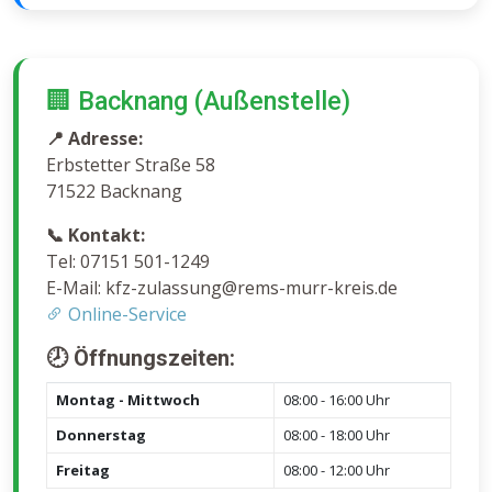
🏢 Backnang (Außenstelle)
📍 Adresse:
Erbstetter Straße 58
71522 Backnang
📞 Kontakt:
Tel: 07151 501-1249
E-Mail: kfz-zulassung@rems-murr-kreis.de
Online-Service
🕗 Öffnungszeiten:
Montag - Mittwoch
08:00 - 16:00 Uhr
Donnerstag
08:00 - 18:00 Uhr
Freitag
08:00 - 12:00 Uhr