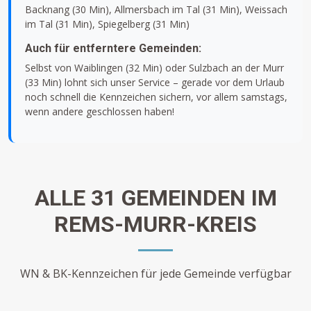
Backnang (30 Min), Allmersbach im Tal (31 Min), Weissach
im Tal (31 Min), Spiegelberg (31 Min)
Auch für entferntere Gemeinden:
Selbst von Waiblingen (32 Min) oder Sulzbach an der Murr
(33 Min) lohnt sich unser Service – gerade vor dem Urlaub
noch schnell die Kennzeichen sichern, vor allem samstags,
wenn andere geschlossen haben!
ALLE 31 GEMEINDEN IM
REMS-MURR-KREIS
WN & BK-Kennzeichen für jede Gemeinde verfügbar