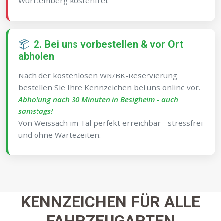
Württemberg kostenfrei.
📦
2. Bei uns vorbestellen & vor Ort
abholen
Nach der kostenlosen WN/BK-Reservierung
bestellen Sie Ihre Kennzeichen bei uns online vor.
Abholung nach 30 Minuten in Besigheim - auch
samstags!
Von Weissach im Tal perfekt erreichbar - stressfrei
und ohne Wartezeiten.
KENNZEICHEN FÜR ALLE
FAHRZEUGARTEN