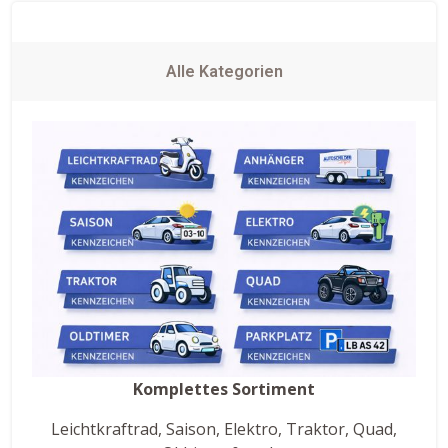
Alle Kategorien
Komplettes Sortiment
Leichtkraftrad, Saison, Elektro, Traktor, Quad,