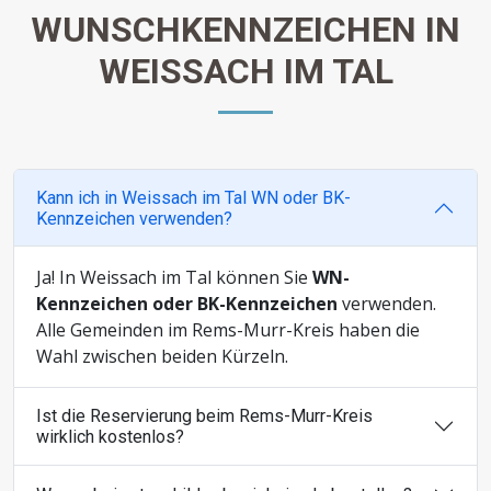
WUNSCHKENNZEICHEN IN
WEISSACH IM TAL
Kann ich in Weissach im Tal WN oder BK-
Kennzeichen verwenden?
Ja! In Weissach im Tal können Sie
WN-
Kennzeichen oder BK-Kennzeichen
verwenden.
Alle Gemeinden im Rems-Murr-Kreis haben die
Wahl zwischen beiden Kürzeln.
Ist die Reservierung beim Rems-Murr-Kreis
wirklich kostenlos?