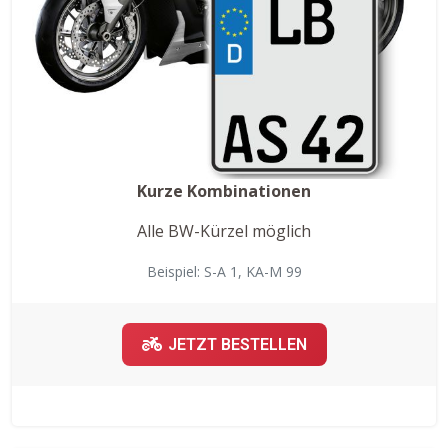
Kurze Kombinationen
Alle BW-Kürzel möglich
Beispiel: S-A 1, KA-M 99
JETZT BESTELLEN