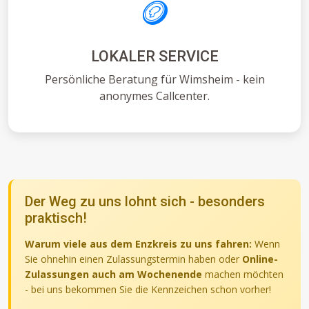
🪙
LOKALER SERVICE
Persönliche Beratung für Wimsheim - kein
anonymes Callcenter.
Der Weg zu uns lohnt sich - besonders
praktisch!
Warum viele aus dem Enzkreis zu uns fahren:
Wenn
Sie ohnehin einen Zulassungstermin haben oder
Online-
Zulassungen auch am Wochenende
machen möchten
- bei uns bekommen Sie die Kennzeichen schon vorher!