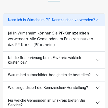
Kann ich in Wimsheim PF-Kennzeichen verwenden?
Ja! In Wimsheim können Sie
PF-Kennzeichen
verwenden. Alle Gemeinden im Enzkreis nutzen
das PF-Kürzel (Pforzheim).
Ist die Reservierung beim Enzkreis wirklich
kostenlos?
Warum bei autoschilder-besigheim.de bestellen?
Wie lange dauert die Kennzeichen-Herstellung?
Für welche Gemeinden im Enzkreis bieten Sie
Service?