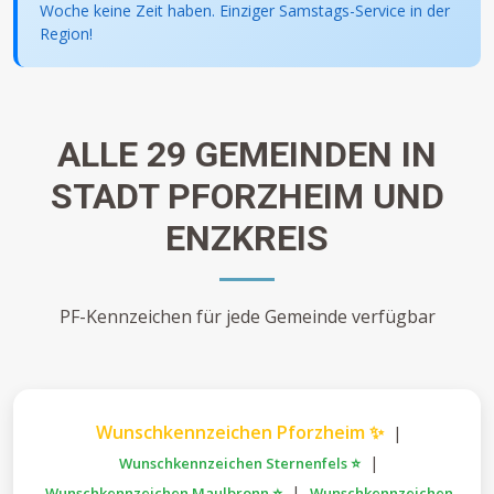
Woche keine Zeit haben. Einziger Samstags-Service in der
Region!
ALLE 29 GEMEINDEN IN
STADT PFORZHEIM UND
ENZKREIS
PF-Kennzeichen für jede Gemeinde verfügbar
Wunschkennzeichen Pforzheim ✨
|
|
Wunschkennzeichen Sternenfels ⭐
|
Wunschkennzeichen Maulbronn ⭐
Wunschkennzeichen