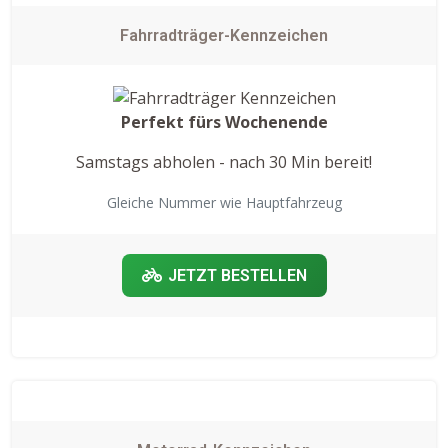
Fahrradträger-Kennzeichen
Perfekt fürs Wochenende
Samstags abholen - nach 30 Min bereit!
Gleiche Nummer wie Hauptfahrzeug
JETZT BESTELLEN