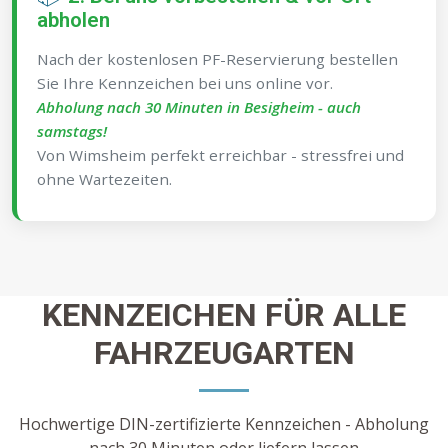
abholen
Nach der kostenlosen PF-Reservierung bestellen
Sie Ihre Kennzeichen bei uns online vor.
Abholung nach 30 Minuten in Besigheim - auch
samstags!
Von Wimsheim perfekt erreichbar - stressfrei und
ohne Wartezeiten.
KENNZEICHEN FÜR ALLE
FAHRZEUGARTEN
Hochwertige DIN-zertifizierte Kennzeichen - Abholung