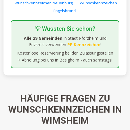
|
Wunschkennzeichen Neuenbürg
Wunschkennzeichen
Engelsbrand
💡 Wussten Sie schon?
Alle 29 Gemeinden
in Stadt Pforzheim und
Enzkreis verwenden
PF-Kennzeichen
!
Kostenlose Reservierung bei den Zulassungsstellen
+ Abholung bei uns in Besigheim - auch samstags!
HÄUFIGE FRAGEN ZU
WUNSCHKENNZEICHEN IN
WIMSHEIM