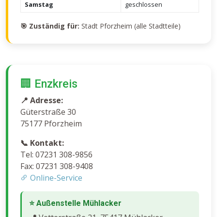
Samstag
geschlossen
🎯 Zuständig für:
Stadt Pforzheim (alle Stadtteile)
🏢 Enzkreis
📍 Adresse:
Güterstraße 30
75177 Pforzheim
📞 Kontakt:
Tel: 07231 308-9856
Fax: 07231 308-9408
Online-Service
⭐ Außenstelle Mühlacker