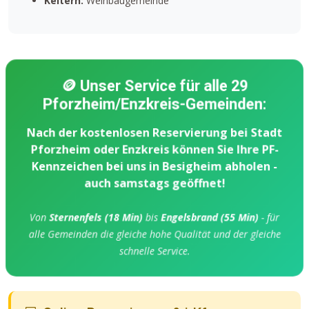
Keltern:
Weinbaugemeinde
🪙 Unser Service für alle 29
Pforzheim/Enzkreis-Gemeinden:
Nach der kostenlosen Reservierung bei Stadt
Pforzheim oder Enzkreis können Sie Ihre PF-
Kennzeichen bei uns in Besigheim abholen -
auch samstags geöffnet!
Von
Sternenfels (18 Min)
bis
Engelsbrand (55 Min)
- für
alle Gemeinden die gleiche hohe Qualität und der gleiche
schnelle Service.