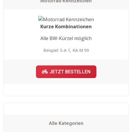
Motorrad-Kennzeichen
Kurze Kombinationen
Alle BW-Kürzel möglich
Beispiel: S-A 1, KA-M 99
JETZT BESTELLEN
Alle Kategorien