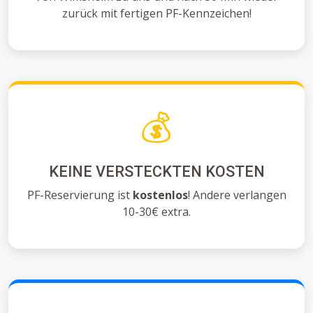
zurück mit fertigen PF-Kennzeichen!
💰
KEINE VERSTECKTEN KOSTEN
PF-Reservierung ist
kostenlos
! Andere verlangen
10-30€ extra.