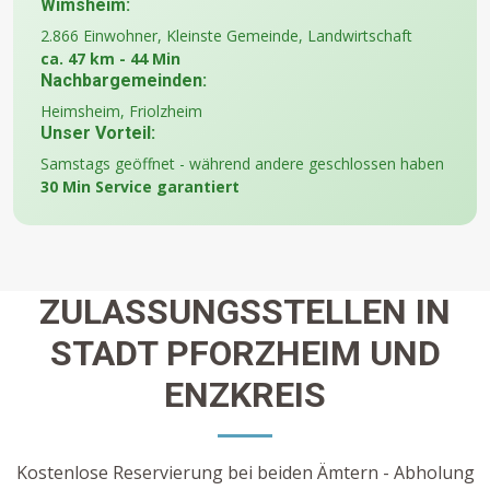
Wimsheim:
2.866 Einwohner, Kleinste Gemeinde, Landwirtschaft
ca. 47 km - 44 Min
Nachbargemeinden:
Heimsheim, Friolzheim
Unser Vorteil:
Samstags geöffnet - während andere geschlossen haben
30 Min Service garantiert
ZULASSUNGSSTELLEN IN
STADT PFORZHEIM UND
ENZKREIS
Kostenlose Reservierung bei beiden Ämtern - Abholung