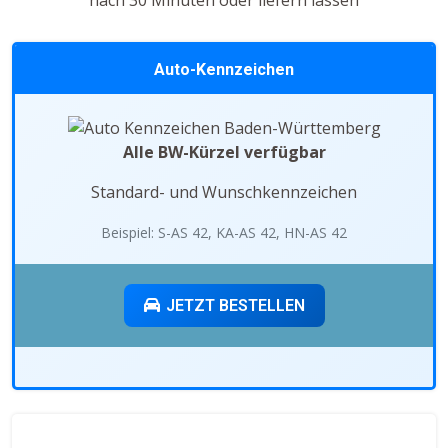
nach 30 Minuten oder liefern lassen
Auto-Kennzeichen
Alle BW-Kürzel verfügbar
Standard- und Wunschkennzeichen
Beispiel: S-AS 42, KA-AS 42, HN-AS 42
JETZT BESTELLEN