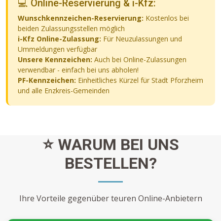
💻 Online-Reservierung & i-Kfz:
Wunschkennzeichen-Reservierung:
Kostenlos bei
beiden Zulassungsstellen möglich
i-Kfz Online-Zulassung:
Für Neuzulassungen und
Ummeldungen verfügbar
Unsere Kennzeichen:
Auch bei Online-Zulassungen
verwendbar - einfach bei uns abholen!
PF-Kennzeichen:
Einheitliches Kürzel für Stadt Pforzheim
und alle Enzkreis-Gemeinden
⭐ WARUM BEI UNS
BESTELLEN?
Ihre Vorteile gegenüber teuren Online-Anbietern