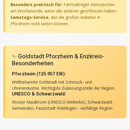
Besonders praktisch für:
Fahrradträger-Kennzeichen
am Wochenende, wenn alle anderen geschlossen haben.
Samstags-Service
, den die großen Anbieter in
Pforzheim nicht bieten können.
✨ Goldstadt Pforzheim & Enzkreis-
Besonderheiten
Pforzheim (125.957 EW):
Weltbekannte Goldstadt mit Schmuck- und
Uhrenindustrie. Wichtigste Zulassungsstelle der Region.
UNESCO & Schwarzwald:
Kloster Maulbronn (UNESCO-Welterbe), Schwarzwald-
Gemeinden, Fauststadt Knittlingen - vielfältige Region.