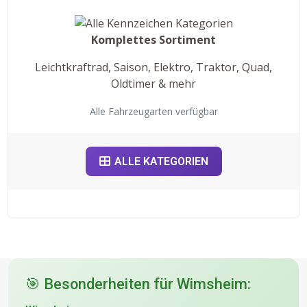
Komplettes Sortiment
Leichtkraftrad, Saison, Elektro, Traktor, Quad,
Oldtimer & mehr
Alle Fahrzeugarten verfügbar
ALLE KATEGORIEN
🎯 Besonderheiten für Wimsheim: