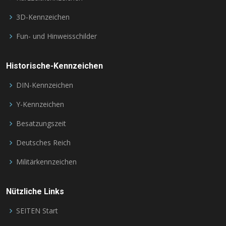
3D-Kennzeichen
Fun- und Hinweisschilder
Historische-Kennzeichen
DIN-Kennzeichen
Y-Kennzeichen
Besatzungszeit
Deutsches Reich
Militärkennzeichen
Nützliche Links
SEITEN Start