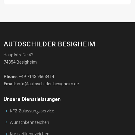
AUTOSCHILDER BESIGHEIM
Hauptstraße 42
74354 Besigheim
Phone:
+49 7143 9663414
Email:
info@autoschilder-besigheim.de
Unsere Dienstleistungen
KFZ Zulassungsservice
Wunschkennzeichen
Kurzzeitkennzeichen