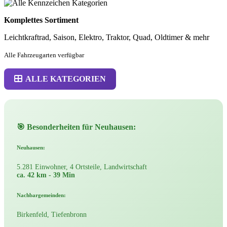
Komplettes Sortiment
Leichtkraftrad, Saison, Elektro, Traktor, Quad, Oldtimer & mehr
Alle Fahrzeugarten verfügbar
ALLE KATEGORIEN
🎯 Besonderheiten für Neuhausen:
Neuhausen:
5.281 Einwohner, 4 Ortsteile, Landwirtschaft
ca. 42 km - 39 Min
Nachbargemeinden:
Birkenfeld, Tiefenbronn