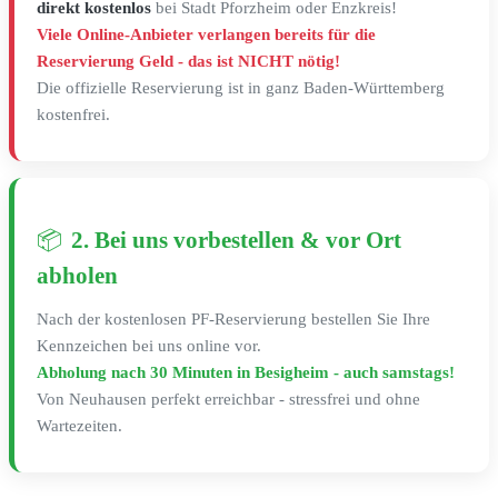
direkt kostenlos
bei Stadt Pforzheim oder Enzkreis!
Viele Online-Anbieter verlangen bereits für die
Reservierung Geld - das ist NICHT nötig!
Die offizielle Reservierung ist in ganz Baden-Württemberg
kostenfrei.
📦
2. Bei uns vorbestellen & vor Ort
abholen
Nach der kostenlosen PF-Reservierung bestellen Sie Ihre
Kennzeichen bei uns online vor.
Abholung nach 30 Minuten in Besigheim - auch samstags!
Von Neuhausen perfekt erreichbar - stressfrei und ohne
Wartezeiten.