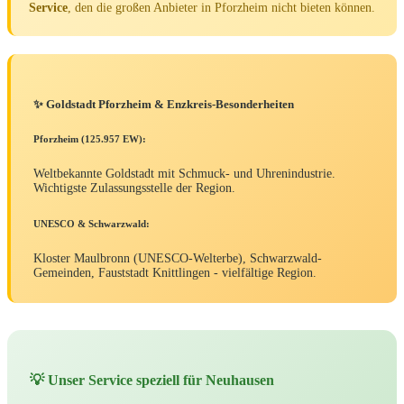
Service
, den die großen Anbieter in Pforzheim nicht bieten können.
✨ Goldstadt Pforzheim & Enzkreis-Besonderheiten
Pforzheim (125.957 EW):
Weltbekannte Goldstadt mit Schmuck- und Uhrenindustrie.
Wichtigste Zulassungsstelle der Region.
UNESCO & Schwarzwald:
Kloster Maulbronn (UNESCO-Welterbe), Schwarzwald-
Gemeinden, Fauststadt Knittlingen - vielfältige Region.
💡 Unser Service speziell für Neuhausen