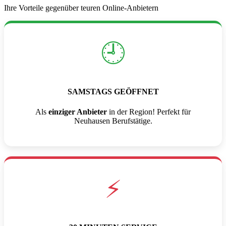
Ihre Vorteile gegenüber teuren Online-Anbietern
🕘
SAMSTAGS GEÖFFNET
Als
einziger Anbieter
in der Region! Perfekt für
Neuhausen Berufstätige.
⚡