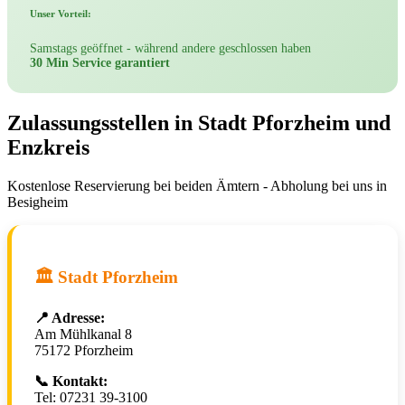
Unser Vorteil:
Samstags geöffnet - während andere geschlossen haben
30 Min Service garantiert
Zulassungsstellen in Stadt Pforzheim und
Enzkreis
Kostenlose Reservierung bei beiden Ämtern - Abholung bei uns in
Besigheim
🏛️ Stadt Pforzheim
📍 Adresse:
Am Mühlkanal 8
75172 Pforzheim
📞 Kontakt:
Tel: 07231 39-3100