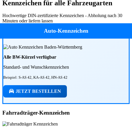
Kennzeichen für alle Fahrzeugarten
Hochwertige DIN-zertifizierte Kennzeichen - Abholung nach 30
Minuten oder liefern lassen
Auto-Kennzeichen
Alle BW-Kürzel verfügbar
Standard- und Wunschkennzeichen
Beispiel: S-AS 42, KA-AS 42, HN-AS 42
JETZT BESTELLEN
Fahrradträger-Kennzeichen