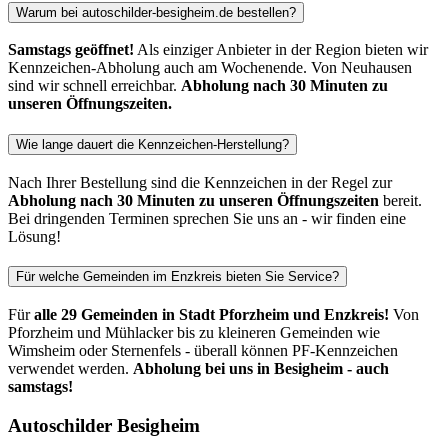
Warum bei autoschilder-besigheim.de bestellen?
Samstags geöffnet!
Als einziger Anbieter in der Region bieten wir
Kennzeichen-Abholung auch am Wochenende. Von Neuhausen
sind wir schnell erreichbar.
Abholung nach 30 Minuten zu
unseren Öffnungszeiten.
Wie lange dauert die Kennzeichen-Herstellung?
Nach Ihrer Bestellung sind die Kennzeichen in der Regel zur
Abholung nach 30 Minuten zu unseren Öffnungszeiten
bereit.
Bei dringenden Terminen sprechen Sie uns an - wir finden eine
Lösung!
Für welche Gemeinden im Enzkreis bieten Sie Service?
Für
alle 29 Gemeinden in Stadt Pforzheim und Enzkreis!
Von
Pforzheim und Mühlacker bis zu kleineren Gemeinden wie
Wimsheim oder Sternenfels - überall können PF-Kennzeichen
verwendet werden.
Abholung bei uns in Besigheim - auch
samstags!
Autoschilder Besigheim