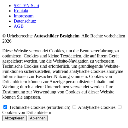
SEITEN Start
Kontakt
Impressum
Datenschutz
AGB
© Urheberrechte
Autoschilder Besigheim
. Alle Rechte vorbehalten
2026.
Diese Website verwendet Cookies, um die Benutzererfahrung zu
optimieren. Cookies sind kleine Textdateien, die auf Ihrem Gerät
gespeichert werden, um die Website-Navigation zu verbessern.
Technische Cookies sind erforderlich, um grundlegende Website-
Funktionen sicherzustellen, während analytische Cookies anonyme
Informationen zur Besucher-Nutzung sammeln. Cookies von
Drittanbietern können zur Anzeige personalisierter Inhalte und
Werbung durch andere Unternehmen verwendet werden. Ihre
Zustimmung zur Verwendung von Cookies auf dieser Website
können Sie anpassen.
Technische Cookies (erforderlich)
Analytische Cookies
Cookies von Drittanbietern
Akzeptieren
Ablehnen