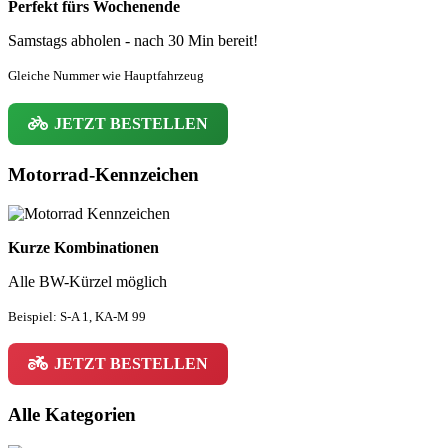
Perfekt fürs Wochenende
Samstags abholen - nach 30 Min bereit!
Gleiche Nummer wie Hauptfahrzeug
JETZT BESTELLEN
Motorrad-Kennzeichen
Kurze Kombinationen
Alle BW-Kürzel möglich
Beispiel: S-A 1, KA-M 99
JETZT BESTELLEN
Alle Kategorien