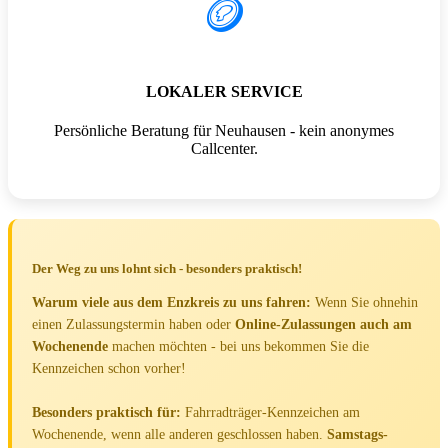
🪙
LOKALER SERVICE
Persönliche Beratung für Neuhausen - kein anonymes
Callcenter.
Der Weg zu uns lohnt sich - besonders praktisch!
Warum viele aus dem Enzkreis zu uns fahren:
Wenn Sie ohnehin
einen Zulassungstermin haben oder
Online-Zulassungen auch am
Wochenende
machen möchten - bei uns bekommen Sie die
Kennzeichen schon vorher!
Besonders praktisch für:
Fahrradträger-Kennzeichen am
Wochenende, wenn alle anderen geschlossen haben.
Samstags-