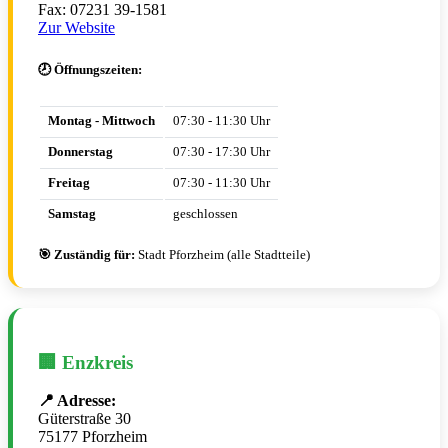
Fax: 07231 39-1581
Zur Website
🕗 Öffnungszeiten:
Montag - Mittwoch
07:30 - 11:30 Uhr
Donnerstag
07:30 - 17:30 Uhr
Freitag
07:30 - 11:30 Uhr
Samstag
geschlossen
🎯 Zuständig für:
Stadt Pforzheim (alle Stadtteile)
🏢 Enzkreis
📍 Adresse:
Güterstraße 30
75177 Pforzheim