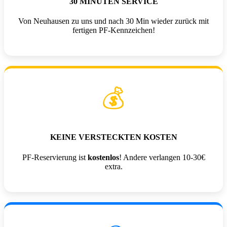
30 MINUTEN SERVICE
Von Neuhausen zu uns und nach 30 Min wieder zurück mit
fertigen PF-Kennzeichen!
💰
KEINE VERSTECKTEN KOSTEN
PF-Reservierung ist
kostenlos
! Andere verlangen 10-30€
extra.