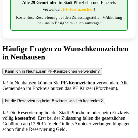
Alle 29 Gemeinden
in Stadt Pforzheim und Enzkreis
verwenden
PF-Kennzeichen
!
Kostenlose Reservierung bei den Zulassungsstellen + Abholung
bei uns in Besigheim - auch samstags!
Häufige Fragen zu Wunschkennzeichen
in Neuhausen
Kann ich in Neuhausen PF-Kennzeichen verwenden?
Ja! In Neuhausen können Sie
PF-Kennzeichen
verwenden. Alle
Gemeinden im Enzkreis nutzen das PF-Kürzel (Pforzheim).
Ist die Reservierung beim Enzkreis wirklich kostenlos?
Ja! Die Reservierung bei der Stadt Pforzheim oder beim Enzkreis ist
völlig
kostenfrei
. Erst bei der Zulassung fallen die gesetzlichen
Gebühren an (12,80€). Viele Online-Anbieter verlangen hingegen
schon für die Reservierung Geld.