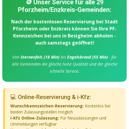
🪙 Unser Service für alle 29
Pforzheim/Enzkreis-Gemeinden:
Nach der kostenlosen Reservierung bei Stadt
Pforzheim oder Enzkreis können Sie Ihre PF-
Kennzeichen bei uns in Besigheim abholen -
auch samstags geöffnet!
Von
Sternenfels (18 Min)
bis
Engelsbrand (55 Min)
- für
alle Gemeinden die gleiche hohe Qualität und der gleiche
schnelle Service.
💻 Online-Reservierung & i-Kfz:
Wunschkennzeichen-Reservierung:
Kostenlos bei
beiden Zulassungsstellen möglich
i-Kfz Online-Zulassung:
Für Neuzulassungen und
Ummeldungen verfügbar