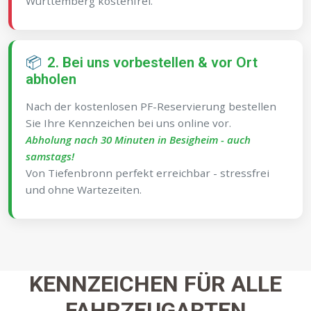
Württemberg kostenfrei.
📦
2. Bei uns vorbestellen & vor Ort
abholen
Nach der kostenlosen PF-Reservierung bestellen
Sie Ihre Kennzeichen bei uns online vor.
Abholung nach 30 Minuten in Besigheim - auch
samstags!
Von Tiefenbronn perfekt erreichbar - stressfrei
und ohne Wartezeiten.
KENNZEICHEN FÜR ALLE
FAHRZEUGARTEN