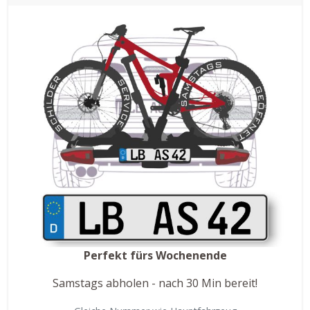
Perfekt fürs Wochenende
Samstags abholen - nach 30 Min bereit!