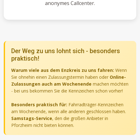
anonymes Callcenter.
Der Weg zu uns lohnt sich - besonders
praktisch!
Warum viele aus dem Enzkreis zu uns fahren:
Wenn
Sie ohnehin einen Zulassungstermin haben oder
Online-
Zulassungen auch am Wochenende
machen möchten
- bei uns bekommen Sie die Kennzeichen schon vorher!
Besonders praktisch für:
Fahrradträger-Kennzeichen
am Wochenende, wenn alle anderen geschlossen haben.
Samstags-Service
, den die großen Anbieter in
Pforzheim nicht bieten können.