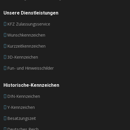
Unsere Dienstleistungen
KFZ Zulassungsservice
Wunschkennzeichen
Kurzzeitkennzeichen
3D-Kennzeichen
Fun- und Hinweisschilder
Historische-Kennzeichen
DIN-Kennzeichen
Y-Kennzeichen
Besatzungszeit
Deutsches Reich