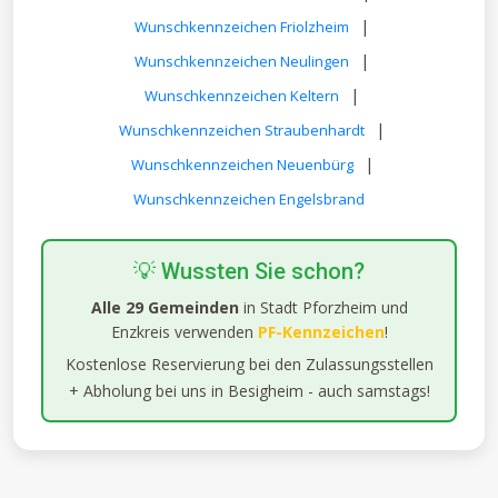
|
Wunschkennzeichen Friolzheim
|
Wunschkennzeichen Neulingen
|
Wunschkennzeichen Keltern
|
Wunschkennzeichen Straubenhardt
|
Wunschkennzeichen Neuenbürg
Wunschkennzeichen Engelsbrand
💡 Wussten Sie schon?
Alle 29 Gemeinden
in Stadt Pforzheim und
Enzkreis verwenden
PF-Kennzeichen
!
Kostenlose Reservierung bei den Zulassungsstellen
+ Abholung bei uns in Besigheim - auch samstags!