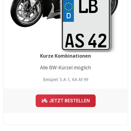
Kurze Kombinationen
Alle BW-Kürzel möglich
Beispiel: S-A 1, KA-M 99
JETZT BESTELLEN