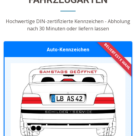
Hochwertige DIN-zertifizierte Kennzeichen - Abholung
nach 30 Minuten oder liefern lassen
Auto-Kennzeichen