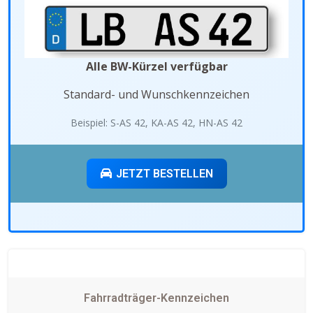
Alle BW-Kürzel verfügbar
Standard- und Wunschkennzeichen
Beispiel: S-AS 42, KA-AS 42, HN-AS 42
JETZT BESTELLEN
Fahrradträger-Kennzeichen