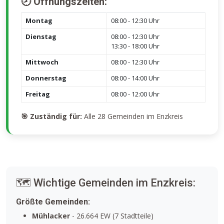
🕗 Öffnungszeiten:
Montag
08:00 - 12:30 Uhr
Dienstag
08:00 - 12:30 Uhr
13:30 - 18:00 Uhr
Mittwoch
08:00 - 12:30 Uhr
Donnerstag
08:00 - 14:00 Uhr
Freitag
08:00 - 12:00 Uhr
🎯 Zuständig für:
Alle 28 Gemeinden im Enzkreis
🗺️ Wichtige Gemeinden im Enzkreis:
Größte Gemeinden:
Mühlacker
- 26.664 EW (7 Stadtteile)