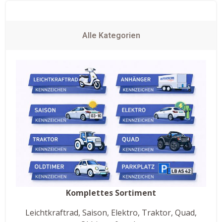
Alle Kategorien
Komplettes Sortiment
Leichtkraftrad, Saison, Elektro, Traktor, Quad,