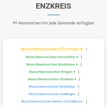
ENZKREIS
PF-Kennzeichen für jede Gemeinde verfügbar
Wunschkennzeichen Pforzheim ✨
|
|
Wunschkennzeichen Sternenfels ⭐
|
Wunschkennzeichen Maulbronn ⭐
|
Wunschkennzeichen Illingen ⭐
|
Wunschkennzeichen Ötisheim ⭐
|
Wunschkennzeichen Mühlacker
|
Wunschkennzeichen Knittlingen
|
Wunschkennzeichen Niefern-Öschelbronn