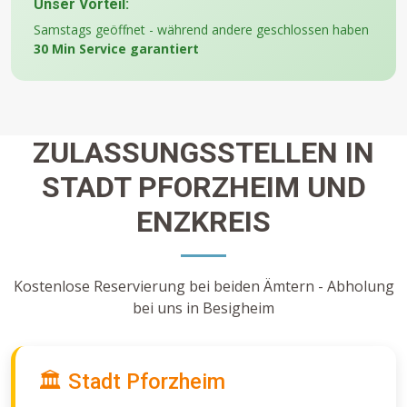
Unser Vorteil:
Samstags geöffnet - während andere geschlossen haben
30 Min Service garantiert
ZULASSUNGSSTELLEN IN
STADT PFORZHEIM UND
ENZKREIS
Kostenlose Reservierung bei beiden Ämtern - Abholung
bei uns in Besigheim
🏛️ Stadt Pforzheim