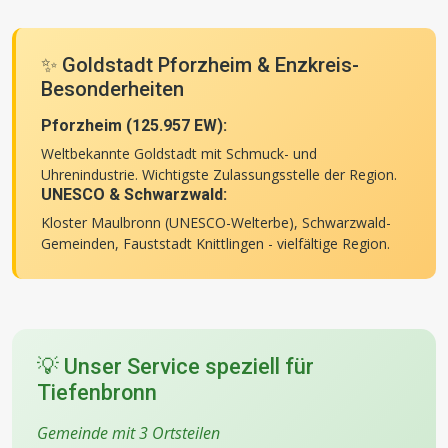
✨ Goldstadt Pforzheim & Enzkreis-
Besonderheiten
Pforzheim (125.957 EW):
Weltbekannte Goldstadt mit Schmuck- und
Uhrenindustrie. Wichtigste Zulassungsstelle der Region.
UNESCO & Schwarzwald:
Kloster Maulbronn (UNESCO-Welterbe), Schwarzwald-
Gemeinden, Fauststadt Knittlingen - vielfältige Region.
💡 Unser Service speziell für
Tiefenbronn
Gemeinde mit 3 Ortsteilen