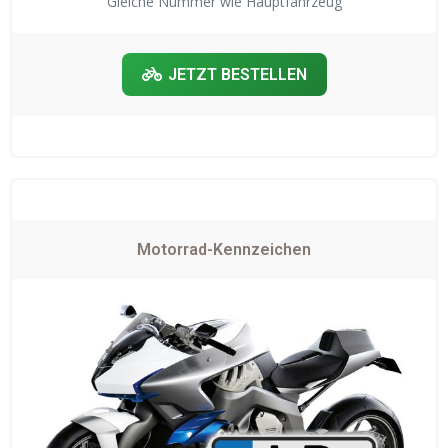
Gleiche Nummer wie Hauptfahrzeug
JETZT BESTELLEN
Motorrad-Kennzeichen