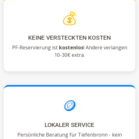
💰
KEINE VERSTECKTEN KOSTEN
PF-Reservierung ist
kostenlos
! Andere verlangen
10-30€ extra.
🪙
LOKALER SERVICE
Persönliche Beratung für Tiefenbronn - kein