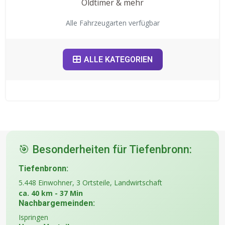
Oldtimer & mehr
Alle Fahrzeugarten verfügbar
ALLE KATEGORIEN
🎯 Besonderheiten für Tiefenbronn:
Tiefenbronn:
5.448 Einwohner, 3 Ortsteile, Landwirtschaft
ca. 40 km - 37 Min
Nachbargemeinden:
Ispringen