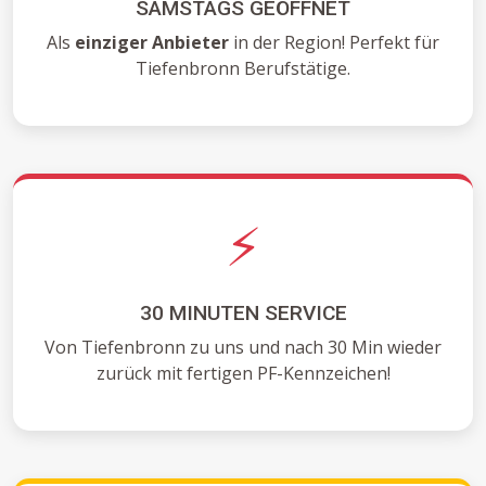
SAMSTAGS GEÖFFNET
Als
einziger Anbieter
in der Region! Perfekt für
Tiefenbronn Berufstätige.
⚡
30 MINUTEN SERVICE
Von Tiefenbronn zu uns und nach 30 Min wieder
zurück mit fertigen PF-Kennzeichen!