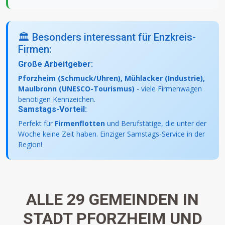
🏛️ Besonders interessant für Enzkreis-
Firmen:
Große Arbeitgeber:
Pforzheim (Schmuck/Uhren), Mühlacker (Industrie),
Maulbronn (UNESCO-Tourismus)
- viele Firmenwagen
benötigen Kennzeichen.
Samstags-Vorteil:
Perfekt für
Firmenflotten
und Berufstätige, die unter der
Woche keine Zeit haben. Einziger Samstags-Service in der
Region!
ALLE 29 GEMEINDEN IN
STADT PFORZHEIM UND