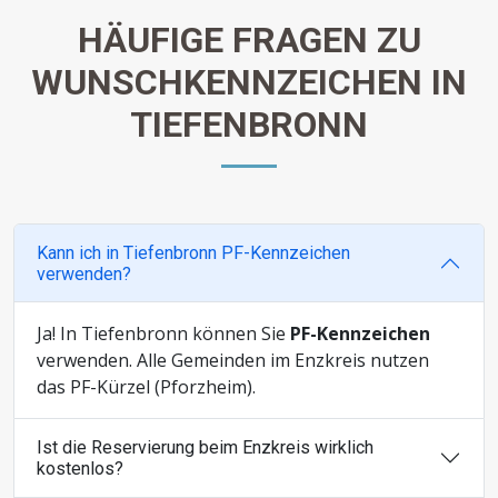
HÄUFIGE FRAGEN ZU
WUNSCHKENNZEICHEN IN
TIEFENBRONN
Kann ich in Tiefenbronn PF-Kennzeichen
verwenden?
Ja! In Tiefenbronn können Sie
PF-Kennzeichen
verwenden. Alle Gemeinden im Enzkreis nutzen
das PF-Kürzel (Pforzheim).
Ist die Reservierung beim Enzkreis wirklich
kostenlos?