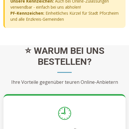
Unsere Kennzeichen:
Auch bei Online-Zulassungen
verwendbar - einfach bei uns abholen!
PF-Kennzeichen:
Einheitliches Kürzel für Stadt Pforzheim
und alle Enzkreis-Gemeinden
⭐ WARUM BEI UNS
BESTELLEN?
Ihre Vorteile gegenüber teuren Online-Anbietern
🕘