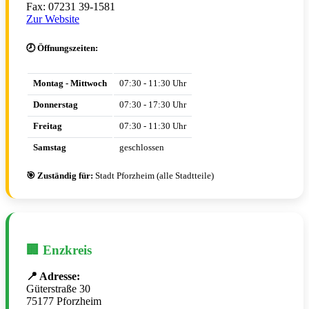
Fax: 07231 39-1581
Zur Website
🕗 Öffnungszeiten:
Montag - Mittwoch
07:30 - 11:30 Uhr
Donnerstag
07:30 - 17:30 Uhr
Freitag
07:30 - 11:30 Uhr
Samstag
geschlossen
🎯 Zuständig für:
Stadt Pforzheim (alle Stadtteile)
🏢 Enzkreis
📍 Adresse:
Güterstraße 30
75177 Pforzheim