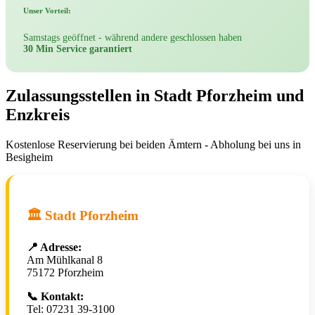
Unser Vorteil:
Samstags geöffnet - während andere geschlossen haben
30 Min Service garantiert
Zulassungsstellen in Stadt Pforzheim und
Enzkreis
Kostenlose Reservierung bei beiden Ämtern - Abholung bei uns in
Besigheim
🏛️ Stadt Pforzheim
📍 Adresse:
Am Mühlkanal 8
75172 Pforzheim
📞 Kontakt:
Tel: 07231 39-3100