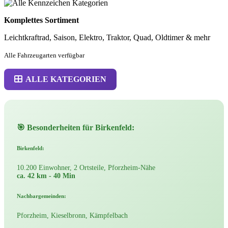
Komplettes Sortiment
Leichtkraftrad, Saison, Elektro, Traktor, Quad, Oldtimer & mehr
Alle Fahrzeugarten verfügbar
ALLE KATEGORIEN
🎯 Besonderheiten für Birkenfeld:
Birkenfeld:
10.200 Einwohner, 2 Ortsteile, Pforzheim-Nähe
ca. 42 km - 40 Min
Nachbargemeinden:
Pforzheim, Kieselbronn, Kämpfelbach