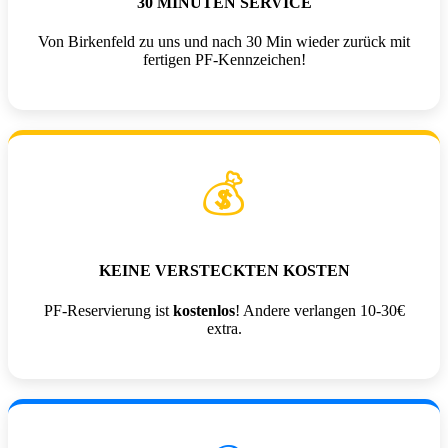
30 MINUTEN SERVICE
Von Birkenfeld zu uns und nach 30 Min wieder zurück mit
fertigen PF-Kennzeichen!
💰
KEINE VERSTECKTEN KOSTEN
PF-Reservierung ist
kostenlos
! Andere verlangen 10-30€
extra.