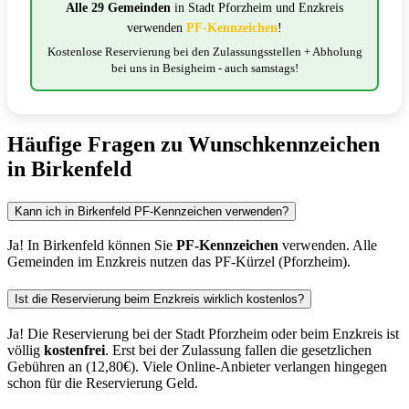
Alle 29 Gemeinden
in Stadt Pforzheim und Enzkreis
verwenden
PF-Kennzeichen
!
Kostenlose Reservierung bei den Zulassungsstellen + Abholung
bei uns in Besigheim - auch samstags!
Häufige Fragen zu Wunschkennzeichen
in Birkenfeld
Kann ich in Birkenfeld PF-Kennzeichen verwenden?
Ja! In Birkenfeld können Sie
PF-Kennzeichen
verwenden. Alle
Gemeinden im Enzkreis nutzen das PF-Kürzel (Pforzheim).
Ist die Reservierung beim Enzkreis wirklich kostenlos?
Ja! Die Reservierung bei der Stadt Pforzheim oder beim Enzkreis ist
völlig
kostenfrei
. Erst bei der Zulassung fallen die gesetzlichen
Gebühren an (12,80€). Viele Online-Anbieter verlangen hingegen
schon für die Reservierung Geld.