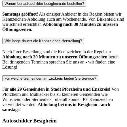
Warum bei autoschilder-besigheim.de bestellen?
Samstags geöffnet!
Als einziger Anbieter in der Region bieten wir
Kennzeichen-Abholung auch am Wochenende. Von Birkenfeld sind
wir schnell erreichbar.
Abholung nach 30 Minuten zu unseren
Öffnungszeiten.
Wie lange dauert die Kennzeichen-Herstellung?
Nach Ihrer Bestellung sind die Kennzeichen in der Regel zur
Abholung nach 30 Minuten zu unseren Öffnungszeiten
bereit.
Bei dringenden Terminen sprechen Sie uns an - wir finden eine
Lösung!
Für welche Gemeinden im Enzkreis bieten Sie Service?
Für
alle 29 Gemeinden in Stadt Pforzheim und Enzkreis!
Von
Pforzheim und Mühlacker bis zu kleineren Gemeinden wie
Wimsheim oder Sternenfels - überall können PF-Kennzeichen
verwendet werden.
Abholung bei uns in Besigheim - auch
samstags!
Autoschilder Besigheim