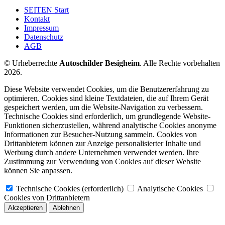
SEITEN Start
Kontakt
Impressum
Datenschutz
AGB
© Urheberrechte
Autoschilder Besigheim
. Alle Rechte vorbehalten
2026.
Diese Website verwendet Cookies, um die Benutzererfahrung zu
optimieren. Cookies sind kleine Textdateien, die auf Ihrem Gerät
gespeichert werden, um die Website-Navigation zu verbessern.
Technische Cookies sind erforderlich, um grundlegende Website-
Funktionen sicherzustellen, während analytische Cookies anonyme
Informationen zur Besucher-Nutzung sammeln. Cookies von
Drittanbietern können zur Anzeige personalisierter Inhalte und
Werbung durch andere Unternehmen verwendet werden. Ihre
Zustimmung zur Verwendung von Cookies auf dieser Website
können Sie anpassen.
Technische Cookies (erforderlich)
Analytische Cookies
Cookies von Drittanbietern
Akzeptieren
Ablehnen