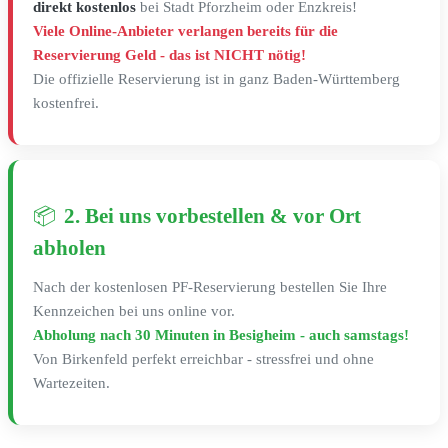
direkt kostenlos
bei Stadt Pforzheim oder Enzkreis!
Viele Online-Anbieter verlangen bereits für die
Reservierung Geld - das ist NICHT nötig!
Die offizielle Reservierung ist in ganz Baden-Württemberg
kostenfrei.
📦
2. Bei uns vorbestellen & vor Ort
abholen
Nach der kostenlosen PF-Reservierung bestellen Sie Ihre
Kennzeichen bei uns online vor.
Abholung nach 30 Minuten in Besigheim - auch samstags!
Von Birkenfeld perfekt erreichbar - stressfrei und ohne
Wartezeiten.