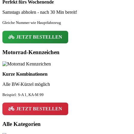
Perfekt fürs Wochenende
Samstags abholen - nach 30 Min bereit!
Gleiche Nummer wie Hauptfahrzeug
JETZT BESTELLEN
Motorrad-Kennzeichen
Kurze Kombinationen
Alle BW-Kürzel möglich
Beispiel: S-A 1, KA-M 99
JETZT BESTELLEN
Alle Kategorien