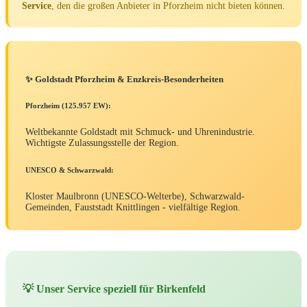
Service
, den die großen Anbieter in Pforzheim nicht bieten können.
✨ Goldstadt Pforzheim & Enzkreis-Besonderheiten
Pforzheim (125.957 EW):
Weltbekannte Goldstadt mit Schmuck- und Uhrenindustrie.
Wichtigste Zulassungsstelle der Region.
UNESCO & Schwarzwald:
Kloster Maulbronn (UNESCO-Welterbe), Schwarzwald-
Gemeinden, Fauststadt Knittlingen - vielfältige Region.
💡 Unser Service speziell für Birkenfeld