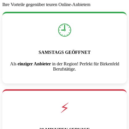
Ihre Vorteile gegenüber teuren Online-Anbietern
🕘
SAMSTAGS GEÖFFNET
Als
einziger Anbieter
in der Region! Perfekt für Birkenfeld
Berufstätige.
⚡