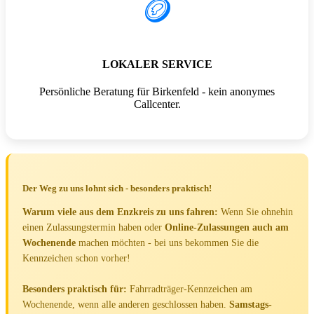
🪙
LOKALER SERVICE
Persönliche Beratung für Birkenfeld - kein anonymes
Callcenter.
Der Weg zu uns lohnt sich - besonders praktisch!
Warum viele aus dem Enzkreis zu uns fahren:
Wenn Sie ohnehin
einen Zulassungstermin haben oder
Online-Zulassungen auch am
Wochenende
machen möchten - bei uns bekommen Sie die
Kennzeichen schon vorher!
Besonders praktisch für:
Fahrradträger-Kennzeichen am
Wochenende, wenn alle anderen geschlossen haben.
Samstags-