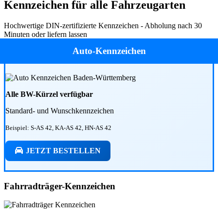
Kennzeichen für alle Fahrzeugarten
Hochwertige DIN-zertifizierte Kennzeichen - Abholung nach 30
Minuten oder liefern lassen
Auto-Kennzeichen
Alle BW-Kürzel verfügbar
Standard- und Wunschkennzeichen
Beispiel: S-AS 42, KA-AS 42, HN-AS 42
JETZT BESTELLEN
Fahrradträger-Kennzeichen