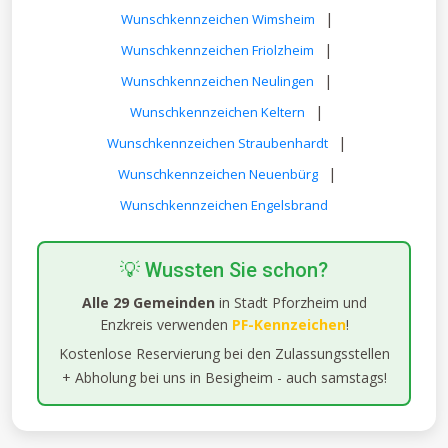
|
Wunschkennzeichen Wimsheim
|
Wunschkennzeichen Friolzheim
|
Wunschkennzeichen Neulingen
|
Wunschkennzeichen Keltern
|
Wunschkennzeichen Straubenhardt
|
Wunschkennzeichen Neuenbürg
Wunschkennzeichen Engelsbrand
💡 Wussten Sie schon?
Alle 29 Gemeinden
in Stadt Pforzheim und
Enzkreis verwenden
PF-Kennzeichen
!
Kostenlose Reservierung bei den Zulassungsstellen
+ Abholung bei uns in Besigheim - auch samstags!