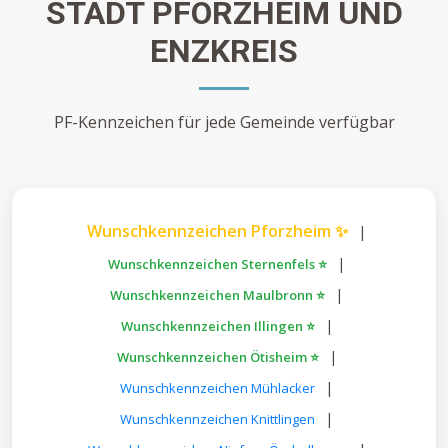
STADT PFORZHEIM UND
ENZKREIS
PF-Kennzeichen für jede Gemeinde verfügbar
Wunschkennzeichen Pforzheim ✨
|
|
Wunschkennzeichen Sternenfels ⭐
|
Wunschkennzeichen Maulbronn ⭐
|
Wunschkennzeichen Illingen ⭐
|
Wunschkennzeichen Ötisheim ⭐
|
Wunschkennzeichen Mühlacker
|
Wunschkennzeichen Knittlingen