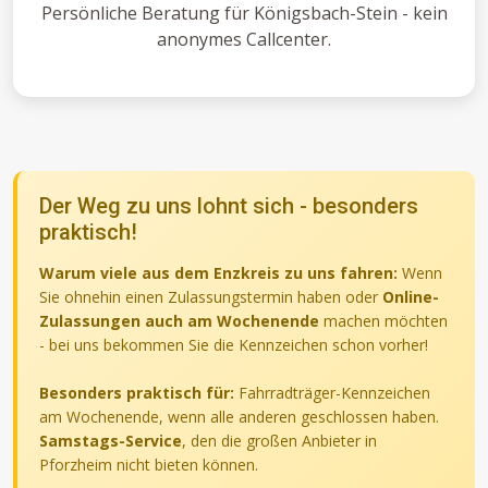
Persönliche Beratung für Königsbach-Stein - kein
anonymes Callcenter.
Der Weg zu uns lohnt sich - besonders
praktisch!
Warum viele aus dem Enzkreis zu uns fahren:
Wenn
Sie ohnehin einen Zulassungstermin haben oder
Online-
Zulassungen auch am Wochenende
machen möchten
- bei uns bekommen Sie die Kennzeichen schon vorher!
Besonders praktisch für:
Fahrradträger-Kennzeichen
am Wochenende, wenn alle anderen geschlossen haben.
Samstags-Service
, den die großen Anbieter in
Pforzheim nicht bieten können.