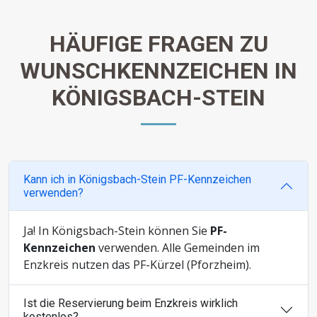
HÄUFIGE FRAGEN ZU
WUNSCHKENNZEICHEN IN
KÖNIGSBACH-STEIN
Kann ich in Königsbach-Stein PF-Kennzeichen
verwenden?
Ja! In Königsbach-Stein können Sie
PF-
Kennzeichen
verwenden. Alle Gemeinden im
Enzkreis nutzen das PF-Kürzel (Pforzheim).
Ist die Reservierung beim Enzkreis wirklich
kostenlos?