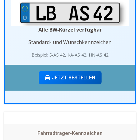
Alle BW-Kürzel verfügbar
Standard- und Wunschkennzeichen
Beispiel: S-AS 42, KA-AS 42, HN-AS 42
JETZT BESTELLEN
Fahrradträger-Kennzeichen