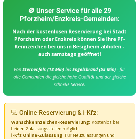
🪙 Unser Service für alle 29
Pforzheim/Enzkreis-Gemeinden:
Nach der kostenlosen Reservierung bei Stadt
Pforzheim oder Enzkreis können Sie Ihre PF-
Kennzeichen bei uns in Besigheim abholen -
auch samstags geöffnet!
Von
Sternenfels (18 Min)
bis
Engelsbrand (55 Min)
- für
alle Gemeinden die gleiche hohe Qualität und der gleiche
schnelle Service.
💻 Online-Reservierung & i-Kfz:
Wunschkennzeichen-Reservierung:
Kostenlos bei
beiden Zulassungsstellen möglich
i-Kfz Online-Zulassung:
Für Neuzulassungen und