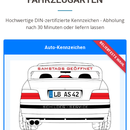
Hochwertige DIN-zertifizierte Kennzeichen - Abholung
nach 30 Minuten oder liefern lassen
Auto-Kennzeichen