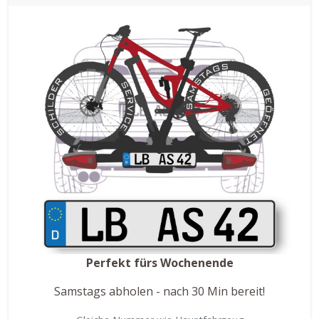
Perfekt fürs Wochenende
Samstags abholen - nach 30 Min bereit!