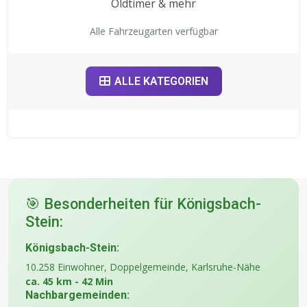
Oldtimer & mehr
Alle Fahrzeugarten verfügbar
ALLE KATEGORIEN
🎯 Besonderheiten für Königsbach-
Stein:
Königsbach-Stein:
10.258 Einwohner, Doppelgemeinde, Karlsruhe-Nähe
ca. 45 km - 42 Min
Nachbargemeinden: