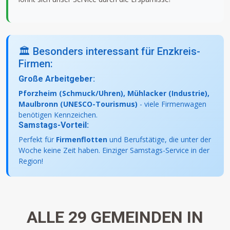
🏛️ Besonders interessant für Enzkreis-
Firmen:
Große Arbeitgeber:
Pforzheim (Schmuck/Uhren), Mühlacker (Industrie),
Maulbronn (UNESCO-Tourismus)
- viele Firmenwagen
benötigen Kennzeichen.
Samstags-Vorteil:
Perfekt für
Firmenflotten
und Berufstätige, die unter der
Woche keine Zeit haben. Einziger Samstags-Service in der
Region!
ALLE 29 GEMEINDEN IN