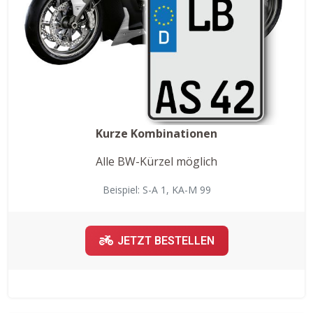
Kurze Kombinationen
Alle BW-Kürzel möglich
Beispiel: S-A 1, KA-M 99
JETZT BESTELLEN