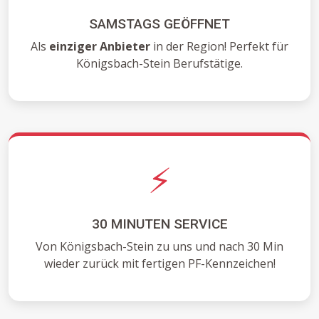
SAMSTAGS GEÖFFNET
Als
einziger Anbieter
in der Region! Perfekt für
Königsbach-Stein Berufstätige.
⚡
30 MINUTEN SERVICE
Von Königsbach-Stein zu uns und nach 30 Min
wieder zurück mit fertigen PF-Kennzeichen!