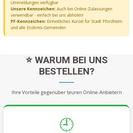
Ummeldungen verfügbar
Unsere Kennzeichen:
Auch bei Online-Zulassungen
verwendbar - einfach bei uns abholen!
PF-Kennzeichen:
Einheitliches Kürzel für Stadt Pforzheim
und alle Enzkreis-Gemeinden
⭐ WARUM BEI UNS
BESTELLEN?
Ihre Vorteile gegenüber teuren Online-Anbietern
🕘