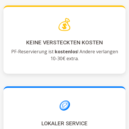
💰
KEINE VERSTECKTEN KOSTEN
PF-Reservierung ist
kostenlos
! Andere verlangen
10-30€ extra.
🪙
LOKALER SERVICE