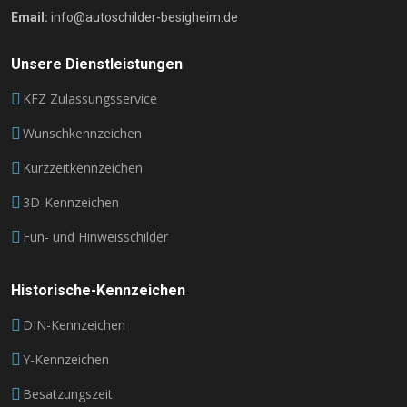
Email:
info@autoschilder-besigheim.de
Unsere Dienstleistungen
KFZ Zulassungsservice
Wunschkennzeichen
Kurzzeitkennzeichen
3D-Kennzeichen
Fun- und Hinweisschilder
Historische-Kennzeichen
DIN-Kennzeichen
Y-Kennzeichen
Besatzungszeit