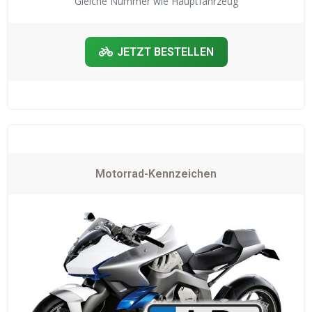
Gleiche Nummer wie Hauptfahrzeug
JETZT BESTELLEN
Motorrad-Kennzeichen