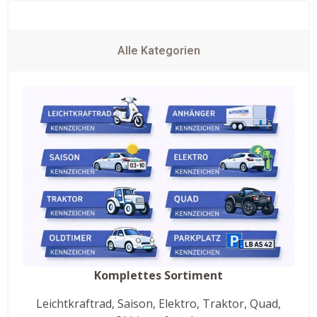
Alle Kategorien
Komplettes Sortiment
Leichtkraftrad, Saison, Elektro, Traktor, Quad,