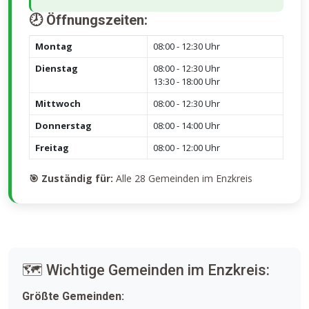
🕗 Öffnungszeiten:
Montag
08:00 - 12:30 Uhr
Dienstag
08:00 - 12:30 Uhr
13:30 - 18:00 Uhr
Mittwoch
08:00 - 12:30 Uhr
Donnerstag
08:00 - 14:00 Uhr
Freitag
08:00 - 12:00 Uhr
🎯 Zuständig für:
Alle 28 Gemeinden im Enzkreis
🗺️ Wichtige Gemeinden im Enzkreis:
Größte Gemeinden: