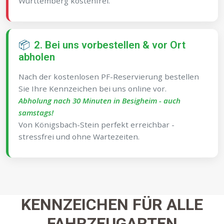
Württemberg kostenfrei.
📦
2. Bei uns vorbestellen & vor Ort
abholen
Nach der kostenlosen PF-Reservierung bestellen
Sie Ihre Kennzeichen bei uns online vor.
Abholung nach 30 Minuten in Besigheim - auch
samstags!
Von Königsbach-Stein perfekt erreichbar -
stressfrei und ohne Wartezeiten.
KENNZEICHEN FÜR ALLE
FAHRZEUGARTEN