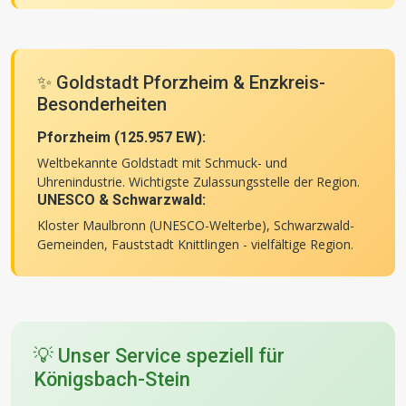
✨ Goldstadt Pforzheim & Enzkreis-
Besonderheiten
Pforzheim (125.957 EW):
Weltbekannte Goldstadt mit Schmuck- und
Uhrenindustrie. Wichtigste Zulassungsstelle der Region.
UNESCO & Schwarzwald:
Kloster Maulbronn (UNESCO-Welterbe), Schwarzwald-
Gemeinden, Fauststadt Knittlingen - vielfältige Region.
💡 Unser Service speziell für
Königsbach-Stein