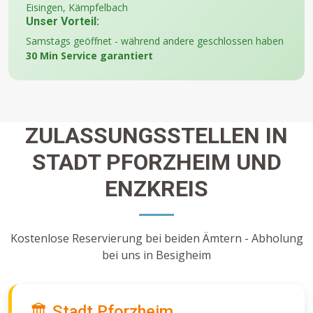
Eisingen, Kämpfelbach
Unser Vorteil:
Samstags geöffnet - während andere geschlossen haben
30 Min Service garantiert
ZULASSUNGSSTELLEN IN
STADT PFORZHEIM UND
ENZKREIS
Kostenlose Reservierung bei beiden Ämtern - Abholung
bei uns in Besigheim
🏛️ Stadt Pforzheim