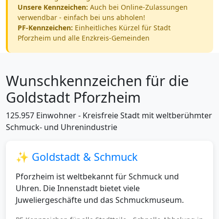
Unsere Kennzeichen:
Auch bei Online-Zulassungen
verwendbar - einfach bei uns abholen!
PF-Kennzeichen:
Einheitliches Kürzel für Stadt
Pforzheim und alle Enzkreis-Gemeinden
Wunschkennzeichen für die
Goldstadt Pforzheim
125.957 Einwohner - Kreisfreie Stadt mit weltberühmter
Schmuck- und Uhrenindustrie
✨ Goldstadt & Schmuck
Pforzheim ist weltbekannt für Schmuck und
Uhren. Die Innenstadt bietet viele
Juweliergeschäfte und das Schmuckmuseum.