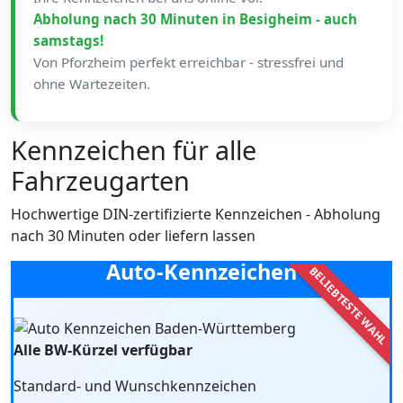
Abholung nach 30 Minuten in Besigheim - auch
samstags!
Von Pforzheim perfekt erreichbar - stressfrei und
ohne Wartezeiten.
Kennzeichen für alle
Fahrzeugarten
Hochwertige DIN-zertifizierte Kennzeichen - Abholung
nach 30 Minuten oder liefern lassen
Auto-Kennzeichen
Alle BW-Kürzel verfügbar
Standard- und Wunschkennzeichen