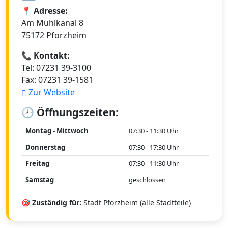
📍 Adresse:
Am Mühlkanal 8
75172 Pforzheim
📞 Kontakt:
Tel: 07231 39-3100
Fax: 07231 39-1581
Zur Website
🕗 Öffnungszeiten:
Montag - Mittwoch
07:30 - 11:30 Uhr
Donnerstag
07:30 - 17:30 Uhr
Freitag
07:30 - 11:30 Uhr
Samstag
geschlossen
🎯 Zuständig für:
Stadt Pforzheim (alle Stadtteile)