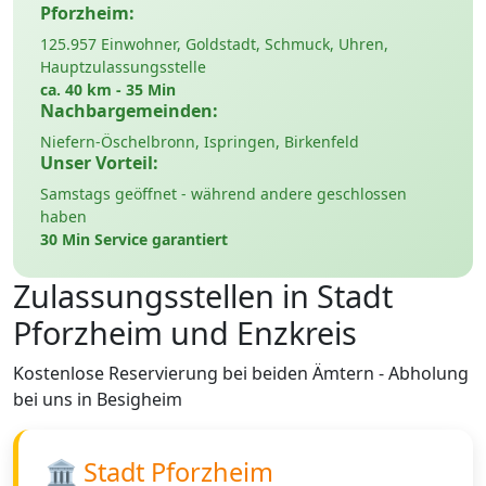
Pforzheim:
125.957 Einwohner, Goldstadt, Schmuck, Uhren,
Hauptzulassungsstelle
ca. 40 km - 35 Min
Nachbargemeinden:
Niefern-Öschelbronn, Ispringen, Birkenfeld
Unser Vorteil:
Samstags geöffnet - während andere geschlossen
haben
30 Min Service garantiert
Zulassungsstellen in Stadt
Pforzheim und Enzkreis
Kostenlose Reservierung bei beiden Ämtern - Abholung
bei uns in Besigheim
🏛️ Stadt Pforzheim