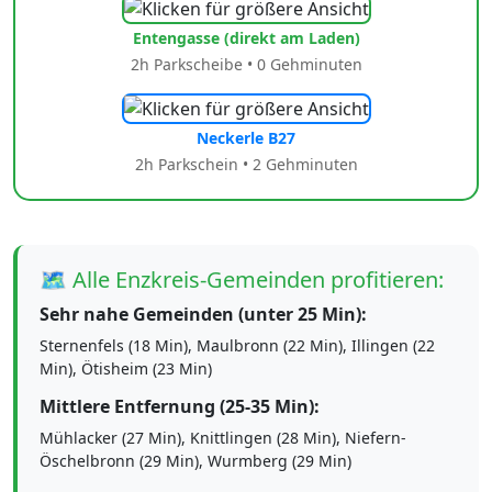
Entengasse (direkt am Laden)
2h Parkscheibe • 0 Gehminuten
Neckerle B27
2h Parkschein • 2 Gehminuten
🗺️ Alle Enzkreis-Gemeinden profitieren:
Sehr nahe Gemeinden (unter 25 Min):
Sternenfels (18 Min), Maulbronn (22 Min), Illingen (22
Min), Ötisheim (23 Min)
Mittlere Entfernung (25-35 Min):
Mühlacker (27 Min), Knittlingen (28 Min), Niefern-
Öschelbronn (29 Min), Wurmberg (29 Min)