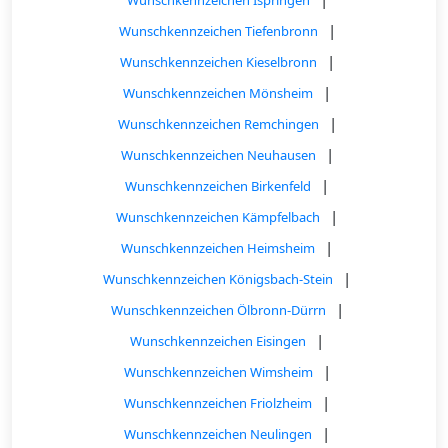
|
Wunschkennzeichen Tiefenbronn
|
Wunschkennzeichen Kieselbronn
|
Wunschkennzeichen Mönsheim
|
Wunschkennzeichen Remchingen
|
Wunschkennzeichen Neuhausen
|
Wunschkennzeichen Birkenfeld
|
Wunschkennzeichen Kämpfelbach
|
Wunschkennzeichen Heimsheim
|
Wunschkennzeichen Königsbach-Stein
|
Wunschkennzeichen Ölbronn-Dürrn
|
Wunschkennzeichen Eisingen
|
Wunschkennzeichen Wimsheim
|
Wunschkennzeichen Friolzheim
|
Wunschkennzeichen Neulingen