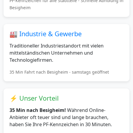
PF-Kennzeichen für alle Stadtteile - Schnelle Abholung in
Besigheim
🏭 Industrie & Gewerbe
Traditioneller Industriestandort mit vielen
mittelständischen Unternehmen und
Technologiefirmen.
35 Min Fahrt nach Besigheim - samstags geöffnet
⚡ Unser Vorteil
35 Min nach Besigheim!
Während Online-
Anbieter oft teuer sind und lange brauchen,
haben Sie Ihre PF-Kennzeichen in 30 Minuten.