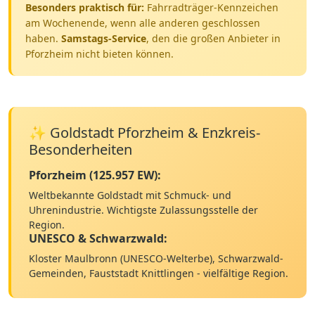
Besonders praktisch für:
Fahrradträger-Kennzeichen
am Wochenende, wenn alle anderen geschlossen
haben.
Samstags-Service
, den die großen Anbieter in
Pforzheim nicht bieten können.
✨ Goldstadt Pforzheim & Enzkreis-
Besonderheiten
Pforzheim (125.957 EW):
Weltbekannte Goldstadt mit Schmuck- und
Uhrenindustrie. Wichtigste Zulassungsstelle der
Region.
UNESCO & Schwarzwald:
Kloster Maulbronn (UNESCO-Welterbe), Schwarzwald-
Gemeinden, Fauststadt Knittlingen - vielfältige Region.