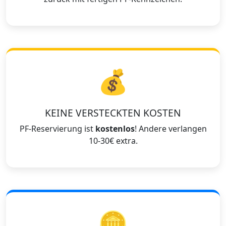
💰
KEINE VERSTECKTEN KOSTEN
PF-Reservierung ist
kostenlos
! Andere verlangen
10-30€ extra.
🪙