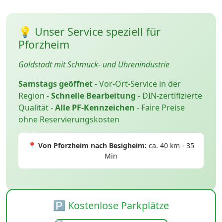
💡 Unser Service speziell für
Pforzheim
Goldstadt mit Schmuck- und Uhrenindustrie
Samstags geöffnet
- Vor-Ort-Service in der
Region -
Schnelle Bearbeitung
- DIN-zertifizierte
Qualität -
Alle PF-Kennzeichen
- Faire Preise
ohne Reservierungskosten
📍 Von Pforzheim nach Besigheim:
ca. 40 km - 35
Min
🅿️ Kostenlose Parkplätze