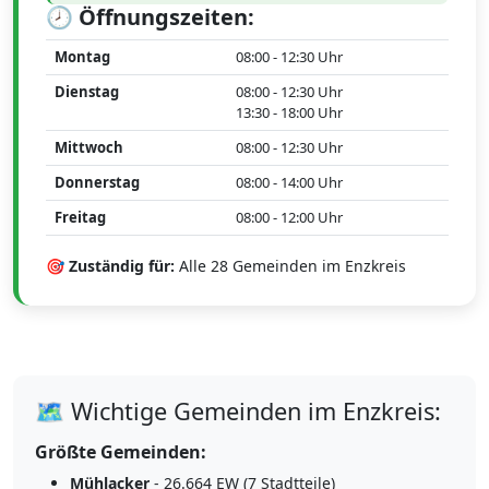
🕗 Öffnungszeiten:
Montag
08:00 - 12:30 Uhr
Dienstag
08:00 - 12:30 Uhr
13:30 - 18:00 Uhr
Mittwoch
08:00 - 12:30 Uhr
Donnerstag
08:00 - 14:00 Uhr
Freitag
08:00 - 12:00 Uhr
🎯 Zuständig für:
Alle 28 Gemeinden im Enzkreis
🗺️ Wichtige Gemeinden im Enzkreis:
Größte Gemeinden:
Mühlacker
- 26.664 EW (7 Stadtteile)