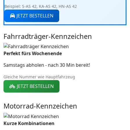
Beispiel: S-AS 42, KA-AS 42, HN-AS 42
JETZT BESTELLEN
Fahrradträger-Kennzeichen
Perfekt fürs Wochenende
Samstags abholen - nach 30 Min bereit!
Gleiche Nummer wie Hauptfahrzeug
JETZT BESTELLEN
Motorrad-Kennzeichen
Kurze Kombinationen