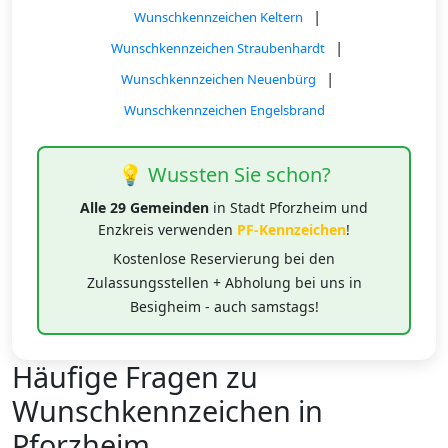
|
Wunschkennzeichen Keltern
|
Wunschkennzeichen Straubenhardt
|
Wunschkennzeichen Neuenbürg
Wunschkennzeichen Engelsbrand
💡 Wussten Sie schon?
Alle 29 Gemeinden
in Stadt Pforzheim und
Enzkreis verwenden
PF-Kennzeichen
!
Kostenlose Reservierung bei den
Zulassungsstellen + Abholung bei uns in
Besigheim - auch samstags!
Häufige Fragen zu
Wunschkennzeichen in
Pforzheim