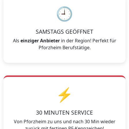
🕘
SAMSTAGS GEÖFFNET
Als
einziger Anbieter
in der Region! Perfekt für
Pforzheim Berufstätige.
⚡
30 MINUTEN SERVICE
Von Pforzheim zu uns und nach 30 Min wieder
zurück mit fertigen PF-Kennzeichen!