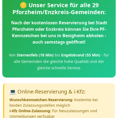
🪙 Unser Service für alle 29
Pforzheim/Enzkreis-Gemeinden:
Nach der kostenlosen Reservierung bei Stadt
Pforzheim oder Enzkreis können Sie Ihre PF-
Kennzeichen bei uns in Besigheim abholen -
auch samstags geöffnet!
Von
Sternenfels (18 Min)
bis
Engelsbrand (55 Min)
- für
alle Gemeinden die gleiche hohe Qualität und der
gleiche schnelle Service.
💻 Online-Reservierung & i-Kfz:
Wunschkennzeichen-Reservierung:
Kostenlos bei
beiden Zulassungsstellen möglich
i-Kfz Online-Zulassung:
Für Neuzulassungen und
Ummeldungen verfügbar