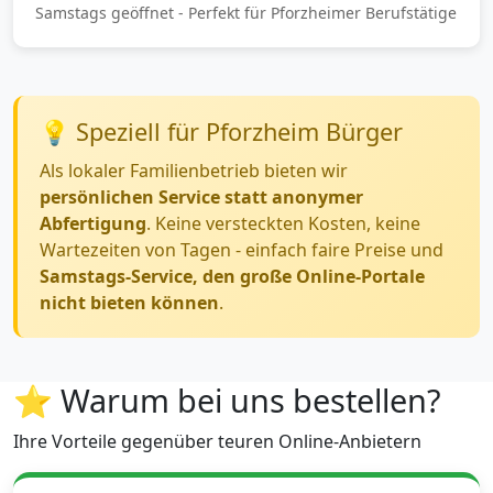
Samstags geöffnet - Perfekt für Pforzheimer Berufstätige
💡 Speziell für Pforzheim Bürger
Als lokaler Familienbetrieb bieten wir
persönlichen Service statt anonymer
Abfertigung
. Keine versteckten Kosten, keine
Wartezeiten von Tagen - einfach faire Preise und
Samstags-Service, den große Online-Portale
nicht bieten können
.
⭐ Warum bei uns bestellen?
Ihre Vorteile gegenüber teuren Online-Anbietern