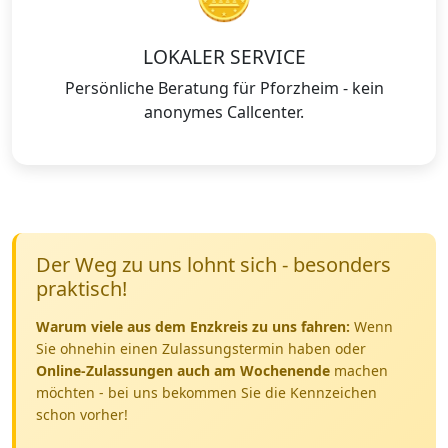
LOKALER SERVICE
Persönliche Beratung für Pforzheim - kein
anonymes Callcenter.
Der Weg zu uns lohnt sich - besonders
praktisch!
Warum viele aus dem Enzkreis zu uns fahren:
Wenn
Sie ohnehin einen Zulassungstermin haben oder
Online-Zulassungen auch am Wochenende
machen
möchten - bei uns bekommen Sie die Kennzeichen
schon vorher!