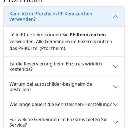
Kann ich in Pforzheim PF-Kennzeichen
verwenden?
Ja! In Pforzheim können Sie
PF-Kennzeichen
verwenden. Alle Gemeinden im Enzkreis nutzen
das PF-Kürzel (Pforzheim).
Ist die Reservierung beim Enzkreis wirklich
kostenlos?
Warum bei autoschilder-besigheim.de
bestellen?
Wie lange dauert die Kennzeichen-Herstellung?
Für welche Gemeinden im Enzkreis bieten Sie
Service?