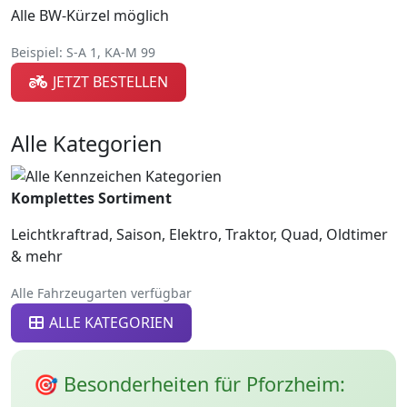
Alle BW-Kürzel möglich
Beispiel: S-A 1, KA-M 99
JETZT BESTELLEN
Alle Kategorien
Komplettes Sortiment
Leichtkraftrad, Saison, Elektro, Traktor, Quad, Oldtimer
& mehr
Alle Fahrzeugarten verfügbar
ALLE KATEGORIEN
🎯 Besonderheiten für Pforzheim: