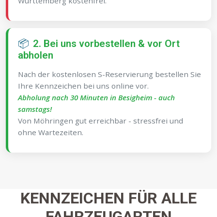
Württemberg kostenfrei.
📦
2. Bei uns vorbestellen & vor Ort
abholen
Nach der kostenlosen S-Reservierung bestellen Sie
Ihre Kennzeichen bei uns online vor.
Abholung nach 30 Minuten in Besigheim - auch
samstags!
Von Möhringen gut erreichbar - stressfrei und
ohne Wartezeiten.
KENNZEICHEN FÜR ALLE
FAHRZEUGARTEN