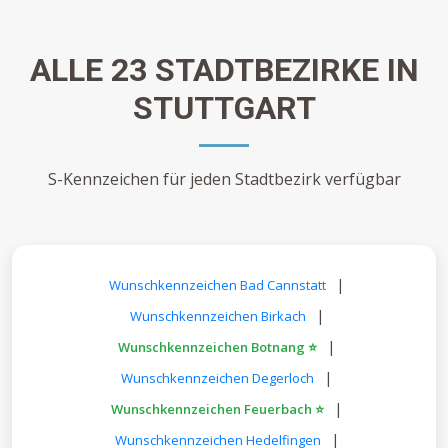
ALLE 23 STADTBEZIRKE IN
STUTTGART
S-Kennzeichen für jeden Stadtbezirk verfügbar
|
Wunschkennzeichen Bad Cannstatt
|
Wunschkennzeichen Birkach
|
Wunschkennzeichen Botnang ⭐
|
Wunschkennzeichen Degerloch
|
Wunschkennzeichen Feuerbach ⭐
|
Wunschkennzeichen Hedelfingen