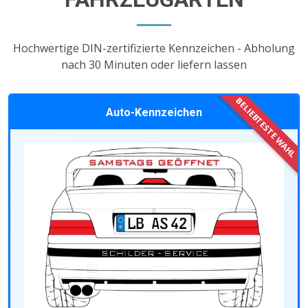
Hochwertige DIN-zertifizierte Kennzeichen - Abholung
nach 30 Minuten oder liefern lassen
Auto-Kennzeichen