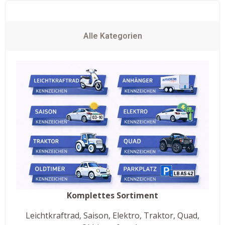
Alle Kategorien
Komplettes Sortiment
Leichtkraftrad, Saison, Elektro, Traktor, Quad,