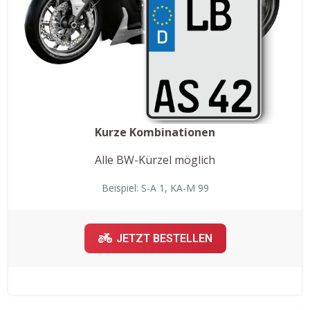
Kurze Kombinationen
Alle BW-Kürzel möglich
Beispiel: S-A 1, KA-M 99
JETZT BESTELLEN