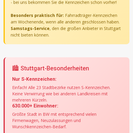
- bei uns bekommen Sie die Kennzeichen schon vorher!
Besonders praktisch für:
Fahrradträger-Kennzeichen
am Wochenende, wenn alle anderen geschlossen haben.
Samstags-Service
, den die großen Anbieter in Stuttgart
nicht bieten können.
🏙️ Stuttgart-Besonderheiten
Nur S-Kennzeichen:
Einfach! Alle 23 Stadtbezirke nutzen S-Kennzeichen.
Keine Verwirrung wie bei anderen Landkreisen mit
mehreren Kürzeln.
630.000+ Einwohner:
Größte Stadt in BW mit entsprechend vielen
Firmenwagen, Neuzulassungen und
Wunschkennzeichen-Bedarf.