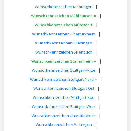
|
Wunschkennzeichen Möhringen
|
Wunschkennzeichen Mühlhausen ⭐
|
Wunschkennzeichen Münster ⭐
|
Wunschkennzeichen Obertürkheim
|
Wunschkennzeichen Plieningen
|
Wunschkennzeichen Sillenbuch
|
Wunschkennzeichen Stammheim ⭐
|
Wunschkennzeichen Stuttgart-Mitte
|
Wunschkennzeichen Stuttgart-Nord ⭐
|
Wunschkennzeichen Stuttgart-Ost
|
Wunschkennzeichen Stuttgart-Süd
|
Wunschkennzeichen Stuttgart-West
|
Wunschkennzeichen Untertürkheim
|
Wunschkennzeichen Vaihingen