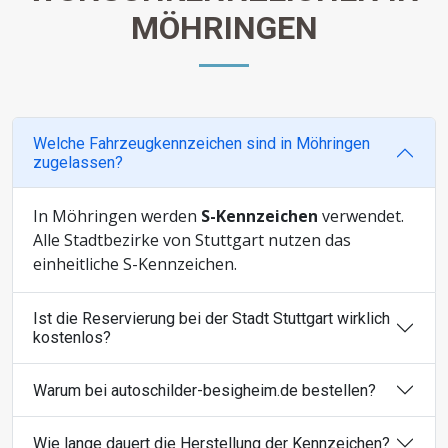
MÖHRINGEN
Welche Fahrzeugkennzeichen sind in Möhringen
zugelassen?
In Möhringen werden
S-Kennzeichen
verwendet.
Alle Stadtbezirke von Stuttgart nutzen das
einheitliche S-Kennzeichen.
Ist die Reservierung bei der Stadt Stuttgart wirklich
kostenlos?
Warum bei autoschilder-besigheim.de bestellen?
Wie lange dauert die Herstellung der Kennzeichen?