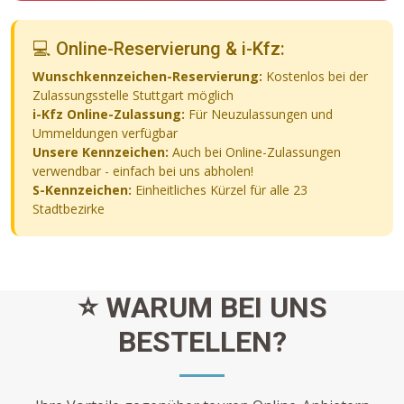
💻 Online-Reservierung & i-Kfz:
Wunschkennzeichen-Reservierung:
Kostenlos bei der
Zulassungsstelle Stuttgart möglich
i-Kfz Online-Zulassung:
Für Neuzulassungen und
Ummeldungen verfügbar
Unsere Kennzeichen:
Auch bei Online-Zulassungen
verwendbar - einfach bei uns abholen!
S-Kennzeichen:
Einheitliches Kürzel für alle 23
Stadtbezirke
⭐ WARUM BEI UNS
BESTELLEN?