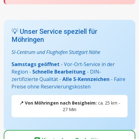
💡 Unser Service speziell für
Möhringen
SI-Centrum und Flughafen Stuttgart Nähe
Samstags geöffnet
- Vor-Ort-Service in der
Region -
Schnelle Bearbeitung
- DIN-
zertifizierte Qualität -
Alle S-Kennzeichen
- Faire
Preise ohne Reservierungskosten
📍 Von Möhringen nach Besigheim:
ca. 25 km -
27 Min