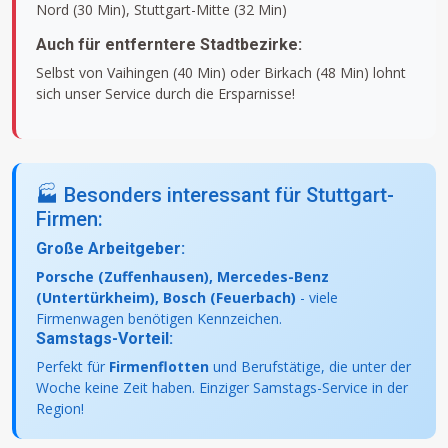
Nord (30 Min), Stuttgart-Mitte (32 Min)
Auch für entferntere Stadtbezirke:
Selbst von Vaihingen (40 Min) oder Birkach (48 Min) lohnt
sich unser Service durch die Ersparnisse!
🏭 Besonders interessant für Stuttgart-
Firmen:
Große Arbeitgeber:
Porsche (Zuffenhausen), Mercedes-Benz
(Untertürkheim), Bosch (Feuerbach)
- viele
Firmenwagen benötigen Kennzeichen.
Samstags-Vorteil:
Perfekt für
Firmenflotten
und Berufstätige, die unter der
Woche keine Zeit haben. Einziger Samstags-Service in der
Region!