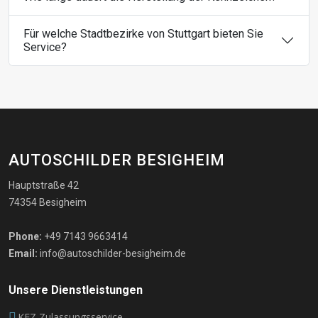
Für welche Stadtbezirke von Stuttgart bieten Sie
Service?
AUTOSCHILDER BESIGHEIM
Hauptstraße 42
74354 Besigheim
Phone:
+49 7143 9663414
Email:
info@autoschilder-besigheim.de
Unsere Dienstleistungen
KFZ Zulassungsservice