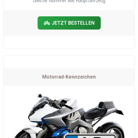
Gleiche Nummer wie Hauptfahrzeug
JETZT BESTELLEN
Motorrad-Kennzeichen