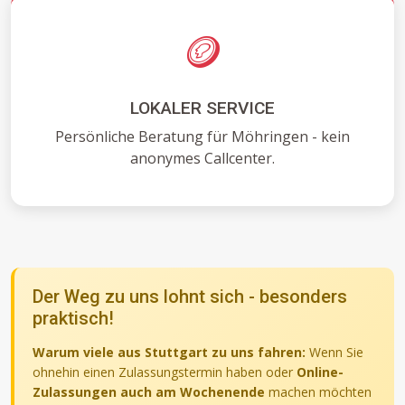
🪙
LOKALER SERVICE
Persönliche Beratung für Möhringen - kein
anonymes Callcenter.
Der Weg zu uns lohnt sich - besonders
praktisch!
Warum viele aus Stuttgart zu uns fahren:
Wenn Sie
ohnehin einen Zulassungstermin haben oder
Online-
Zulassungen auch am Wochenende
machen möchten