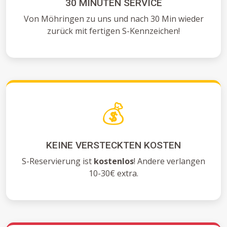
30 MINUTEN SERVICE
Von Möhringen zu uns und nach 30 Min wieder
zurück mit fertigen S-Kennzeichen!
💰
KEINE VERSTECKTEN KOSTEN
S-Reservierung ist
kostenlos
! Andere verlangen
10-30€ extra.