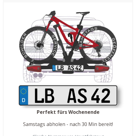
Perfekt fürs Wochenende
Samstags abholen - nach 30 Min bereit!