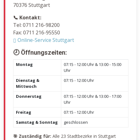
70376 Stuttgart
📞 Kontakt:
Tel: 0711 216-98200
Fax: 0711 216-95550
Online-Service Stuttgart
🕗 Öffnungszeiten:
Montag
07:15 - 12:00 Uhr & 13:00 - 15:00
Uhr
Dienstag &
07:15 - 12:00 Uhr
Mittwoch
Donnerstag
07:15 - 12:00 Uhr & 13:00 - 17:00
Uhr
Freitag
07:15 - 12:00 Uhr
Samstag & Sonntag
geschlossen
🎯 Zuständig für:
Alle 23 Stadtbezirke in Stuttgart