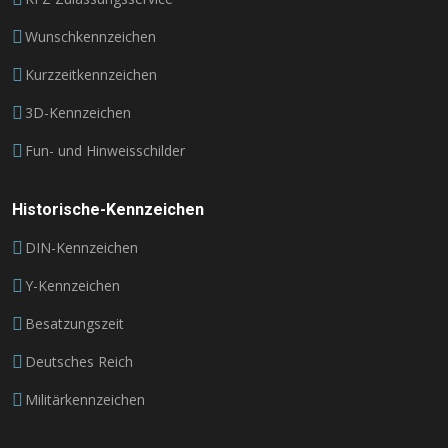
Wunschkennzeichen
Kurzzeitkennzeichen
3D-Kennzeichen
Fun- und Hinweisschilder
Historische-Kennzeichen
DIN-Kennzeichen
Y-Kennzeichen
Besatzungszeit
Deutsches Reich
Militärkennzeichen