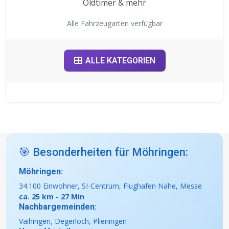
Oldtimer & mehr
Alle Fahrzeugarten verfügbar
ALLE KATEGORIEN
🎯 Besonderheiten für Möhringen:
Möhringen:
34.100 Einwohner, SI-Centrum, Flughafen Nähe, Messe
ca. 25 km - 27 Min
Nachbargemeinden:
Vaihingen, Degerloch, Plieningen