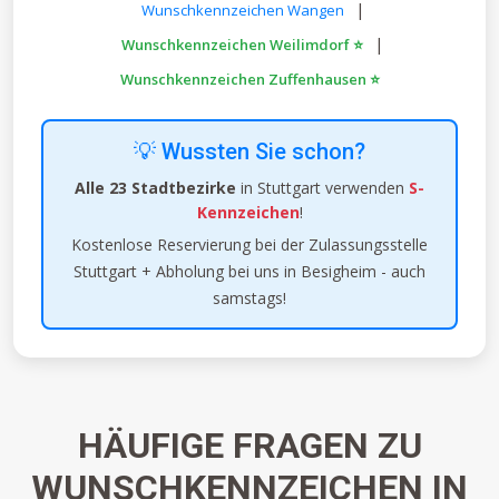
|
Wunschkennzeichen Wangen
|
Wunschkennzeichen Weilimdorf ⭐
Wunschkennzeichen Zuffenhausen ⭐
💡 Wussten Sie schon?
Alle 23 Stadtbezirke
in Stuttgart verwenden
S-
Kennzeichen
!
Kostenlose Reservierung bei der Zulassungsstelle
Stuttgart + Abholung bei uns in Besigheim - auch
samstags!
HÄUFIGE FRAGEN ZU
WUNSCHKENNZEICHEN IN