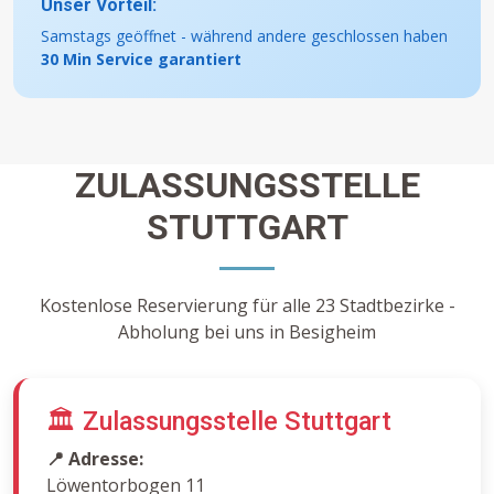
Unser Vorteil:
Samstags geöffnet - während andere geschlossen haben
30 Min Service garantiert
ZULASSUNGSSTELLE
STUTTGART
Kostenlose Reservierung für alle 23 Stadtbezirke -
Abholung bei uns in Besigheim
🏛️ Zulassungsstelle Stuttgart
📍 Adresse:
Löwentorbogen 11