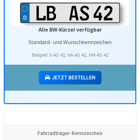
Alle BW-Kürzel verfügbar
Standard- und Wunschkennzeichen
Beispiel: S-AS 42, KA-AS 42, HN-AS 42
JETZT BESTELLEN
Fahrradträger-Kennzeichen