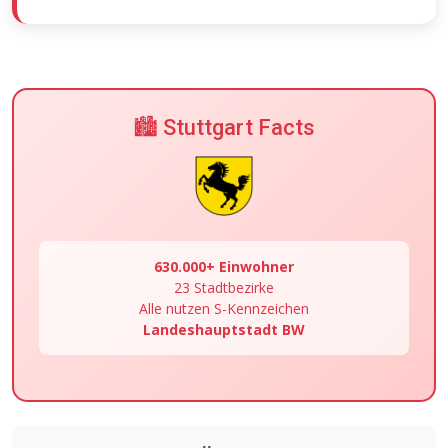
🏙️ Stuttgart Facts
630.000+ Einwohner
23 Stadtbezirke
Alle nutzen S-Kennzeichen
Landeshauptstadt BW