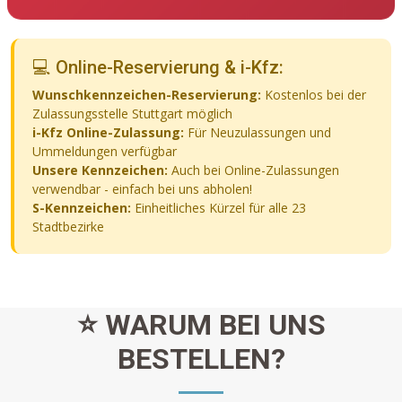
💻 Online-Reservierung & i-Kfz:
Wunschkennzeichen-Reservierung:
Kostenlos bei der
Zulassungsstelle Stuttgart möglich
i-Kfz Online-Zulassung:
Für Neuzulassungen und
Ummeldungen verfügbar
Unsere Kennzeichen:
Auch bei Online-Zulassungen
verwendbar - einfach bei uns abholen!
S-Kennzeichen:
Einheitliches Kürzel für alle 23
Stadtbezirke
⭐ WARUM BEI UNS
BESTELLEN?