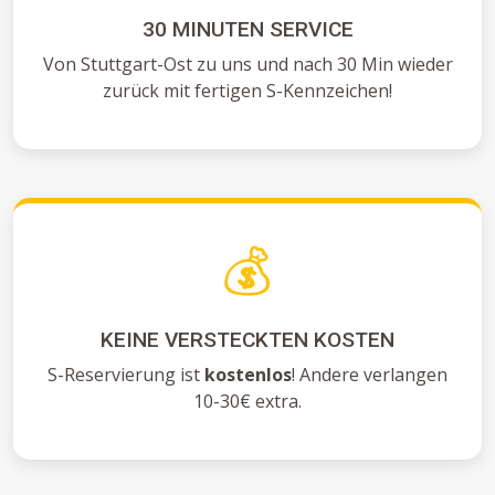
30 MINUTEN SERVICE
Von Stuttgart-Ost zu uns und nach 30 Min wieder
zurück mit fertigen S-Kennzeichen!
💰
KEINE VERSTECKTEN KOSTEN
S-Reservierung ist
kostenlos
! Andere verlangen
10-30€ extra.