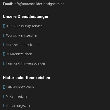
Email:
info@autoschilder-besigheim.de
Unsere Dienstleistungen
KFZ Zulassungsservice
Wunschkennzeichen
Kurzzeitkennzeichen
3D-Kennzeichen
Fun- und Hinweisschilder
Historische-Kennzeichen
DIN-Kennzeichen
Y-Kennzeichen
Besatzungszeit