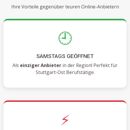
Ihre Vorteile gegenüber teuren Online-Anbietern
🕘
SAMSTAGS GEÖFFNET
Als
einziger Anbieter
in der Region! Perfekt für
Stuttgart-Ost Berufstätige.
⚡