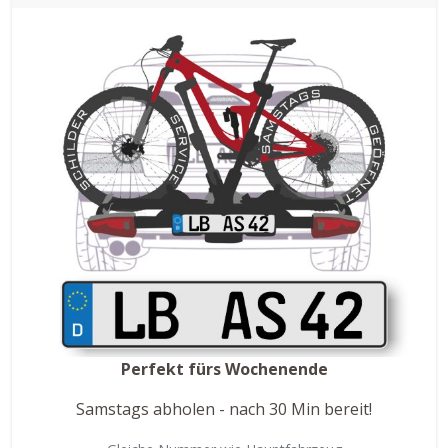
Perfekt fürs Wochenende
Samstags abholen - nach 30 Min bereit!