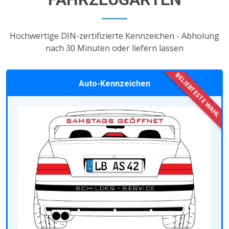
Hochwertige DIN-zertifizierte Kennzeichen - Abholung
nach 30 Minuten oder liefern lassen
Auto-Kennzeichen