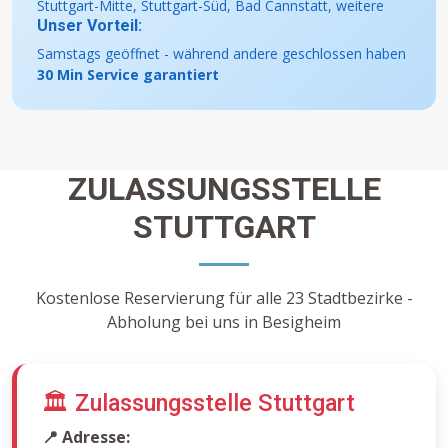
Stuttgart-Mitte, Stuttgart-Süd, Bad Cannstatt, weitere
Unser Vorteil:
Samstags geöffnet - während andere geschlossen haben
30 Min Service garantiert
ZULASSUNGSSTELLE
STUTTGART
Kostenlose Reservierung für alle 23 Stadtbezirke -
Abholung bei uns in Besigheim
🏛️ Zulassungsstelle Stuttgart
📍 Adresse: