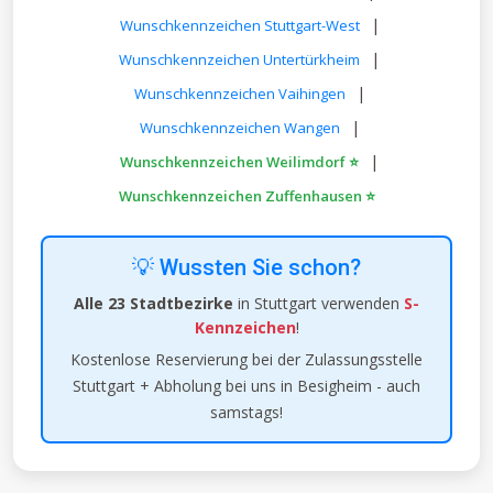
|
Wunschkennzeichen Stuttgart-West
|
Wunschkennzeichen Untertürkheim
|
Wunschkennzeichen Vaihingen
|
Wunschkennzeichen Wangen
|
Wunschkennzeichen Weilimdorf ⭐
Wunschkennzeichen Zuffenhausen ⭐
💡 Wussten Sie schon?
Alle 23 Stadtbezirke
in Stuttgart verwenden
S-
Kennzeichen
!
Kostenlose Reservierung bei der Zulassungsstelle
Stuttgart + Abholung bei uns in Besigheim - auch
samstags!