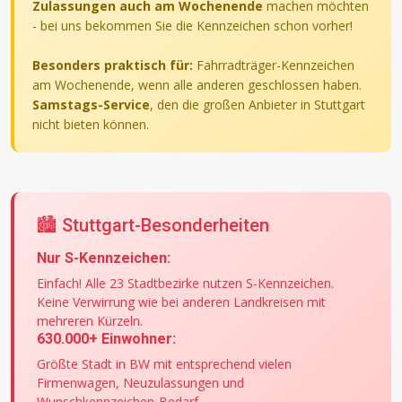
Zulassungen auch am Wochenende
machen möchten
- bei uns bekommen Sie die Kennzeichen schon vorher!
Besonders praktisch für:
Fahrradträger-Kennzeichen
am Wochenende, wenn alle anderen geschlossen haben.
Samstags-Service
, den die großen Anbieter in Stuttgart
nicht bieten können.
🏙️ Stuttgart-Besonderheiten
Nur S-Kennzeichen:
Einfach! Alle 23 Stadtbezirke nutzen S-Kennzeichen.
Keine Verwirrung wie bei anderen Landkreisen mit
mehreren Kürzeln.
630.000+ Einwohner:
Größte Stadt in BW mit entsprechend vielen
Firmenwagen, Neuzulassungen und
Wunschkennzeichen-Bedarf.