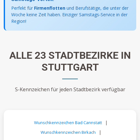
Perfekt für
Firmenflotten
und Berufstätige, die unter der
Woche keine Zeit haben. Einziger Samstags-Service in der
Region!
ALLE 23 STADTBEZIRKE IN
STUTTGART
S-Kennzeichen für jeden Stadtbezirk verfügbar
|
Wunschkennzeichen Bad Cannstatt
|
Wunschkennzeichen Birkach