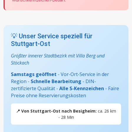
💡 Unser Service speziell für
Stuttgart-Ost
Größter innerer Stadtbezirk mit Villa Berg und
Stöckach
Samstags geöffnet
- Vor-Ort-Service in der
Region -
Schnelle Bearbeitung
- DIN-
zertifizierte Qualität -
Alle S-Kennzeichen
- Faire
Preise ohne Reservierungskosten
📍 Von Stuttgart-Ost nach Besigheim:
ca. 26 km
- 28 Min