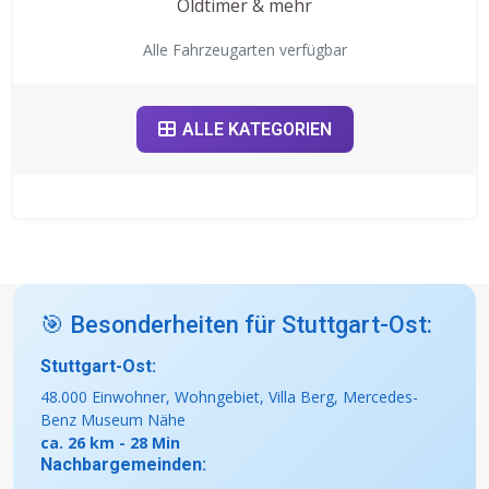
Oldtimer & mehr
Alle Fahrzeugarten verfügbar
ALLE KATEGORIEN
🎯 Besonderheiten für Stuttgart-Ost:
Stuttgart-Ost:
48.000 Einwohner, Wohngebiet, Villa Berg, Mercedes-
Benz Museum Nähe
ca. 26 km - 28 Min
Nachbargemeinden: