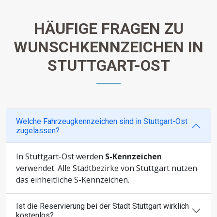
HÄUFIGE FRAGEN ZU
WUNSCHKENNZEICHEN IN
STUTTGART-OST
Welche Fahrzeugkennzeichen sind in Stuttgart-Ost
zugelassen?
In Stuttgart-Ost werden
S-Kennzeichen
verwendet. Alle Stadtbezirke von Stuttgart nutzen
das einheitliche S-Kennzeichen.
Ist die Reservierung bei der Stadt Stuttgart wirklich
kostenlos?