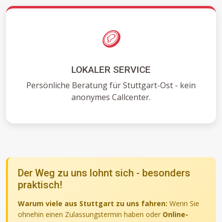
🪙
LOKALER SERVICE
Persönliche Beratung für Stuttgart-Ost - kein
anonymes Callcenter.
Der Weg zu uns lohnt sich - besonders
praktisch!
Warum viele aus Stuttgart zu uns fahren:
Wenn Sie
ohnehin einen Zulassungstermin haben oder
Online-