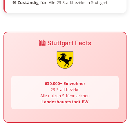
🎯 Zuständig für:
Alle 23 Stadtbezirke in Stuttgart
🏙️ Stuttgart Facts
630.000+ Einwohner
23 Stadtbezirke
Alle nutzen S-Kennzeichen
Landeshauptstadt BW