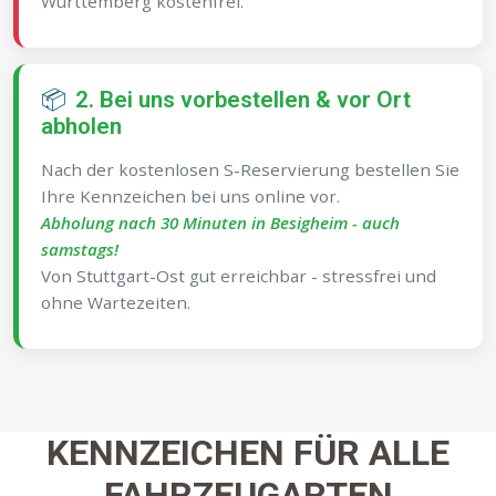
Württemberg kostenfrei.
📦
2. Bei uns vorbestellen & vor Ort
abholen
Nach der kostenlosen S-Reservierung bestellen Sie
Ihre Kennzeichen bei uns online vor.
Abholung nach 30 Minuten in Besigheim - auch
samstags!
Von Stuttgart-Ost gut erreichbar - stressfrei und
ohne Wartezeiten.
KENNZEICHEN FÜR ALLE
FAHRZEUGARTEN