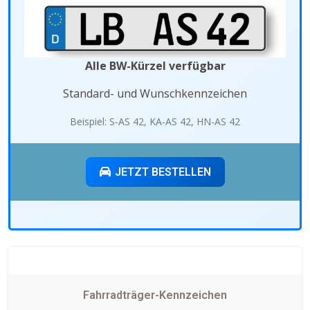
Alle BW-Kürzel verfügbar
Standard- und Wunschkennzeichen
Beispiel: S-AS 42, KA-AS 42, HN-AS 42
JETZT BESTELLEN
Fahrradträger-Kennzeichen