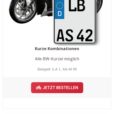
Kurze Kombinationen
Alle BW-Kürzel möglich
Beispiel: S-A 1, KA-M 99
JETZT BESTELLEN