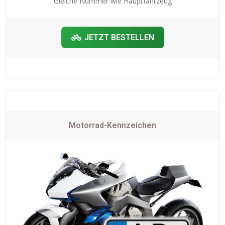
Gleiche Nummer wie Hauptfahrzeug
JETZT BESTELLEN
Motorrad-Kennzeichen