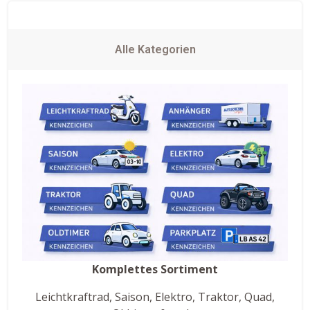
Alle Kategorien
Komplettes Sortiment
Leichtkraftrad, Saison, Elektro, Traktor, Quad,