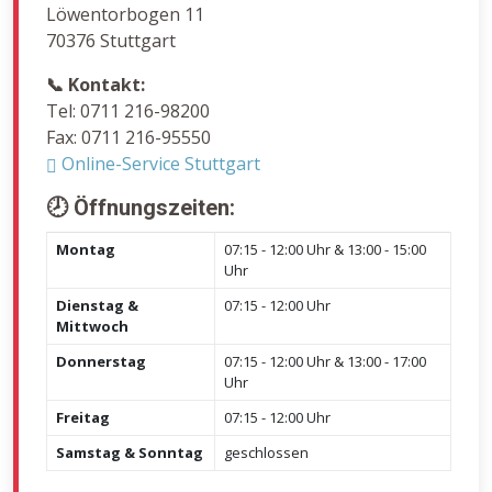
Löwentorbogen 11
70376 Stuttgart
📞 Kontakt:
Tel: 0711 216-98200
Fax: 0711 216-95550
Online-Service Stuttgart
🕗 Öffnungszeiten:
Montag
07:15 - 12:00 Uhr & 13:00 - 15:00
Uhr
Dienstag &
07:15 - 12:00 Uhr
Mittwoch
Donnerstag
07:15 - 12:00 Uhr & 13:00 - 17:00
Uhr
Freitag
07:15 - 12:00 Uhr
Samstag & Sonntag
geschlossen