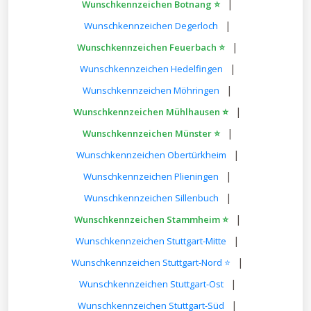
|
Wunschkennzeichen Botnang ⭐
|
Wunschkennzeichen Degerloch
|
Wunschkennzeichen Feuerbach ⭐
|
Wunschkennzeichen Hedelfingen
|
Wunschkennzeichen Möhringen
|
Wunschkennzeichen Mühlhausen ⭐
|
Wunschkennzeichen Münster ⭐
|
Wunschkennzeichen Obertürkheim
|
Wunschkennzeichen Plieningen
|
Wunschkennzeichen Sillenbuch
|
Wunschkennzeichen Stammheim ⭐
|
Wunschkennzeichen Stuttgart-Mitte
|
Wunschkennzeichen Stuttgart-Nord ⭐
|
Wunschkennzeichen Stuttgart-Ost
|
Wunschkennzeichen Stuttgart-Süd