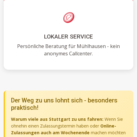
🪙
LOKALER SERVICE
Persönliche Beratung für Mühlhausen - kein
anonymes Callcenter.
Der Weg zu uns lohnt sich - besonders
praktisch!
Warum viele aus Stuttgart zu uns fahren:
Wenn Sie
ohnehin einen Zulassungstermin haben oder
Online-
Zulassungen auch am Wochenende
machen möchten