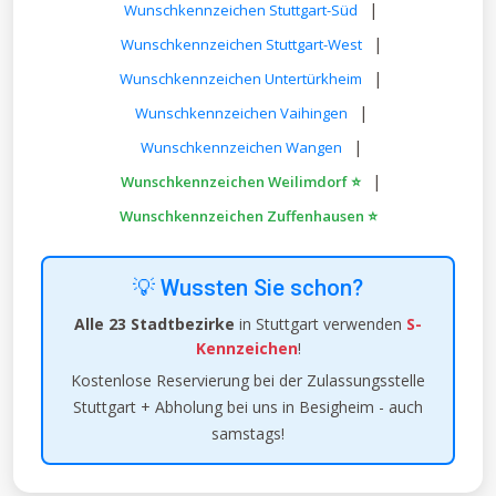
|
Wunschkennzeichen Stuttgart-Süd
|
Wunschkennzeichen Stuttgart-West
|
Wunschkennzeichen Untertürkheim
|
Wunschkennzeichen Vaihingen
|
Wunschkennzeichen Wangen
|
Wunschkennzeichen Weilimdorf ⭐
Wunschkennzeichen Zuffenhausen ⭐
💡 Wussten Sie schon?
Alle 23 Stadtbezirke
in Stuttgart verwenden
S-
Kennzeichen
!
Kostenlose Reservierung bei der Zulassungsstelle
Stuttgart + Abholung bei uns in Besigheim - auch
samstags!