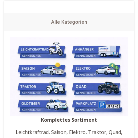
Alle Kategorien
Komplettes Sortiment
Leichtkraftrad, Saison, Elektro, Traktor, Quad,