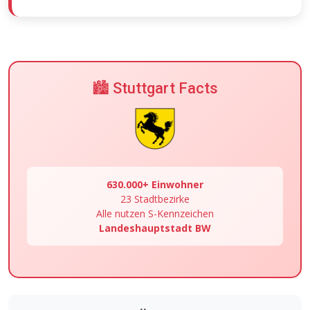
🏙️ Stuttgart Facts
630.000+ Einwohner
23 Stadtbezirke
Alle nutzen S-Kennzeichen
Landeshauptstadt BW