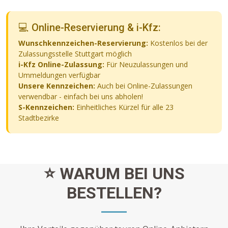
💻 Online-Reservierung & i-Kfz:
Wunschkennzeichen-Reservierung:
Kostenlos bei der
Zulassungsstelle Stuttgart möglich
i-Kfz Online-Zulassung:
Für Neuzulassungen und
Ummeldungen verfügbar
Unsere Kennzeichen:
Auch bei Online-Zulassungen
verwendbar - einfach bei uns abholen!
S-Kennzeichen:
Einheitliches Kürzel für alle 23
Stadtbezirke
⭐ WARUM BEI UNS
BESTELLEN?