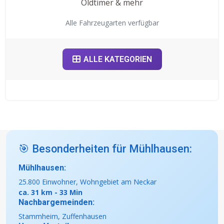
Oldtimer & mehr
Alle Fahrzeugarten verfügbar
ALLE KATEGORIEN
🎯 Besonderheiten für Mühlhausen:
Mühlhausen:
25.800 Einwohner, Wohngebiet am Neckar
ca. 31 km - 33 Min
Nachbargemeinden:
Stammheim, Zuffenhausen