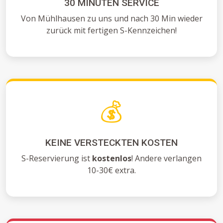
30 MINUTEN SERVICE
Von Mühlhausen zu uns und nach 30 Min wieder
zurück mit fertigen S-Kennzeichen!
💰
KEINE VERSTECKTEN KOSTEN
S-Reservierung ist
kostenlos
! Andere verlangen
10-30€ extra.