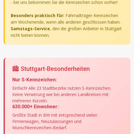
- bei uns bekommen Sie die Kennzeichen schon vorher!
Besonders praktisch für:
Fahrradträger-Kennzeichen
am Wochenende, wenn alle anderen geschlossen haben.
Samstags-Service
, den die großen Anbieter in Stuttgart
nicht bieten können.
🏙️ Stuttgart-Besonderheiten
Nur S-Kennzeichen:
Einfach! Alle 23 Stadtbezirke nutzen S-Kennzeichen.
Keine Verwirrung wie bei anderen Landkreisen mit
mehreren Kürzeln.
630.000+ Einwohner:
Größte Stadt in BW mit entsprechend vielen
Firmenwagen, Neuzulassungen und
Wunschkennzeichen-Bedarf.