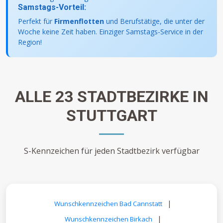
Samstags-Vorteil:
Perfekt für
Firmenflotten
und Berufstätige, die unter der
Woche keine Zeit haben. Einziger Samstags-Service in der
Region!
ALLE 23 STADTBEZIRKE IN
STUTTGART
S-Kennzeichen für jeden Stadtbezirk verfügbar
|
Wunschkennzeichen Bad Cannstatt
|
Wunschkennzeichen Birkach