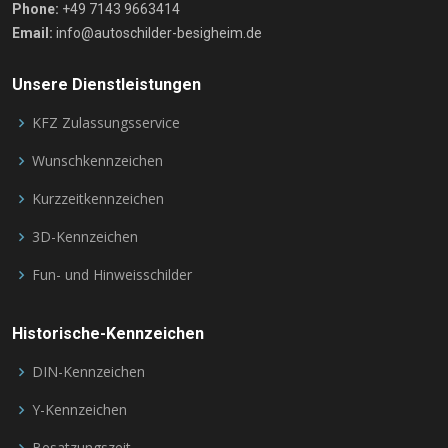
Phone:
+49 7143 9663414
Email:
info@autoschilder-besigheim.de
Unsere Dienstleistungen
KFZ Zulassungsservice
Wunschkennzeichen
Kurzzeitkennzeichen
3D-Kennzeichen
Fun- und Hinweisschilder
Historische-Kennzeichen
DIN-Kennzeichen
Y-Kennzeichen
Besatzungszeit