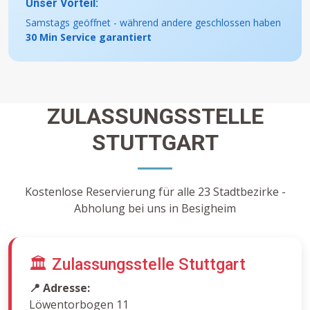
Unser Vorteil:
Samstags geöffnet - während andere geschlossen haben
30 Min Service garantiert
ZULASSUNGSSTELLE
STUTTGART
Kostenlose Reservierung für alle 23 Stadtbezirke -
Abholung bei uns in Besigheim
🏛️ Zulassungsstelle Stuttgart
📍 Adresse:
Löwentorbogen 11