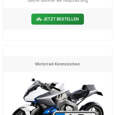
Gleiche Nummer wie Hauptfahrzeug
JETZT BESTELLEN
Motorrad-Kennzeichen