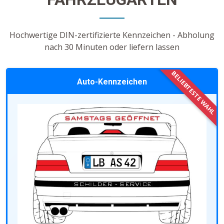
Hochwertige DIN-zertifizierte Kennzeichen - Abholung
nach 30 Minuten oder liefern lassen
Auto-Kennzeichen