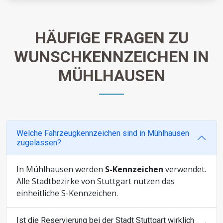
HÄUFIGE FRAGEN ZU
WUNSCHKENNZEICHEN IN
MÜHLHAUSEN
Welche Fahrzeugkennzeichen sind in Mühlhausen
zugelassen?
In Mühlhausen werden
S-Kennzeichen
verwendet.
Alle Stadtbezirke von Stuttgart nutzen das
einheitliche S-Kennzeichen.
Ist die Reservierung bei der Stadt Stuttgart wirklich