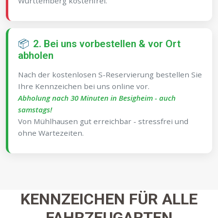
Württemberg kostenfrei.
📦
2. Bei uns vorbestellen & vor Ort
abholen
Nach der kostenlosen S-Reservierung bestellen Sie
Ihre Kennzeichen bei uns online vor.
Abholung nach 30 Minuten in Besigheim - auch
samstags!
Von Mühlhausen gut erreichbar - stressfrei und
ohne Wartezeiten.
KENNZEICHEN FÜR ALLE
FAHRZEUGARTEN