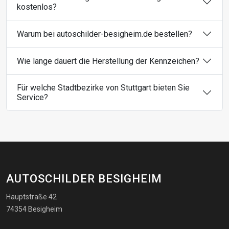
kostenlos?
Warum bei autoschilder-besigheim.de bestellen?
Wie lange dauert die Herstellung der Kennzeichen?
Für welche Stadtbezirke von Stuttgart bieten Sie
Service?
AUTOSCHILDER BESIGHEIM
Hauptstraße 42
74354 Besigheim