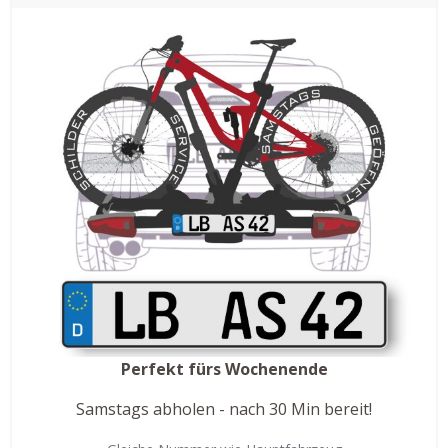
Perfekt fürs Wochenende
Samstags abholen - nach 30 Min bereit!