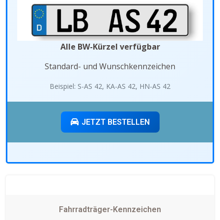
Alle BW-Kürzel verfügbar
Standard- und Wunschkennzeichen
Beispiel: S-AS 42, KA-AS 42, HN-AS 42
JETZT BESTELLEN
Fahrradträger-Kennzeichen