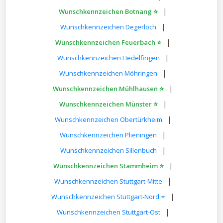
|
Wunschkennzeichen Botnang ⭐
|
Wunschkennzeichen Degerloch
|
Wunschkennzeichen Feuerbach ⭐
|
Wunschkennzeichen Hedelfingen
|
Wunschkennzeichen Möhringen
|
Wunschkennzeichen Mühlhausen ⭐
|
Wunschkennzeichen Münster ⭐
|
Wunschkennzeichen Obertürkheim
|
Wunschkennzeichen Plieningen
|
Wunschkennzeichen Sillenbuch
|
Wunschkennzeichen Stammheim ⭐
|
Wunschkennzeichen Stuttgart-Mitte
|
Wunschkennzeichen Stuttgart-Nord ⭐
|
Wunschkennzeichen Stuttgart-Ost