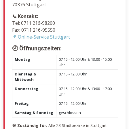
70376 Stuttgart
📞 Kontakt:
Tel: 0711 216-98200
Fax: 0711 216-95550
Online-Service Stuttgart
🕗 Öffnungszeiten:
Montag
07:15 - 12:00 Uhr & 13:00 - 15:00
Uhr
Dienstag &
07:15 - 12:00 Uhr
Mittwoch
Donnerstag
07:15 - 12:00 Uhr & 13:00 - 17:00
Uhr
Freitag
07:15 - 12:00 Uhr
Samstag & Sonntag
geschlossen
🎯 Zuständig für:
Alle 23 Stadtbezirke in Stuttgart