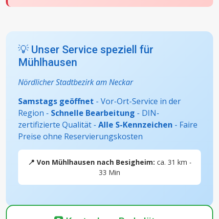
💡 Unser Service speziell für
Mühlhausen
Nördlicher Stadtbezirk am Neckar
Samstags geöffnet
- Vor-Ort-Service in der
Region -
Schnelle Bearbeitung
- DIN-
zertifizierte Qualität -
Alle S-Kennzeichen
- Faire
Preise ohne Reservierungskosten
📍 Von Mühlhausen nach Besigheim:
ca. 31 km -
33 Min