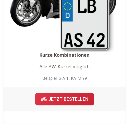
Kurze Kombinationen
Alle BW-Kürzel möglich
Beispiel: S-A 1, KA-M 99
JETZT BESTELLEN