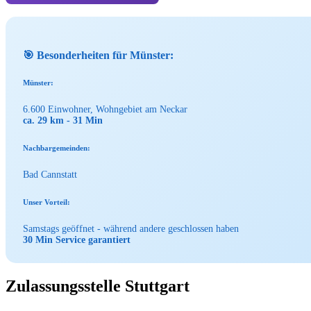
🎯 Besonderheiten für Münster:
Münster:
6.600 Einwohner, Wohngebiet am Neckar
ca. 29 km - 31 Min
Nachbargemeinden:
Bad Cannstatt
Unser Vorteil:
Samstags geöffnet - während andere geschlossen haben
30 Min Service garantiert
Zulassungsstelle Stuttgart