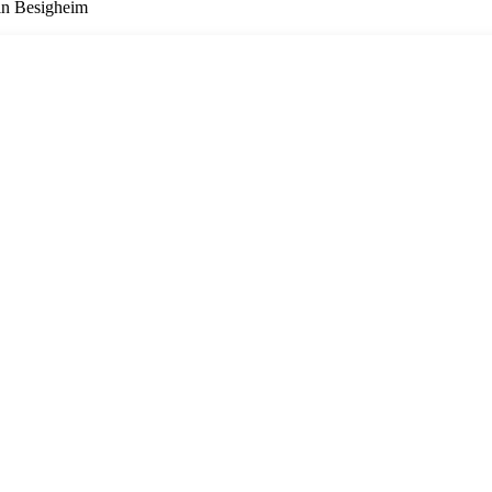
 in Besigheim