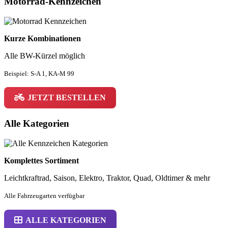
Motorrad-Kennzeichen
Kurze Kombinationen
Alle BW-Kürzel möglich
Beispiel: S-A 1, KA-M 99
JETZT BESTELLEN
Alle Kategorien
Komplettes Sortiment
Leichtkraftrad, Saison, Elektro, Traktor, Quad, Oldtimer & mehr
Alle Fahrzeugarten verfügbar
ALLE KATEGORIEN