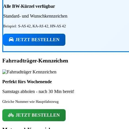
Alle BW-Kürzel verfügbar
Standard- und Wunschkennzeichen
Beispiel: S-AS 42, KA-AS 42, HN-AS 42
JETZT BESTELLEN
Fahrradträger-Kennzeichen
Perfekt fürs Wochenende
Samstags abholen - nach 30 Min bereit!
Gleiche Nummer wie Hauptfahrzeug
JETZT BESTELLEN