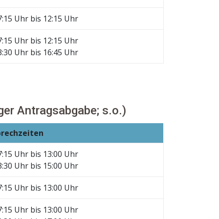
7:15 Uhr bis 12:15 Uhr
7:15 Uhr bis 12:15 Uhr
3:30 Uhr bis 16:45 Uhr
er Antragsabgabe; s.o.)
prechzeiten
7:15 Uhr bis 13:00 Uhr
3:30 Uhr bis 15:00 Uhr
7:15 Uhr bis 13:00 Uhr
7:15 Uhr bis 13:00 Uhr