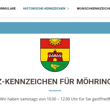
ORMULARE
HISTORISCHE-KENNZEICHEN
WUNSCHKENNZEICH
Z-KENNZEICHEN FÜR MÖHRIN
Wir haben samstags von 10.00 – 12.00 Uhr für Sie geöffnet!!