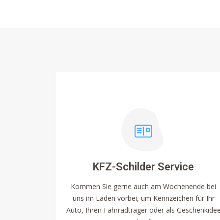
KFZ-Schilder Service
Kommen Sie gerne auch am Wochenende bei
uns im Laden vorbei, um Kennzeichen für Ihr
Auto, Ihren Fahrradträger oder als Geschenkide