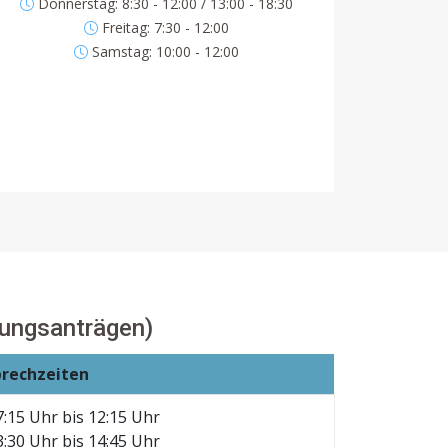
Donnerstag: 8:30 - 12:00 / 13:00 - 18:30
Freitag: 7:30 - 12:00
Samstag: 10:00 - 12:00
ungsanträgen)
prechzeiten
7:15 Uhr bis 12:15 Uhr
3:30 Uhr bis 14:45 Uhr