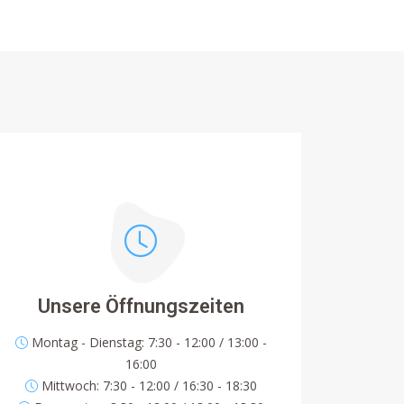
Unsere Öffnungszeiten
Montag - Dienstag: 7:30 - 12:00 / 13:00 -
16:00
Mittwoch: 7:30 - 12:00 / 16:30 - 18:30