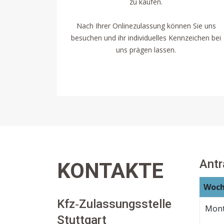
zu kaufen.
Nach Ihrer Onlinezulassung können Sie uns
besuchen und ihr individuelles Kennzeichen bei
uns prägen lassen.
Ant
KONTAKTE
Woch
Kfz‐Zulassungsstelle
Mon
Stuttgart