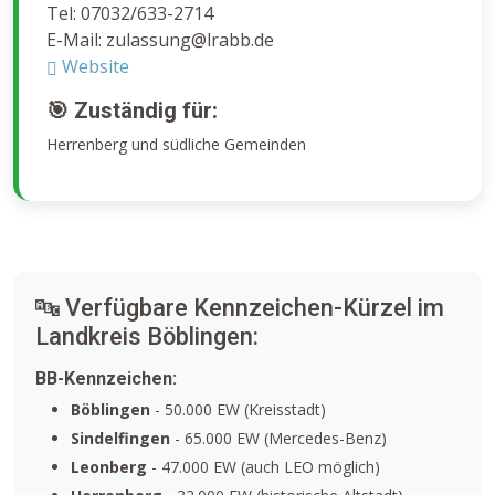
Tel: 07032/633-2714
E-Mail: zulassung@lrabb.de
Website
🎯 Zuständig für:
Herrenberg und südliche Gemeinden
🔤 Verfügbare Kennzeichen-Kürzel im
Landkreis Böblingen:
BB-Kennzeichen:
Böblingen
- 50.000 EW (Kreisstadt)
Sindelfingen
- 65.000 EW (Mercedes-Benz)
Leonberg
- 47.000 EW (auch LEO möglich)