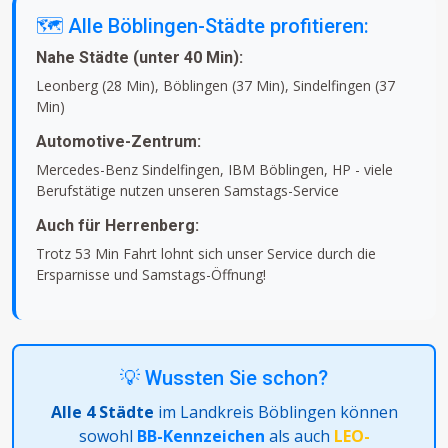
🗺️ Alle Böblingen-Städte profitieren:
Nahe Städte (unter 40 Min):
Leonberg (28 Min), Böblingen (37 Min), Sindelfingen (37
Min)
Automotive-Zentrum:
Mercedes-Benz Sindelfingen, IBM Böblingen, HP - viele
Berufstätige nutzen unseren Samstags-Service
Auch für Herrenberg:
Trotz 53 Min Fahrt lohnt sich unser Service durch die
Ersparnisse und Samstags-Öffnung!
💡 Wussten Sie schon?
Alle 4 Städte
im Landkreis Böblingen können
sowohl
BB-Kennzeichen
als auch
LEO-