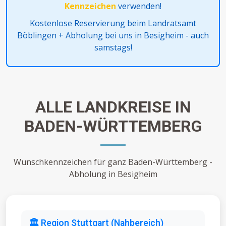
Kennzeichen
verwenden!
Kostenlose Reservierung beim Landratsamt
Böblingen + Abholung bei uns in Besigheim - auch
samstags!
ALLE LANDKREISE IN
BADEN-WÜRTTEMBERG
Wunschkennzeichen für ganz Baden-Württemberg -
Abholung in Besigheim
🏛️ Region Stuttgart (Nahbereich)