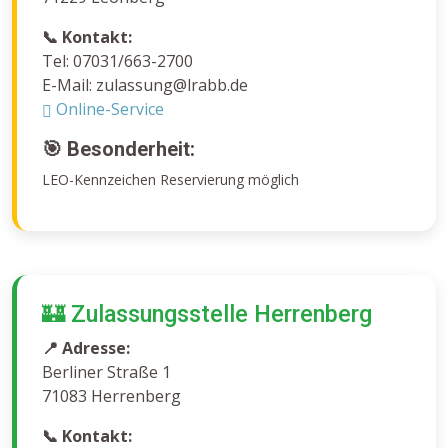
📞 Kontakt:
Tel: 07031/663-2700
E-Mail: zulassung@lrabb.de
Online-Service
🎯 Besonderheit:
LEO-Kennzeichen Reservierung möglich
🏰 Zulassungsstelle Herrenberg
📍 Adresse:
Berliner Straße 1
71083 Herrenberg
📞 Kontakt: