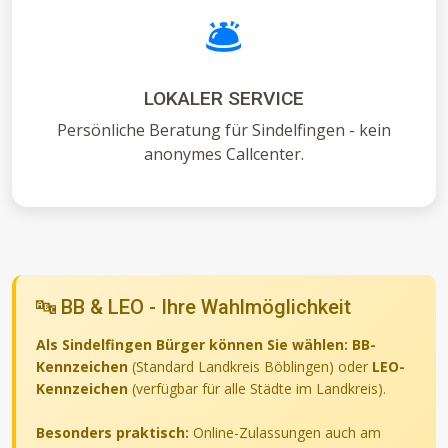
🛎️
LOKALER SERVICE
Persönliche Beratung für Sindelfingen - kein
anonymes Callcenter.
🔤 BB & LEO - Ihre Wahlmöglichkeit
Als Sindelfingen Bürger können Sie wählen:
BB-
Kennzeichen
(Standard Landkreis Böblingen) oder
LEO-
Kennzeichen
(verfügbar für alle Städte im Landkreis).
Besonders praktisch:
Online-Zulassungen auch am