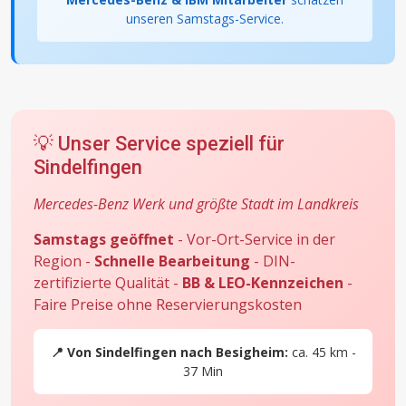
unseren Samstags-Service.
💡 Unser Service speziell für
Sindelfingen
Mercedes-Benz Werk und größte Stadt im Landkreis
Samstags geöffnet
- Vor-Ort-Service in der
Region -
Schnelle Bearbeitung
- DIN-
zertifizierte Qualität -
BB & LEO-Kennzeichen
-
Faire Preise ohne Reservierungskosten
📍 Von Sindelfingen nach Besigheim:
ca. 45 km -
37 Min