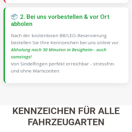
📦
2. Bei uns vorbestellen & vor Ort
abholen
Nach der kostenlosen BB/LEO-Reservierung
bestellen Sie Ihre Kennzeichen bei uns online vor.
Abholung nach 30 Minuten in Besigheim - auch
samstags!
Von Sindelfingen perfekt erreichbar - stressfrei
und ohne Wartezeiten.
KENNZEICHEN FÜR ALLE
FAHRZEUGARTEN