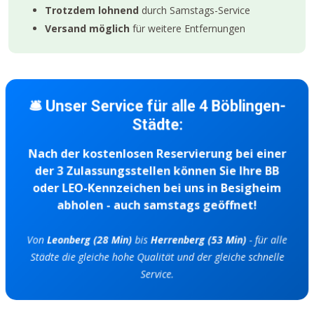
Trotzdem lohnend
durch Samstags-Service
Versand möglich
für weitere Entfernungen
🛎️ Unser Service für alle 4 Böblingen-
Städte:
Nach der kostenlosen Reservierung bei einer
der 3 Zulassungsstellen können Sie Ihre BB
oder LEO-Kennzeichen bei uns in Besigheim
abholen - auch samstags geöffnet!
Von
Leonberg (28 Min)
bis
Herrenberg (53 Min)
- für alle
Städte die gleiche hohe Qualität und der gleiche schnelle
Service.