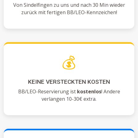
Von Sindelfingen zu uns und nach 30 Min wieder
zurück mit fertigen BB/LEO-Kennzeichen!
💰
KEINE VERSTECKTEN KOSTEN
BB/LEO-Reservierung ist
kostenlos
! Andere
verlangen 10-30€ extra.