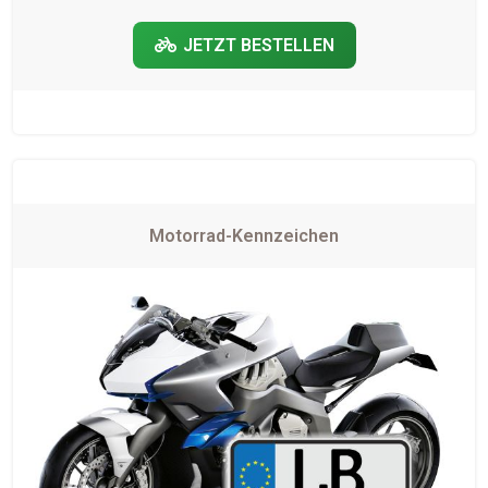
JETZT BESTELLEN
Motorrad-Kennzeichen