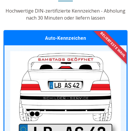
Hochwertige DIN-zertifizierte Kennzeichen - Abholung
nach 30 Minuten oder liefern lassen
Auto-Kennzeichen