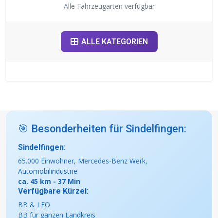
Alle Fahrzeugarten verfügbar
ALLE KATEGORIEN
🎯 Besonderheiten für Sindelfingen:
Sindelfingen:
65.000 Einwohner, Mercedes-Benz Werk,
Automobilindustrie
ca. 45 km - 37 Min
Verfügbare Kürzel:
BB & LEO
BB für ganzen Landkreis