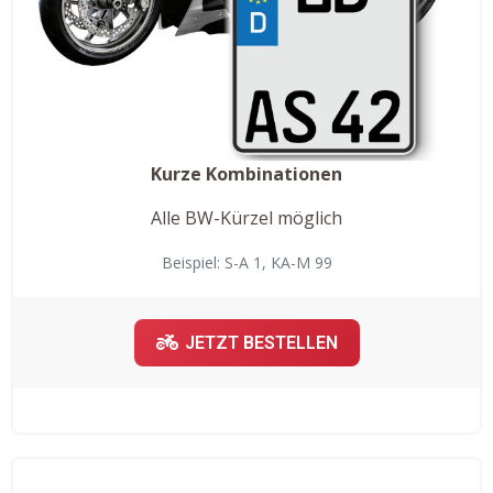
Kurze Kombinationen
Alle BW-Kürzel möglich
Beispiel: S-A 1, KA-M 99
JETZT BESTELLEN