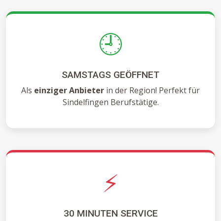
🕘
SAMSTAGS GEÖFFNET
Als
einziger Anbieter
in der Region! Perfekt für
Sindelfingen Berufstätige.
⚡
30 MINUTEN SERVICE