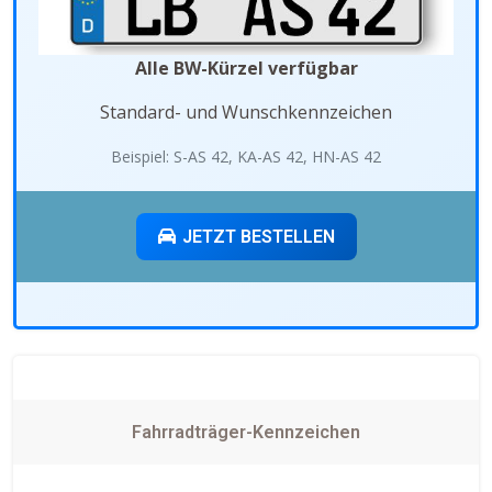
Alle BW-Kürzel verfügbar
Standard- und Wunschkennzeichen
Beispiel: S-AS 42, KA-AS 42, HN-AS 42
JETZT BESTELLEN
Fahrradträger-Kennzeichen