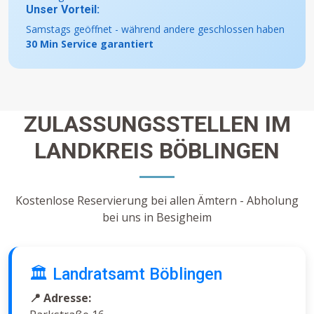
Unser Vorteil:
Samstags geöffnet - während andere geschlossen haben
30 Min Service garantiert
ZULASSUNGSSTELLEN IM
LANDKREIS BÖBLINGEN
Kostenlose Reservierung bei allen Ämtern - Abholung
bei uns in Besigheim
🏛️ Landratsamt Böblingen
📍 Adresse: