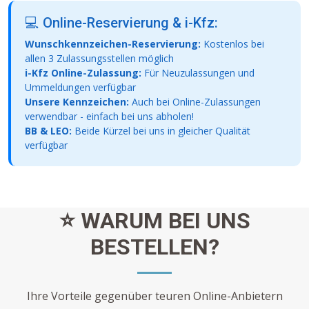
💻 Online-Reservierung & i-Kfz:
Wunschkennzeichen-Reservierung:
Kostenlos bei
allen 3 Zulassungsstellen möglich
i-Kfz Online-Zulassung:
Für Neuzulassungen und
Ummeldungen verfügbar
Unsere Kennzeichen:
Auch bei Online-Zulassungen
verwendbar - einfach bei uns abholen!
BB & LEO:
Beide Kürzel bei uns in gleicher Qualität
verfügbar
⭐ WARUM BEI UNS
BESTELLEN?
Ihre Vorteile gegenüber teuren Online-Anbietern