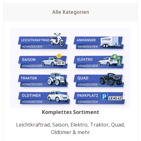
Alle Kategorien
Komplettes Sortiment
Leichtkraftrad, Saison, Elektro, Traktor, Quad,
Oldtimer & mehr