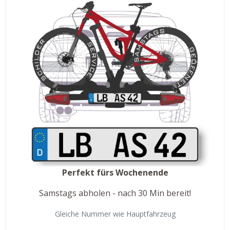
Perfekt fürs Wochenende
Samstags abholen - nach 30 Min bereit!
Gleiche Nummer wie Hauptfahrzeug