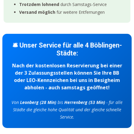
Trotzdem lohnend
durch Samstags-Service
Versand möglich
für weitere Entfernungen
🛎️ Unser Service für alle 4 Böblingen-
Städte:
Nach der kostenlosen Reservierung bei einer
der 3 Zulassungsstellen können Sie Ihre BB
oder LEO-Kennzeichen bei uns in Besigheim
abholen - auch samstags geöffnet!
Von
Leonberg (28 Min)
bis
Herrenberg (53 Min)
- für alle
Städte die gleiche hohe Qualität und der gleiche schnelle
Service.