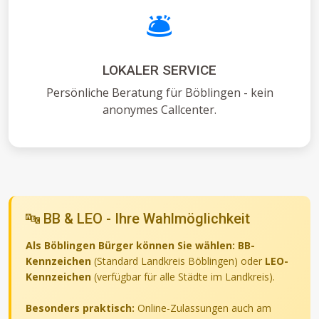
🛎️
LOKALER SERVICE
Persönliche Beratung für Böblingen - kein
anonymes Callcenter.
🔤 BB & LEO - Ihre Wahlmöglichkeit
Als Böblingen Bürger können Sie wählen:
BB-
Kennzeichen
(Standard Landkreis Böblingen) oder
LEO-
Kennzeichen
(verfügbar für alle Städte im Landkreis).
Besonders praktisch:
Online-Zulassungen auch am