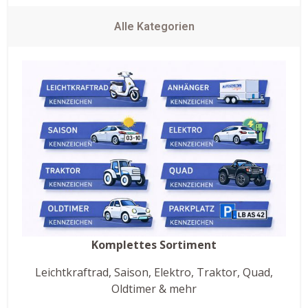
Alle Kategorien
Komplettes Sortiment
Leichtkraftrad, Saison, Elektro, Traktor, Quad,
Oldtimer & mehr