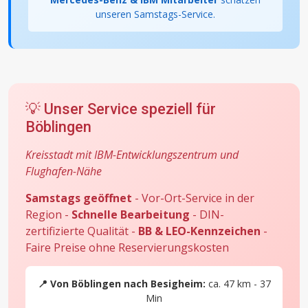
unseren Samstags-Service.
💡 Unser Service speziell für
Böblingen
Kreisstadt mit IBM-Entwicklungszentrum und
Flughafen-Nähe
Samstags geöffnet
- Vor-Ort-Service in der
Region -
Schnelle Bearbeitung
- DIN-
zertifizierte Qualität -
BB & LEO-Kennzeichen
-
Faire Preise ohne Reservierungskosten
📍 Von Böblingen nach Besigheim:
ca. 47 km - 37
Min