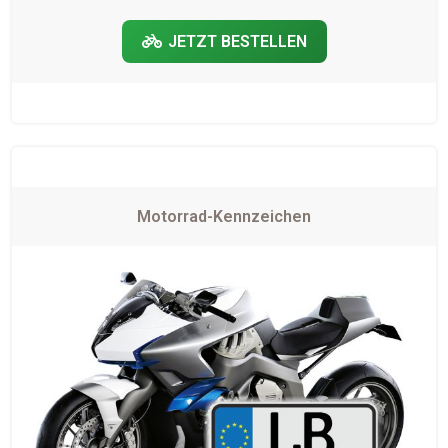
JETZT BESTELLEN
Motorrad-Kennzeichen