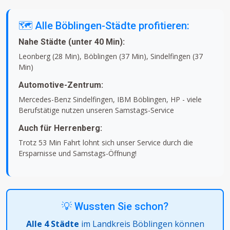
🗺️ Alle Böblingen-Städte profitieren:
Nahe Städte (unter 40 Min):
Leonberg (28 Min), Böblingen (37 Min), Sindelfingen (37
Min)
Automotive-Zentrum:
Mercedes-Benz Sindelfingen, IBM Böblingen, HP - viele
Berufstätige nutzen unseren Samstags-Service
Auch für Herrenberg:
Trotz 53 Min Fahrt lohnt sich unser Service durch die
Ersparnisse und Samstags-Öffnung!
💡 Wussten Sie schon?
Alle 4 Städte
im Landkreis Böblingen können