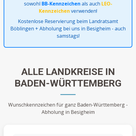
sowohl
BB-Kennzeichen
als auch
LEO-
Kennzeichen
verwenden!
Kostenlose Reservierung beim Landratsamt
Böblingen + Abholung bei uns in Besigheim - auch
samstags!
ALLE LANDKREISE IN
BADEN-WÜRTTEMBERG
Wunschkennzeichen für ganz Baden-Württemberg -
Abholung in Besigheim