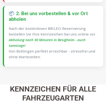
📦
2. Bei uns vorbestellen & vor Ort
abholen
Nach der kostenlosen BB/LEO-Reservierung
bestellen Sie Ihre Kennzeichen bei uns online vor.
Abholung nach 30 Minuten in Besigheim - auch
samstags!
Von Böblingen perfekt erreichbar - stressfrei und
ohne Wartezeiten.
KENNZEICHEN FÜR ALLE
FAHRZEUGARTEN