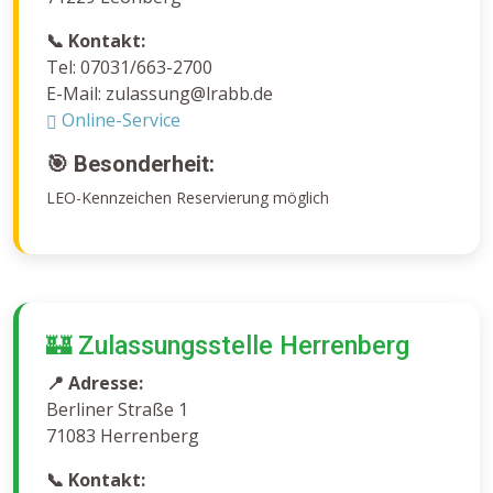
📞 Kontakt:
Tel: 07031/663-2700
E-Mail: zulassung@lrabb.de
Online-Service
🎯 Besonderheit:
LEO-Kennzeichen Reservierung möglich
🏰 Zulassungsstelle Herrenberg
📍 Adresse:
Berliner Straße 1
71083 Herrenberg
📞 Kontakt: