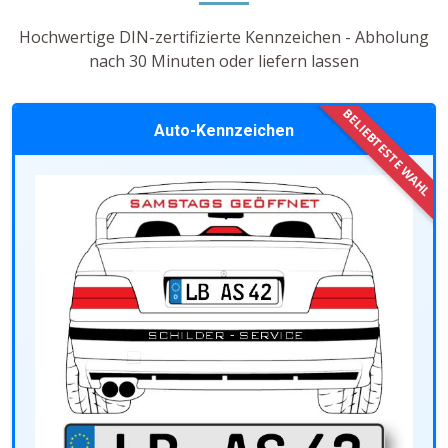
Hochwertige DIN-zertifizierte Kennzeichen - Abholung
nach 30 Minuten oder liefern lassen
Auto-Kennzeichen