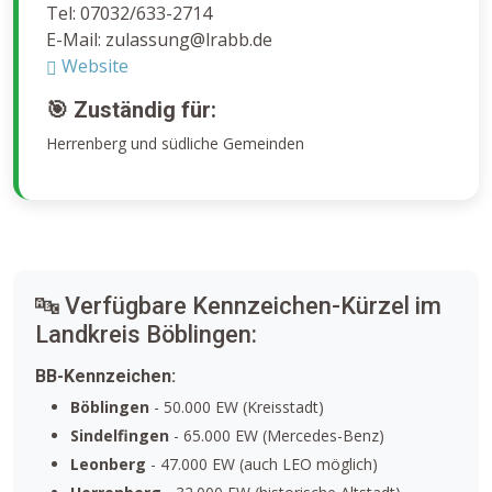
Tel: 07032/633-2714
E-Mail: zulassung@lrabb.de
Website
🎯 Zuständig für:
Herrenberg und südliche Gemeinden
🔤 Verfügbare Kennzeichen-Kürzel im
Landkreis Böblingen:
BB-Kennzeichen:
Böblingen
- 50.000 EW (Kreisstadt)
Sindelfingen
- 65.000 EW (Mercedes-Benz)
Leonberg
- 47.000 EW (auch LEO möglich)