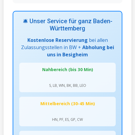
🛎️ Unser Service für ganz Baden-
Württemberg
Kostenlose Reservierung
bei allen
Zulassungsstellen in BW +
Abholung bei
uns in Besigheim
Nahbereich (bis 30 Min)
S, LB, WN, BK, BB, LEO
Mittelbereich (30-45 Min)
HN, PF, ES, GP, CW