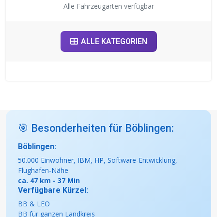
Alle Fahrzeugarten verfügbar
ALLE KATEGORIEN
🎯 Besonderheiten für Böblingen:
Böblingen:
50.000 Einwohner, IBM, HP, Software-Entwicklung,
Flughafen-Nähe
ca. 47 km - 37 Min
Verfügbare Kürzel:
BB & LEO
BB für ganzen Landkreis