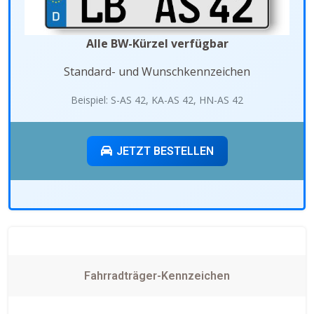
Alle BW-Kürzel verfügbar
Standard- und Wunschkennzeichen
Beispiel: S-AS 42, KA-AS 42, HN-AS 42
JETZT BESTELLEN
Fahrradträger-Kennzeichen