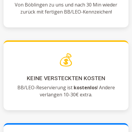
Von Böblingen zu uns und nach 30 Min wieder
zurück mit fertigen BB/LEO-Kennzeichen!
💰
KEINE VERSTECKTEN KOSTEN
BB/LEO-Reservierung ist
kostenlos
! Andere
verlangen 10-30€ extra.