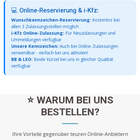
💻 Online-Reservierung & i-Kfz:
Wunschkennzeichen-Reservierung:
Kostenlos bei
allen 3 Zulassungsstellen möglich
i-Kfz Online-Zulassung:
Für Neuzulassungen und
Ummeldungen verfügbar
Unsere Kennzeichen:
Auch bei Online-Zulassungen
verwendbar - einfach bei uns abholen!
BB & LEO:
Beide Kürzel bei uns in gleicher Qualität
verfügbar
⭐ WARUM BEI UNS
BESTELLEN?
Ihre Vorteile gegenüber teuren Online-Anbietern