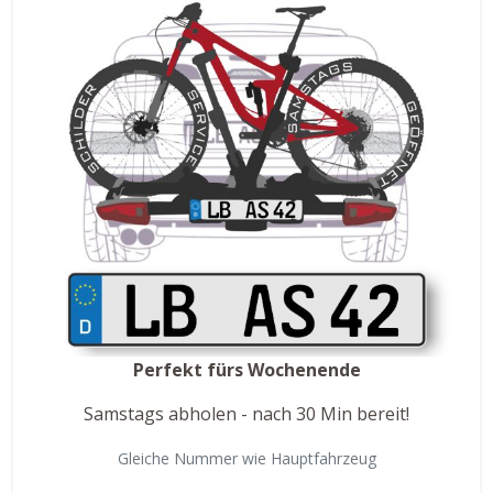
Perfekt fürs Wochenende
Samstags abholen - nach 30 Min bereit!
Gleiche Nummer wie Hauptfahrzeug