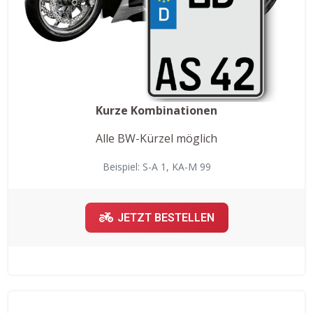
Kurze Kombinationen
Alle BW-Kürzel möglich
Beispiel: S-A 1, KA-M 99
JETZT BESTELLEN