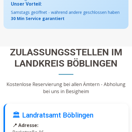
Unser Vorteil:
Samstags geöffnet - während andere geschlossen haben
30 Min Service garantiert
ZULASSUNGSSTELLEN IM
LANDKREIS BÖBLINGEN
Kostenlose Reservierung bei allen Ämtern - Abholung
bei uns in Besigheim
🏛️ Landratsamt Böblingen
📍 Adresse: