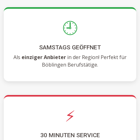
🕘
SAMSTAGS GEÖFFNET
Als
einziger Anbieter
in der Region! Perfekt für
Böblingen Berufstätige.
⚡
30 MINUTEN SERVICE