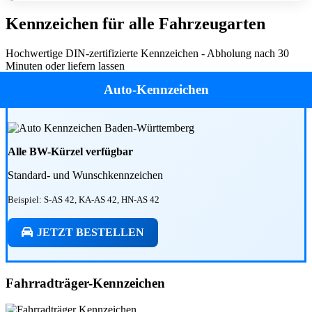
Kennzeichen für alle Fahrzeugarten
Hochwertige DIN-zertifizierte Kennzeichen - Abholung nach 30
Minuten oder liefern lassen
Auto-Kennzeichen
Alle BW-Kürzel verfügbar
Standard- und Wunschkennzeichen
Beispiel: S-AS 42, KA-AS 42, HN-AS 42
JETZT BESTELLEN
Fahrradträger-Kennzeichen