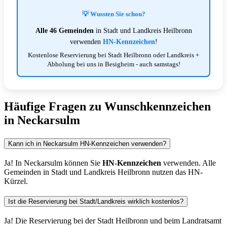
💡 Wussten Sie schon?
Alle 46 Gemeinden
in Stadt und Landkreis Heilbronn
verwenden
HN-Kennzeichen
!
Kostenlose Reservierung bei Stadt Heilbronn oder Landkreis +
Abholung bei uns in Besigheim - auch samstags!
Häufige Fragen zu Wunschkennzeichen
in Neckarsulm
Kann ich in Neckarsulm HN-Kennzeichen verwenden?
Ja! In Neckarsulm können Sie
HN-Kennzeichen
verwenden. Alle
Gemeinden in Stadt und Landkreis Heilbronn nutzen das HN-
Kürzel.
Ist die Reservierung bei Stadt/Landkreis wirklich kostenlos?
Ja! Die Reservierung bei der Stadt Heilbronn und beim Landratsamt