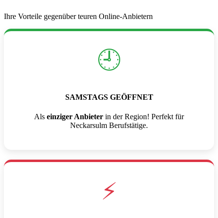
Ihre Vorteile gegenüber teuren Online-Anbietern
🕘
SAMSTAGS GEÖFFNET
Als
einziger Anbieter
in der Region! Perfekt für
Neckarsulm Berufstätige.
⚡