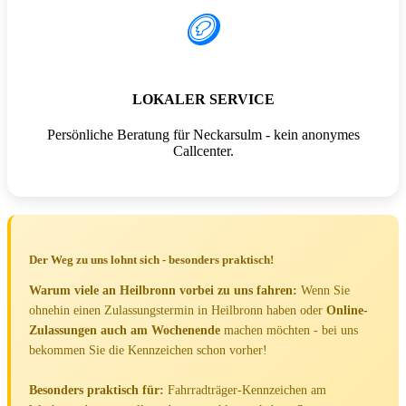
🪙
LOKALER SERVICE
Persönliche Beratung für Neckarsulm - kein anonymes
Callcenter.
Der Weg zu uns lohnt sich - besonders praktisch!
Warum viele an Heilbronn vorbei zu uns fahren:
Wenn Sie
ohnehin einen Zulassungstermin in Heilbronn haben oder
Online-
Zulassungen auch am Wochenende
machen möchten - bei uns
bekommen Sie die Kennzeichen schon vorher!
Besonders praktisch für:
Fahrradträger-Kennzeichen am