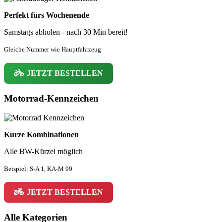
Perfekt fürs Wochenende
Samstags abholen - nach 30 Min bereit!
Gleiche Nummer wie Hauptfahrzeug
JETZT BESTELLEN
Motorrad-Kennzeichen
Kurze Kombinationen
Alle BW-Kürzel möglich
Beispiel: S-A 1, KA-M 99
JETZT BESTELLEN
Alle Kategorien