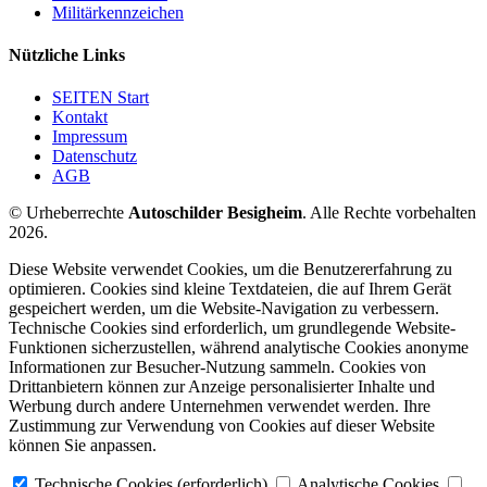
Militärkennzeichen
Nützliche Links
SEITEN Start
Kontakt
Impressum
Datenschutz
AGB
© Urheberrechte
Autoschilder Besigheim
. Alle Rechte vorbehalten
2026.
Diese Website verwendet Cookies, um die Benutzererfahrung zu
optimieren. Cookies sind kleine Textdateien, die auf Ihrem Gerät
gespeichert werden, um die Website-Navigation zu verbessern.
Technische Cookies sind erforderlich, um grundlegende Website-
Funktionen sicherzustellen, während analytische Cookies anonyme
Informationen zur Besucher-Nutzung sammeln. Cookies von
Drittanbietern können zur Anzeige personalisierter Inhalte und
Werbung durch andere Unternehmen verwendet werden. Ihre
Zustimmung zur Verwendung von Cookies auf dieser Website
können Sie anpassen.
Technische Cookies (erforderlich)
Analytische Cookies