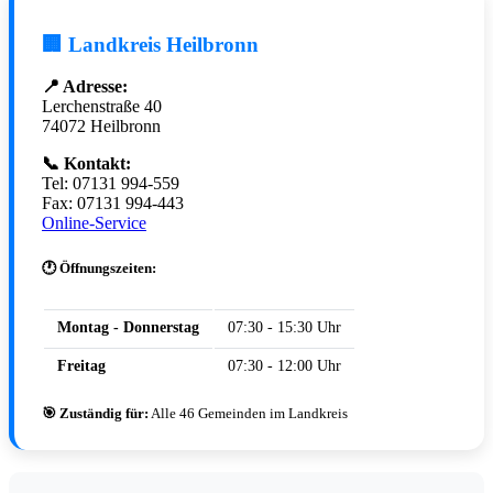
🏢 Landkreis Heilbronn
📍 Adresse:
Lerchenstraße 40
74072 Heilbronn
📞 Kontakt:
Tel: 07131 994-559
Fax: 07131 994-443
Online-Service
🕐 Öffnungszeiten:
Montag - Donnerstag
07:30 - 15:30 Uhr
Freitag
07:30 - 12:00 Uhr
🎯 Zuständig für:
Alle 46 Gemeinden im Landkreis