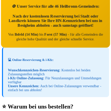
🪙 Unser Service für alle 46 Heilbronn-Gemeinden:
Nach der kostenlosen Reservierung bei Stadt oder
Landkreis können Sie Ihre HN-Kennzeichen bei uns in
Besigheim abholen - auch samstags geöffnet!
Von
Ilsfeld (14 Min)
bis
Forst (57 Min)
- für alle Gemeinden die
gleiche hohe Qualität und der gleiche schnelle Service.
💻 Online-Reservierung & i-Kfz:
Wunschkennzeichen-Reservierung:
Kostenlos bei beiden
Zulassungsstellen möglich
i-Kfz Online-Zulassung:
Für Neuzulassungen und Ummeldungen
verfügbar
Unsere Kennzeichen:
Auch bei Online-Zulassungen verwendbar -
einfach bei uns abholen!
⭐ Warum bei uns bestellen?