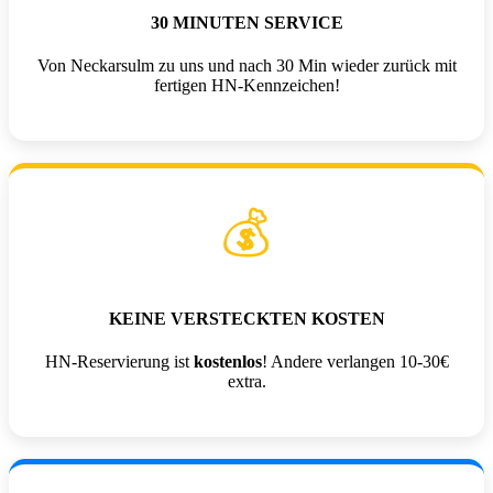
30 MINUTEN SERVICE
Von Neckarsulm zu uns und nach 30 Min wieder zurück mit
fertigen HN-Kennzeichen!
💰
KEINE VERSTECKTEN KOSTEN
HN-Reservierung ist
kostenlos
! Andere verlangen 10-30€
extra.