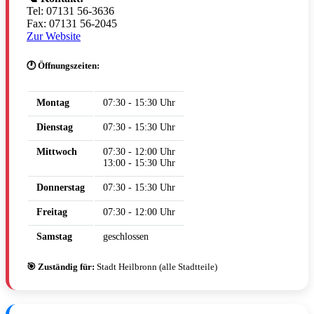
Tel: 07131 56-3636
Fax: 07131 56-2045
Zur Website
🕐 Öffnungszeiten:
Montag
07:30 - 15:30 Uhr
Dienstag
07:30 - 15:30 Uhr
Mittwoch
07:30 - 12:00 Uhr
13:00 - 15:30 Uhr
Donnerstag
07:30 - 15:30 Uhr
Freitag
07:30 - 12:00 Uhr
Samstag
geschlossen
🎯 Zuständig für:
Stadt Heilbronn (alle Stadtteile)