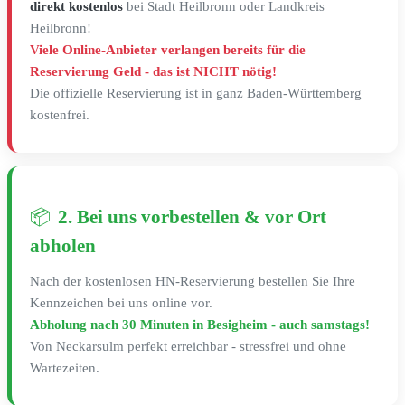
direkt kostenlos
bei Stadt Heilbronn oder Landkreis
Heilbronn!
Viele Online-Anbieter verlangen bereits für die
Reservierung Geld - das ist NICHT nötig!
Die offizielle Reservierung ist in ganz Baden-Württemberg
kostenfrei.
📦
2. Bei uns vorbestellen & vor Ort
abholen
Nach der kostenlosen HN-Reservierung bestellen Sie Ihre
Kennzeichen bei uns online vor.
Abholung nach 30 Minuten in Besigheim - auch samstags!
Von Neckarsulm perfekt erreichbar - stressfrei und ohne
Wartezeiten.