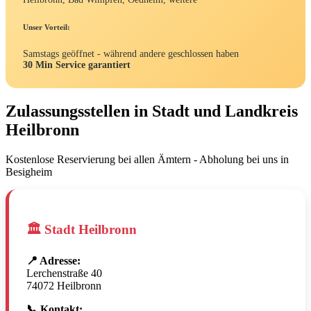
Unser Vorteil:
Samstags geöffnet - während andere geschlossen haben
30 Min Service garantiert
Zulassungsstellen in Stadt und Landkreis
Heilbronn
Kostenlose Reservierung bei allen Ämtern - Abholung bei uns in
Besigheim
🏛️ Stadt Heilbronn
📍 Adresse:
Lerchenstraße 40
74072 Heilbronn
📞 Kontakt: