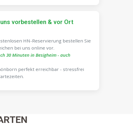
 uns vorbestellen & vor Ort
stenlosen HN-Reservierung bestellen Sie
ichen bei uns online vor.
ch 30 Minuten in Besigheim - auch
önborn perfekt erreichbar - stressfrei
artezeiten.
ARTEN