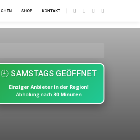
ICHEN
SHOP
KONTAKT
🕘 SAMSTAGS GEÖFFNET
Einziger Anbieter in der Region!
Abholung nach
30 Minuten