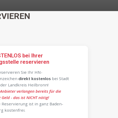
RVIEREN
STENLOS bei Ihrer
gsstelle reservieren
servieren Sie Ihr HN-
nzeichen
direkt kostenlos
bei Stadt
der Landkreis Heilbronn!
-Anbieter verlangen bereits für die
 Geld - das ist NICHT nötig!
le Reservierung ist in ganz Baden-
g kostenfrei.