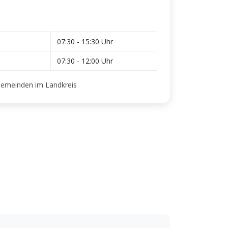
07:30 - 15:30 Uhr
07:30 - 12:00 Uhr
Gemeinden im Landkreis