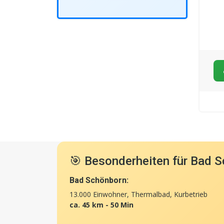
🎯 Besonderheiten für Bad S
Bad Schönborn:
13.000 Einwohner, Thermalbad, Kurbetrieb
ca. 45 km - 50 Min