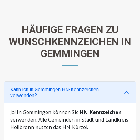
samstags!
HÄUFIGE FRAGEN ZU
WUNSCHKENNZEICHEN IN
GEMMINGEN
Kann ich in Gemmingen HN-Kennzeichen
verwenden?
Ja! In Gemmingen können Sie
HN-Kennzeichen
verwenden. Alle Gemeinden in Stadt und Landkreis
Heilbronn nutzen das HN-Kürzel.