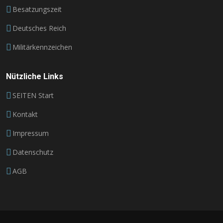
Besatzungszeit
Deutsches Reich
Militärkennzeichen
Nützliche Links
SEITEN Start
Kontakt
Impressum
Datenschutz
AGB