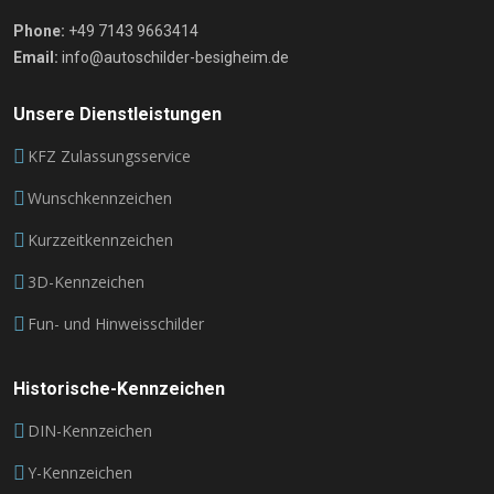
Phone:
+49 7143 9663414
Email:
info@autoschilder-besigheim.de
Unsere Dienstleistungen
KFZ Zulassungsservice
Wunschkennzeichen
Kurzzeitkennzeichen
3D-Kennzeichen
Fun- und Hinweisschilder
Historische-Kennzeichen
DIN-Kennzeichen
Y-Kennzeichen