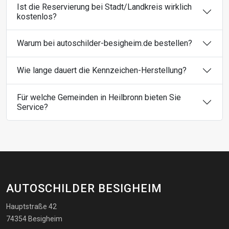
Ist die Reservierung bei Stadt/Landkreis wirklich
kostenlos?
Warum bei autoschilder-besigheim.de bestellen?
Wie lange dauert die Kennzeichen-Herstellung?
Für welche Gemeinden in Heilbronn bieten Sie
Service?
AUTOSCHILDER BESIGHEIM
Hauptstraße 42
74354 Besigheim