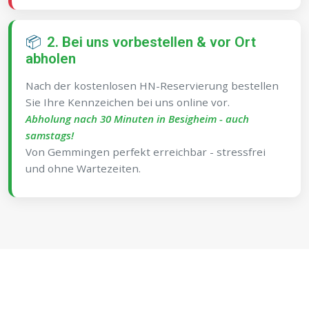
📦
2. Bei uns vorbestellen & vor Ort
abholen
Nach der kostenlosen HN-Reservierung bestellen
Sie Ihre Kennzeichen bei uns online vor.
Abholung nach 30 Minuten in Besigheim - auch
samstags!
Von Gemmingen perfekt erreichbar - stressfrei
und ohne Wartezeiten.