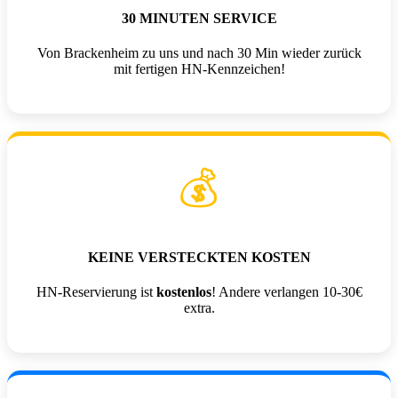
30 MINUTEN SERVICE
Von Brackenheim zu uns und nach 30 Min wieder zurück
mit fertigen HN-Kennzeichen!
💰
KEINE VERSTECKTEN KOSTEN
HN-Reservierung ist
kostenlos
! Andere verlangen 10-30€
extra.