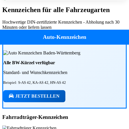
Kennzeichen für alle Fahrzeugarten
Hochwertige DIN-zertifizierte Kennzeichen - Abholung nach 30
Minuten oder liefern lassen
Auto-Kennzeichen
Alle BW-Kürzel verfügbar
Standard- und Wunschkennzeichen
Beispiel: S-AS 42, KA-AS 42, HN-AS 42
JETZT BESTELLEN
Fahrradträger-Kennzeichen