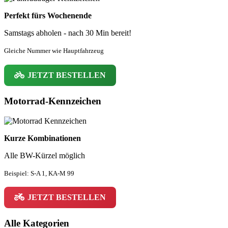
Perfekt fürs Wochenende
Samstags abholen - nach 30 Min bereit!
Gleiche Nummer wie Hauptfahrzeug
JETZT BESTELLEN
Motorrad-Kennzeichen
Kurze Kombinationen
Alle BW-Kürzel möglich
Beispiel: S-A 1, KA-M 99
JETZT BESTELLEN
Alle Kategorien