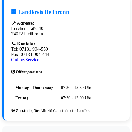
🏢 Landkreis Heilbronn
📍 Adresse:
Lerchenstraße 40
74072 Heilbronn
📞 Kontakt:
Tel: 07131 994-559
Fax: 07131 994-443
Online-Service
🕐 Öffnungszeiten:
Montag - Donnerstag
07:30 - 15:30 Uhr
Freitag
07:30 - 12:00 Uhr
🎯 Zuständig für:
Alle 46 Gemeinden im Landkreis