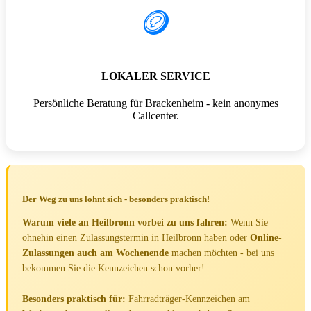
🪙
LOKALER SERVICE
Persönliche Beratung für Brackenheim - kein anonymes
Callcenter.
Der Weg zu uns lohnt sich - besonders praktisch!
Warum viele an Heilbronn vorbei zu uns fahren:
Wenn Sie
ohnehin einen Zulassungstermin in Heilbronn haben oder
Online-
Zulassungen auch am Wochenende
machen möchten - bei uns
bekommen Sie die Kennzeichen schon vorher!
Besonders praktisch für:
Fahrradträger-Kennzeichen am