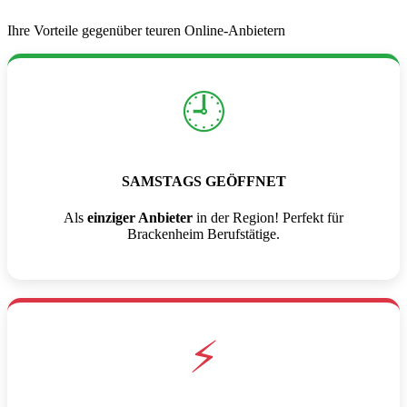
Ihre Vorteile gegenüber teuren Online-Anbietern
🕘
SAMSTAGS GEÖFFNET
Als
einziger Anbieter
in der Region! Perfekt für
Brackenheim Berufstätige.
⚡