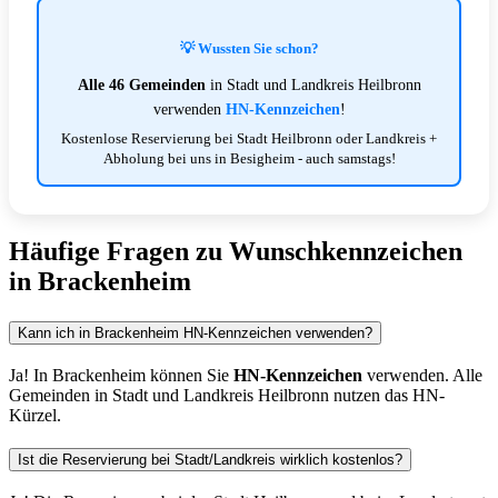
💡 Wussten Sie schon?
Alle 46 Gemeinden
in Stadt und Landkreis Heilbronn
verwenden
HN-Kennzeichen
!
Kostenlose Reservierung bei Stadt Heilbronn oder Landkreis +
Abholung bei uns in Besigheim - auch samstags!
Häufige Fragen zu Wunschkennzeichen
in Brackenheim
Kann ich in Brackenheim HN-Kennzeichen verwenden?
Ja! In Brackenheim können Sie
HN-Kennzeichen
verwenden. Alle
Gemeinden in Stadt und Landkreis Heilbronn nutzen das HN-
Kürzel.
Ist die Reservierung bei Stadt/Landkreis wirklich kostenlos?