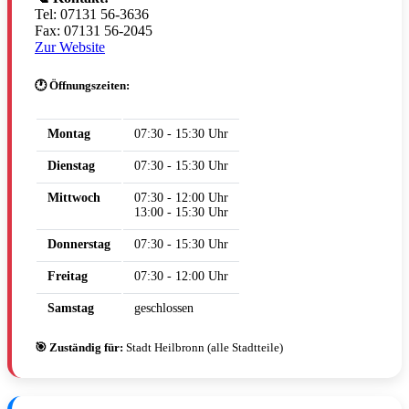
Tel: 07131 56-3636
Fax: 07131 56-2045
Zur Website
🕐 Öffnungszeiten:
Montag
07:30 - 15:30 Uhr
Dienstag
07:30 - 15:30 Uhr
Mittwoch
07:30 - 12:00 Uhr
13:00 - 15:30 Uhr
Donnerstag
07:30 - 15:30 Uhr
Freitag
07:30 - 12:00 Uhr
Samstag
geschlossen
🎯 Zuständig für:
Stadt Heilbronn (alle Stadtteile)