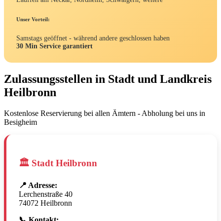
Unser Vorteil:
Samstags geöffnet - während andere geschlossen haben
30 Min Service garantiert
Zulassungsstellen in Stadt und Landkreis
Heilbronn
Kostenlose Reservierung bei allen Ämtern - Abholung bei uns in
Besigheim
🏛️ Stadt Heilbronn
📍 Adresse:
Lerchenstraße 40
74072 Heilbronn
📞 Kontakt: