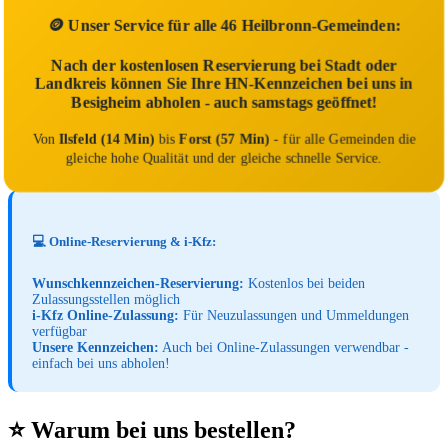
🪙 Unser Service für alle 46 Heilbronn-Gemeinden:
Nach der kostenlosen Reservierung bei Stadt oder
Landkreis können Sie Ihre HN-Kennzeichen bei uns in
Besigheim abholen - auch samstags geöffnet!
Von
Ilsfeld (14 Min)
bis
Forst (57 Min)
- für alle Gemeinden die
gleiche hohe Qualität und der gleiche schnelle Service.
💻 Online-Reservierung & i-Kfz:
Wunschkennzeichen-Reservierung:
Kostenlos bei beiden
Zulassungsstellen möglich
i-Kfz Online-Zulassung:
Für Neuzulassungen und Ummeldungen
verfügbar
Unsere Kennzeichen:
Auch bei Online-Zulassungen verwendbar -
einfach bei uns abholen!
⭐ Warum bei uns bestellen?