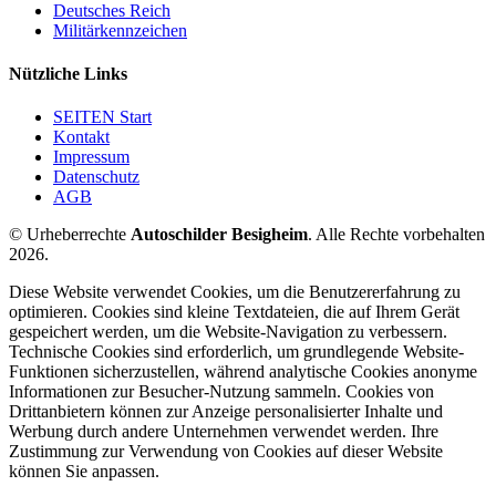
Deutsches Reich
Militärkennzeichen
Nützliche Links
SEITEN Start
Kontakt
Impressum
Datenschutz
AGB
© Urheberrechte
Autoschilder Besigheim
. Alle Rechte vorbehalten
2026.
Diese Website verwendet Cookies, um die Benutzererfahrung zu
optimieren. Cookies sind kleine Textdateien, die auf Ihrem Gerät
gespeichert werden, um die Website-Navigation zu verbessern.
Technische Cookies sind erforderlich, um grundlegende Website-
Funktionen sicherzustellen, während analytische Cookies anonyme
Informationen zur Besucher-Nutzung sammeln. Cookies von
Drittanbietern können zur Anzeige personalisierter Inhalte und
Werbung durch andere Unternehmen verwendet werden. Ihre
Zustimmung zur Verwendung von Cookies auf dieser Website
können Sie anpassen.