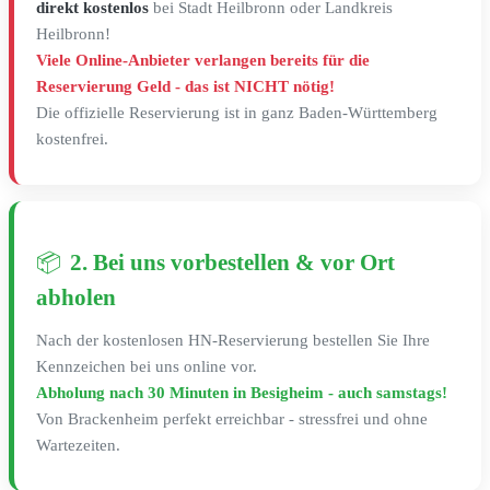
direkt kostenlos
bei Stadt Heilbronn oder Landkreis
Heilbronn!
Viele Online-Anbieter verlangen bereits für die
Reservierung Geld - das ist NICHT nötig!
Die offizielle Reservierung ist in ganz Baden-Württemberg
kostenfrei.
📦
2. Bei uns vorbestellen & vor Ort
abholen
Nach der kostenlosen HN-Reservierung bestellen Sie Ihre
Kennzeichen bei uns online vor.
Abholung nach 30 Minuten in Besigheim - auch samstags!
Von Brackenheim perfekt erreichbar - stressfrei und ohne
Wartezeiten.