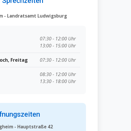
e Sprechzeiten
im - Landratsamt Ludwigsburg
07:30 - 12:00 Uhr
13:00 - 15:00 Uhr
och, Freitag
07:30 - 12:00 Uhr
08:30 - 12:00 Uhr
13:30 - 18:00 Uhr
fnungszeiten
igheim - Hauptstraße 42