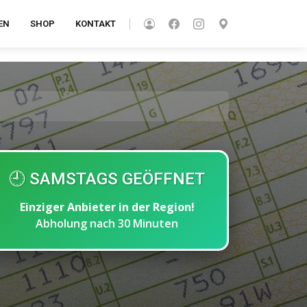
EN
SHOP
KONTAKT
🕘 SAMSTAGS GEÖFFNET
Einziger Anbieter in der Region!
Abholung nach 30 Minuten