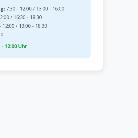
g:
7:30 - 12:00 / 13:00 - 16:00
2:00 / 16:30 - 18:30
- 12:00 / 13:00 - 18:30
00
- 12:00 Uhr