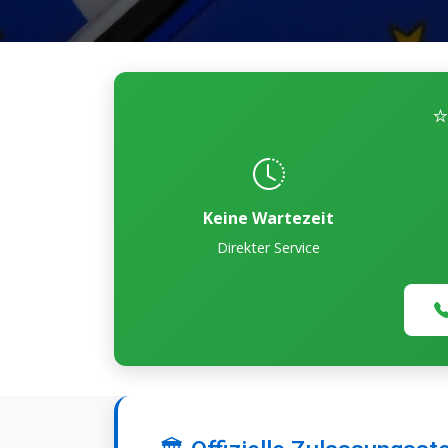
⭐
Keine Wartezeit
Direkter Service