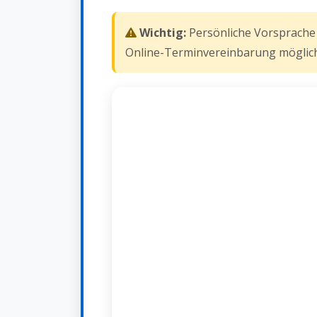
Wichtig:
Persönliche Vorsprache
Online-Terminvereinbarung möglich