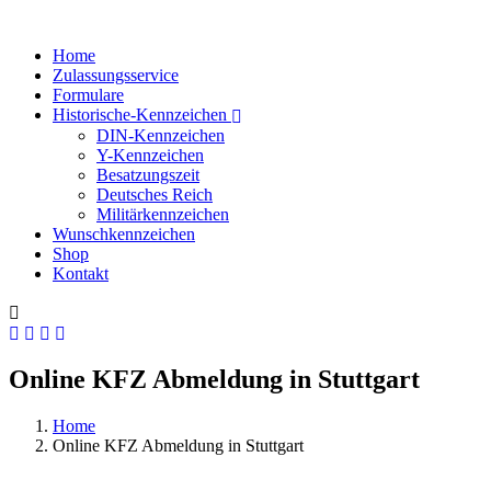
Home
Zulassungsservice
Formulare
Historische-Kennzeichen
DIN-Kennzeichen
Y-Kennzeichen
Besatzungszeit
Deutsches Reich
Militärkennzeichen
Wunschkennzeichen
Shop
Kontakt
Online KFZ Abmeldung in Stuttgart
Home
Online KFZ Abmeldung in Stuttgart