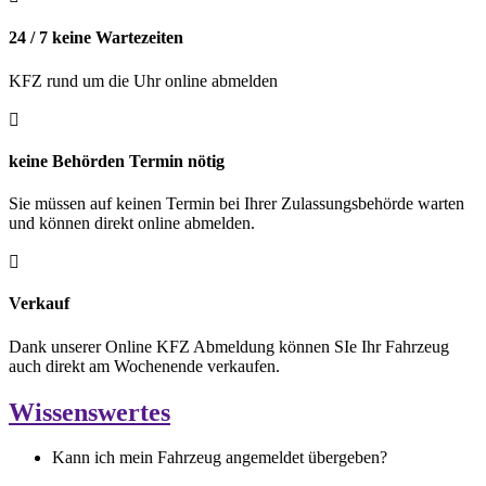
24 / 7 keine Wartezeiten
KFZ rund um die Uhr online abmelden
keine Behörden Termin nötig
Sie müssen auf keinen Termin bei Ihrer Zulassungsbehörde warten
und können direkt online abmelden.
Verkauf
Dank unserer Online KFZ Abmeldung können SIe Ihr Fahrzeug
auch direkt am Wochenende verkaufen.
Wissenswertes
Kann ich mein Fahrzeug angemeldet übergeben?