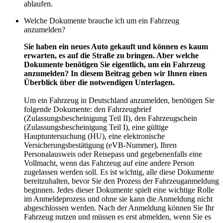
ablaufen.
Welche Dokumente brauche ich um ein Fahrzeug
anzumelden?
Sie haben ein neues Auto gekauft und können es kaum
erwarten, es auf die Straße zu bringen. Aber welche
Dokumente benötigen Sie eigentlich, um ein Fahrzeug
anzumelden? In diesem Beitrag geben wir Ihnen einen
Überblick über die notwendigen Unterlagen.
Um ein Fahrzeug in Deutschland anzumelden, benötigen Sie
folgende Dokumente: den Fahrzeugbrief
(Zulassungsbescheinigung Teil II), den Fahrzeugschein
(Zulassungsbescheinigung Teil I), eine gültige
Hauptuntersuchung (HU), eine elektronische
Versicherungsbestätigung (eVB-Nummer), Ihren
Personalausweis oder Reisepass und gegebenenfalls eine
Vollmacht, wenn das Fahrzeug auf eine andere Person
zugelassen werden soll. Es ist wichtig, alle diese Dokumente
bereitzuhalten, bevor Sie den Prozess der Fahrzeuganmeldung
beginnen. Jedes dieser Dokumente spielt eine wichtige Rolle
im Anmeldeprozess und ohne sie kann die Anmeldung nicht
abgeschlossen werden. Nach der Anmeldung können Sie Ihr
Fahrzeug nutzen und müssen es erst abmelden, wenn Sie es