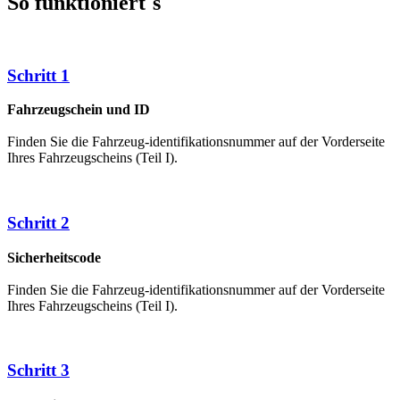
So funktioniert`s
Schritt 1
Fahrzeugschein und ID
Finden Sie die Fahrzeug-identifikationsnummer auf der Vorderseite
Ihres Fahrzeugscheins (Teil I).
Schritt 2
Sicherheitscode
Finden Sie die Fahrzeug-identifikationsnummer auf der Vorderseite
Ihres Fahrzeugscheins (Teil I).
Schritt 3