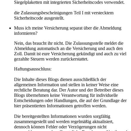
Siegelplaketten mit integrierten Sicherheitscodes verwendet.
die Zulassungsbescheinigungen Teil I mit verstecktem
Sicherheitscode ausgestellt.
Muss ich meine Versicherung separat über die Abmeldung
informieren?
Nein, das braucht ihr nicht. Die Zulassungsstelle meldet die
Abmeldung automatisch an die Versicherung und auch den
Zoll. Damit ist eure Versicherung gekündigt und auch zu viel
gezahlte Steuern werden zurückerstattet.
Haftungsausschluss:
Die Inhalte dieses Blogs dienen ausschließlich der
allgemeinen Information und stellen in keiner Weise eine
rechtliche Beratung dar. Der Autor und der Betreiber dieses
Blogs übernehmen keine Verantwortung für individuelle
Entscheidungen oder Handlungen, die auf der Grundlage der
hier präsentierten Informationen getroffen werden.
Die bereitgestellten Informationen wurden sorgfältig
zusammengestellt und werden regelmäßig aktualisiert,
dennoch können Fehler oder Verzögerungen nicht