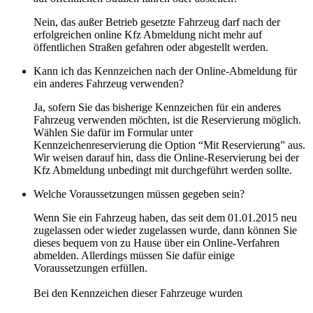
Nein, das außer Betrieb gesetzte Fahrzeug darf nach der
erfolgreichen online Kfz Abmeldung nicht mehr auf
öffentlichen Straßen gefahren oder abgestellt werden.
Kann ich das Kennzeichen nach der Online-Abmeldung für
ein anderes Fahrzeug verwenden?
Ja, sofern Sie das bisherige Kennzeichen für ein anderes
Fahrzeug verwenden möchten, ist die Reservierung möglich.
Wählen Sie dafür im Formular unter
Kennzeichenreservierung die Option “Mit Reservierung” aus.
Wir weisen darauf hin, dass die Online-Reservierung bei der
Kfz Abmeldung unbedingt mit durchgeführt werden sollte.
Welche Voraussetzungen müssen gegeben sein?
Wenn Sie ein Fahrzeug haben, das seit dem 01.01.2015 neu
zugelassen oder wieder zugelassen wurde, dann können Sie
dieses bequem von zu Hause über ein Online‐Verfahren
abmelden. Allerdings müssen Sie dafür einige
Voraussetzungen erfüllen.
Bei den Kennzeichen dieser Fahrzeuge wurden