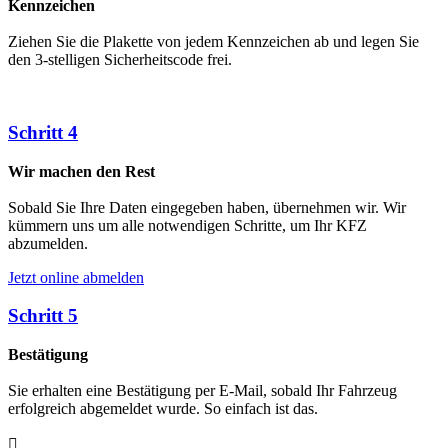
Kennzeichen
Ziehen Sie die Plakette von jedem Kennzeichen ab und legen Sie
den 3-stelligen Sicherheitscode frei.
Schritt 4
Wir machen den Rest
Sobald Sie Ihre Daten eingegeben haben, übernehmen wir. Wir
kümmern uns um alle notwendigen Schritte, um Ihr KFZ
abzumelden.
Jetzt online abmelden
Schritt 5
Bestätigung
Sie erhalten eine Bestätigung per E-Mail, sobald Ihr Fahrzeug
erfolgreich abgemeldet wurde. So einfach ist das.