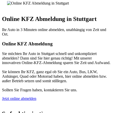
Online KFZ Abmeldung in Stuttgart
Ihr Auto in 3 Minuten online abmelden, unabhängig von Zeit und
Ort.
Online KFZ Abmeldung
Sie möchten Ihr Auto in Stuttgart schnell und unkompliziert
abmelden? Dann sind Sie hier genau richtig! Mit unserer
innovativen Online-KFZ-Abmeldung sparen Sie Zeit und Aufwand.
Sie können Ihr KFZ, ganz egal ob Sie ein Auto, Bus, LKW,
Anhänger, Quad oder Motorrad haben, hier online abmelden bzw.
außer Betrieb setzen und somit stilllegen.
Sollten Sie Fragen haben, kontaktieren Sie uns.
Jetzt online abmelden