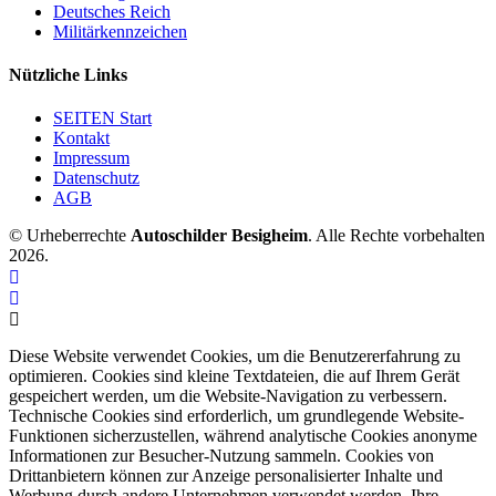
Deutsches Reich
Militärkennzeichen
Nützliche Links
SEITEN Start
Kontakt
Impressum
Datenschutz
AGB
© Urheberrechte
Autoschilder Besigheim
. Alle Rechte vorbehalten
2026.
Diese Website verwendet Cookies, um die Benutzererfahrung zu
optimieren. Cookies sind kleine Textdateien, die auf Ihrem Gerät
gespeichert werden, um die Website-Navigation zu verbessern.
Technische Cookies sind erforderlich, um grundlegende Website-
Funktionen sicherzustellen, während analytische Cookies anonyme
Informationen zur Besucher-Nutzung sammeln. Cookies von
Drittanbietern können zur Anzeige personalisierter Inhalte und
Werbung durch andere Unternehmen verwendet werden. Ihre