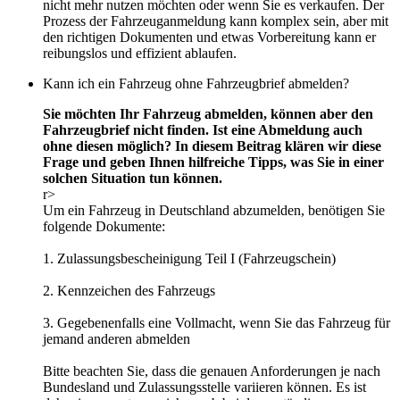
nicht mehr nutzen möchten oder wenn Sie es verkaufen. Der
Prozess der Fahrzeuganmeldung kann komplex sein, aber mit
den richtigen Dokumenten und etwas Vorbereitung kann er
reibungslos und effizient ablaufen.
Kann ich ein Fahrzeug ohne Fahrzeugbrief abmelden?
Sie möchten Ihr Fahrzeug abmelden, können aber den
Fahrzeugbrief nicht finden. Ist eine Abmeldung auch
ohne diesen möglich? In diesem Beitrag klären wir diese
Frage und geben Ihnen hilfreiche Tipps, was Sie in einer
solchen Situation tun können.
r>
Um ein Fahrzeug in Deutschland abzumelden, benötigen Sie
folgende Dokumente:
1. Zulassungsbescheinigung Teil I (Fahrzeugschein)
2. Kennzeichen des Fahrzeugs
3. Gegebenenfalls eine Vollmacht, wenn Sie das Fahrzeug für
jemand anderen abmelden
Bitte beachten Sie, dass die genauen Anforderungen je nach
Bundesland und Zulassungsstelle variieren können. Es ist