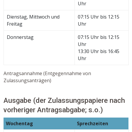
Uhr
Dienstag, Mittwoch und
07:15 Uhr bis 12:15
Freitag
Uhr
Donnerstag
07:15 Uhr bis 12:15
Uhr
13:30 Uhr bis 16:45
Uhr
Antragsannahme (Entgegennahme von
Zulassungsanträgen)
Ausgabe (der Zulassungspapiere nach
vorheriger Antragsabgabe; s.o.)
Wochentag
Sprechzeiten