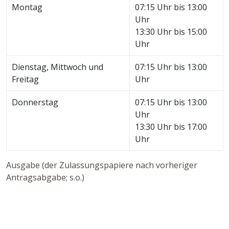
Montag
07:15 Uhr bis 13:00
Uhr
13:30 Uhr bis 15:00
Uhr
Dienstag, Mittwoch und
07:15 Uhr bis 13:00
Freitag
Uhr
Donnerstag
07:15 Uhr bis 13:00
Uhr
13:30 Uhr bis 17:00
Uhr
Ausgabe (der Zulassungspapiere nach vorheriger
Antragsabgabe; s.o.)