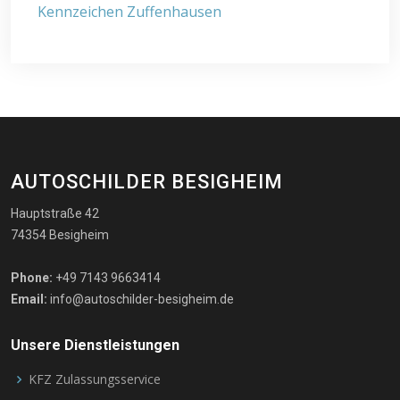
Kennzeichen Zuffenhausen
AUTOSCHILDER BESIGHEIM
Hauptstraße 42
74354 Besigheim
Phone:
+49 7143 9663414
Email:
info@autoschilder-besigheim.de
Unsere Dienstleistungen
KFZ Zulassungsservice