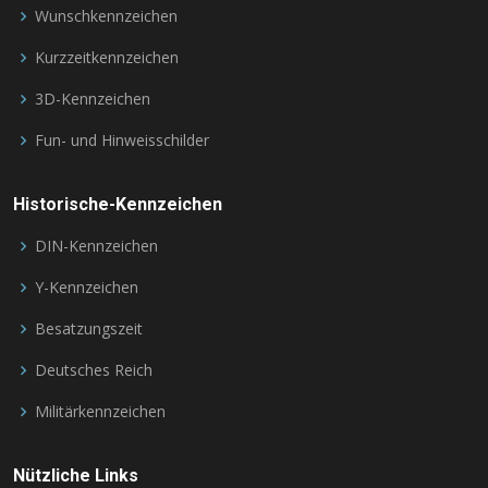
Wunschkennzeichen
Kurzzeitkennzeichen
3D-Kennzeichen
Fun- und Hinweisschilder
Historische-Kennzeichen
DIN-Kennzeichen
Y-Kennzeichen
Besatzungszeit
Deutsches Reich
Militärkennzeichen
Nützliche Links