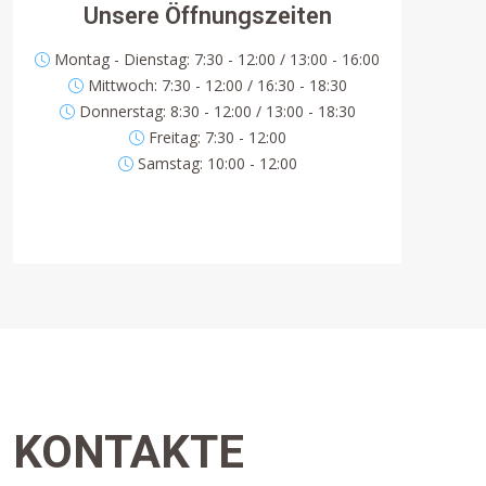
Unsere Öffnungszeiten
Montag - Dienstag: 7:30 - 12:00 / 13:00 - 16:00
Mittwoch: 7:30 - 12:00 / 16:30 - 18:30
Donnerstag: 8:30 - 12:00 / 13:00 - 18:30
Freitag: 7:30 - 12:00
Samstag: 10:00 - 12:00
KONTAKTE