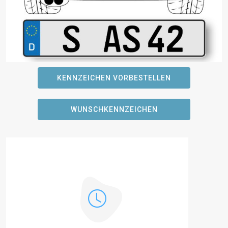
KENNZEICHEN VORBESTELLEN
WUNSCHKENNZEICHEN