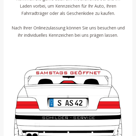
Laden vorbei, um Kennzeichen für Ihr Auto, Ihren
Fahrradträger oder als Geschenkidee zu kaufen.
Nach Ihrer Onlinezulassung können Sie uns besuchen und
ihr individuelles Kennzeichen bei uns prägen lassen.