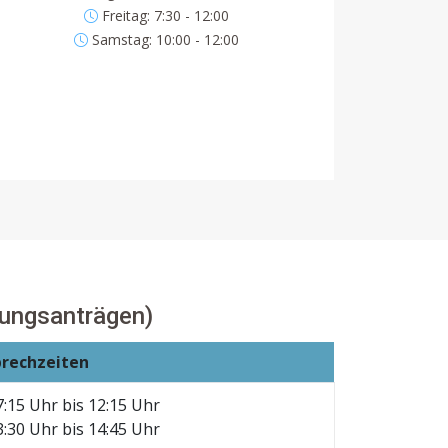
Freitag: 7:30 - 12:00
Samstag: 10:00 - 12:00
ungsanträgen)
prechzeiten
7:15 Uhr bis 12:15 Uhr
3:30 Uhr bis 14:45 Uhr