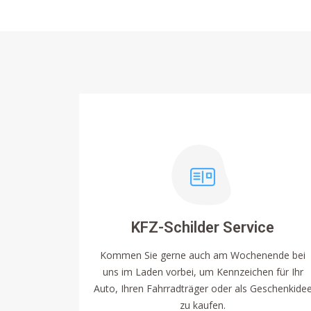
KFZ-Schilder Service
Kommen Sie gerne auch am Wochenende bei
uns im Laden vorbei, um Kennzeichen für Ihr
Auto, Ihren Fahrradträger oder als Geschenkide
zu kaufen.