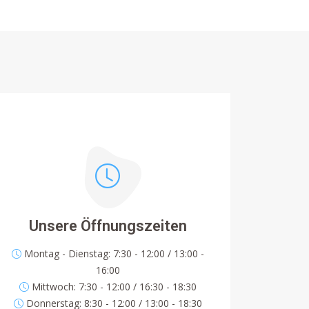
Unsere Öffnungszeiten
Montag - Dienstag: 7:30 - 12:00 / 13:00 -
16:00
Mittwoch: 7:30 - 12:00 / 16:30 - 18:30
Donnerstag: 8:30 - 12:00 / 13:00 - 18:30