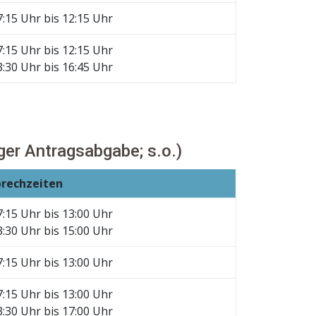
7:15 Uhr bis 12:15 Uhr
7:15 Uhr bis 12:15 Uhr
3:30 Uhr bis 16:45 Uhr
er Antragsabgabe; s.o.)
prechzeiten
7:15 Uhr bis 13:00 Uhr
3:30 Uhr bis 15:00 Uhr
7:15 Uhr bis 13:00 Uhr
7:15 Uhr bis 13:00 Uhr
3:30 Uhr bis 17:00 Uhr