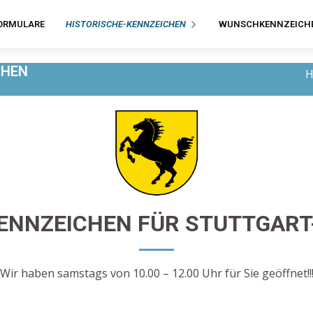
ORMULARE
HISTORISCHE-KENNZEICHEN
WUNSCHKENNZEICH
CHEN
ENNZEICHEN FÜR STUTTGAR
Wir haben samstags von 10.00 – 12.00 Uhr für Sie geöffnet!!