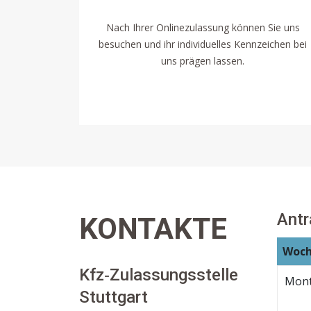
Nach Ihrer Onlinezulassung können Sie uns
besuchen und ihr individuelles Kennzeichen bei
uns prägen lassen.
Ant
KONTAKTE
Woch
Kfz‐Zulassungsstelle
Mon
Stuttgart