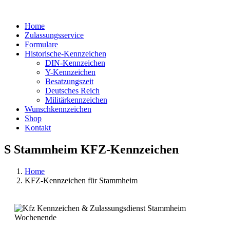
Home
Zulassungsservice
Formulare
Historische-Kennzeichen
DIN-Kennzeichen
Y-Kennzeichen
Besatzungszeit
Deutsches Reich
Militärkennzeichen
Wunschkennzeichen
Shop
Kontakt
S Stammheim KFZ-Kennzeichen
Home
KFZ-Kennzeichen für Stammheim