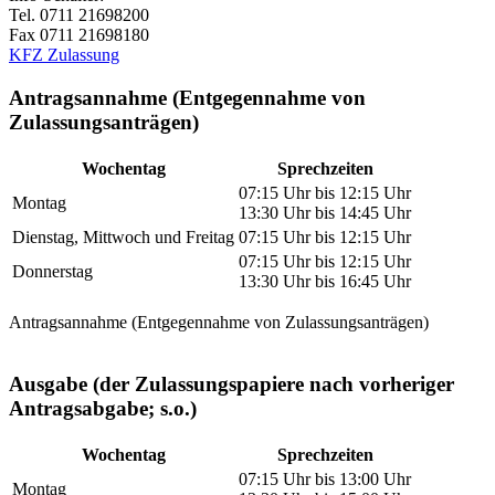
Tel. 0711 21698200
Fax 0711 21698180
KFZ Zulassung
Antragsannahme (Entgegennahme von
Zulassungsanträgen)
Wochentag
Sprechzeiten
07:15 Uhr bis 12:15 Uhr
Montag
13:30 Uhr bis 14:45 Uhr
Dienstag, Mittwoch und Freitag
07:15 Uhr bis 12:15 Uhr
07:15 Uhr bis 12:15 Uhr
Donnerstag
13:30 Uhr bis 16:45 Uhr
Antragsannahme (Entgegennahme von Zulassungsanträgen)
Ausgabe (der Zulassungspapiere nach vorheriger
Antragsabgabe; s.o.)
Wochentag
Sprechzeiten
07:15 Uhr bis 13:00 Uhr
Montag