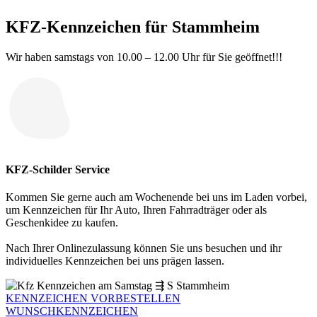
KFZ-Kennzeichen für Stammheim
Wir haben samstags von 10.00 – 12.00 Uhr für Sie geöffnet!!!
KFZ-Schilder Service
Kommen Sie gerne auch am Wochenende bei uns im Laden vorbei,
um Kennzeichen für Ihr Auto, Ihren Fahrradträger oder als
Geschenkidee zu kaufen.
Nach Ihrer Onlinezulassung können Sie uns besuchen und ihr
individuelles Kennzeichen bei uns prägen lassen.
KENNZEICHEN VORBESTELLEN
WUNSCHKENNZEICHEN